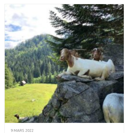
9 MARS 2022