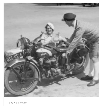
5 MARS 2022