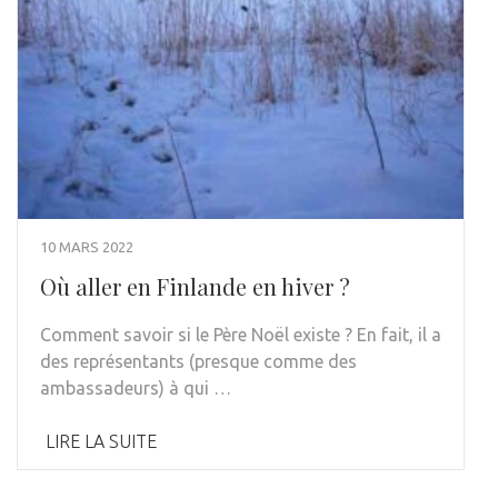
10 MARS 2022
Où aller en Finlande en hiver ?
Comment savoir si le Père Noël existe ? En fait, il a
des représentants (presque comme des
ambassadeurs) à qui …
LIRE LA SUITE