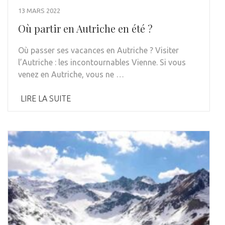
13 MARS 2022
Où partir en Autriche en été ?
Où passer ses vacances en Autriche ? Visiter
l’Autriche : les incontournables Vienne. Si vous
venez en Autriche, vous ne …
LIRE LA SUITE