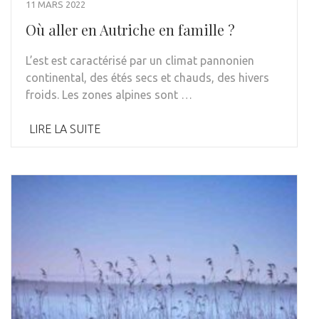
11 MARS 2022
Où aller en Autriche en famille ?
L’est est caractérisé par un climat pannonien
continental, des étés secs et chauds, des hivers
froids. Les zones alpines sont …
LIRE LA SUITE