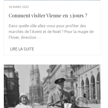
26 MARS 2022
Comment visiter Vienne en 3 jours ?
Dans quelle ville allez-vous pour profiter des
marchés de l’Avent et de Noël ? Pour la magie de
l’hiver, direction …
LIRE LA SUITE