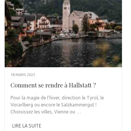
18 MARS 2022
Comment se rendre à Hallstatt ?
Pour la magie de l’hiver, direction le Tyrol, le
Vorarlberg ou encore le Salzkammergut !
Choisissez les villes, Vienne ou …
LIRE LA SUITE