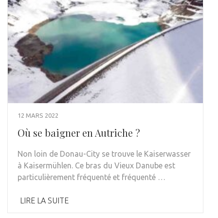
12 MARS 2022
Où se baigner en Autriche ?
Non loin de Donau-City se trouve le Kaiserwasser
à Kaisermühlen. Ce bras du Vieux Danube est
particulièrement fréquenté et fréquenté …
LIRE LA SUITE