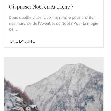
Où passer Noël en Autriche ?
Dans quelles villes faut-il se rendre pour profiter
des marchés de l’Avent et de Noël ? Pour la magie
de …
LIRE LA SUITE