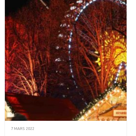
7 MARS 2022