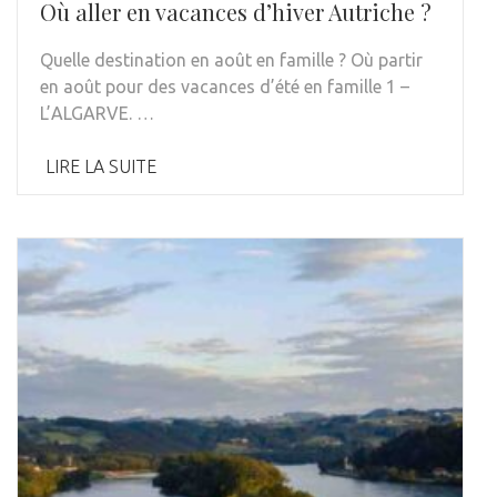
Où aller en vacances d’hiver Autriche ?
Quelle destination en août en famille ? Où partir
en août pour des vacances d’été en famille 1 –
L’ALGARVE. …
LIRE LA SUITE