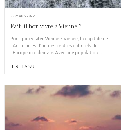
22 MARS 2022
Fait-il bon vivre à Vienne ?
Pourquoi visiter Vienne ? Vienne, la capitale de
l’Autriche est l’un des centres culturels de
l’Europe occidentale. Avec une population …
LIRE LA SUITE