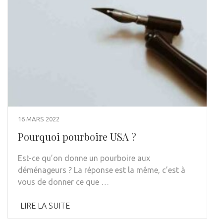
16 MARS 2022
Pourquoi pourboire USA ?
Est-ce qu’on donne un pourboire aux
déménageurs ? La réponse est la même, c’est à
vous de donner ce que …
LIRE LA SUITE