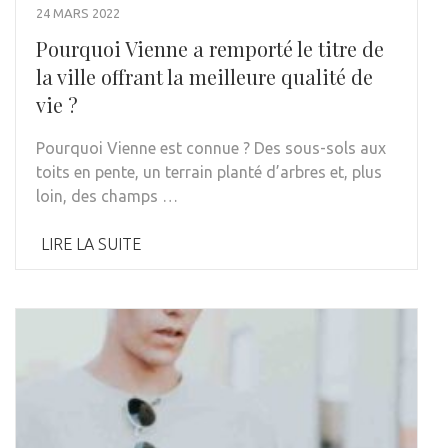
24 MARS 2022
Pourquoi Vienne a remporté le titre de
la ville offrant la meilleure qualité de
vie ?
Pourquoi Vienne est connue ? Des sous-sols aux
toits en pente, un terrain planté d’arbres et, plus
loin, des champs …
LIRE LA SUITE