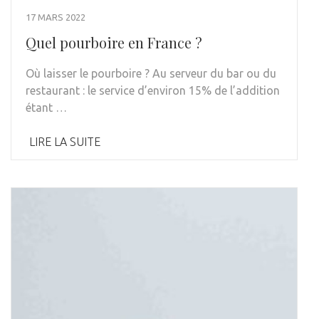
17 MARS 2022
Quel pourboire en France ?
Où laisser le pourboire ? Au serveur du bar ou du
restaurant : le service d’environ 15% de l’addition
étant …
LIRE LA SUITE