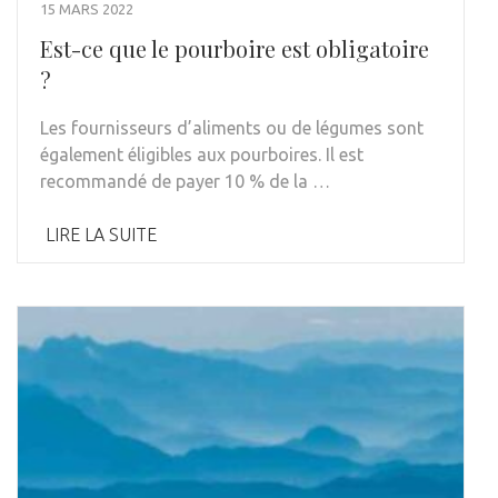
15 MARS 2022
Est-ce que le pourboire est obligatoire
?
Les fournisseurs d’aliments ou de légumes sont
également éligibles aux pourboires. Il est
recommandé de payer 10 % de la …
LIRE LA SUITE