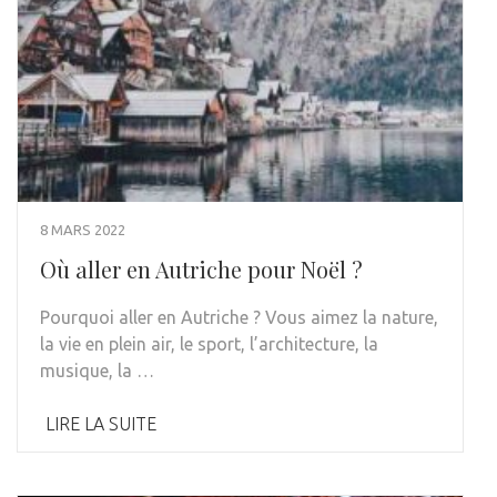
8 MARS 2022
Où aller en Autriche pour Noël ?
Pourquoi aller en Autriche ? Vous aimez la nature,
la vie en plein air, le sport, l’architecture, la
musique, la …
LIRE LA SUITE