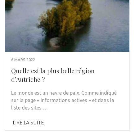
6 MARS 2022
Quelle est la plus belle région
d’Autriche ?
Le monde est un havre de paix. Comme indiqué
sur la page « Informations actives » et dans la
liste des sites …
LIRE LA SUITE