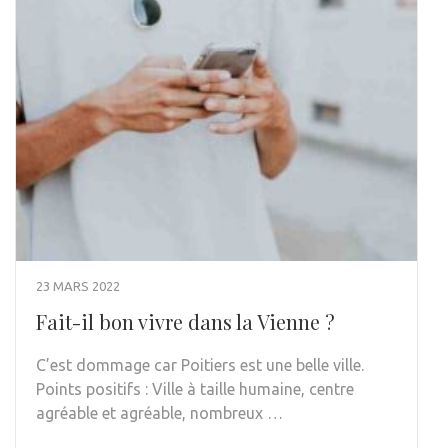
23 MARS 2022
Fait-il bon vivre dans la Vienne ?
C’est dommage car Poitiers est une belle ville.
Points positifs : Ville à taille humaine, centre
agréable et agréable, nombreux …