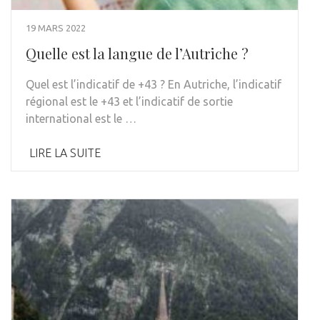
19 MARS 2022
Quelle est la langue de l’Autriche ?
Quel est l’indicatif de +43 ? En Autriche, l’indicatif
régional est le +43 et l’indicatif de sortie
international est le …
LIRE LA SUITE