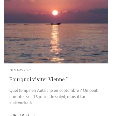
20 MARS 2022
Pourquoi visiter Vienne ?
Quel temps en Autriche en septembre ? On peut
compter sur 16 jours de soleil, mais il faut
s’attendre à …
LIRE LA SUITE