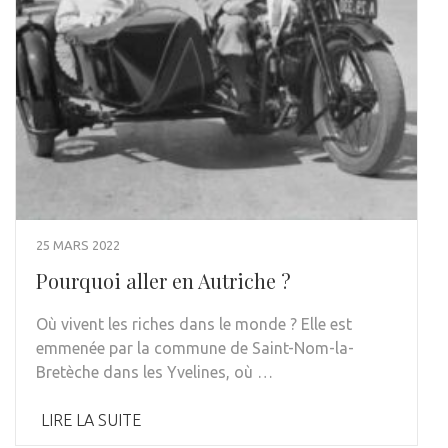
25 MARS 2022
Pourquoi aller en Autriche ?
Où vivent les riches dans le monde ? Elle est
emmenée par la commune de Saint-Nom-la-
Bretèche dans les Yvelines, où …
LIRE LA SUITE