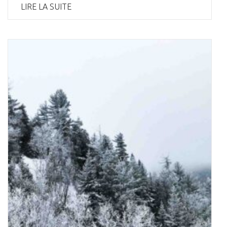
LIRE LA SUITE