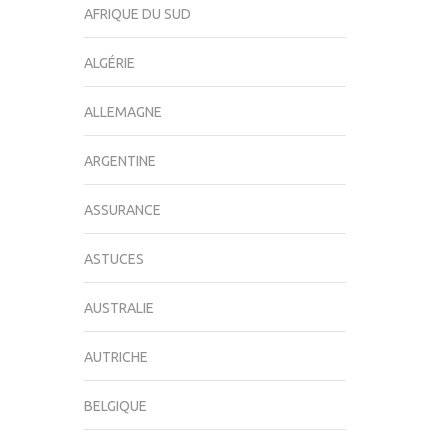
AFRIQUE DU SUD
ALGÉRIE
ALLEMAGNE
ARGENTINE
ASSURANCE
ASTUCES
AUSTRALIE
AUTRICHE
BELGIQUE