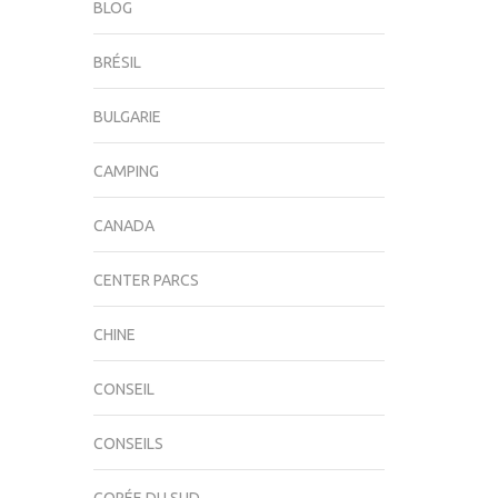
BLOG
BRÉSIL
BULGARIE
CAMPING
CANADA
CENTER PARCS
CHINE
CONSEIL
CONSEILS