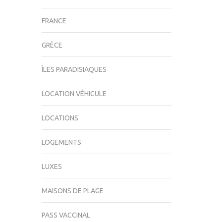
FRANCE
GRÈCE
ÎLES PARADISIAQUES
LOCATION VÉHICULE
LOCATIONS
LOGEMENTS
LUXES
MAISONS DE PLAGE
PASS VACCINAL