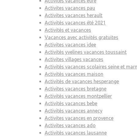
Activités vacances eure
Activites vacances pau
Activites vacances herault
Activités vacances été 2021
Activités et vacances
Vacances avec activités gratuites
Activites vacances idee
Activités yvelines vacances toussaint
Activites villages vacances
Activités vacances scolaires seine et mar
Activités vacances maison
Activités de vacances hesperange
Activites vacances bretagne
Activités vacances montpellier
Activités vacances bebe
Activités vacances annecy
Activites vacances en provence
Activites vacances ado
Activités vacances lausanne