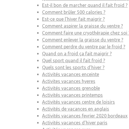
Est-il bon de marcher quand il fait froid ?
Comment brûler 500 calories ?
Est-ce que l’hiver fait maigrir ?
Comment aspirer la graisse du ventre ?
Comment faire une cryothérapie chez soi 
Comment enlever la graisse du ventre ?
Comment perdre du ventre par le froid ?
Quand on a froid ça fait maigrir ?
Quel sport quand il fait froid ?
Quels sont les sports d’hiver ?
Activités vacances enceinte
Activites vacances hyeres
Activités vacances grenoble
Activités vacances printemps
Activités vacances centre de loisirs
Activités de vacances en anglais
Activités vacances fevrier 2020 bordeaux
Activités vacances d’hiver paris