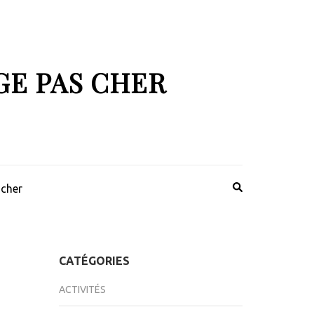
GE PAS CHER
 cher
CATÉGORIES
ACTIVITÉS