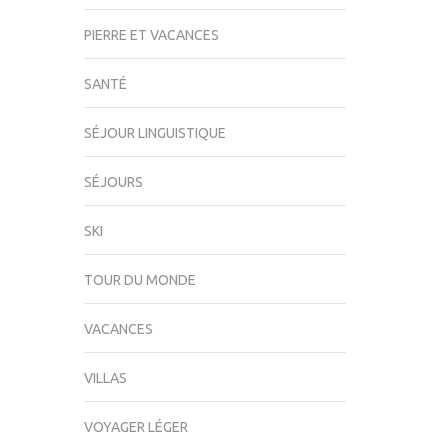
PIERRE ET VACANCES
SANTÉ
SÉJOUR LINGUISTIQUE
SÉJOURS
SKI
TOUR DU MONDE
VACANCES
VILLAS
VOYAGER LÉGER