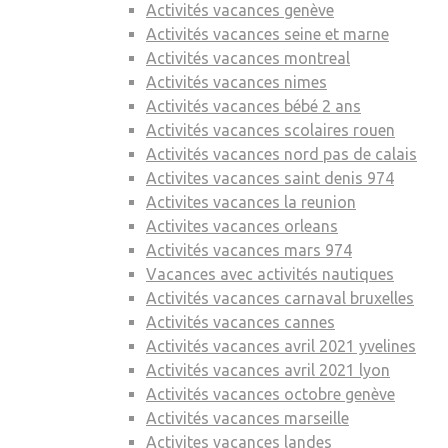
Activités vacances genève
Activités vacances seine et marne
Activités vacances montreal
Activités vacances nimes
Activités vacances bébé 2 ans
Activités vacances scolaires rouen
Activités vacances nord pas de calais
Activites vacances saint denis 974
Activites vacances la reunion
Activites vacances orleans
Activités vacances mars 974
Vacances avec activités nautiques
Activités vacances carnaval bruxelles
Activités vacances cannes
Activités vacances avril 2021 yvelines
Activités vacances avril 2021 lyon
Activités vacances octobre genève
Activités vacances marseille
Activites vacances landes