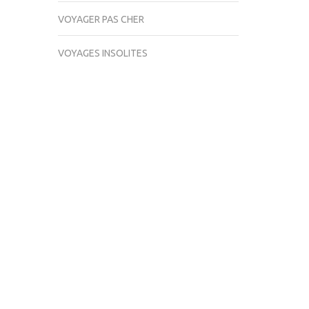
VOYAGER PAS CHER
VOYAGES INSOLITES