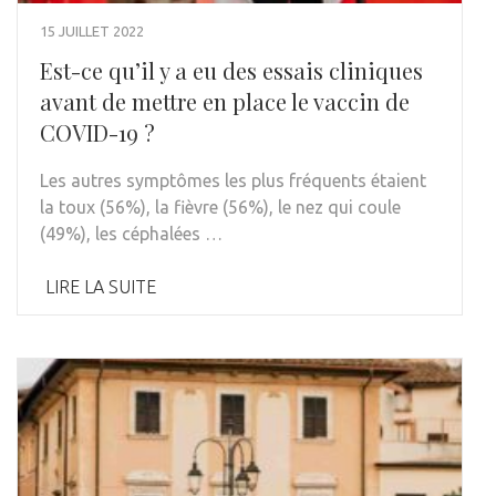
15 JUILLET 2022
Est-ce qu’il y a eu des essais cliniques
avant de mettre en place le vaccin de
COVID-19 ?
Les autres symptômes les plus fréquents étaient
la toux (56%), la fièvre (56%), le nez qui coule
(49%), les céphalées …
LIRE LA SUITE