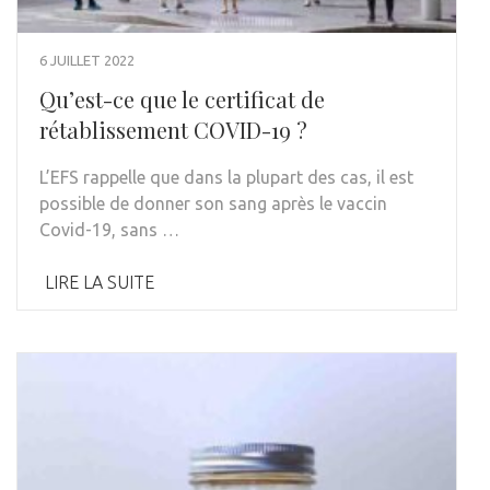
6 JUILLET 2022
Qu’est-ce que le certificat de
rétablissement COVID-19 ?
L’EFS rappelle que dans la plupart des cas, il est
possible de donner son sang après le vaccin
Covid-19, sans …
LIRE LA SUITE