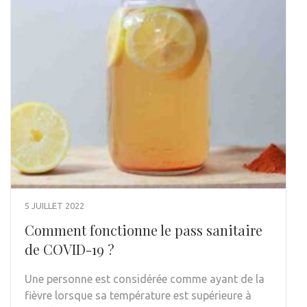
5 JUILLET 2022
Comment fonctionne le pass sanitaire
de COVID-19 ?
Une personne est considérée comme ayant de la
fièvre lorsque sa température est supérieure à