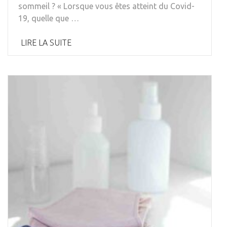
sommeil ? « Lorsque vous êtes atteint du Covid-
19, quelle que …
LIRE LA SUITE