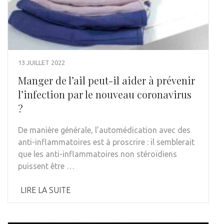
13 JUILLET 2022
Manger de l’ail peut-il aider à prévenir
l’infection par le nouveau coronavirus
?
De manière générale, l’automédication avec des
anti-inflammatoires est à proscrire : il semblerait
que les anti-inflammatoires non stéroïdiens
puissent être …
LIRE LA SUITE