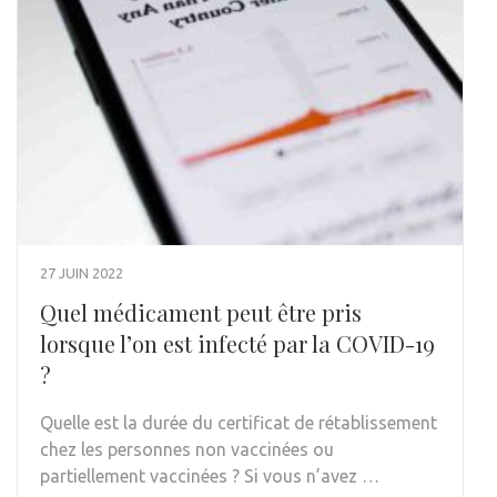
27 JUIN 2022
Quel médicament peut être pris
lorsque l’on est infecté par la COVID-19
?
Quelle est la durée du certificat de rétablissement
chez les personnes non vaccinées ou
partiellement vaccinées ? Si vous n’avez …