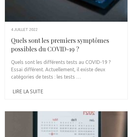
4 JUILLET 2022
Quels sont les premiers symptômes
possibles du COVID-19 ?
Quels sont les différents tests au COVID-19 ?
Essai différent. Actuellement, il existe deux
catégories de tests : les tests …
LIRE LA SUITE