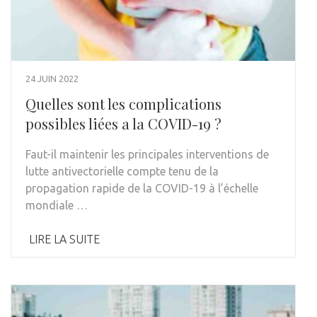
24 JUIN 2022
Quelles sont les complications
possibles liées a la COVID-19 ?
Faut-il maintenir les principales interventions de
lutte antivectorielle compte tenu de la
propagation rapide de la COVID-19 à l’échelle
mondiale …
LIRE LA SUITE