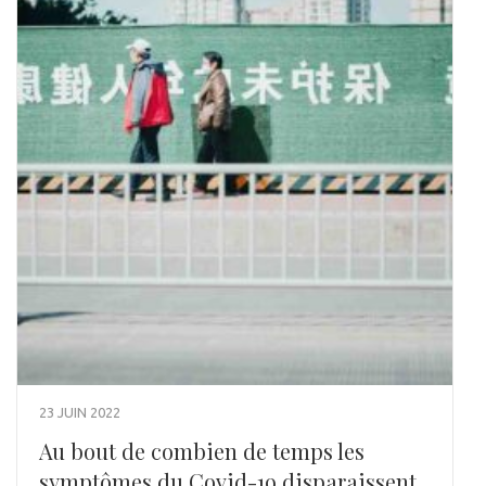
23 JUIN 2022
Au bout de combien de temps les
symptômes du Covid-19 disparaissent