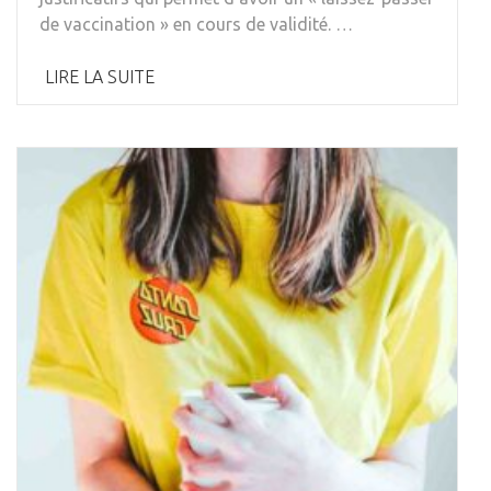
de vaccination » en cours de validité. …
LIRE LA SUITE