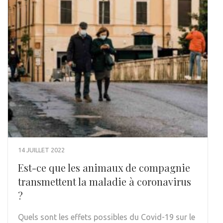
14 JUILLET 2022
Est-ce que les animaux de compagnie
transmettent la maladie à coronavirus
?
Quels sont les effets possibles du Covid-19 sur le