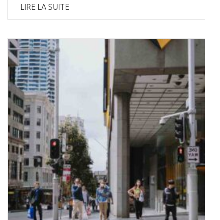
LIRE LA SUITE