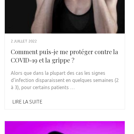
2 JUILLET 2022
Comment puis-je me protéger contre la
COVID-19 et la grippe ?
Alors que dans la plupart des cas les signes
d’infection disparaissent en quelques semaines (2
à 3), pour certains patients …
LIRE LA SUITE