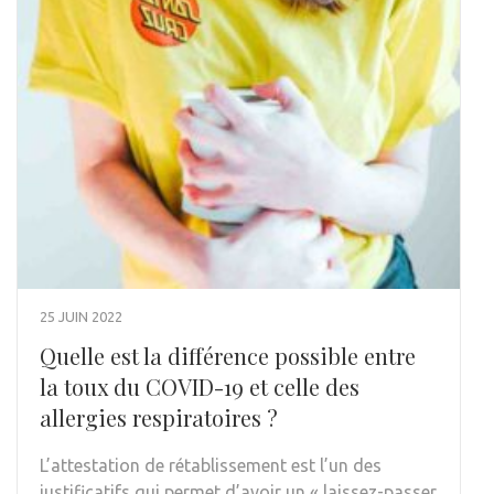
25 JUIN 2022
Quelle est la différence possible entre
la toux du COVID-19 et celle des
allergies respiratoires ?
L’attestation de rétablissement est l’un des
justificatifs qui permet d’avoir un « laissez-passer