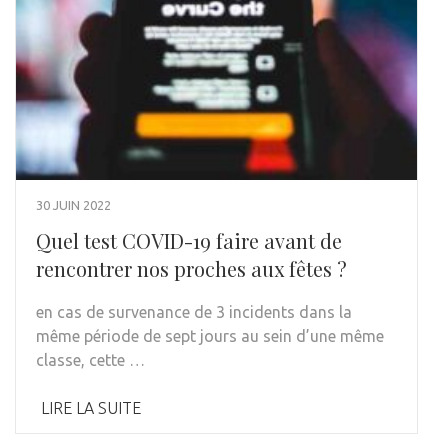
30 JUIN 2022
Quel test COVID-19 faire avant de
rencontrer nos proches aux fêtes ?
en cas de survenance de 3 incidents dans la
même période de sept jours au sein d’une même
classe, cette …
LIRE LA SUITE