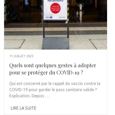
11 JUILLET 2022
Quels sont quelques gestes à adopter
pour se protéger du COVID-19 ?
Qui est concerné par le rappel du vaccin contre la
COVID-19 pour garder le pass sanitaire valide ?
Explication. Depuis …
LIRE LA SUITE