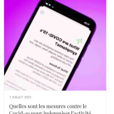
1 JUILLET 2022
Quelles sont les mesures contre le
Covid-19 pour indemniser l’activité