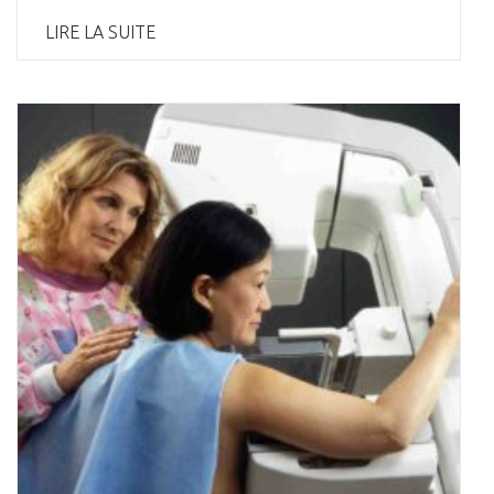
LIRE LA SUITE