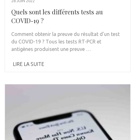
28 JUIN 2022
Quels sont les différents tests au
COVID-19 ?
Comment obtenir la preuve du résultat d’un test
du COVID-19 ? Tous les tests RT-PCR et
antigènes produisent une preuve …
LIRE LA SUITE