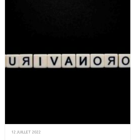
12 JUILLET 2022