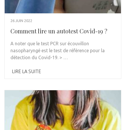
26 JUIN 2022
Comment lire un autotest Covid-19 ?
A noter que le test PCR sur écouvillon
nasopharyngé est le test de référence pour la
détection du Covid-19. > …
LIRE LA SUITE