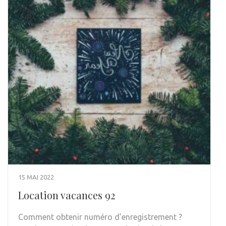
15 MAI 2022
Location vacances 92
Comment obtenir numéro d’enregistrement ?