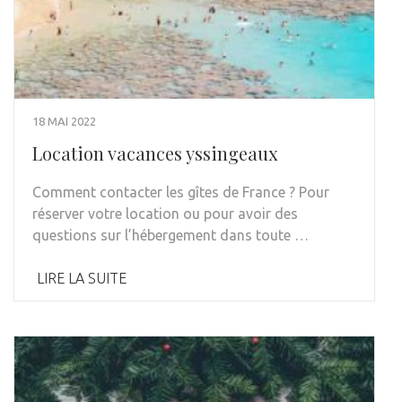
18 MAI 2022
Location vacances yssingeaux
Comment contacter les gîtes de France ? Pour
réserver votre location ou pour avoir des
questions sur l’hébergement dans toute …
LIRE LA SUITE