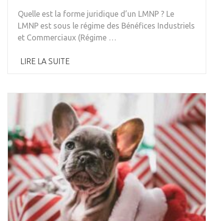
Quelle est la forme juridique d’un LMNP ? Le
LMNP est sous le régime des Bénéfices Industriels
et Commerciaux (Régime …
LIRE LA SUITE