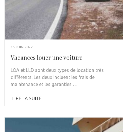
15 JUIN 2022
Vacances louer une voiture
LOA et LLD sont deux types de location très
différents. Les deux incluent les frais de
maintenance et les garanties …
LIRE LA SUITE