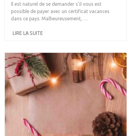
Il est naturel de se demander s’il vous est
possible de payer avec un certificat vacances
dans ce pays. Malheureusement, …
LIRE LA SUITE