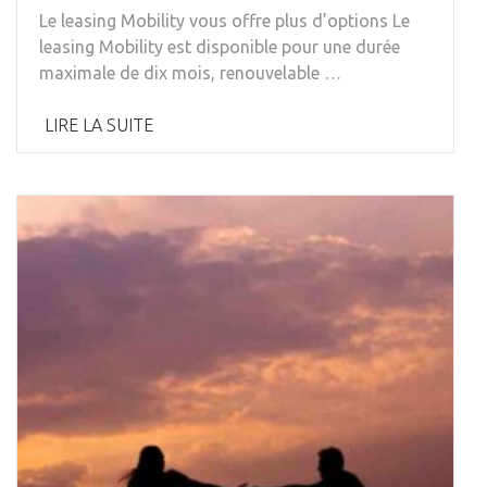
Le leasing Mobility vous offre plus d’options Le
leasing Mobility est disponible pour une durée
maximale de dix mois, renouvelable …
LIRE LA SUITE