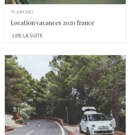
15 JUIN 2022
Location vacances 2020 france
LIRE LA SUITE