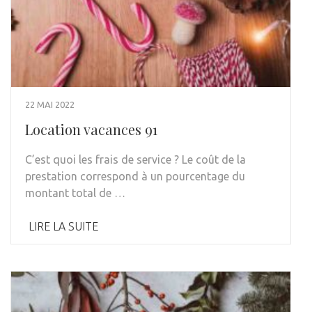
22 MAI 2022
Location vacances 91
C’est quoi les frais de service ? Le coût de la
prestation correspond à un pourcentage du
montant total de …
LIRE LA SUITE