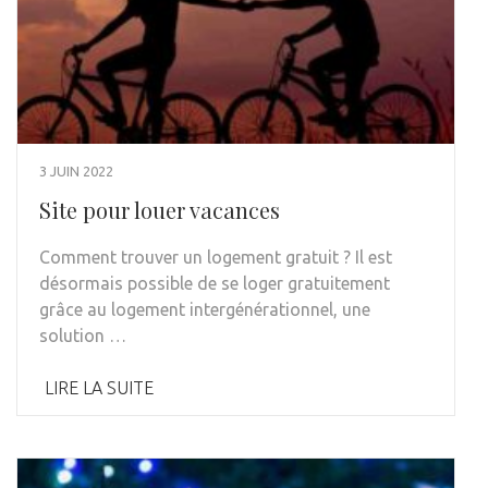
3 JUIN 2022
Site pour louer vacances
Comment trouver un logement gratuit ? Il est
désormais possible de se loger gratuitement
grâce au logement intergénérationnel, une
solution …
LIRE LA SUITE