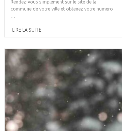
Rendez-vous simplement sur le site de la
commune de votre ville et obtenez votre numéro
…
LIRE LA SUITE