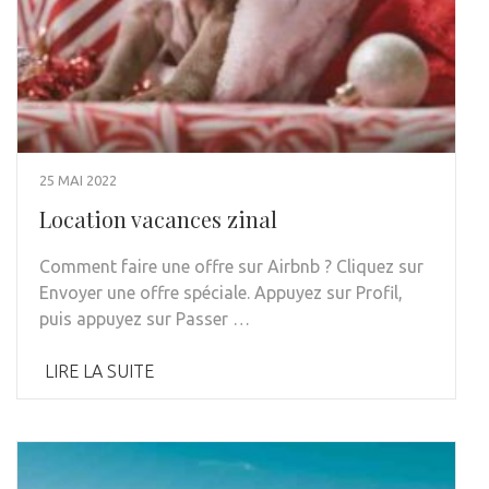
25 MAI 2022
Location vacances zinal
Comment faire une offre sur Airbnb ? Cliquez sur
Envoyer une offre spéciale. Appuyez sur Profil,
puis appuyez sur Passer …
LIRE LA SUITE