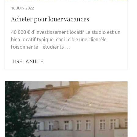
16 JUIN 2022
Acheter pour louer vacances
40 000 € d’investissement locatif Le studio est un
bien locatif typique, car il cible une clientèle
foisonnante – étudiants …
LIRE LA SUITE