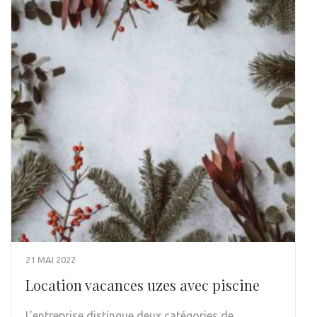
21 MAI 2022
Location vacances uzes avec piscine
L’entreprise distingue deux catégories de