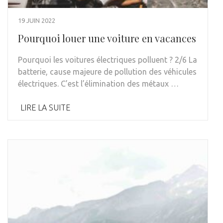
19 JUIN 2022
Pourquoi louer une voiture en vacances
Pourquoi les voitures électriques polluent ? 2/6 La
batterie, cause majeure de pollution des véhicules
électriques. C’est l’élimination des métaux …
LIRE LA SUITE