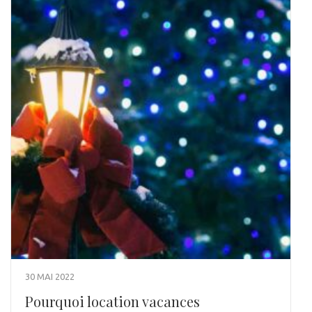
30 MAI 2022
Pourquoi location vacances