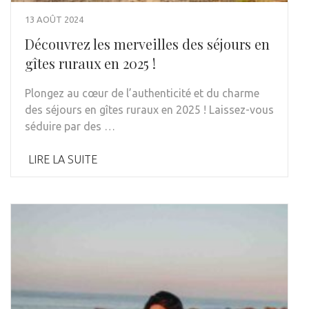
13 AOÛT 2024
Découvrez les merveilles des séjours en
gîtes ruraux en 2025 !
Plongez au cœur de l’authenticité et du charme
des séjours en gîtes ruraux en 2025 ! Laissez-vous
séduire par des …
LIRE LA SUITE