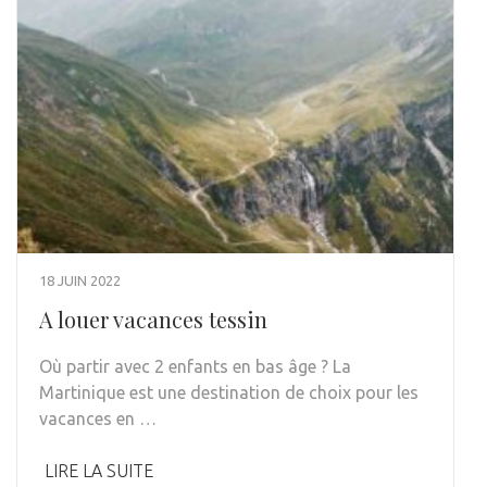
18 JUIN 2022
A louer vacances tessin
Où partir avec 2 enfants en bas âge ? La
Martinique est une destination de choix pour les
vacances en …
LIRE LA SUITE