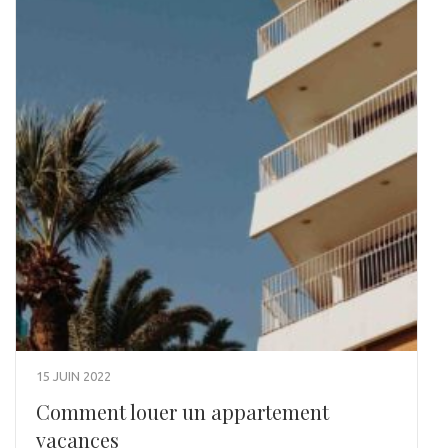
15 JUIN 2022
Comment louer un appartement
vacances