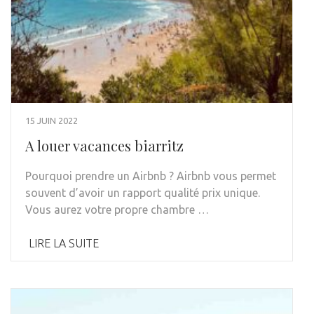
15 JUIN 2022
A louer vacances biarritz
Pourquoi prendre un Airbnb ? Airbnb vous permet
souvent d’avoir un rapport qualité prix unique.
Vous aurez votre propre chambre …
LIRE LA SUITE