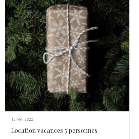
13 MAI 2022
Location vacances 5 personnes