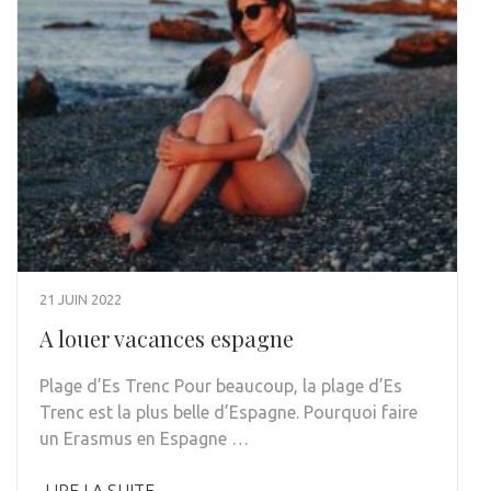
21 JUIN 2022
A louer vacances espagne
Plage d’Es Trenc Pour beaucoup, la plage d’Es
Trenc est la plus belle d’Espagne. Pourquoi faire
un Erasmus en Espagne …
LIRE LA SUITE