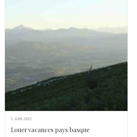
5 JUIN 2022
Louer vacances pays basque