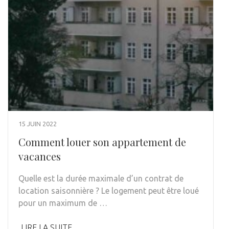
15 JUIN 2022
Comment louer son appartement de
vacances
Quelle est la durée maximale d’un contrat de
location saisonnière ? Le logement peut être loué
pour un maximum de …
LIRE LA SUITE