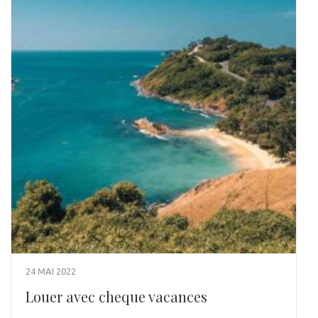
24 MAI 2022
Louer avec cheque vacances