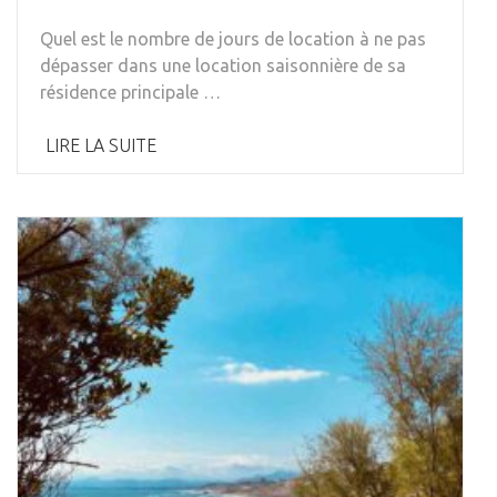
Quel est le nombre de jours de location à ne pas
dépasser dans une location saisonnière de sa
résidence principale …
LIRE LA SUITE