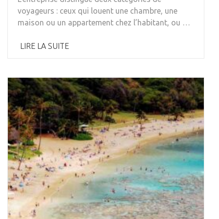
voyageurs : ceux qui louent une chambre, une
maison ou un appartement chez l’habitant, ou …
LIRE LA SUITE