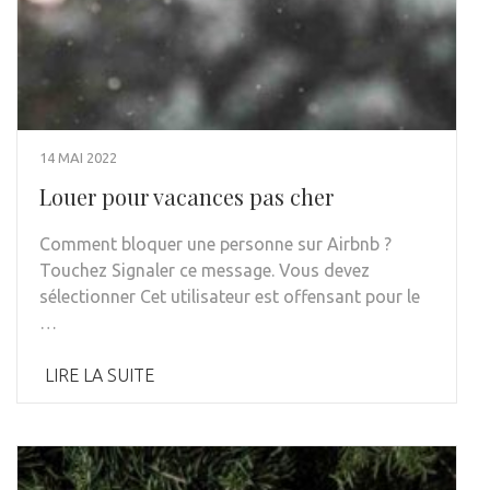
14 MAI 2022
Louer pour vacances pas cher
Comment bloquer une personne sur Airbnb ?
Touchez Signaler ce message. Vous devez
sélectionner Cet utilisateur est offensant pour le
…
LIRE LA SUITE