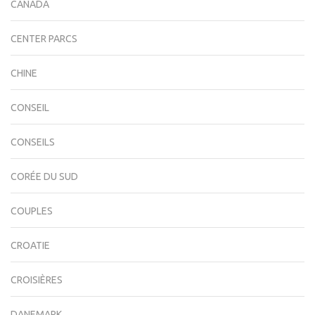
CANADA
CENTER PARCS
CHINE
CONSEIL
CONSEILS
CORÉE DU SUD
COUPLES
CROATIE
CROISIÈRES
DANEMARK