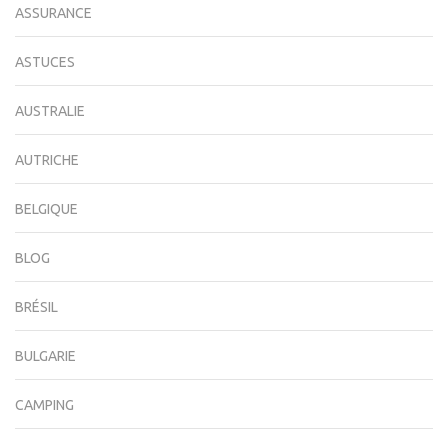
ASSURANCE
ASTUCES
AUSTRALIE
AUTRICHE
BELGIQUE
BLOG
BRÉSIL
BULGARIE
CAMPING