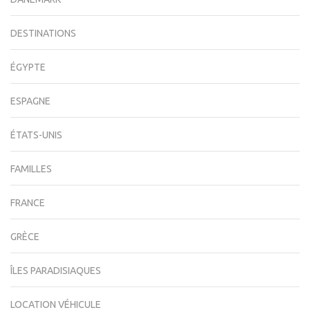
DESTINATIONS
ÉGYPTE
ESPAGNE
ÉTATS-UNIS
FAMILLES
FRANCE
GRÈCE
ÎLES PARADISIAQUES
LOCATION VÉHICULE