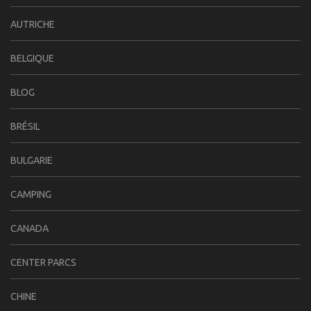
AUTRICHE
BELGIQUE
BLOG
BRÉSIL
BULGARIE
CAMPING
CANADA
CENTER PARCS
CHINE