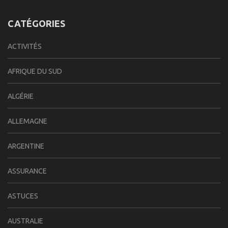
CATÉGORIES
ACTIVITÉS
AFRIQUE DU SUD
ALGÉRIE
ALLEMAGNE
ARGENTINE
ASSURANCE
ASTUCES
AUSTRALIE