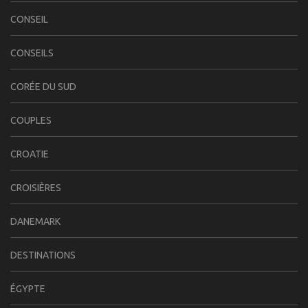
CONSEIL
CONSEILS
CORÉE DU SUD
COUPLES
CROATIE
CROISIÈRES
DANEMARK
DESTINATIONS
ÉGYPTE