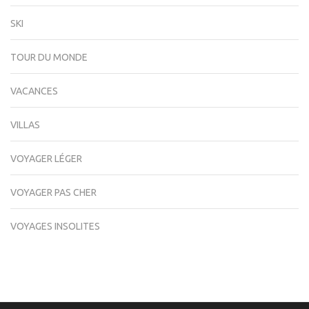
SKI
TOUR DU MONDE
VACANCES
VILLAS
VOYAGER LÉGER
VOYAGER PAS CHER
VOYAGES INSOLITES