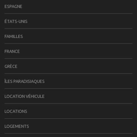
ESPAGNE
ÉTATS-UNIS
FAMILLES
FRANCE
GRÈCE
ÎLES PARADISIAQUES
LOCATION VÉHICULE
LOCATIONS
LOGEMENTS