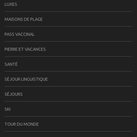
LUXES
MAISONS DE PLAGE
PASS VACCINAL
PIERRE ET VACANCES
SANTÉ
SÉJOUR LINGUISTIQUE
SÉJOURS
SKI
TOUR DU MONDE