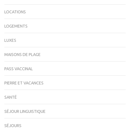
LOCATIONS
LOGEMENTS
LUXES
MAISONS DE PLAGE
PASS VACCINAL
PIERRE ET VACANCES
SANTÉ
SÉJOUR LINGUISTIQUE
SÉJOURS