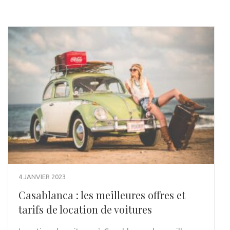
4 JANVIER 2023
Casablanca : les meilleures offres et
tarifs de location de voitures