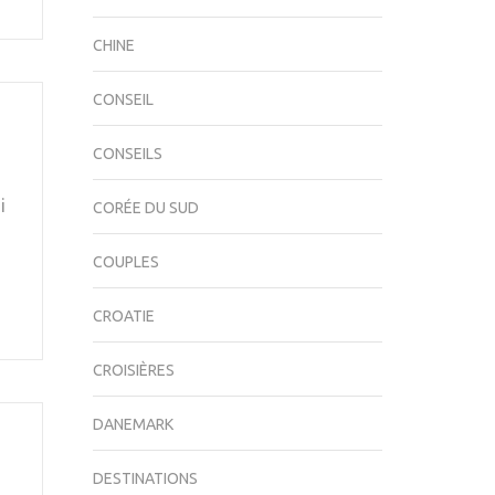
CHINE
CONSEIL
CONSEILS
i
CORÉE DU SUD
COUPLES
CROATIE
CROISIÈRES
DANEMARK
DESTINATIONS