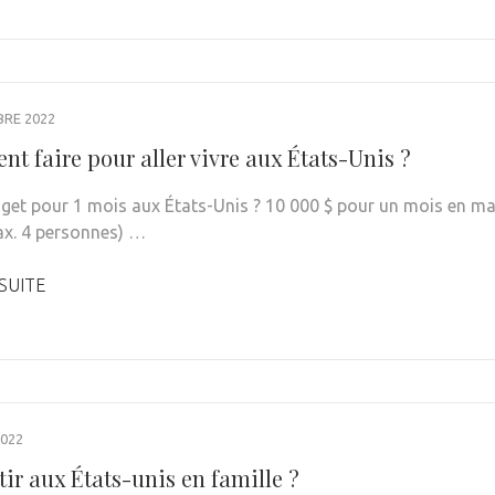
BRE 2022
t faire pour aller vivre aux États-Unis ?
get pour 1 mois aux États-Unis ? 10 000 $ pour un mois en ma
x. 4 personnes) …
 SUITE
022
ir aux États-unis en famille ?