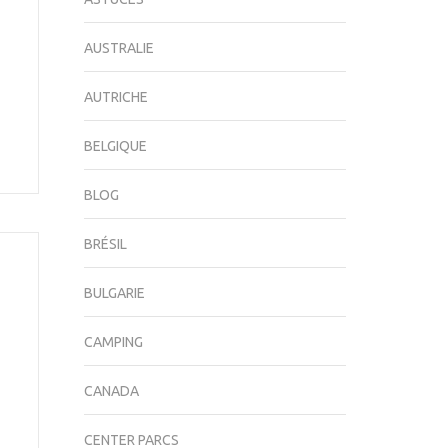
AUSTRALIE
AUTRICHE
BELGIQUE
BLOG
BRÉSIL
BULGARIE
CAMPING
CANADA
CENTER PARCS