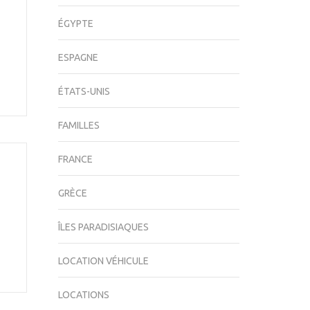
ÉGYPTE
ESPAGNE
ÉTATS-UNIS
FAMILLES
FRANCE
GRÈCE
ÎLES PARADISIAQUES
LOCATION VÉHICULE
LOCATIONS