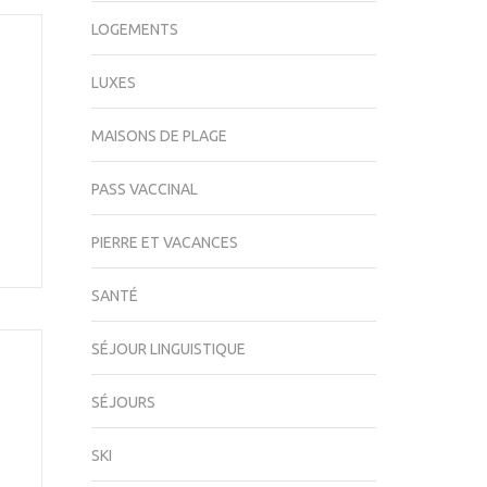
LOGEMENTS
LUXES
MAISONS DE PLAGE
PASS VACCINAL
PIERRE ET VACANCES
SANTÉ
SÉJOUR LINGUISTIQUE
SÉJOURS
SKI