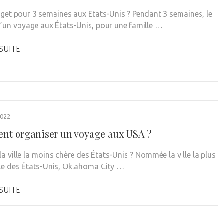
get pour 3 semaines aux Etats-Unis ? Pendant 3 semaines, le
’un voyage aux États-Unis, pour une famille …
 SUITE
022
t organiser un voyage aux USA ?
la ville la moins chère des États-Unis ? Nommée la ville la plus
e des États-Unis, Oklahoma City …
 SUITE