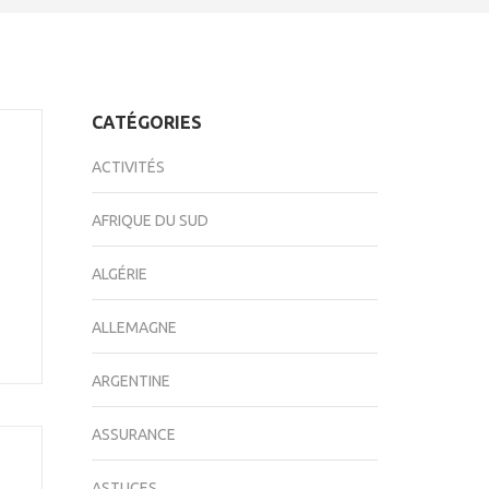
CATÉGORIES
ACTIVITÉS
AFRIQUE DU SUD
ALGÉRIE
ALLEMAGNE
ARGENTINE
ASSURANCE
ASTUCES