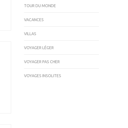
TOUR DU MONDE
VACANCES
VILLAS
VOYAGER LÉGER
VOYAGER PAS CHER
VOYAGES INSOLITES