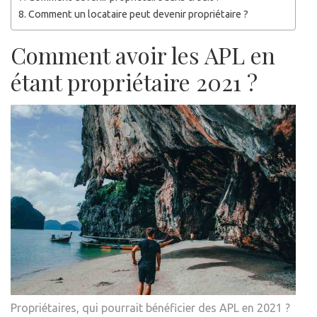
Comment un locataire peut devenir propriétaire ?
Comment avoir les APL en
étant propriétaire 2021 ?
Propriétaires, qui pourrait bénéficier des APL en 2021 ?