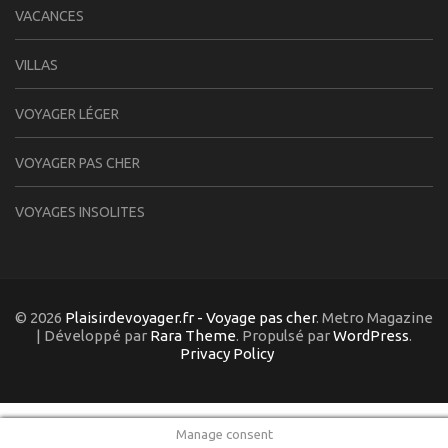
VACANCES
VILLAS
VOYAGER LÉGER
VOYAGER PAS CHER
VOYAGES INSOLITES
© 2026
Plaisirdevoyager.fr - Voyage pas cher
. Metro Magazine
| Développé par
Rara Theme
. Propulsé par
WordPress
.
Privacy Policy
Manage consent