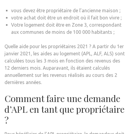
vous devez être propriétaire de l’ancienne maison ;
votre achat doit être un endroit où il fait bon vivre ;
Votre logement doit être en Zone 3, correspondant
aux communes de moins de 100 000 habitants ;
Quelle aide pour les propriétaires 2021 ? A partir du 1er
janvier 2021, les aides au logement (APL, ALF, ALS) sont
calculées tous les 3 mois en fonction des revenus des
12 derniers mois. Auparavant, ils étaient calculés
annuellement sur les revenus réalisés au cours des 2
dernières années.
Comment faire une demande
d’APL en tant que propriétaire
?
Pour bénéficier de l’APL propriétaire, le demandeur doit