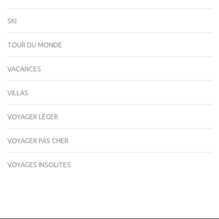
SKI
TOUR DU MONDE
VACANCES
VILLAS
VOYAGER LÉGER
VOYAGER PAS CHER
VOYAGES INSOLITES