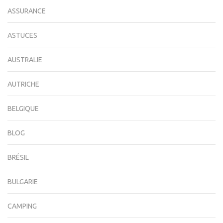
ASSURANCE
ASTUCES
AUSTRALIE
AUTRICHE
BELGIQUE
BLOG
BRÉSIL
BULGARIE
CAMPING