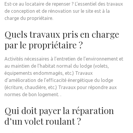
Est-ce au locataire de repenser ? L’essentiel des travaux
de conception et de rénovation sur le site est à la
charge du propriétaire.
Quels travaux pris en charge
par le propriétaire ?
Activités nécessaires à l’entretien de l’environnement et
au maintien de l’habitat normal du lodge (volets,
équipements endommagés, etc.) Travaux
d’amélioration de l’efficacité énergétique du lodge
(écriture, chaudière, etc.) Travaux pour répondre aux
normes de bon logement. .
Qui doit payer la réparation
d’un volet roulant ?