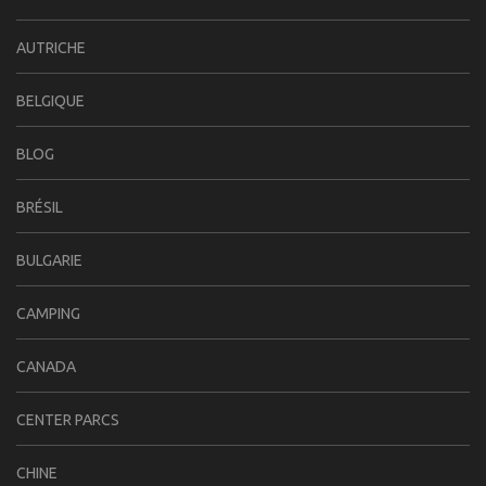
AUTRICHE
BELGIQUE
BLOG
BRÉSIL
BULGARIE
CAMPING
CANADA
CENTER PARCS
CHINE