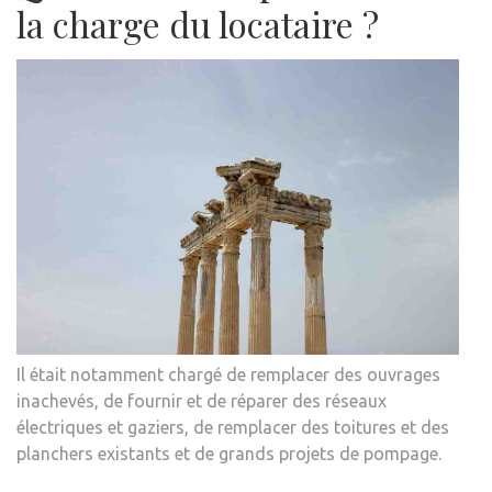
la charge du locataire ?
Il était notamment chargé de remplacer des ouvrages
inachevés, de fournir et de réparer des réseaux
électriques et gaziers, de remplacer des toitures et des
planchers existants et de grands projets de pompage.