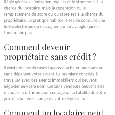
Règle générale. L’entretien régulier et le store sont à la
charge du locataire, mais la réparation ou le
remplacement du store ou du store est à la charge du
propriétaire. La pratique habituelle est de conduire une
hotte électrique ou de cogner sur un aveugle qui ne
fonctionne pas.
Comment devenir
propriétaire sans crédit ?
Il existe de nombreuses façons d’acheter une maison
sans dépenser votre argent. La première consiste à
travailler avec des agents immobiliers qui peuvent
négocier en votre nom. Certains vendeurs peuvent être
disposés à offrir un pourcentage ou la totalité de votre
prix d’achat en échange de votre dépôt initial.
Comment un locataire peut