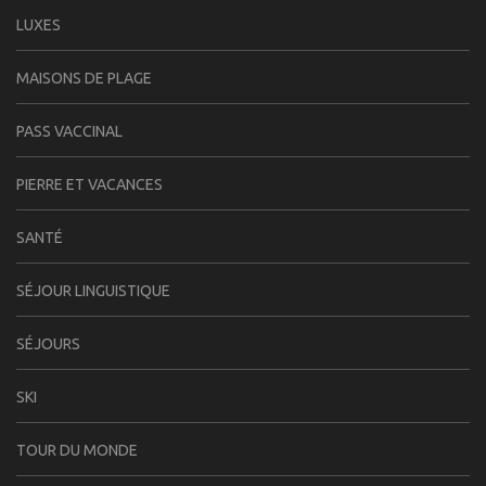
LUXES
MAISONS DE PLAGE
PASS VACCINAL
PIERRE ET VACANCES
SANTÉ
SÉJOUR LINGUISTIQUE
SÉJOURS
SKI
TOUR DU MONDE