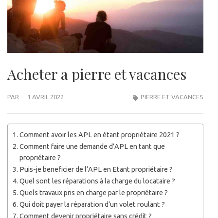
Acheter a pierre et vacances
PAR
1 AVRIL 2022
PIERRE ET VACANCES
Comment avoir les APL en étant propriétaire 2021 ?
Comment faire une demande d’APL en tant que
propriétaire ?
Puis-je beneficier de l’APL en Etant propriétaire ?
Quel sont les réparations à la charge du locataire ?
Quels travaux pris en charge par le propriétaire ?
Qui doit payer la réparation d’un volet roulant ?
Comment devenir propriétaire sans crédit ?