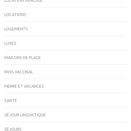
LOCATION VÉHICULE
LOCATIONS
LOGEMENTS
LUXES
MAISONS DE PLAGE
PASS VACCINAL
PIERRE ET VACANCES
SANTÉ
SÉJOUR LINGUISTIQUE
SÉJOURS