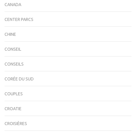
CANADA
CENTER PARCS
CHINE
CONSEIL
CONSEILS
CORÉE DU SUD
COUPLES
CROATIE
CROISIÈRES