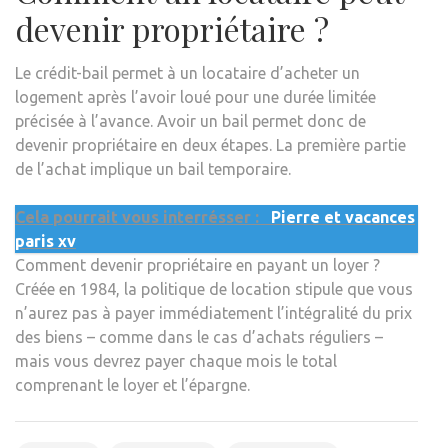
devenir propriétaire ?
Le crédit-bail permet à un locataire d’acheter un
logement après l’avoir loué pour une durée limitée
précisée à l’avance. Avoir un bail permet donc de
devenir propriétaire en deux étapes. La première partie
de l’achat implique un bail temporaire.
Cela pourrait vous interrésser :
Pierre et vacances
paris xv
Comment devenir propriétaire en payant un loyer ?
Créée en 1984, la politique de location stipule que vous
n’aurez pas à payer immédiatement l’intégralité du prix
des biens – comme dans le cas d’achats réguliers –
mais vous devrez payer chaque mois le total
comprenant le loyer et l’épargne.