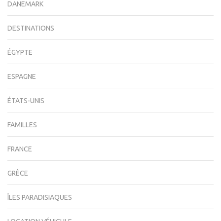
DANEMARK
DESTINATIONS
ÉGYPTE
ESPAGNE
ÉTATS-UNIS
FAMILLES
FRANCE
GRÈCE
ÎLES PARADISIAQUES