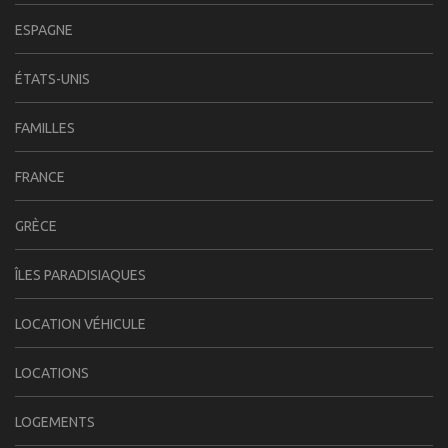
ESPAGNE
ÉTATS-UNIS
FAMILLES
FRANCE
GRÈCE
ÎLES PARADISIAQUES
LOCATION VÉHICULE
LOCATIONS
LOGEMENTS