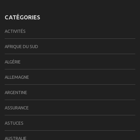
CATÉGORIES
ACTIVITÉS
AFRIQUE DU SUD
ALGÉRIE
ALLEMAGNE
ARGENTINE
ASSURANCE
ASTUCES
AUSTRALIE