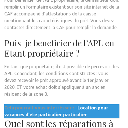
remplir un formulaire existant sur son site internet de la
CAF accompagné d’attestations de la caisse
mentionnant les caractéristiques du prêt. Vous devez
contacter directement la CAF pour remplir la demande.
Puis-je beneficier de l’APL en
Etant propriétaire ?
En tant que propriétaire, il est possible de percevoir des
APL. Cependant, les conditions sont strictes : vous
devez recevoir le prêt approuvé avant le 1er janvier
2020. ET votre achat doit s’appliquer à un ancien
résident de la zone 3.
Cela pourrait vous interrésser :
Location pour
vacances d'ete particulier particulier
Quel sont les réparations à