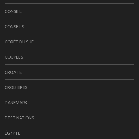
CONSEIL
CONSEILS
CORÉE DU SUD
COUPLES
CROATIE
CROISIÈRES
DANEMARK
DESTINATIONS
ÉGYPTE