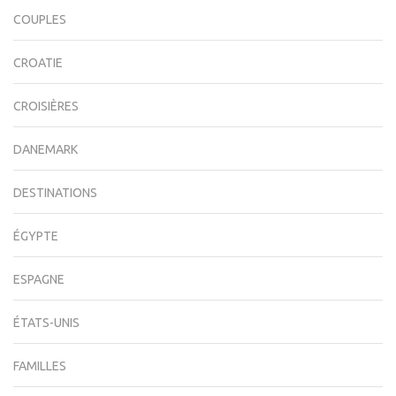
COUPLES
CROATIE
CROISIÈRES
DANEMARK
DESTINATIONS
ÉGYPTE
ESPAGNE
ÉTATS-UNIS
FAMILLES