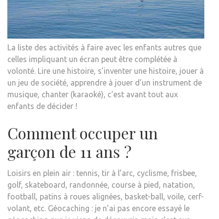
La liste des activités à faire avec les enfants autres que
celles impliquant un écran peut être complétée à
volonté. Lire une histoire, s’inventer une histoire, jouer à
un jeu de société, apprendre à jouer d’un instrument de
musique, chanter (karaoké), c’est avant tout aux
enfants de décider !
Comment occuper un
garçon de 11 ans ?
Loisirs en plein air : tennis, tir à l’arc, cyclisme, frisbee,
golf, skateboard, randonnée, course à pied, natation,
football, patins à roues alignées, basket-ball, voile, cerf-
volant, etc. Géocaching : je n’ai pas encore essayé le