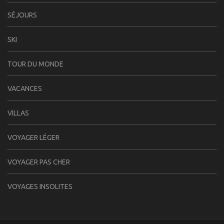
SÉJOURS
SKI
TOUR DU MONDE
VACANCES
VILLAS
VOYAGER LÉGER
VOYAGER PAS CHER
VOYAGES INSOLITES