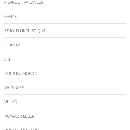
PIERRE ET VACANCES
SANTÉ
SÉJOUR LINGUISTIQUE
SÉJOURS
SKI
TOUR DU MONDE
VACANCES
VILLAS
VOYAGER LÉGER