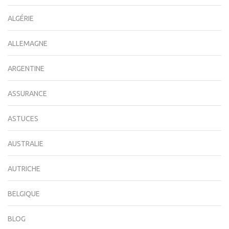
ALGÉRIE
ALLEMAGNE
ARGENTINE
ASSURANCE
ASTUCES
AUSTRALIE
AUTRICHE
BELGIQUE
BLOG