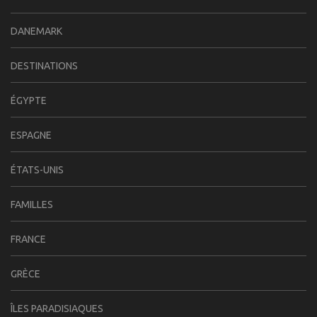
DANEMARK
DESTINATIONS
ÉGYPTE
ESPAGNE
ÉTATS-UNIS
FAMILLES
FRANCE
GRÈCE
ÎLES PARADISIAQUES