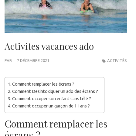
Activites vacances ado
PAR
7 DÉCEMBRE 2021
ACTIVITÉS
Comment remplacer les écrans ?
Comment Desintoxiquer un ado des écrans ?
Comment occuper son enfant sans télé ?
Comment occuper un garçon de 11 ans ?
Comment remplacer les
écrans ?