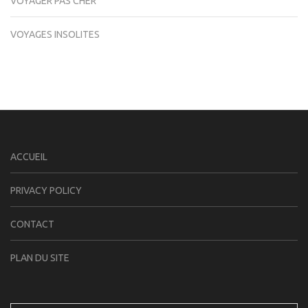
VOYAGER PAS CHER
VOYAGES INSOLITES
ACCUEIL
PRIVACY POLICY
CONTACT
PLAN DU SITE