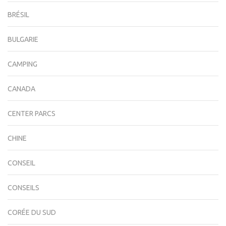
BRÉSIL
BULGARIE
CAMPING
CANADA
CENTER PARCS
CHINE
CONSEIL
CONSEILS
CORÉE DU SUD