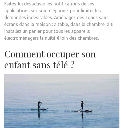
Faites-lui désactiver les notifications de ses
applications sur son téléphone, pour limiter les
demandes indésirables. Aménagez des zones sans
écrans dans la maison : à table, dans la chambre, â €
Installez un panier pour tous les appareils
électroménagers la nuitâ € loin des chambres.
Comment occuper son
enfant sans télé ?