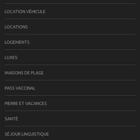
LOCATION VÉHICULE
LOCATIONS
LOGEMENTS
LUXES
MAISONS DE PLAGE
PASS VACCINAL
PIERRE ET VACANCES
SANTÉ
SÉJOUR LINGUISTIQUE