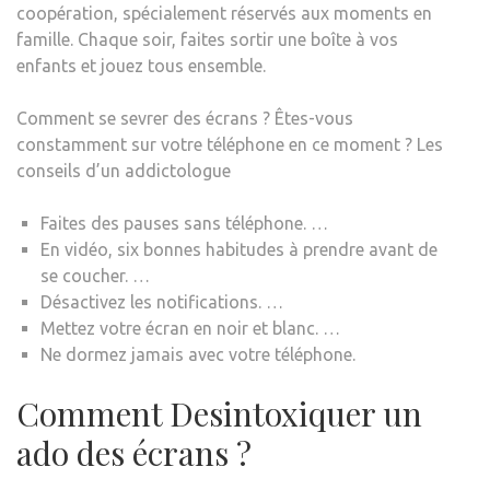
coopération, spécialement réservés aux moments en
famille. Chaque soir, faites sortir une boîte à vos
enfants et jouez tous ensemble.
Comment se sevrer des écrans ? Êtes-vous
constamment sur votre téléphone en ce moment ? Les
conseils d’un addictologue
Faites des pauses sans téléphone. …
En vidéo, six bonnes habitudes à prendre avant de
se coucher. …
Désactivez les notifications. …
Mettez votre écran en noir et blanc. …
Ne dormez jamais avec votre téléphone.
Comment Desintoxiquer un
ado des écrans ?