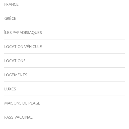
FRANCE
GRÈCE
ÎLES PARADISIAQUES
LOCATION VÉHICULE
LOCATIONS
LOGEMENTS
LUXES
MAISONS DE PLAGE
PASS VACCINAL