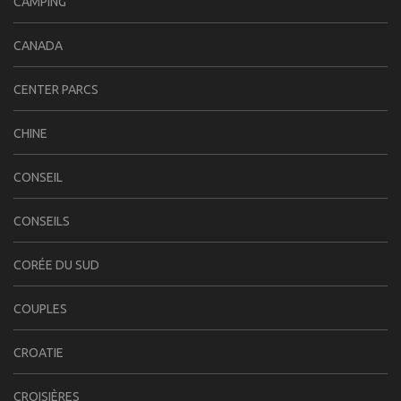
CAMPING
CANADA
CENTER PARCS
CHINE
CONSEIL
CONSEILS
CORÉE DU SUD
COUPLES
CROATIE
CROISIÈRES