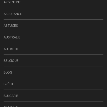
ARGENTINE
ASSURANCE
ASTUCES
AUSTRALIE
AUTRICHE
BELGIQUE
BLOG
BRÉSIL
BULGARIE