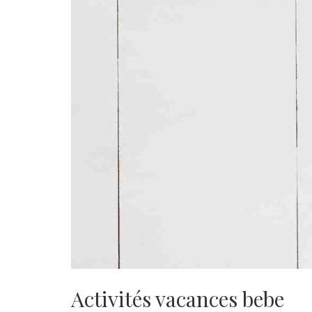
Activités vacances bebe