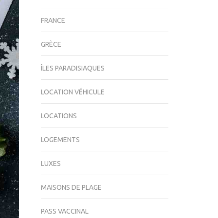
FRANCE
GRÈCE
ÎLES PARADISIAQUES
LOCATION VÉHICULE
LOCATIONS
LOGEMENTS
LUXES
MAISONS DE PLAGE
PASS VACCINAL