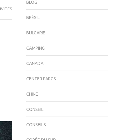
BLOG
IVITÉS
BRÉSIL
BULGARIE
CAMPING
CANADA
CENTER PARCS
CHINE
CONSEIL
CONSEILS