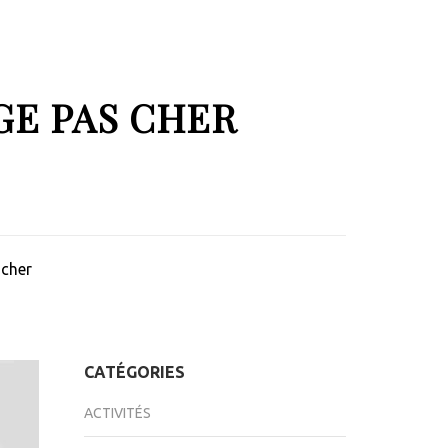
GE PAS CHER
 cher
CATÉGORIES
ACTIVITÉS