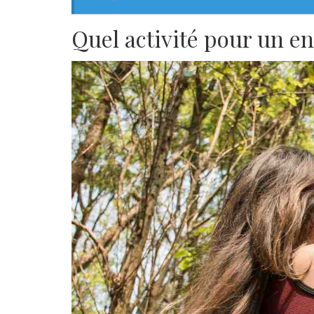
Quel activité pour un en