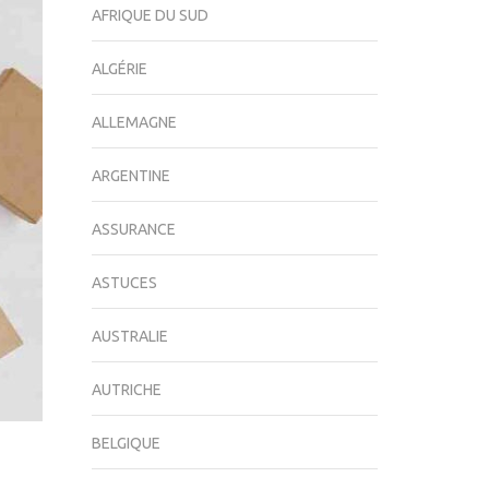
AFRIQUE DU SUD
ALGÉRIE
ALLEMAGNE
ARGENTINE
ASSURANCE
ASTUCES
AUSTRALIE
AUTRICHE
BELGIQUE