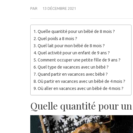
PAR
13 DÉCEMBRE 2021
Quelle quantité pour un bébé de 8 mois ?
Quel poids a 8 mois ?
Quel lait pour mon bébé de 8 mois ?
Quel activité pour un enfant de 9 ans ?
Comment occuper une petite fille de 9 ans ?
Quel type de vacances avec un bébé ?
Quand partir en vacances avec bébé ?
Où partir en vacances avec un bébé de 4 mois ?
Où aller en vacances avec un bébé de 4 mois ?
Quelle quantité pour un