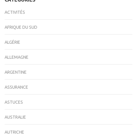
ACTIVITÉS
AFRIQUE DU SUD
ALGÉRIE
ALLEMAGNE
ARGENTINE
ASSURANCE
ASTUCES
AUSTRALIE
AUTRICHE