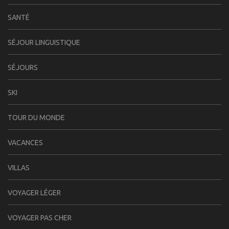
SANTÉ
SÉJOUR LINGUISTIQUE
SÉJOURS
SKI
TOUR DU MONDE
VACANCES
VILLAS
VOYAGER LÉGER
VOYAGER PAS CHER