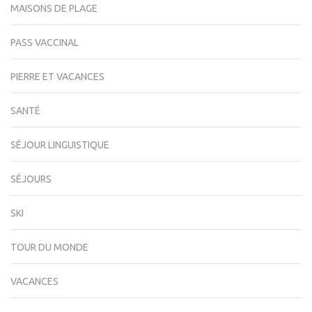
MAISONS DE PLAGE
PASS VACCINAL
PIERRE ET VACANCES
SANTÉ
SÉJOUR LINGUISTIQUE
SÉJOURS
SKI
TOUR DU MONDE
VACANCES