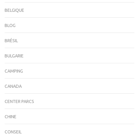
BELGIQUE
BLOG
BRÉSIL
BULGARIE
CAMPING
CANADA
CENTER PARCS
CHINE
CONSEIL