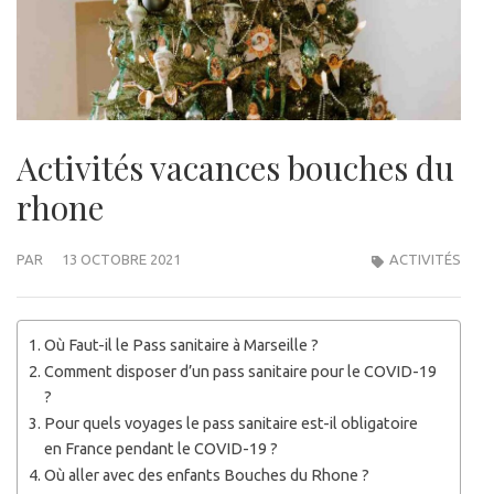
Activités vacances bouches du
rhone
PAR
13 OCTOBRE 2021
ACTIVITÉS
Où Faut-il le Pass sanitaire à Marseille ?
Comment disposer d’un pass sanitaire pour le COVID-19
?
Pour quels voyages le pass sanitaire est-il obligatoire
en France pendant le COVID-19 ?
Où aller avec des enfants Bouches du Rhone ?