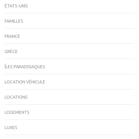
ÉTATS-UNIS
FAMILLES
FRANCE
GRÈCE
ÎLES PARADISIAQUES
LOCATION VÉHICULE
LOCATIONS
LOGEMENTS
LUXES