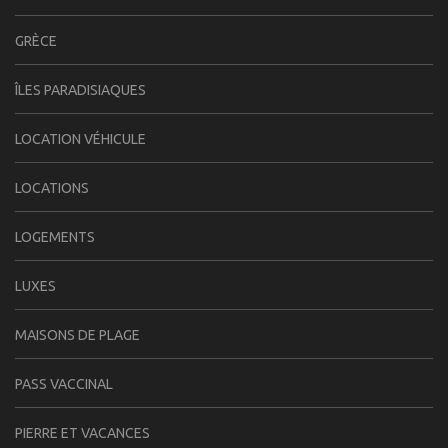
GRÈCE
ÎLES PARADISIAQUES
LOCATION VÉHICULE
LOCATIONS
LOGEMENTS
LUXES
MAISONS DE PLAGE
PASS VACCINAL
PIERRE ET VACANCES