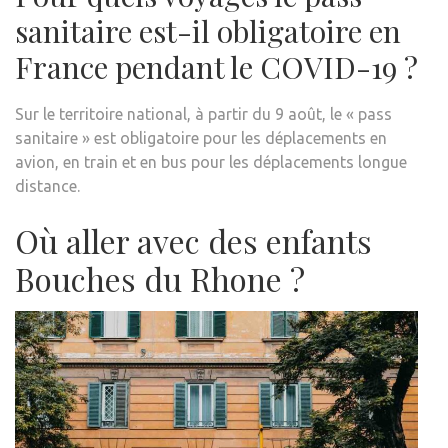
sanitaire est-il obligatoire en
France pendant le COVID-19 ?
Sur le territoire national, à partir du 9 août, le « pass
sanitaire » est obligatoire pour les déplacements en
avion, en train et en bus pour les déplacements longue
distance.
Où aller avec des enfants
Bouches du Rhone ?