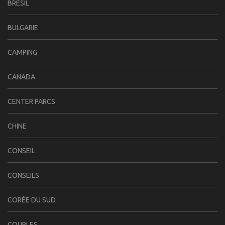
BRÉSIL
BULGARIE
CAMPING
CANADA
CENTER PARCS
CHINE
CONSEIL
CONSEILS
CORÉE DU SUD
COUPLES