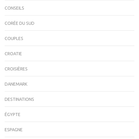
CONSEILS
CORÉE DU SUD
COUPLES
CROATIE
CROISIÈRES
DANEMARK
DESTINATIONS
ÉGYPTE
ESPAGNE