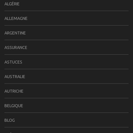
ALGÉRIE
ALLEMAGNE
ARGENTINE
ASSURANCE
ASTUCES
AUSTRALIE
AUTRICHE
BELGIQUE
BLOG