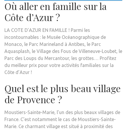
Où aller en famille sur la
Côte d’Azur ?
LA COTE D’AZUR EN FAMILLE ! Parmi les
incontournables : le Musée Océanographique de
Monaco, le Parc Marineland à Antibes, le Parc
Aquasplash, le Village des Fous de Villeneuve-Loubet, le
Parc des Loups du Mercantour, les grottes… Profitez
du meilleur prix pour votre activités familiales sur la
Côte d’Azur !
Quel est le plus beau village
de Provence ?
Moustiers-Sainte-Marie, l’un des plus beaux villages de
France. C’est notamment le cas de Moustiers-Sainte-
Marie. Ce charmant village est situé à proximité des