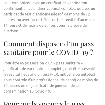
peut être obtenu avec un certificat de vaccination
confirmant un calendrier vaccinal complet, ou avec un
certificat de test d’antigène négatif de moins de 72
heures, ou avec un certificat de test positif d’au moins
11 jours et de moins de 6 mois comme preuve de
guérison.
Comment disposer d’un pass
sanitaire pour le COVID-19 ?
Pour être en possession d’un « pass sanitaire »,
justificatif de vaccination complète, doit être présenté
le résultat négatif d’un test (PCR, antigène ou autotest
sous contrôle d’un professionnel de santé) de moins de
72 heures ou un justificatif de guérison de la
contamination au Covid-19.
Pour quels voyages le pass