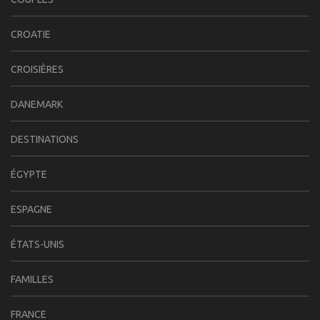
CROATIE
CROISIÈRES
DANEMARK
DESTINATIONS
ÉGYPTE
ESPAGNE
ÉTATS-UNIS
FAMILLES
FRANCE