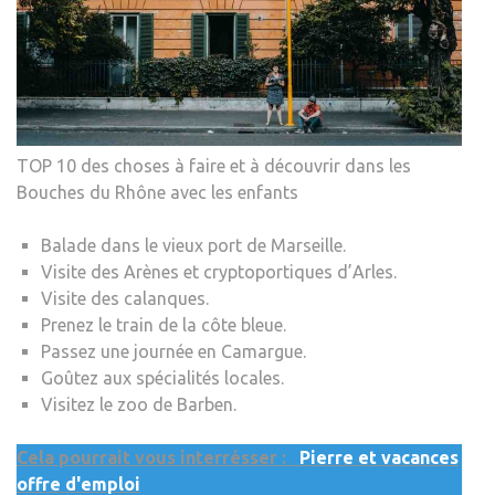
TOP 10 des choses à faire et à découvrir dans les
Bouches du Rhône avec les enfants
Balade dans le vieux port de Marseille.
Visite des Arènes et cryptoportiques d’Arles.
Visite des calanques.
Prenez le train de la côte bleue.
Passez une journée en Camargue.
Goûtez aux spécialités locales.
Visitez le zoo de Barben.
Cela pourrait vous interrésser :
Pierre et vacances
offre d'emploi