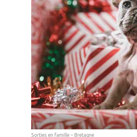
Sorties en famille – Bretagne