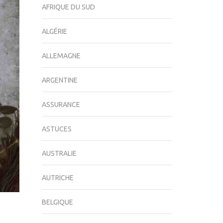
AFRIQUE DU SUD
ALGÉRIE
ALLEMAGNE
ARGENTINE
ASSURANCE
ASTUCES
AUSTRALIE
AUTRICHE
BELGIQUE