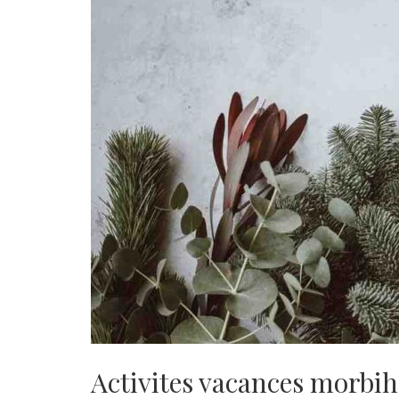
Activites vacances morbi