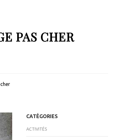
GE PAS CHER
 cher
CATÉGORIES
ACTIVITÉS