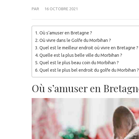
PAR
16 OCTOBRE 2021
Où s’amuser en Bretagne ?
Où vivre dans le Golfe du Morbihan ?
Quel est le meilleur endroit où vivre en Bretagne ?
Quelle est la plus belle ville du Morbihan ?
Quel est le plus beau coin du Morbihan ?
Quel est le plus bel endroit du golfe du Morbihan ?
Où s’amuser en Bretagn