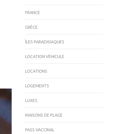
FRANCE
GRÈCE
ÎLES PARADISIAQUES
LOCATION VÉHICULE
LOCATIONS
LOGEMENTS
LUXES
MAISONS DE PLAGE
PASS VACCINAL