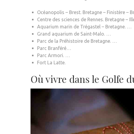
Océanopolis – Brest. Bretagne – Finistère – B
Centre des sciences de Rennes. Bretagne – Ill
Aquarium marin de Trégastel – Bretagne. …
Grand aquarium de Saint-Malo. …
Parc de la Préhistoire de Bretagne. …
Parc Branféré…
Parc Armori. …
Fort La Latte.
Où vivre dans le Golfe 