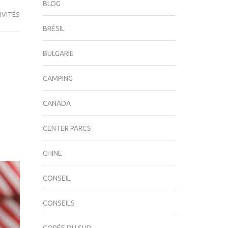
BLOG
IVITÉS
BRÉSIL
BULGARIE
CAMPING
CANADA
CENTER PARCS
CHINE
CONSEIL
CONSEILS