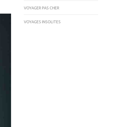
VOYAGER PAS CHER
VOYAGES INSOLITES