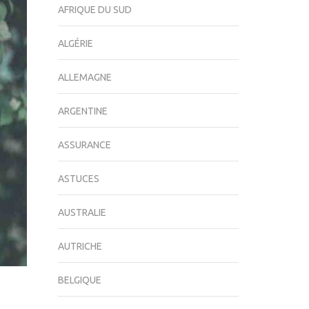
AFRIQUE DU SUD
ALGÉRIE
ALLEMAGNE
ARGENTINE
ASSURANCE
ASTUCES
AUSTRALIE
AUTRICHE
BELGIQUE