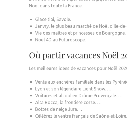
Noël dans toute la France.
Glace tipi, Savoie.
Janvry, le plus beau marché de Noël d’Ile-de-
Vie des maîtres et princesses de Bourgogne.
Noël 4D au Futuroscope.
Où partir vacances Noël 2
Les meilleures idées de vacances pour Noël 202
Vente aux enchères familiale dans les Pyréné
Lyon et son légendaire Light Show. …
Voitures et alcool en Drôme Provençale. …
Alta Rocca, la frontière corse. …
Bottes de neige Jura. …
Célébrez le ventre français de Saône-et-Loire.