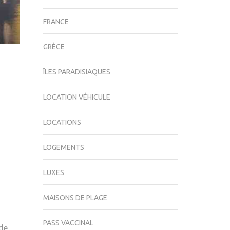
FRANCE
GRÈCE
ÎLES PARADISIAQUES
LOCATION VÉHICULE
LOCATIONS
LOGEMENTS
LUXES
MAISONS DE PLAGE
PASS VACCINAL
 de