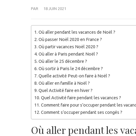
PAR
18 JUIN 2021
Où aller pendant les vacances de Noël ?
Où passer Noël 2020 en France ?
Où partir vacances Noël 2020 ?
Où aller à Paris pendant Noël ?
Où aller le 25 décembre ?
Où sortir à Paris le 24 décembre ?
Quelle activité Peut-on faire à Noël ?
Où aller en famille à Noël ?
Quel Activité faire en hiver ?
Quel Activité faire pendant les vacances ?
Comment faire pour s’occuper pendant les vacan
Comment s’occuper pendant ses congés ?
Où aller pendant les vac