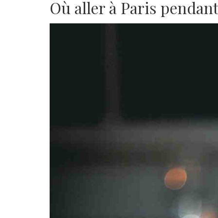
Où aller à Paris pendant