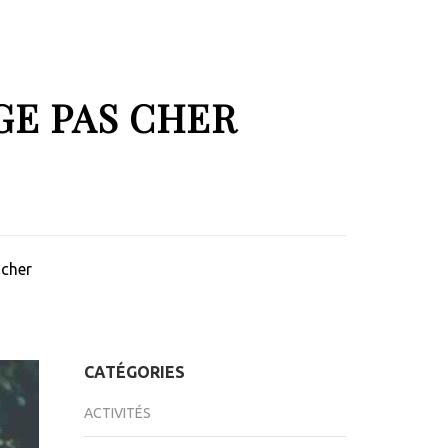
GE PAS CHER
 cher
CATÉGORIES
ACTIVITÉS