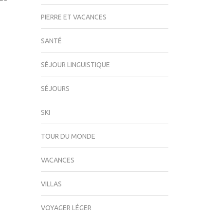
PIERRE ET VACANCES
SANTÉ
SÉJOUR LINGUISTIQUE
SÉJOURS
SKI
TOUR DU MONDE
VACANCES
VILLAS
VOYAGER LÉGER