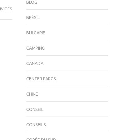
BLOG
IVITÉS
BRÉSIL
BULGARIE
CAMPING
CANADA
CENTER PARCS
CHINE
CONSEIL
CONSEILS