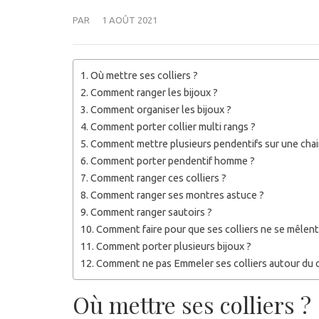
PAR
1 AOÛT 2021
Où mettre ses colliers ?
Comment ranger les bijoux ?
Comment organiser les bijoux ?
Comment porter collier multi rangs ?
Comment mettre plusieurs pendentifs sur une chai
Comment porter pendentif homme ?
Comment ranger ces colliers ?
Comment ranger ses montres astuce ?
Comment ranger sautoirs ?
Comment faire pour que ses colliers ne se mêlent
Comment porter plusieurs bijoux ?
Comment ne pas Emmeler ses colliers autour du 
Où mettre ses colliers ?