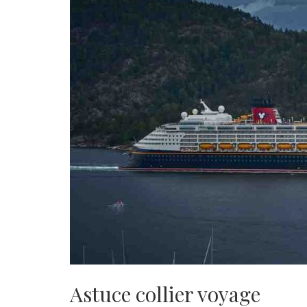
Astuce collier voyage