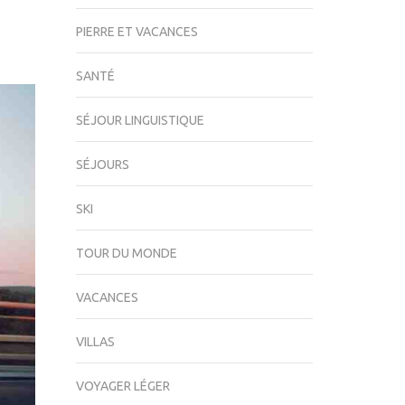
PIERRE ET VACANCES
SANTÉ
SÉJOUR LINGUISTIQUE
SÉJOURS
SKI
TOUR DU MONDE
VACANCES
VILLAS
VOYAGER LÉGER