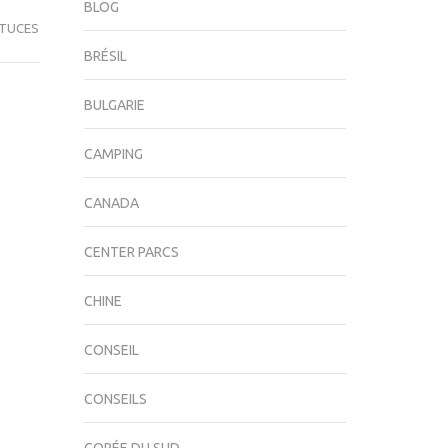
BLOG
TUCES
BRÉSIL
BULGARIE
CAMPING
CANADA
CENTER PARCS
CHINE
CONSEIL
CONSEILS