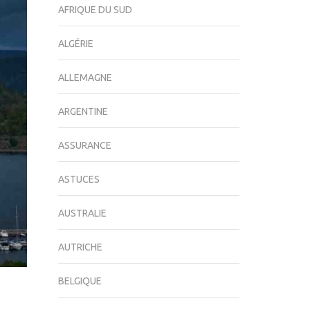
AFRIQUE DU SUD
ALGÉRIE
ALLEMAGNE
ARGENTINE
ASSURANCE
ASTUCES
AUSTRALIE
AUTRICHE
BELGIQUE