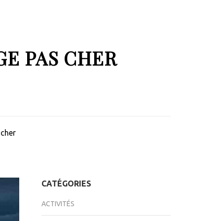
GE PAS CHER
 cher
CATÉGORIES
ACTIVITÉS