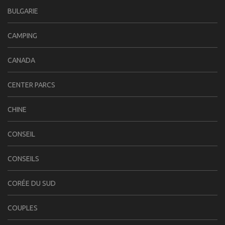
BULGARIE
CAMPING
CANADA
CENTER PARCS
CHINE
CONSEIL
CONSEILS
CORÉE DU SUD
COUPLES