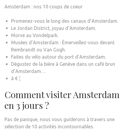
Amsterdam : nos 10 coups de coeur
Promenez-vous le long des canaux d’Amsterdam.
Le Jordan District, joyau d’Amsterdam.
Morve au Vondelpark.
Musées d’Amsterdam : Émerveillez-vous devant
Rembrandt ou Van Gogh.
Faites du vélo autour du port d’Amsterdam.
Dégustez de la bière à Genève dans un café brun
d’Amsterdam…
â € ¦
Comment visiter Amsterdam
en 3 jours ?
Pas de panique, nous vous guiderons à travers une
sélection de 10 activités incontournables.