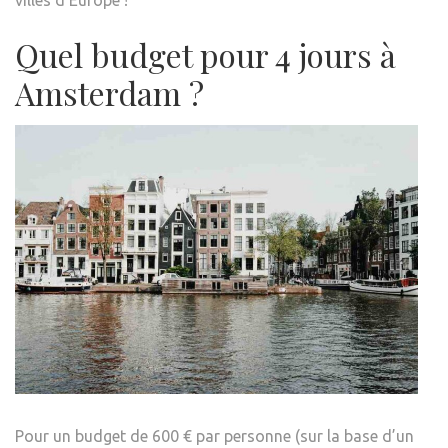
Quel budget pour 4 jours à
Amsterdam ?
Pour un budget de 600 € par personne (sur la base d’un