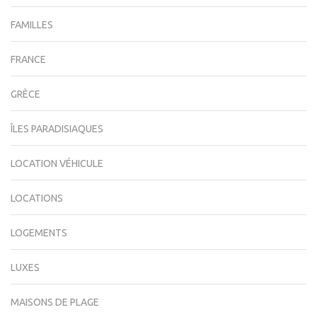
FAMILLES
FRANCE
GRÈCE
ÎLES PARADISIAQUES
LOCATION VÉHICULE
LOCATIONS
LOGEMENTS
LUXES
MAISONS DE PLAGE