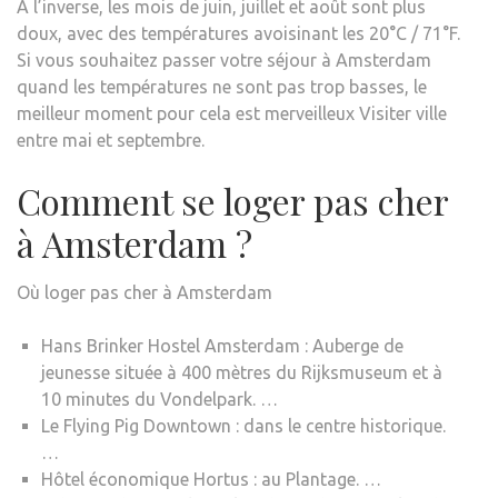
A l’inverse, les mois de juin, juillet et août sont plus
doux, avec des températures avoisinant les 20°C / 71°F.
Si vous souhaitez passer votre séjour à Amsterdam
quand les températures ne sont pas trop basses, le
meilleur moment pour cela est merveilleux Visiter ville
entre mai et septembre.
Comment se loger pas cher
à Amsterdam ?
Où loger pas cher à Amsterdam
Hans Brinker Hostel Amsterdam : Auberge de
jeunesse située à 400 mètres du Rijksmuseum et à
10 minutes du Vondelpark. …
Le Flying Pig Downtown : dans le centre historique.
…
Hôtel économique Hortus : au Plantage. …