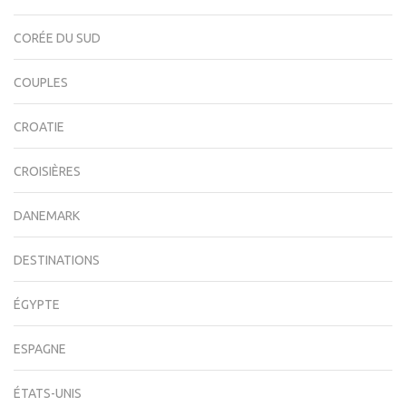
CORÉE DU SUD
COUPLES
CROATIE
CROISIÈRES
DANEMARK
DESTINATIONS
ÉGYPTE
ESPAGNE
ÉTATS-UNIS