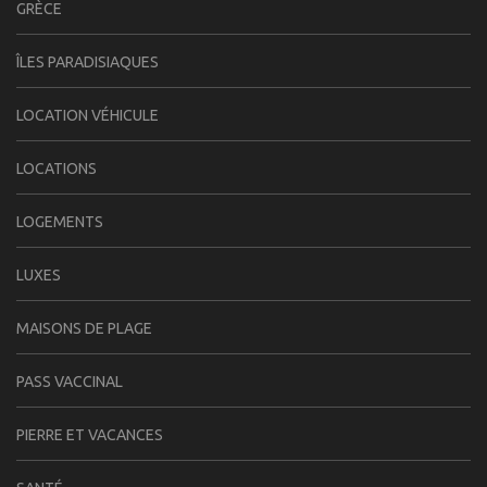
GRÈCE
ÎLES PARADISIAQUES
LOCATION VÉHICULE
LOCATIONS
LOGEMENTS
LUXES
MAISONS DE PLAGE
PASS VACCINAL
PIERRE ET VACANCES