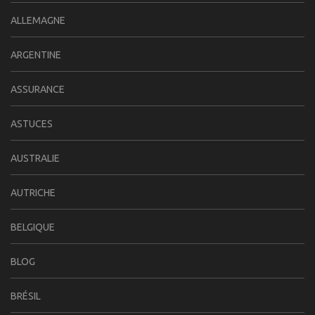
ALLEMAGNE
ARGENTINE
ASSURANCE
ASTUCES
AUSTRALIE
AUTRICHE
BELGIQUE
BLOG
BRÉSIL