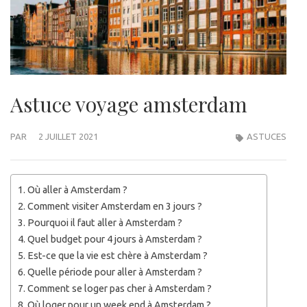
Astuce voyage amsterdam
PAR
2 JUILLET 2021
ASTUCES
Où aller à Amsterdam ?
Comment visiter Amsterdam en 3 jours ?
Pourquoi il faut aller à Amsterdam ?
Quel budget pour 4 jours à Amsterdam ?
Est-ce que la vie est chère à Amsterdam ?
Quelle période pour aller à Amsterdam ?
Comment se loger pas cher à Amsterdam ?
Où loger pour un week end à Amsterdam ?