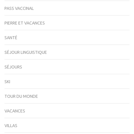
PASS VACCINAL
PIERRE ET VACANCES
SANTÉ
SÉJOUR LINGUISTIQUE
SÉJOURS
SKI
TOUR DU MONDE
VACANCES
VILLAS