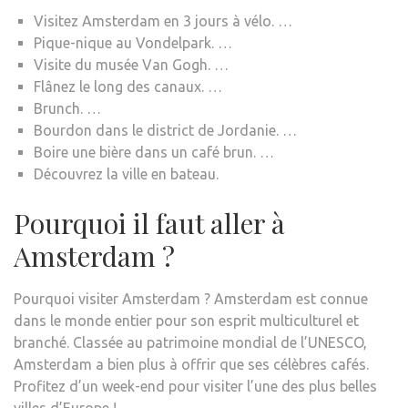
Visitez Amsterdam en 3 jours à vélo. …
Pique-nique au Vondelpark. …
Visite du musée Van Gogh. …
Flânez le long des canaux. …
Brunch. …
Bourdon dans le district de Jordanie. …
Boire une bière dans un café brun. …
Découvrez la ville en bateau.
Pourquoi il faut aller à
Amsterdam ?
Pourquoi visiter Amsterdam ? Amsterdam est connue
dans le monde entier pour son esprit multiculturel et
branché. Classée au patrimoine mondial de l’UNESCO,
Amsterdam a bien plus à offrir que ses célèbres cafés.
Profitez d’un week-end pour visiter l’une des plus belles
villes d’Europe !