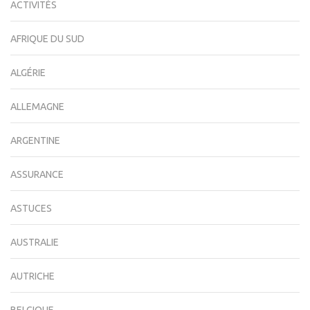
ACTIVITÉS
AFRIQUE DU SUD
ALGÉRIE
ALLEMAGNE
ARGENTINE
ASSURANCE
ASTUCES
AUSTRALIE
AUTRICHE
BELGIQUE