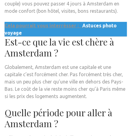
couple) vous pouvez passer 4 jours à Amsterdam en
mode confort (bon hôtel, visites, bons restaurants).
Cela pourrait vous interrésser :
Astuces photo
voyage
Est-ce que la vie est chère à
Amsterdam ?
Globalement, Amsterdam est une capitale et une
capitale c’est forcément cher. Pas forcément très cher,
mais un peu plus cher qu’une ville en dehors des Pays-
Bas. Le coût de la vie reste moins cher qu’à Paris même
si les prix des logements augmentent.
Quelle période pour aller à
Amsterdam ?