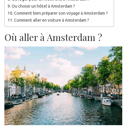
Ou choisir un hôtel à Amsterdam ?
Comment bien préparer son voyage à Amsterdam ?
Comment aller en voiture à Amsterdam ?
Où aller à Amsterdam ?