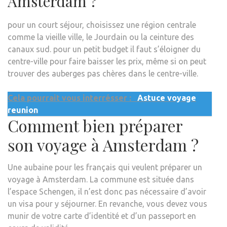
Amsterdam ?
pour un court séjour, choisissez une région centrale
comme la vieille ville, le Jourdain ou la ceinture des
canaux sud. pour un petit budget il faut s’éloigner du
centre-ville pour faire baisser les prix, même si on peut
trouver des auberges pas chères dans le centre-ville.
Cela pourrait vous interrésser :
Astuce voyage
reunion
Comment bien préparer
son voyage à Amsterdam ?
Une aubaine pour les français qui veulent préparer un
voyage à Amsterdam. La commune est située dans
l’espace Schengen, il n’est donc pas nécessaire d’avoir
un visa pour y séjourner. En revanche, vous devez vous
munir de votre carte d’identité et d’un passeport en