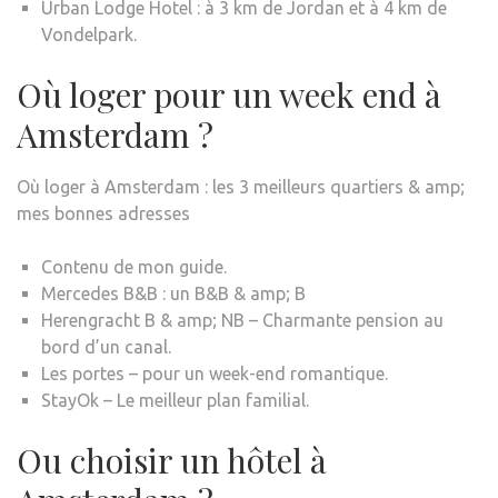
Urban Lodge Hotel : à 3 km de Jordan et à 4 km de
Vondelpark.
Où loger pour un week end à
Amsterdam ?
Où loger à Amsterdam : les 3 meilleurs quartiers & amp;
mes bonnes adresses
Contenu de mon guide.
Mercedes B&B : un B&B & amp; B
Herengracht B & amp; NB – Charmante pension au
bord d’un canal.
Les portes – pour un week-end romantique.
StayOk – Le meilleur plan familial.
Ou choisir un hôtel à