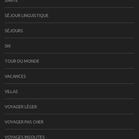
SANTÉ
SÉJOUR LINGUISTIQUE
SÉJOURS
SKI
TOUR DU MONDE
VACANCES
VILLAS
VOYAGER LÉGER
VOYAGER PAS CHER
VOYAGES INSOLITES