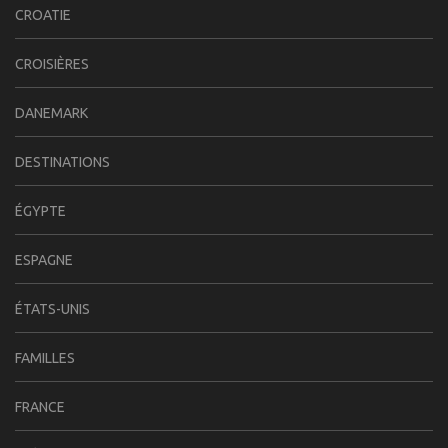
CROATIE
CROISIÈRES
DANEMARK
DESTINATIONS
ÉGYPTE
ESPAGNE
ÉTATS-UNIS
FAMILLES
FRANCE