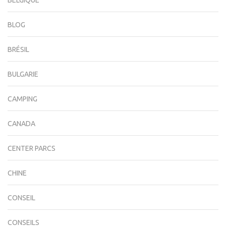
BLOG
BRÉSIL
BULGARIE
CAMPING
CANADA
CENTER PARCS
CHINE
CONSEIL
CONSEILS