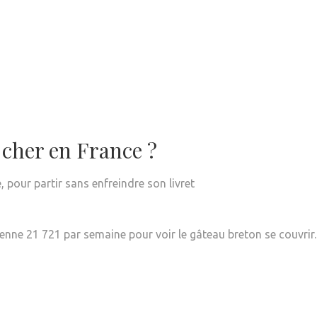
 cher en France ?
 pour partir sans enfreindre son livret
enne 21 721 par semaine pour voir le gâteau breton se couvrir