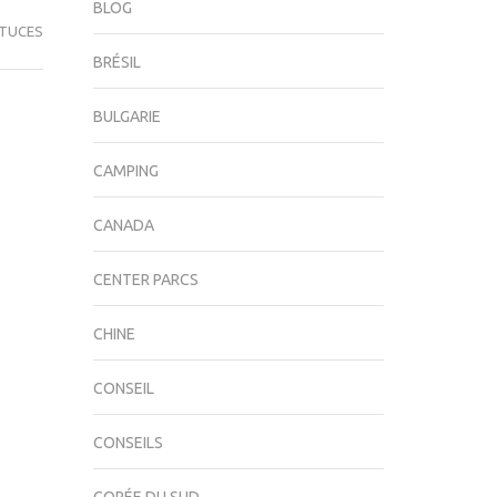
BLOG
TUCES
BRÉSIL
BULGARIE
CAMPING
CANADA
CENTER PARCS
CHINE
CONSEIL
CONSEILS