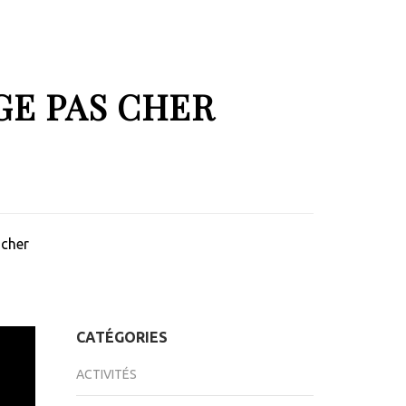
GE PAS CHER
 cher
CATÉGORIES
ACTIVITÉS