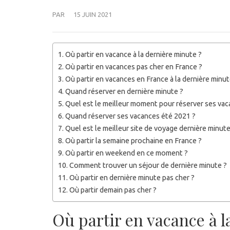
PAR
15 JUIN 2021
Où partir en vacance à la dernière minute ?
Où partir en vacances pas cher en France ?
Où partir en vacances en France à la dernière minut
Quand réserver en dernière minute ?
Quel est le meilleur moment pour réserver ses vac
Quand réserver ses vacances été 2021 ?
Quel est le meilleur site de voyage dernière minute
Où partir la semaine prochaine en France ?
Où partir en weekend en ce moment ?
Comment trouver un séjour de dernière minute ?
Où partir en dernière minute pas cher ?
Où partir demain pas cher ?
Où partir en vacance à l