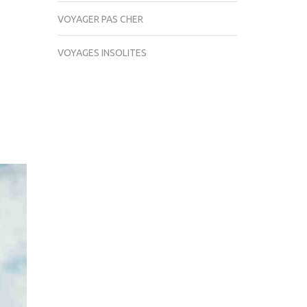
VOYAGER PAS CHER
VOYAGES INSOLITES