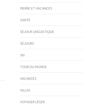
PIERRE ET VACANCES
SANTÉ
SÉJOUR LINGUISTIQUE
SÉJOURS
SKI
TOUR DU MONDE
VACANCES
. …
VILLAS
VOYAGER LÉGER