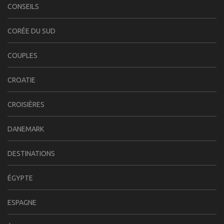
CONSEILS
CORÉE DU SUD
COUPLES
CROATIE
CROISIÈRES
DANEMARK
DESTINATIONS
ÉGYPTE
ESPAGNE