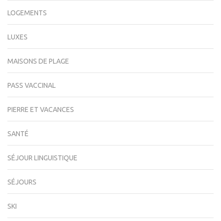
LOGEMENTS
LUXES
MAISONS DE PLAGE
PASS VACCINAL
PIERRE ET VACANCES
SANTÉ
SÉJOUR LINGUISTIQUE
SÉJOURS
SKI