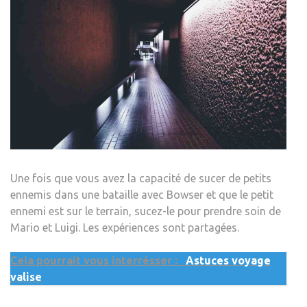
Une fois que vous avez la capacité de sucer de petits
ennemis dans une bataille avec Bowser et que le petit
ennemi est sur le terrain, sucez-le pour prendre soin de
Mario et Luigi. Les expériences sont partagées.
Cela pourrait vous interrésser :
Astuces voyage
valise