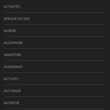
ACTIVITÉS
AFRIQUE DU SUD
ALGÉRIE
ALLEMAGNE
ARGENTINE
ASSURANCE
ASTUCES
AUSTRALIE
AUTRICHE