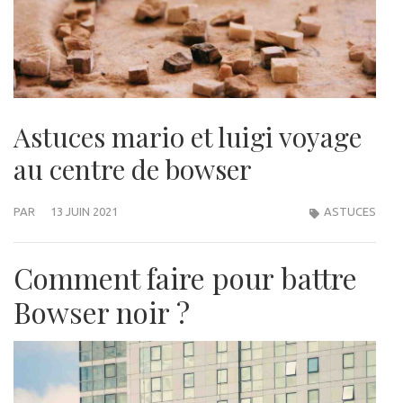
Astuces mario et luigi voyage
au centre de bowser
PAR
13 JUIN 2021
ASTUCES
Comment faire pour battre
Bowser noir ?