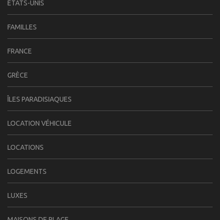
ÉTATS-UNIS
FAMILLES
FRANCE
GRÈCE
ÎLES PARADISIAQUES
LOCATION VÉHICULE
LOCATIONS
LOGEMENTS
LUXES
MAISONS DE PLAGE