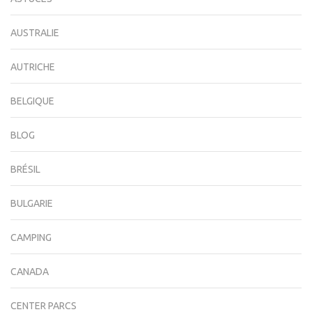
AUSTRALIE
AUTRICHE
BELGIQUE
BLOG
BRÉSIL
BULGARIE
CAMPING
CANADA
CENTER PARCS