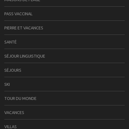
PASS VACCINAL
PIERRE ET VACANCES
SANTÉ
SÉJOUR LINGUISTIQUE
SÉJOURS
SKI
TOUR DU MONDE
VACANCES
VILLAS