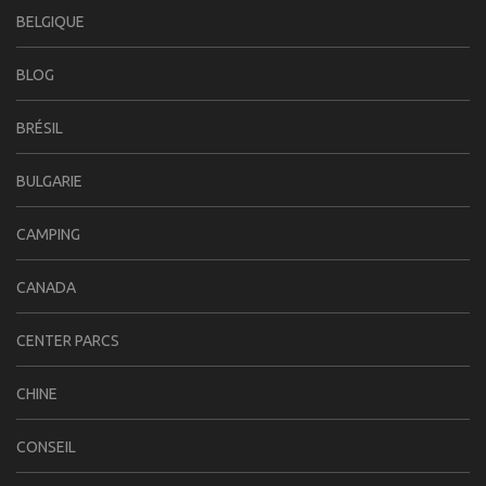
BELGIQUE
BLOG
BRÉSIL
BULGARIE
CAMPING
CANADA
CENTER PARCS
CHINE
CONSEIL