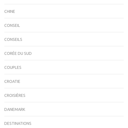
CHINE
CONSEIL
CONSEILS
CORÉE DU SUD
COUPLES
CROATIE
CROISIÈRES
DANEMARK
DESTINATIONS