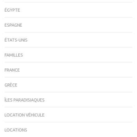
ÉGYPTE
ESPAGNE
ÉTATS-UNIS
FAMILLES
FRANCE
GRÈCE
ÎLES PARADISIAQUES
LOCATION VÉHICULE
LOCATIONS