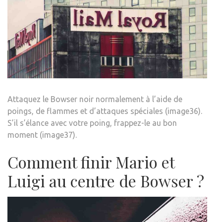
Attaquez le Bowser noir normalement à l’aide de
poings, de flammes et d’attaques spéciales (image36).
S’il s’élance avec votre poing, frappez-le au bon
moment (image37).
Comment finir Mario et
Luigi au centre de Bowser ?