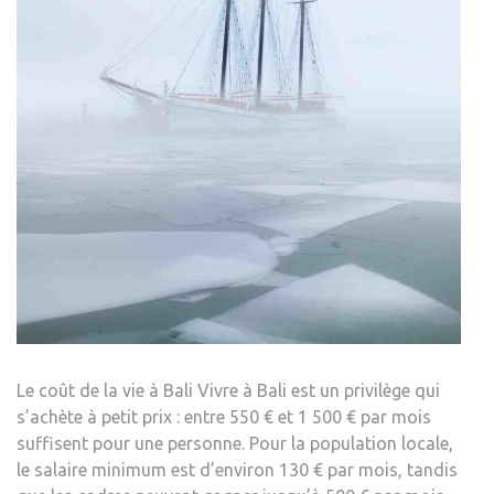
Le coût de la vie à Bali Vivre à Bali est un privilège qui
s’achète à petit prix : entre 550 € et 1 500 € par mois
suffisent pour une personne. Pour la population locale,
le salaire minimum est d’environ 130 € par mois, tandis