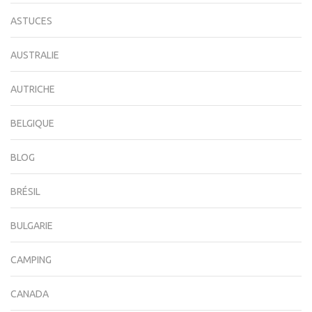
ASTUCES
AUSTRALIE
AUTRICHE
BELGIQUE
BLOG
BRÉSIL
BULGARIE
CAMPING
CANADA