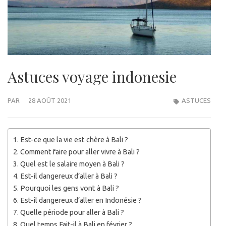
Astuces voyage indonesie
PAR
28 AOÛT 2021
ASTUCES
Est-ce que la vie est chère à Bali ?
Comment faire pour aller vivre à Bali ?
Quel est le salaire moyen à Bali ?
Est-il dangereux d’aller à Bali ?
Pourquoi les gens vont à Bali ?
Est-il dangereux d’aller en Indonésie ?
Quelle période pour aller à Bali ?
Quel temps Fait-il à Bali en février ?