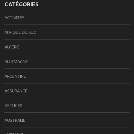
CATÉGORIES
ACTIVITÉS
AFRIQUE DU SUD
ALGÉRIE
ALLEMAGNE
ARGENTINE
ASSURANCE
ASTUCES
AUSTRALIE