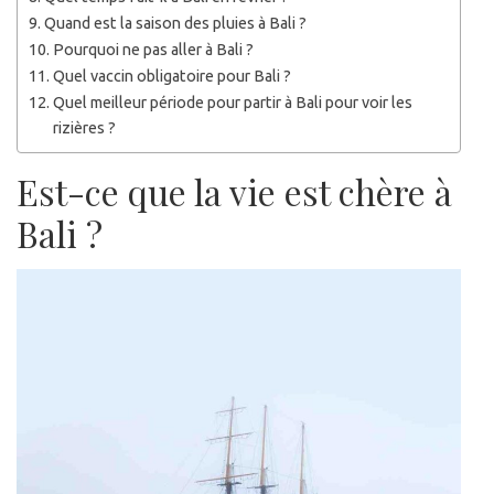
Quand est la saison des pluies à Bali ?
Pourquoi ne pas aller à Bali ?
Quel vaccin obligatoire pour Bali ?
Quel meilleur période pour partir à Bali pour voir les
rizières ?
Est-ce que la vie est chère à
Bali ?