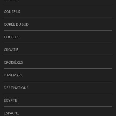
CONSEILS
CORÉE DU SUD
COUPLES
CROATIE
CROISIÈRES
DANEMARK
DESTINATIONS
ÉGYPTE
ESPAGNE