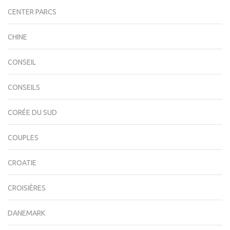
CENTER PARCS
CHINE
CONSEIL
CONSEILS
CORÉE DU SUD
COUPLES
CROATIE
CROISIÈRES
DANEMARK