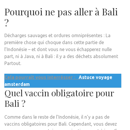
Pourquoi ne pas aller à Bali
?
Décharges sauvages et ordures omniprésentes : La
première chose qui choque dans cette partie de
l’Indonésie – et dont vous ne vous échapperez nulle
part, ni à Java, ni à Bali : il y a des déchets absolument
Partout.
Cela pourrait vous interrésser :
Astuce voyage
amsterdam
Quel vaccin obligatoire pour
Bali ?
Comme dans le reste de l’Indonésie, il n’y a pas de
vaccins obligatoires pour Bali. Cependant, vous devez