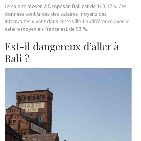
Le salaire moyen à Denpasar, Bali est de 143,12 $. Ces
données sont tirées des salaires moyens des
internautes vivant dans cette ville. La différence avec le
salaire moyen en France est de 93 %.
Est-il dangereux d’aller à
Bali ?