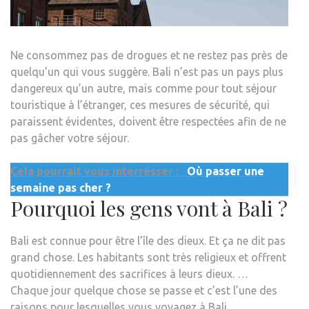
Ne consommez pas de drogues et ne restez pas près de
quelqu’un qui vous suggère. Bali n’est pas un pays plus
dangereux qu’un autre, mais comme pour tout séjour
touristique à l’étranger, ces mesures de sécurité, qui
paraissent évidentes, doivent être respectées afin de ne
pas gâcher votre séjour.
Cela pourrait vous interrésser :
Où passer une
semaine pas cher ?
Pourquoi les gens vont à Bali ?
Bali est connue pour être l’île des dieux. Et ça ne dit pas
grand chose. Les habitants sont très religieux et offrent
quotidiennement des sacrifices à leurs dieux. …
Chaque jour quelque chose se passe et c’est l’une des
raisons pour lesquelles vous voyagez à Bali.