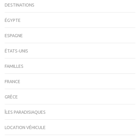
DESTINATIONS
ÉGYPTE
ESPAGNE
ÉTATS-UNIS
FAMILLES
FRANCE
GRÈCE
ÎLES PARADISIAQUES
LOCATION VÉHICULE