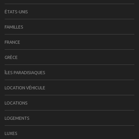
ÉTATS-UNIS
FAMILLES
FRANCE
GRÈCE
ÎLES PARADISIAQUES
LOCATION VÉHICULE
LOCATIONS
LOGEMENTS
LUXES