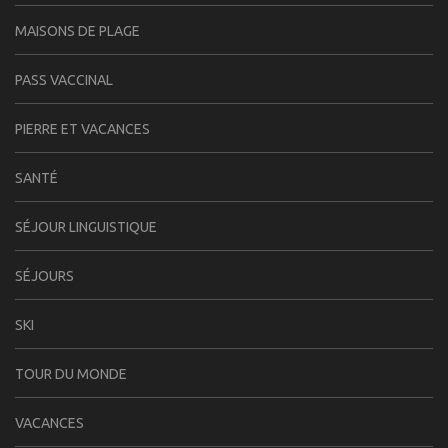
MAISONS DE PLAGE
PASS VACCINAL
PIERRE ET VACANCES
SANTÉ
SÉJOUR LINGUISTIQUE
SÉJOURS
SKI
TOUR DU MONDE
VACANCES