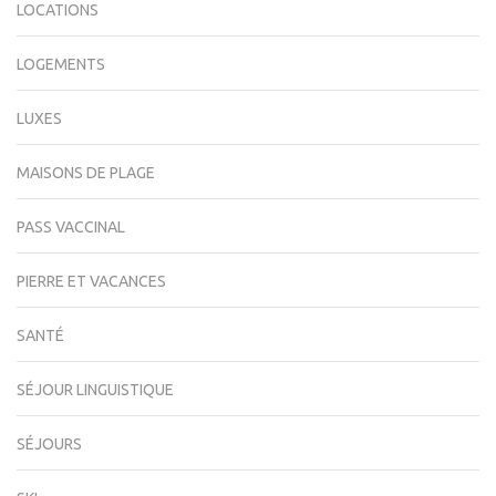
LOCATIONS
LOGEMENTS
LUXES
MAISONS DE PLAGE
PASS VACCINAL
PIERRE ET VACANCES
SANTÉ
SÉJOUR LINGUISTIQUE
SÉJOURS