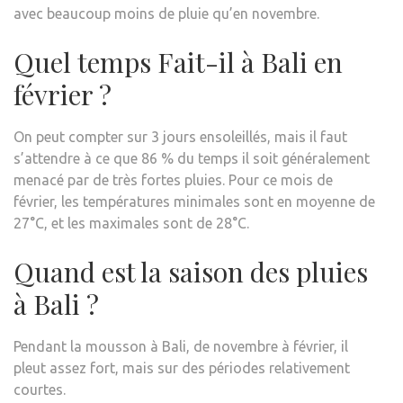
avec beaucoup moins de pluie qu’en novembre.
Quel temps Fait-il à Bali en
février ?
On peut compter sur 3 jours ensoleillés, mais il faut
s’attendre à ce que 86 % du temps il soit généralement
menacé par de très fortes pluies. Pour ce mois de
février, les températures minimales sont en moyenne de
27°C, et les maximales sont de 28°C.
Quand est la saison des pluies
à Bali ?
Pendant la mousson à Bali, de novembre à février, il
pleut assez fort, mais sur des périodes relativement
courtes.