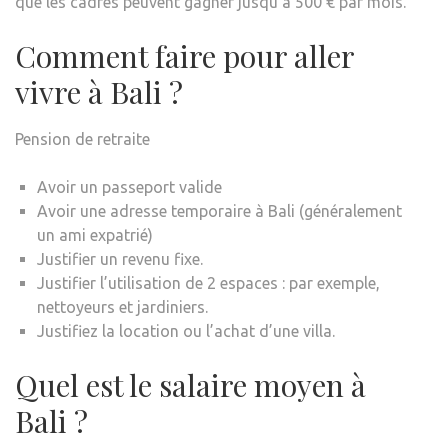
que les cadres peuvent gagner jusqu’à 500 € par mois.
Comment faire pour aller
vivre à Bali ?
Pension de retraite
Avoir un passeport valide
Avoir une adresse temporaire à Bali (généralement
un ami expatrié)
Justifier un revenu fixe.
Justifier l’utilisation de 2 espaces : par exemple,
nettoyeurs et jardiniers.
Justifiez la location ou l’achat d’une villa.
Quel est le salaire moyen à
Bali ?