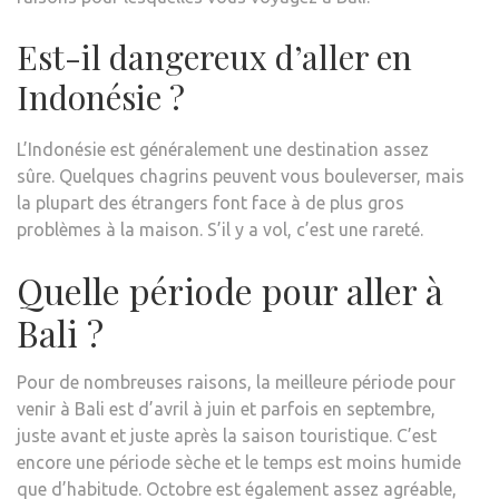
Est-il dangereux d’aller en
Indonésie ?
L’Indonésie est généralement une destination assez
sûre. Quelques chagrins peuvent vous bouleverser, mais
la plupart des étrangers font face à de plus gros
problèmes à la maison. S’il y a vol, c’est une rareté.
Quelle période pour aller à
Bali ?
Pour de nombreuses raisons, la meilleure période pour
venir à Bali est d’avril à juin et parfois en septembre,
juste avant et juste après la saison touristique. C’est
encore une période sèche et le temps est moins humide
que d’habitude. Octobre est également assez agréable,