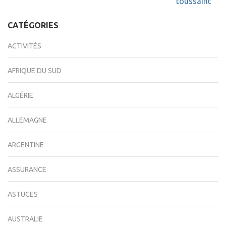
de
toussaint
l’article
CATÉGORIES
ACTIVITÉS
AFRIQUE DU SUD
ALGÉRIE
ALLEMAGNE
ARGENTINE
ASSURANCE
ASTUCES
AUSTRALIE