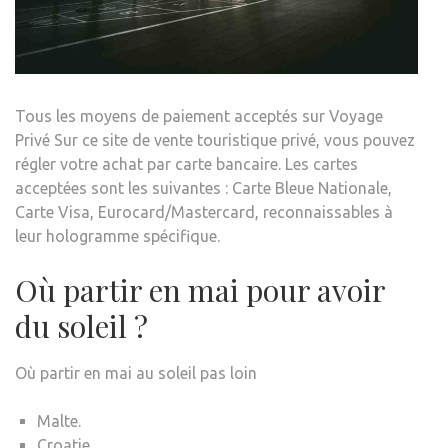
Tous les moyens de paiement acceptés sur Voyage
Privé Sur ce site de vente touristique privé, vous pouvez
régler votre achat par carte bancaire. Les cartes
acceptées sont les suivantes : Carte Bleue Nationale,
Carte Visa, Eurocard/Mastercard, reconnaissables à
leur hologramme spécifique.
Où partir en mai pour avoir
du soleil ?
Où partir en mai au soleil pas loin
Malte.
Croatie.