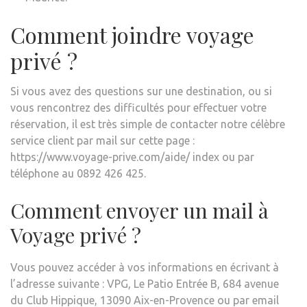
Comment joindre voyage
privé ?
Si vous avez des questions sur une destination, ou si
vous rencontrez des difficultés pour effectuer votre
réservation, il est très simple de contacter notre célèbre
service client par mail sur cette page :
https://www.voyage-prive.com/aide/ index ou par
téléphone au 0892 426 425.
Comment envoyer un mail à
Voyage privé ?
Vous pouvez accéder à vos informations en écrivant à
l’adresse suivante : VPG, Le Patio Entrée B, 684 avenue
du Club Hippique, 13090 Aix-en-Provence ou par email