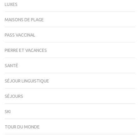
LUXES
MAISONS DE PLAGE
PASS VACCINAL
PIERRE ET VACANCES
SANTÉ
SÉJOUR LINGUISTIQUE
SÉJOURS
SKI
TOUR DU MONDE