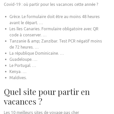
Covid-19 : où partir pour les vacances cette année ?
Grèce. Le formulaire doit être au moins 48 heures
avant le départ. …
Les îles Canaries. Formulaire obligatoire avec QR
code à conserver. …
Tanzanie & amp; Zanzibar. Test PCR négatif moins
de 72 heures. …
La république Dominicaine. …
Guadeloupe. …
Le Portugal. …
Kenya. …
Maldives.
Quel site pour partir en
vacances ?
Les 10 meilleurs sites de voyage pas cher