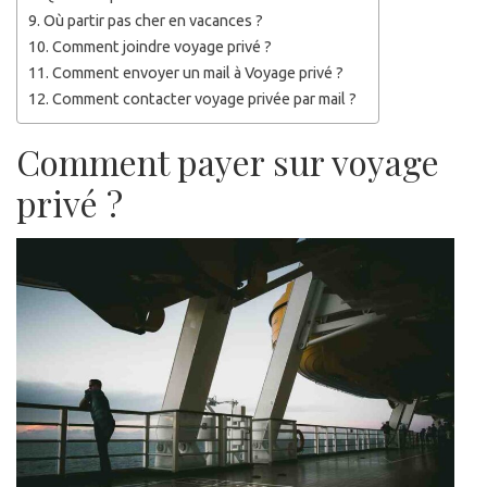
Où partir pas cher en vacances ?
Comment joindre voyage privé ?
Comment envoyer un mail à Voyage privé ?
Comment contacter voyage privée par mail ?
Comment payer sur voyage
privé ?