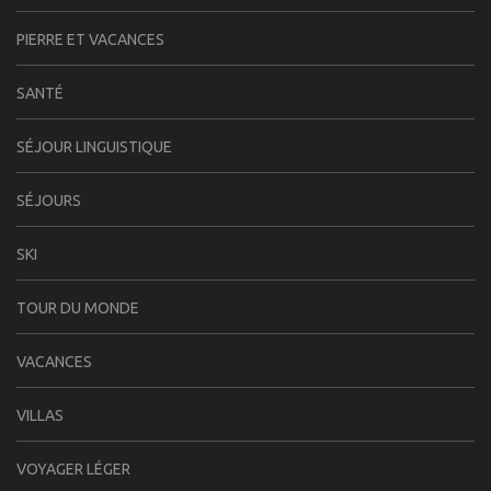
PIERRE ET VACANCES
SANTÉ
SÉJOUR LINGUISTIQUE
SÉJOURS
SKI
TOUR DU MONDE
VACANCES
VILLAS
VOYAGER LÉGER