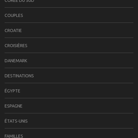
CORÉE DU SUD
COUPLES
CROATIE
CROISIÈRES
DANEMARK
DESTINATIONS
ÉGYPTE
ESPAGNE
ÉTATS-UNIS
FAMILLES