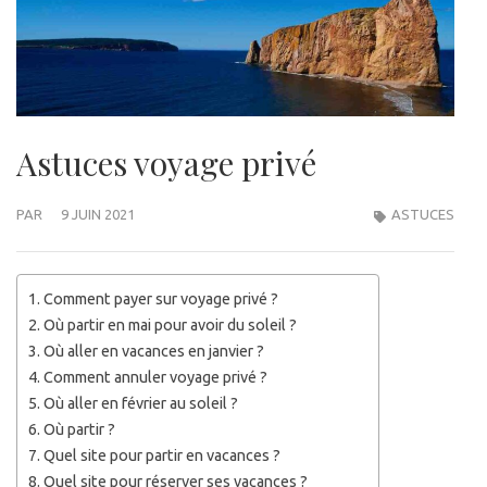
Astuces voyage privé
PAR
9 JUIN 2021
ASTUCES
Comment payer sur voyage privé ?
Où partir en mai pour avoir du soleil ?
Où aller en vacances en janvier ?
Comment annuler voyage privé ?
Où aller en février au soleil ?
Où partir ?
Quel site pour partir en vacances ?
Quel site pour réserver ses vacances ?