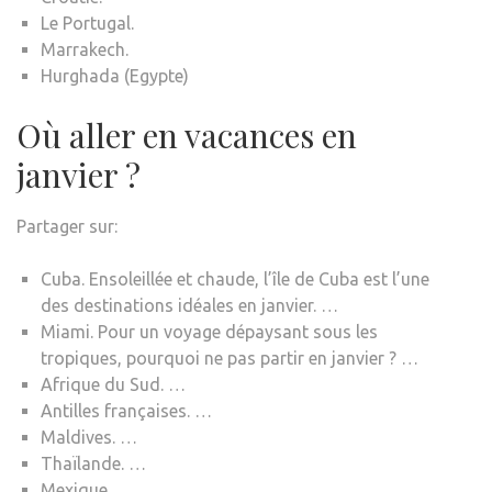
Le Portugal.
Marrakech.
Hurghada (Egypte)
Où aller en vacances en
janvier ?
Partager sur:
Cuba. Ensoleillée et chaude, l’île de Cuba est l’une
des destinations idéales en janvier. …
Miami. Pour un voyage dépaysant sous les
tropiques, pourquoi ne pas partir en janvier ? …
Afrique du Sud. …
Antilles françaises. …
Maldives. …
Thaïlande. …
Mexique. …