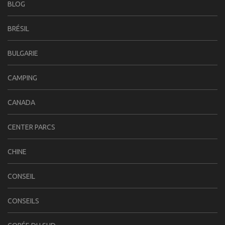
BLOG
BRÉSIL
BULGARIE
CAMPING
CANADA
CENTER PARCS
CHINE
CONSEIL
CONSEILS