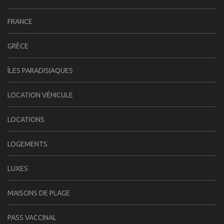
FRANCE
GRÈCE
ÎLES PARADISIAQUES
LOCATION VÉHICULE
LOCATIONS
LOGEMENTS
LUXES
MAISONS DE PLAGE
PASS VACCINAL