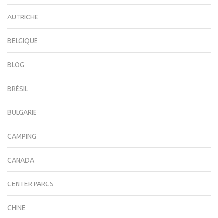
AUTRICHE
BELGIQUE
BLOG
BRÉSIL
BULGARIE
CAMPING
CANADA
CENTER PARCS
CHINE