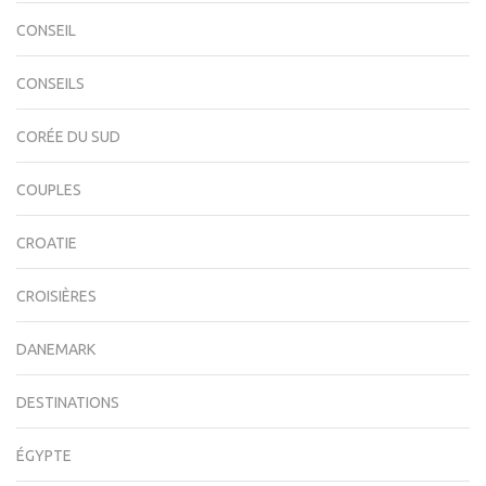
CONSEIL
CONSEILS
CORÉE DU SUD
COUPLES
CROATIE
CROISIÈRES
DANEMARK
DESTINATIONS
ÉGYPTE