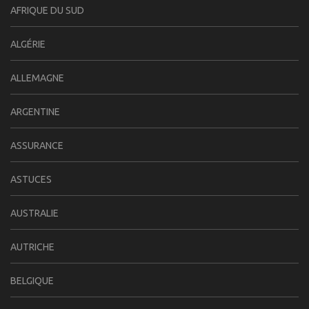
AFRIQUE DU SUD
ALGÉRIE
ALLEMAGNE
ARGENTINE
ASSURANCE
ASTUCES
AUSTRALIE
AUTRICHE
BELGIQUE