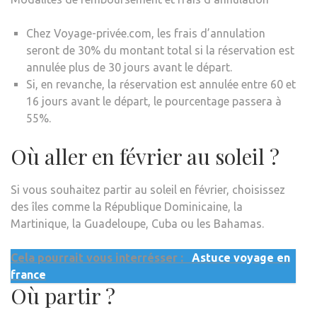
Chez Voyage-privée.com, les frais d’annulation
seront de 30% du montant total si la réservation est
annulée plus de 30 jours avant le départ.
Si, en revanche, la réservation est annulée entre 60 et
16 jours avant le départ, le pourcentage passera à
55%.
Où aller en février au soleil ?
Si vous souhaitez partir au soleil en février, choisissez
des îles comme la République Dominicaine, la
Martinique, la Guadeloupe, Cuba ou les Bahamas.
Cela pourrait vous interrésser :
Astuce voyage en
france
Où partir ?