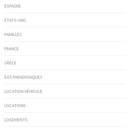
ESPAGNE
ÉTATS-UNIS
FAMILLES
FRANCE
GRÈCE
ÎLES PARADISIAQUES
LOCATION VÉHICULE
LOCATIONS
LOGEMENTS