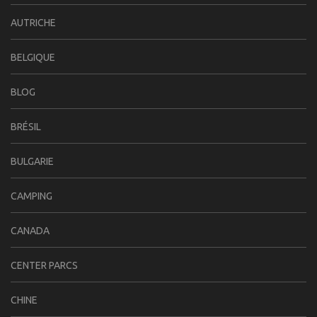
AUTRICHE
BELGIQUE
BLOG
BRÉSIL
BULGARIE
CAMPING
CANADA
CENTER PARCS
CHINE