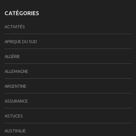
CATÉGORIES
ACTIVITÉS
AFRIQUE DU SUD
ALGÉRIE
ALLEMAGNE
ARGENTINE
ASSURANCE
ASTUCES
AUSTRALIE