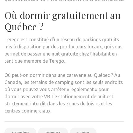
Où dormir gratuitement au
Québec ?
Terego est constitué d’un réseau de parkings gratuits
mis à disposition par des producteurs locaux, qui vous
permet de passer une nuit gratuite chez l’habitant en
tant que membre de Terego.
Où peut-on dormir dans une caravane au Québec ? Au
Canada, les terrains de camping sont les seuls endroits
où vous pouvez vous arrêter « légalement » pour
dormir avec votre VR. Le stationnement de nuit est
strictement interdit dans les zones de loisirs et les
centres commerciaux.
camping
pouvez
savon