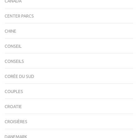
CANADA
CENTER PARCS
CHINE
CONSEIL
CONSEILS
CORÉE DU SUD
COUPLES
CROATIE
CROISIÈRES
DANEMARK