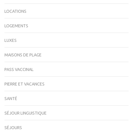
LOCATIONS
LOGEMENTS
LUXES
MAISONS DE PLAGE
PASS VACCINAL
PIERRE ET VACANCES
SANTÉ
SÉJOUR LINGUISTIQUE
SÉJOURS