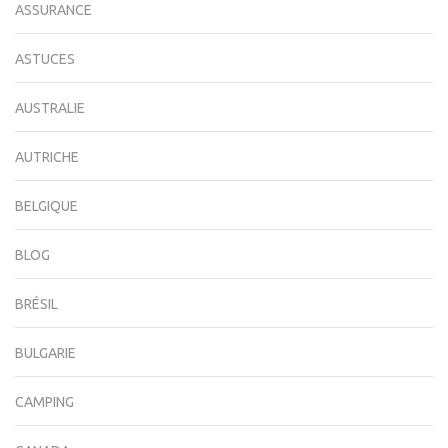
ASSURANCE
ASTUCES
AUSTRALIE
AUTRICHE
BELGIQUE
BLOG
BRÉSIL
BULGARIE
CAMPING