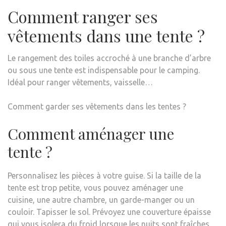
Comment ranger ses
vêtements dans une tente ?
Le rangement des toiles accroché à une branche d’arbre
ou sous une tente est indispensable pour le camping.
Idéal pour ranger vêtements, vaisselle…
Comment garder ses vêtements dans les tentes ?
Comment aménager une
tente ?
Personnalisez les pièces à votre guise. Si la taille de la
tente est trop petite, vous pouvez aménager une
cuisine, une autre chambre, un garde-manger ou un
couloir. Tapisser le sol. Prévoyez une couverture épaisse
qui vous isolera du froid lorsque les nuits sont fraîches.