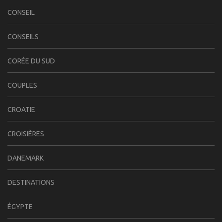
CONSEIL
CONSEILS
CORÉE DU SUD
COUPLES
CROATIE
CROISIÈRES
DANEMARK
DESTINATIONS
ÉGYPTE