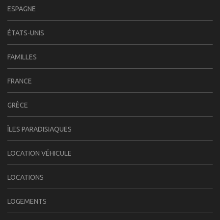
ESPAGNE
ÉTATS-UNIS
FAMILLES
FRANCE
GRÈCE
ÎLES PARADISIAQUES
LOCATION VÉHICULE
LOCATIONS
LOGEMENTS