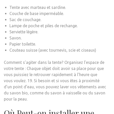
Tente avec marteau et sardine.
Couche de base imperméable.
Sac de couchage.
Lampe de poche et piles de rechange.
Serviette légère.
Savon.
Papier toilette.
Couteau suisse (avec tournevis, scie et ciseaux)
Comment s’agiter dans la tente? Organisez l’espace de
votre tente : Chaque objet doit avoir sa place pour que
vous puissiez le retrouver rapidement à l’heure que
vous voulez. 19. Si besoin et si vous êtes à proximité
d’un point d’eau, vous pouvez laver vos vêtements avec
du savon bio, comme du savon à vaisselle ou du savon
pour la peau.
Où Peut-on installer une