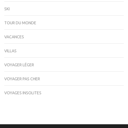
SKI
TOUR DU MONDE
VACANCES
VILLAS
VOYAGER LÉGER
VOYAGER PAS CHER
VOYAGES INSOLITES