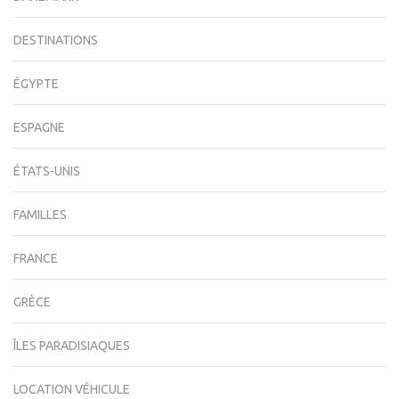
DESTINATIONS
ÉGYPTE
ESPAGNE
ÉTATS-UNIS
FAMILLES
FRANCE
GRÈCE
ÎLES PARADISIAQUES
LOCATION VÉHICULE