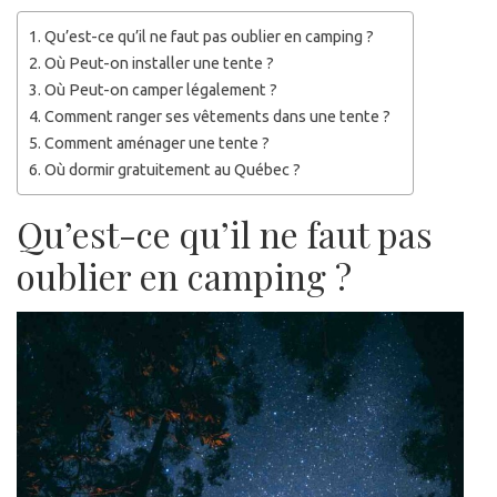
Qu’est-ce qu’il ne faut pas oublier en camping ?
Où Peut-on installer une tente ?
Où Peut-on camper légalement ?
Comment ranger ses vêtements dans une tente ?
Comment aménager une tente ?
Où dormir gratuitement au Québec ?
Qu’est-ce qu’il ne faut pas
oublier en camping ?