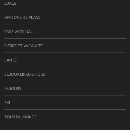
LUXES
MAISONS DE PLAGE
PASS VACCINAL
PIERRE ET VACANCES
SANTÉ
SÉJOUR LINGUISTIQUE
SÉJOURS
SKI
TOUR DU MONDE