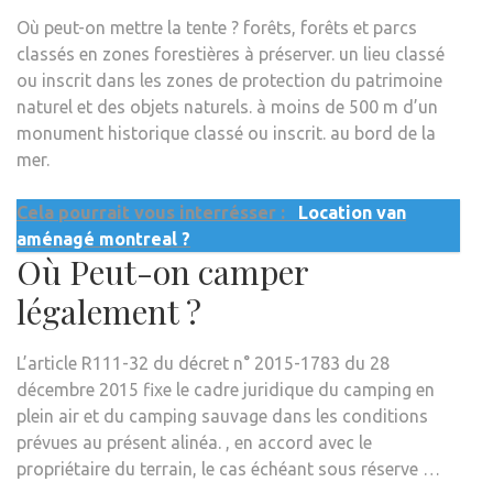
Où peut-on mettre la tente ? forêts, forêts et parcs
classés en zones forestières à préserver. un lieu classé
ou inscrit dans les zones de protection du patrimoine
naturel et des objets naturels. à moins de 500 m d’un
monument historique classé ou inscrit. au bord de la
mer.
Cela pourrait vous interrésser :
Location van
aménagé montreal ?
Où Peut-on camper
légalement ?
L’article R111-32 du décret n° 2015-1783 du 28
décembre 2015 fixe le cadre juridique du camping en
plein air et du camping sauvage dans les conditions
prévues au présent alinéa. , en accord avec le
propriétaire du terrain, le cas échéant sous réserve …