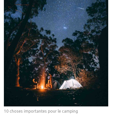
10 choses importantes pour le camping