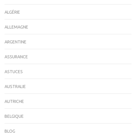
ALGÉRIE
ALLEMAGNE
ARGENTINE
ASSURANCE
ASTUCES
AUSTRALIE
AUTRICHE
BELGIQUE
BLOG