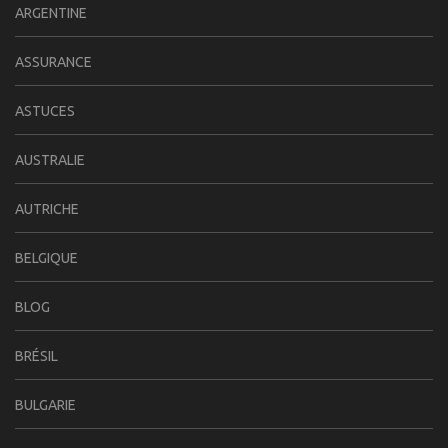
ARGENTINE
ASSURANCE
ASTUCES
AUSTRALIE
AUTRICHE
BELGIQUE
BLOG
BRÉSIL
BULGARIE