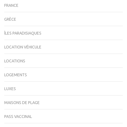
FRANCE
GRÈCE
ÎLES PARADISIAQUES
LOCATION VÉHICULE
LOCATIONS
LOGEMENTS
LUXES
MAISONS DE PLAGE
PASS VACCINAL