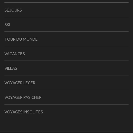
SÉJOURS
SKI
TOUR DU MONDE
VACANCES
VILLAS
VOYAGER LÉGER
VOYAGER PAS CHER
VOYAGES INSOLITES