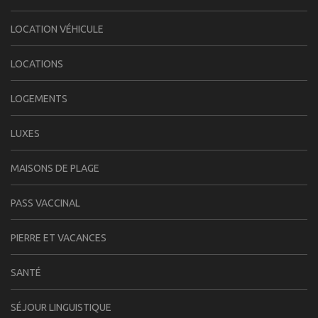
LOCATION VÉHICULE
LOCATIONS
LOGEMENTS
LUXES
MAISONS DE PLAGE
PASS VACCINAL
PIERRE ET VACANCES
SANTÉ
SÉJOUR LINGUISTIQUE