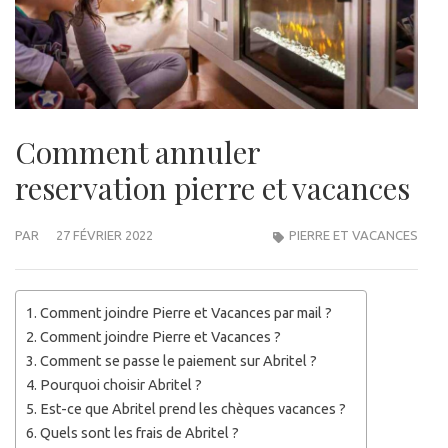
Comment annuler
reservation pierre et vacances
PAR
27 FÉVRIER 2022
PIERRE ET VACANCES
Comment joindre Pierre et Vacances par mail ?
Comment joindre Pierre et Vacances ?
Comment se passe le paiement sur Abritel ?
Pourquoi choisir Abritel ?
Est-ce que Abritel prend les chèques vacances ?
Quels sont les frais de Abritel ?