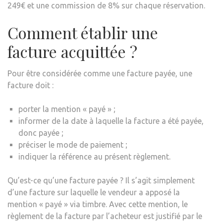
249€ et une commission de 8% sur chaque réservation.
Comment établir une
facture acquittée ?
Pour être considérée comme une facture payée, une
facture doit :
porter la mention « payé » ;
informer de la date à laquelle la facture a été payée,
donc payée ;
préciser le mode de paiement ;
indiquer la référence au présent règlement.
Qu’est-ce qu’une facture payée ? Il s’agit simplement
d’une facture sur laquelle le vendeur a apposé la
mention « payé » via timbre. Avec cette mention, le
règlement de la facture par l’acheteur est justifié par le