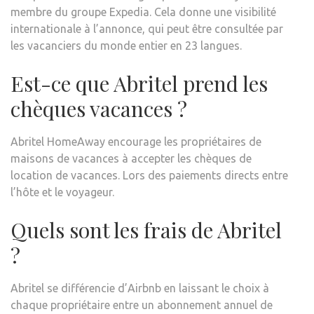
membre du groupe Expedia. Cela donne une visibilité
internationale à l’annonce, qui peut être consultée par
les vacanciers du monde entier en 23 langues.
Est-ce que Abritel prend les
chèques vacances ?
Abritel HomeAway encourage les propriétaires de
maisons de vacances à accepter les chèques de
location de vacances. Lors des paiements directs entre
l’hôte et le voyageur.
Quels sont les frais de Abritel
?
Abritel se différencie d’Airbnb en laissant le choix à
chaque propriétaire entre un abonnement annuel de