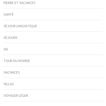
PIERRE ET VACANCES
SANTÉ
SÉJOUR LINGUISTIQUE
SÉJOURS
SKI
TOUR DU MONDE
VACANCES
VILLAS
VOYAGER LÉGER