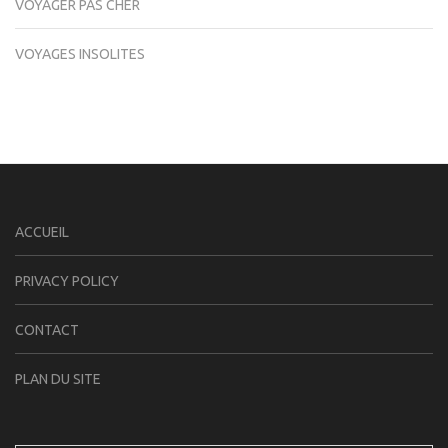
VOYAGER PAS CHER
VOYAGES INSOLITES
ACCUEIL
PRIVACY POLICY
CONTACT
PLAN DU SITE