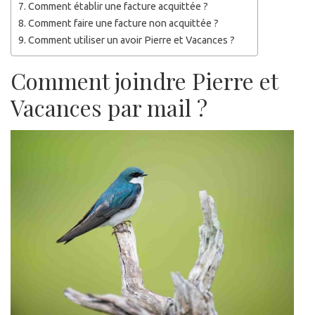
Comment établir une facture acquittée ?
Comment faire une facture non acquittée ?
Comment utiliser un avoir Pierre et Vacances ?
Comment joindre Pierre et
Vacances par mail ?