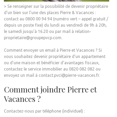
> Se renseigner sur la possibilité de devenir propriétaire
d’un bien sur l’une des places Pierre & Vacances :
contact au 0800 00 94 94 (numéro vert – appel gratuit /
depuis un poste fixe) du lundi au vendredi de 9h à 20h,
le samedi jusqu’à 16.20 ou par mail à relation-
proprietaire@groupepvcp.com.
Comment envoyer un email à Pierre et Vacances ? Si
vous souhaitez devenir propriétaire d’un appartement
ou d’une maison et bénéficier d’avantages fiscaux,
contactez le service immobilier au 0820 082 082 ou
envoyez un mail à contact.pvci@pierre-vacances.fr.
Comment joindre Pierre et
Vacances ?
Contactez-nous par téléphone (individuel) :