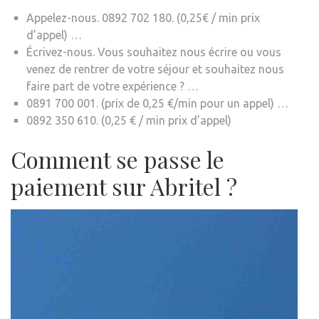
Appelez-nous. 0892 702 180. (0,25€ / min prix
d’appel) …
Écrivez-nous. Vous souhaitez nous écrire ou vous
venez de rentrer de votre séjour et souhaitez nous
faire part de votre expérience ? …
0891 700 001. (prix de 0,25 €/min pour un appel) …
0892 350 610. (0,25 € / min prix d’appel)
Comment se passe le
paiement sur Abritel ?