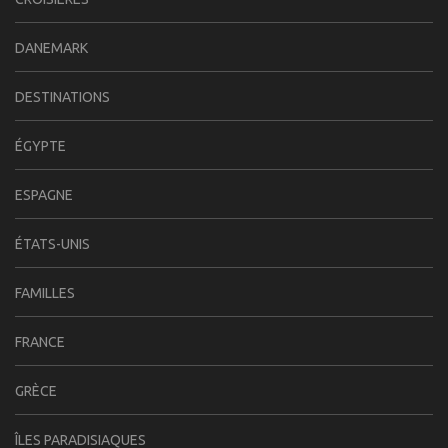
DANEMARK
DESTINATIONS
ÉGYPTE
ESPAGNE
ÉTATS-UNIS
FAMILLES
FRANCE
GRÈCE
ÎLES PARADISIAQUES