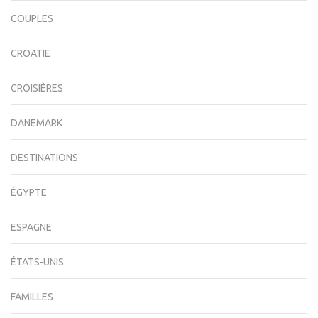
COUPLES
CROATIE
CROISIÈRES
DANEMARK
DESTINATIONS
ÉGYPTE
ESPAGNE
ÉTATS-UNIS
FAMILLES