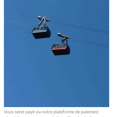
Vous serez payé via notre plateforme de paiement