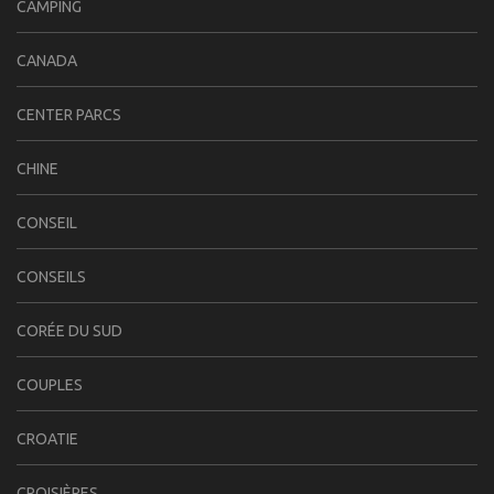
CAMPING
CANADA
CENTER PARCS
CHINE
CONSEIL
CONSEILS
CORÉE DU SUD
COUPLES
CROATIE
CROISIÈRES