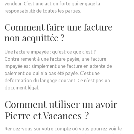
vendeur. C’est une action forte qui engage la
responsabilité de toutes les parties.
Comment faire une facture
non acquittée ?
Une facture impayée : qu’est-ce que c’est ?
Contrairement à une facture payée, une facture
impayée est simplement une facture en attente de
paiement ou qui n’a pas été payée. C’est une
déformation du langage courant. Ce n’est pas un
document légal.
Comment utiliser un avoir
Pierre et Vacances ?
Rendez-vous sur votre compte où vous pourrez voir le