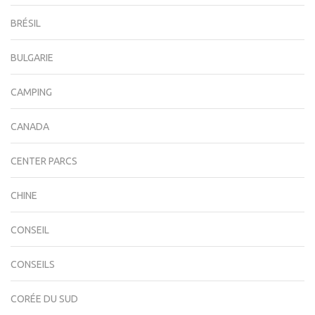
BRÉSIL
BULGARIE
CAMPING
CANADA
CENTER PARCS
CHINE
CONSEIL
CONSEILS
CORÉE DU SUD