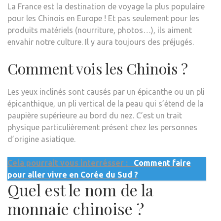
La France est la destination de voyage la plus populaire
pour les Chinois en Europe ! Et pas seulement pour les
produits matériels (nourriture, photos…), ils aiment
envahir notre culture. Il y aura toujours des préjugés.
Comment vois les Chinois ?
Les yeux inclinés sont causés par un épicanthe ou un pli
épicanthique, un pli vertical de la peau qui s’étend de la
paupière supérieure au bord du nez. C’est un trait
physique particulièrement présent chez les personnes
d’origine asiatique.
Cela pourrait vous interrésser :
Comment faire
pour aller vivre en Corée du Sud ?
Quel est le nom de la
monnaie chinoise ?