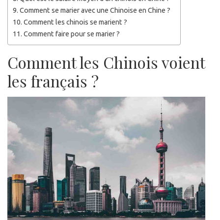
Comment se marier avec une Chinoise en Chine ?
Comment les chinois se marient ?
Comment faire pour se marier ?
Comment les Chinois voient
les français ?