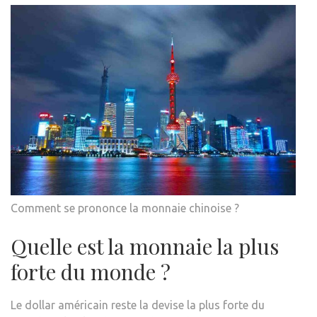
Comment se prononce la monnaie chinoise ?
Quelle est la monnaie la plus
forte du monde ?
Le dollar américain reste la devise la plus forte du