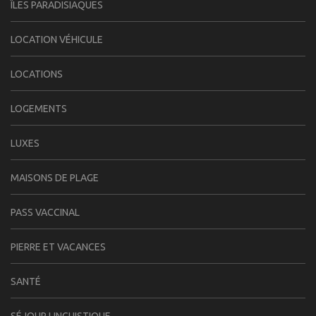
ÎLES PARADISIAQUES
LOCATION VÉHICULE
LOCATIONS
LOGEMENTS
LUXES
MAISONS DE PLAGE
PASS VACCINAL
PIERRE ET VACANCES
SANTÉ
SÉJOUR LINGUISTIQUE