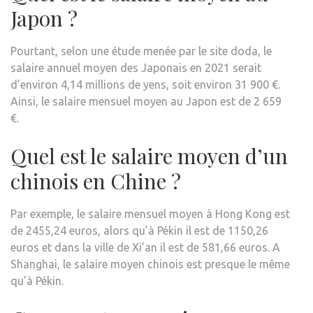
Japon ?
Pourtant, selon une étude menée par le site doda, le
salaire annuel moyen des Japonais en 2021 serait
d’environ 4,14 millions de yens, soit environ 31 900 €.
Ainsi, le salaire mensuel moyen au Japon est de 2 659
€.
Quel est le salaire moyen d’un
chinois en Chine ?
Par exemple, le salaire mensuel moyen à Hong Kong est
de 2455,24 euros, alors qu’à Pékin il est de 1150,26
euros et dans la ville de Xi’an il est de 581,66 euros. A
Shanghai, le salaire moyen chinois est presque le même
qu’à Pékin.