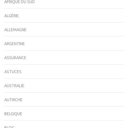
AFRIQUE DU SUD
ALGÉRIE
ALLEMAGNE
ARGENTINE
ASSURANCE
ASTUCES
AUSTRALIE
AUTRICHE
BELGIQUE
BLOG