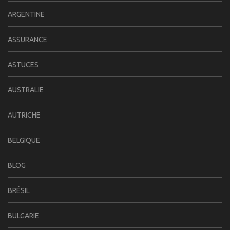
ARGENTINE
ASSURANCE
ASTUCES
AUSTRALIE
AUTRICHE
BELGIQUE
BLOG
BRÉSIL
BULGARIE