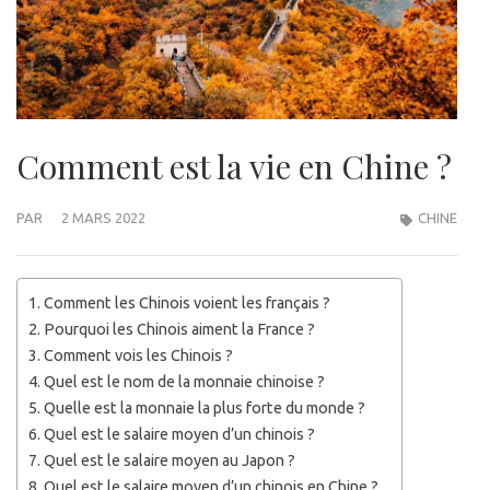
Comment est la vie en Chine ?
PAR
2 MARS 2022
CHINE
Comment les Chinois voient les français ?
Pourquoi les Chinois aiment la France ?
Comment vois les Chinois ?
Quel est le nom de la monnaie chinoise ?
Quelle est la monnaie la plus forte du monde ?
Quel est le salaire moyen d’un chinois ?
Quel est le salaire moyen au Japon ?
Quel est le salaire moyen d’un chinois en Chine ?