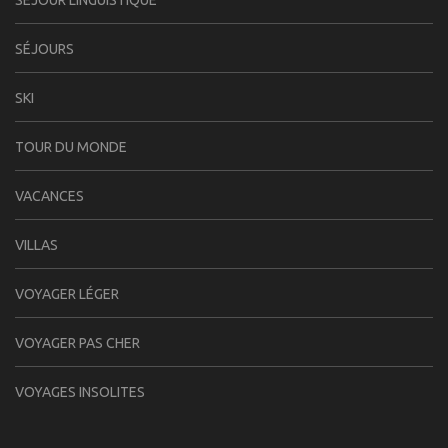
SÉJOURS
SKI
TOUR DU MONDE
VACANCES
VILLAS
VOYAGER LÉGER
VOYAGER PAS CHER
VOYAGES INSOLITES