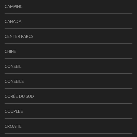
CAMPING
CANADA
CENTER PARCS
CHINE
CONSEIL
CONSEILS
CORÉE DU SUD
COUPLES
CROATIE