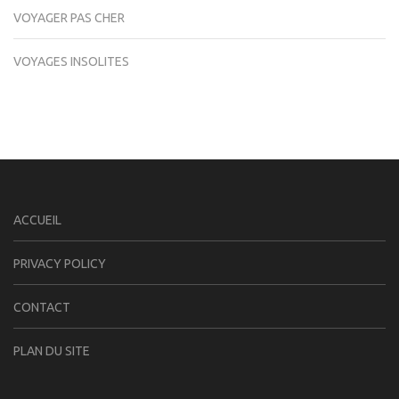
VOYAGER PAS CHER
VOYAGES INSOLITES
ACCUEIL
PRIVACY POLICY
CONTACT
PLAN DU SITE