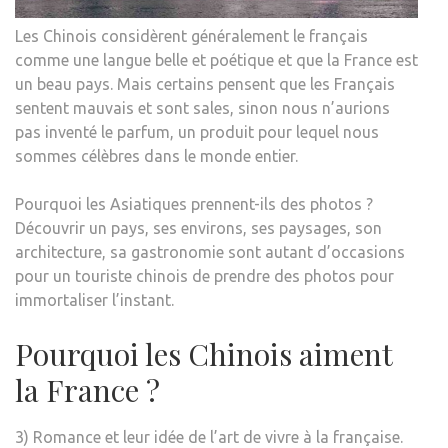
Les Chinois considèrent généralement le français
comme une langue belle et poétique et que la France est
un beau pays. Mais certains pensent que les Français
sentent mauvais et sont sales, sinon nous n’aurions
pas inventé le parfum, un produit pour lequel nous
sommes célèbres dans le monde entier.
Pourquoi les Asiatiques prennent-ils des photos ?
Découvrir un pays, ses environs, ses paysages, son
architecture, sa gastronomie sont autant d’occasions
pour un touriste chinois de prendre des photos pour
immortaliser l’instant.
Pourquoi les Chinois aiment
la France ?
3) Romance et leur idée de l’art de vivre à la française.