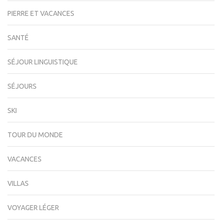
PIERRE ET VACANCES
SANTÉ
SÉJOUR LINGUISTIQUE
SÉJOURS
SKI
TOUR DU MONDE
VACANCES
VILLAS
VOYAGER LÉGER