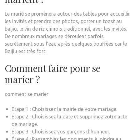
Le marié se promènera autour des tables pour accueillir
les invités et prendre des photos, porter un toast au
baijiu, le vin de riz chinois traditionnel, avec les invités.
De nombreux mariages se déroulent parfois
secrètement sous l’eau après quelques bouffées car le
Baijiu est très fort.
Comment faire pour se
marier ?
comment se marier
Etape 1 : Choisissez la mairie de votre mariage.
Étape 2 : Choisissez la date et supprimez votre acte
de mariage.
Étape 3 : Choisissez vos garçons d’honneur.
Étape 4 : Rassemblez les documents à joindre au