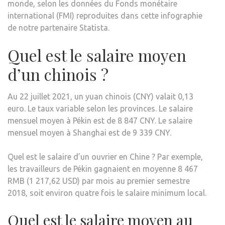
monde, selon les données du Fonds monétaire
international (FMI) reproduites dans cette infographie
de notre partenaire Statista.
Quel est le salaire moyen
d’un chinois ?
Au 22 juillet 2021, un yuan chinois (CNY) valait 0,13
euro. Le taux variable selon les provinces. Le salaire
mensuel moyen à Pékin est de 8 847 CNY. Le salaire
mensuel moyen à Shanghai est de 9 339 CNY.
Quel est le salaire d’un ouvrier en Chine ? Par exemple,
les travailleurs de Pékin gagnaient en moyenne 8 467
RMB (1 217,62 USD) par mois au premier semestre
2018, soit environ quatre fois le salaire minimum local.
Quel est le salaire moyen au