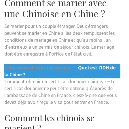
Comment se marier avec
une Chinoise en Chine ?
Se marier pour un couple étranger. Deux étrangers
peuvent se marier en Chine si les deux remplissent les
conditions de mariage en Chine et qu’au moins l’un
d’entre eux a un permis de séjour chinois. Le mariage
doit être enregistré à l’office de l’état civil.
Cela pourrait vous interrésser :
Quel est l'IDH de
la Chine ?
Comment obtenir un certificat douanier chinois ? – Le
certificat douanier ne peut être obtenu qu’auprès de
l’ambassade de Chine en France, c’est-à-dire que vous
devez déjà avoir reçu le visa pour entrer en France.
Comment les chinois se
marient ?