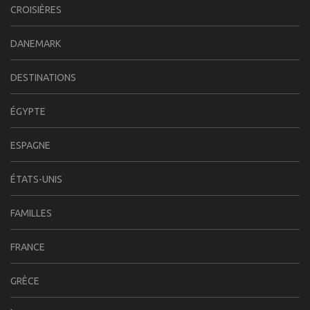
CROISIÈRES
DANEMARK
DESTINATIONS
ÉGYPTE
ESPAGNE
ÉTATS-UNIS
FAMILLES
FRANCE
GRÈCE