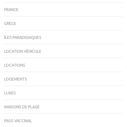
FRANCE
GRÈCE
ÎLES PARADISIAQUES
LOCATION VÉHICULE
LOCATIONS
LOGEMENTS
LUXES
MAISONS DE PLAGE
PASS VACCINAL