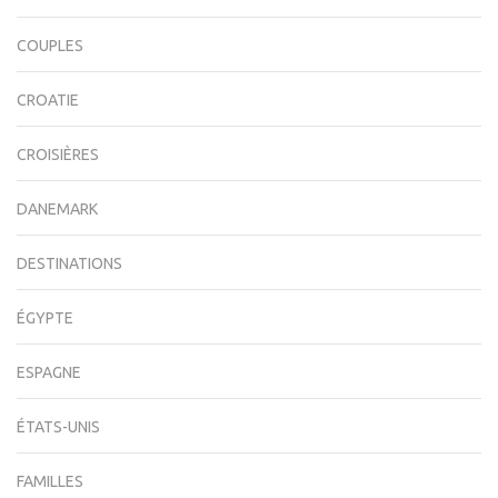
COUPLES
CROATIE
CROISIÈRES
DANEMARK
DESTINATIONS
ÉGYPTE
ESPAGNE
ÉTATS-UNIS
FAMILLES