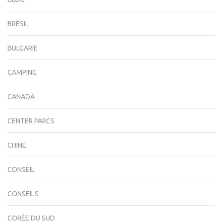
BRÉSIL
BULGARIE
CAMPING
CANADA
CENTER PARCS
CHINE
CONSEIL
CONSEILS
CORÉE DU SUD