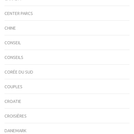
CENTER PARCS
CHINE
CONSEIL
CONSEILS
CORÉE DU SUD
COUPLES
CROATIE
CROISIÈRES
DANEMARK