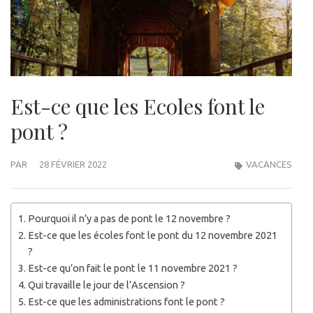
Est-ce que les Ecoles font le
pont ?
PAR
28 FÉVRIER 2022
VACANCES
Pourquoi il n’y a pas de pont le 12 novembre ?
Est-ce que les écoles font le pont du 12 novembre 2021
?
Est-ce qu’on fait le pont le 11 novembre 2021 ?
Qui travaille le jour de l’Ascension ?
Est-ce que les administrations font le pont ?