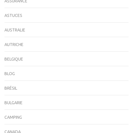
ASSURANCE
ASTUCES
AUSTRALIE
AUTRICHE
BELGIQUE
BLOG
BRÉSIL
BULGARIE
CAMPING
CANADA