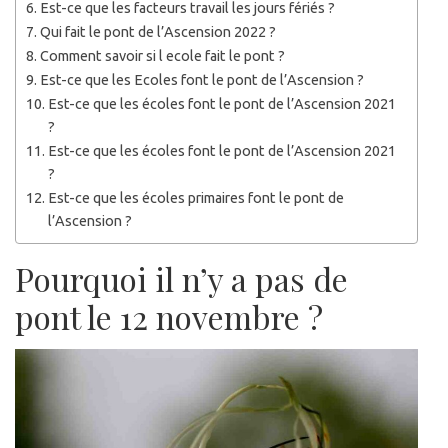
Est-ce que les facteurs travail les jours fériés ?
Qui fait le pont de l’Ascension 2022 ?
Comment savoir si l ecole fait le pont ?
Est-ce que les Ecoles font le pont de l’Ascension ?
Est-ce que les écoles font le pont de l’Ascension 2021
?
Est-ce que les écoles font le pont de l’Ascension 2021
?
Est-ce que les écoles primaires font le pont de
l’Ascension ?
Pourquoi il n’y a pas de
pont le 12 novembre ?