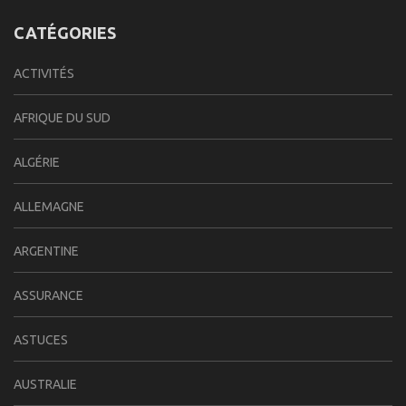
CATÉGORIES
ACTIVITÉS
AFRIQUE DU SUD
ALGÉRIE
ALLEMAGNE
ARGENTINE
ASSURANCE
ASTUCES
AUSTRALIE