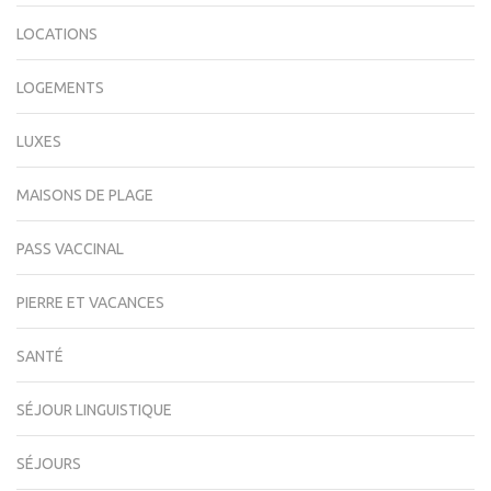
LOCATIONS
LOGEMENTS
LUXES
MAISONS DE PLAGE
PASS VACCINAL
PIERRE ET VACANCES
SANTÉ
SÉJOUR LINGUISTIQUE
SÉJOURS