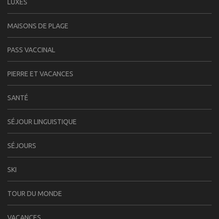
LUXES
MAISONS DE PLAGE
PASS VACCINAL
PIERRE ET VACANCES
SANTÉ
SÉJOUR LINGUISTIQUE
SÉJOURS
SKI
TOUR DU MONDE
VACANCES