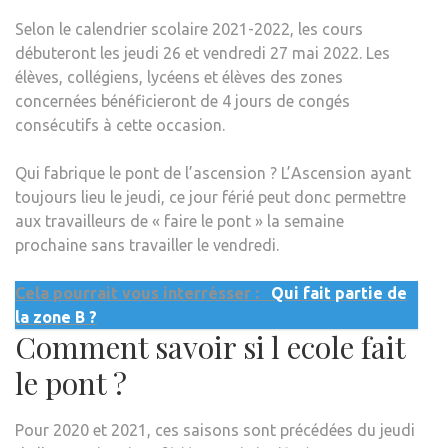
Selon le calendrier scolaire 2021-2022, les cours
débuteront les jeudi 26 et vendredi 27 mai 2022. Les
élèves, collégiens, lycéens et élèves des zones
concernées bénéficieront de 4 jours de congés
consécutifs à cette occasion.
Qui fabrique le pont de l’ascension ? L’Ascension ayant
toujours lieu le jeudi, ce jour férié peut donc permettre
aux travailleurs de « faire le pont » la semaine
prochaine sans travailler le vendredi.
Cela pourrait vous interrésser :
Qui fait partie de
la zone B ?
Comment savoir si l ecole fait
le pont ?
Pour 2020 et 2021, ces saisons sont précédées du jeudi