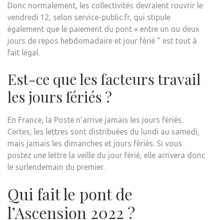
Donc normalement, les collectivités devraient rouvrir le
vendredi 12, selon service-public.fr, qui stipule
également que le paiement du pont « entre un ou deux
jours de repos hebdomadaire et jour férié ” est tout à
fait légal.
Est-ce que les facteurs travail
les jours fériés ?
En France, la Poste n’arrive jamais les jours fériés.
Certes, les lettres sont distribuées du lundi au samedi,
mais jamais les dimanches et jours fériés. Si vous
postez une lettre la veille du jour férié, elle arrivera donc
le surlendemain du premier.
Qui fait le pont de
l’Ascension 2022 ?