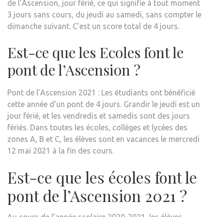
de l’Ascension, jour férié, ce qui signifie à tout moment
3 jours sans cours, du jeudi au samedi, sans compter le
dimanche suivant. C’est un score total de 4 jours.
Est-ce que les Ecoles font le
pont de l’Ascension ?
Pont de l’Ascension 2021 : Les étudiants ont bénéficié
cette année d’un pont de 4 jours. Grandir le jeudi est un
jour férié, et les vendredis et samedis sont des jours
fériés. Dans toutes les écoles, collèges et lycées des
zones A, B et C, les élèves sont en vacances le mercredi
12 mai 2021 à la fin des cours.
Est-ce que les écoles font le
pont de l’Ascension 2021 ?
Au cours de l’année scolaire 2020-2021, les élèves