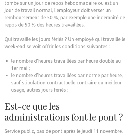
tombe sur un jour de repos hebdomadaire ou est un
jour de travail normal, l’employeur doit verser un
remboursement de 50 %, par exemple une indemnité de
repos de 50 % des heures travaillées.
Qui travaille les jours fériés ? Un employé qui travaille le
week-end se voit offrir les conditions suivantes :
le nombre d’heures travaillées par heure double au
1er mai ;
le nombre d’heures travaillées par norme par heure,
sauf stipulation contractuelle contraire ou meilleur
usage, autres jours fériés ;
Est-ce que les
administrations font le pont ?
Service public, pas de pont après le jeudi 11 novembre.