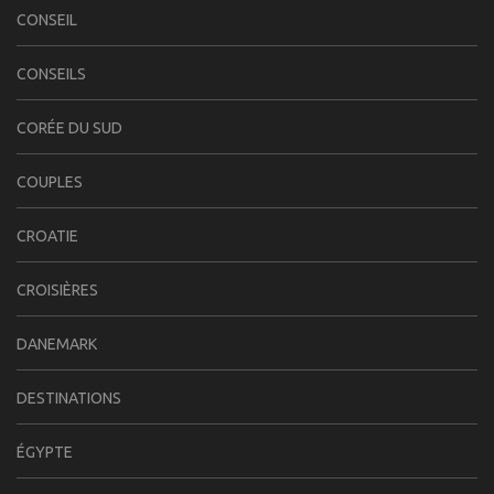
CONSEIL
CONSEILS
CORÉE DU SUD
COUPLES
CROATIE
CROISIÈRES
DANEMARK
DESTINATIONS
ÉGYPTE