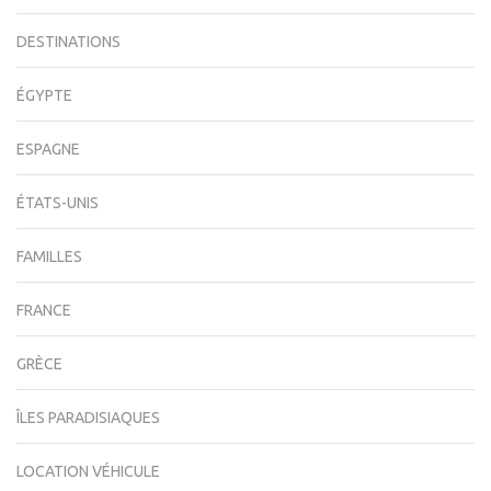
DESTINATIONS
ÉGYPTE
ESPAGNE
ÉTATS-UNIS
FAMILLES
FRANCE
GRÈCE
ÎLES PARADISIAQUES
LOCATION VÉHICULE