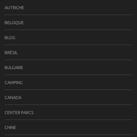
AUTRICHE
BELGIQUE
BLOG
BRÉSIL
BULGARIE
CAMPING
CANADA
CENTER PARCS
CHINE