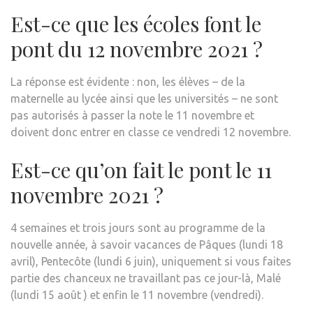
Est-ce que les écoles font le
pont du 12 novembre 2021 ?
La réponse est évidente : non, les élèves – de la
maternelle au lycée ainsi que les universités – ne sont
pas autorisés à passer la note le 11 novembre et
doivent donc entrer en classe ce vendredi 12 novembre.
Est-ce qu’on fait le pont le 11
novembre 2021 ?
4 semaines et trois jours sont au programme de la
nouvelle année, à savoir vacances de Pâques (lundi 18
avril), Pentecôte (lundi 6 juin), uniquement si vous faites
partie des chanceux ne travaillant pas ce jour-là, Malé
(lundi 15 août ) et enfin le 11 novembre (vendredi).