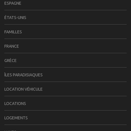
ESPAGNE
ÉTATS-UNIS
FAMILLES
FRANCE
GRÈCE
ÎLES PARADISIAQUES
LOCATION VÉHICULE
LOCATIONS
LOGEMENTS