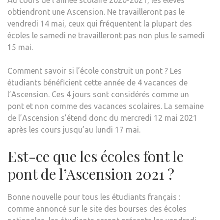
obtiendront une Ascension. Ne travailleront pas le
vendredi 14 mai, ceux qui fréquentent la plupart des
écoles le samedi ne travailleront pas non plus le samedi
15 mai.
Comment savoir si l’école construit un pont ? Les
étudiants bénéficient cette année de 4 vacances de
l’Ascension. Ces 4 jours sont considérés comme un
pont et non comme des vacances scolaires. La semaine
de l’Ascension s’étend donc du mercredi 12 mai 2021
après les cours jusqu’au lundi 17 mai.
Est-ce que les écoles font le
pont de l’Ascension 2021 ?
Bonne nouvelle pour tous les étudiants français :
comme annoncé sur le site des bourses des écoles