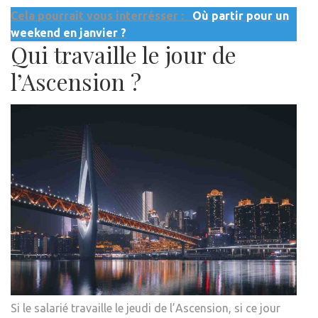
Cela pourrait vous interrésser :
Où partir pour un
weekend en janvier ?
Qui travaille le jour de
l’Ascension ?
Si le salarié travaille le jeudi de l’Ascension, si ce jour