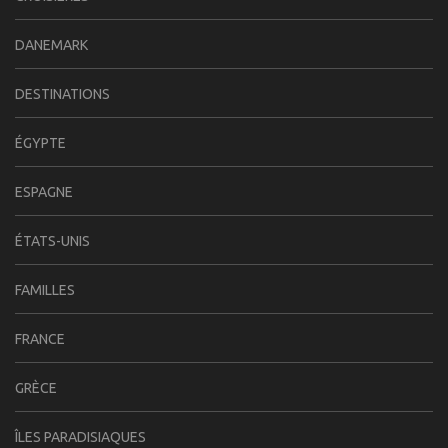
DANEMARK
DESTINATIONS
ÉGYPTE
ESPAGNE
ÉTATS-UNIS
FAMILLES
FRANCE
GRÈCE
ÎLES PARADISIAQUES