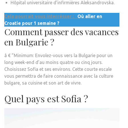
Hôpital universitaire d’infirmières Aleksandrovska.
Cela pourrait vous interrésser :
Où aller en
Croatie pour 1 semaine ?
Comment passer des vacances
en Bulgarie ?
â € ”Minimum: Envolez-vous vers la Bulgarie pour un
long week-end d’au moins quatre ou cinq jours.
Choisissez Sofia et ses environs. Cette courte escale
vous permettra de faire connaissance avec la culture
bulgare, sa cuisine et son art de vivre.
Quel pays est Sofia ?