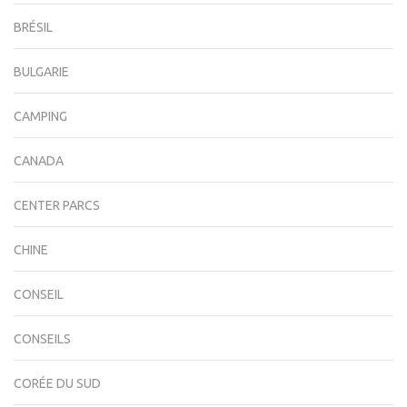
BRÉSIL
BULGARIE
CAMPING
CANADA
CENTER PARCS
CHINE
CONSEIL
CONSEILS
CORÉE DU SUD