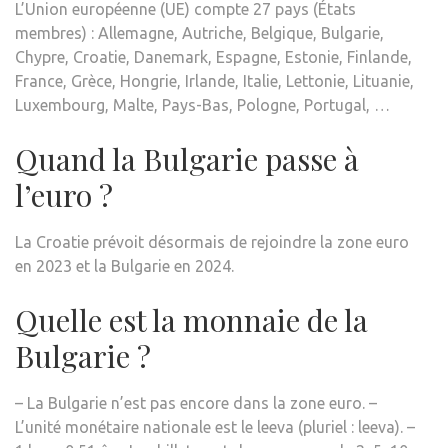
L’Union européenne (UE) compte 27 pays (États
membres) : Allemagne, Autriche, Belgique, Bulgarie,
Chypre, Croatie, Danemark, Espagne, Estonie, Finlande,
France, Grèce, Hongrie, Irlande, Italie, Lettonie, Lituanie,
Luxembourg, Malte, Pays-Bas, Pologne, Portugal, …
Quand la Bulgarie passe à
l’euro ?
La Croatie prévoit désormais de rejoindre la zone euro
en 2023 et la Bulgarie en 2024.
Quelle est la monnaie de la
Bulgarie ?
– La Bulgarie n’est pas encore dans la zone euro. –
L’unité monétaire nationale est le leeva (pluriel : leeva). –