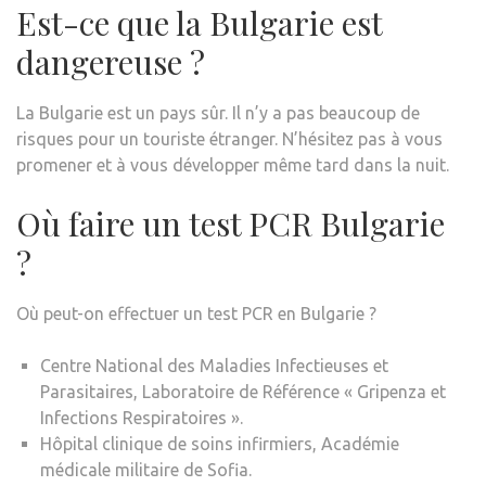
Est-ce que la Bulgarie est
dangereuse ?
La Bulgarie est un pays sûr. Il n’y a pas beaucoup de
risques pour un touriste étranger. N’hésitez pas à vous
promener et à vous développer même tard dans la nuit.
Où faire un test PCR Bulgarie
?
Où peut-on effectuer un test PCR en Bulgarie ?
Centre National des Maladies Infectieuses et
Parasitaires, Laboratoire de Référence « Gripenza et
Infections Respiratoires ».
Hôpital clinique de soins infirmiers, Académie
médicale militaire de Sofia.