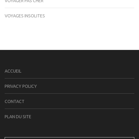
VOYAGER PAS CHER
VOYAGES INSOLITES
ACCUEIL
PRIVACY POLICY
CONTACT
PLAN DU SITE