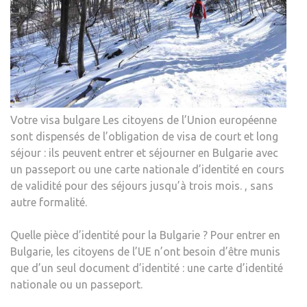
Votre visa bulgare Les citoyens de l’Union européenne
sont dispensés de l’obligation de visa de court et long
séjour : ils peuvent entrer et séjourner en Bulgarie avec
un passeport ou une carte nationale d’identité en cours
de validité pour des séjours jusqu’à trois mois. , sans
autre formalité.
Quelle pièce d’identité pour la Bulgarie ? Pour entrer en
Bulgarie, les citoyens de l’UE n’ont besoin d’être munis
que d’un seul document d’identité : une carte d’identité
nationale ou un passeport.