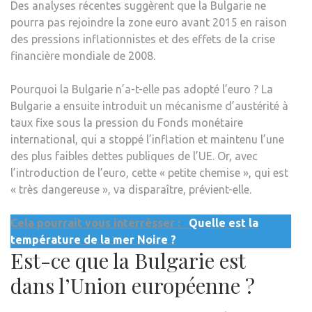
Des analyses récentes suggèrent que la Bulgarie ne
pourra pas rejoindre la zone euro avant 2015 en raison
des pressions inflationnistes et des effets de la crise
financière mondiale de 2008.
Pourquoi la Bulgarie n’a-t-elle pas adopté l’euro ? La
Bulgarie a ensuite introduit un mécanisme d’austérité à
taux fixe sous la pression du Fonds monétaire
international, qui a stoppé l’inflation et maintenu l’une
des plus faibles dettes publiques de l’UE. Or, avec
l’introduction de l’euro, cette « petite chemise », qui est
« très dangereuse », va disparaître, prévient-elle.
Cela pourrait vous interrésser :
Quelle est la
température de la mer Noire ?
Est-ce que la Bulgarie est
dans l’Union européenne ?