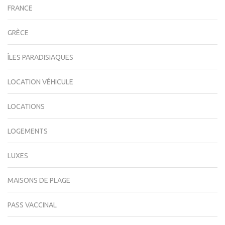
FRANCE
GRÈCE
ÎLES PARADISIAQUES
LOCATION VÉHICULE
LOCATIONS
LOGEMENTS
LUXES
MAISONS DE PLAGE
PASS VACCINAL