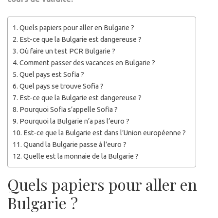
Quels papiers pour aller en Bulgarie ?
Est-ce que la Bulgarie est dangereuse ?
Où faire un test PCR Bulgarie ?
Comment passer des vacances en Bulgarie ?
Quel pays est Sofia ?
Quel pays se trouve Sofia ?
Est-ce que la Bulgarie est dangereuse ?
Pourquoi Sofia s’appelle Sofia ?
Pourquoi la Bulgarie n’a pas l’euro ?
Est-ce que la Bulgarie est dans l’Union européenne ?
Quand la Bulgarie passe à l’euro ?
Quelle est la monnaie de la Bulgarie ?
Quels papiers pour aller en
Bulgarie ?