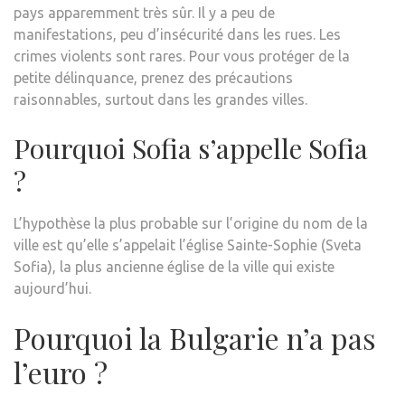
pays apparemment très sûr. Il y a peu de
manifestations, peu d’insécurité dans les rues. Les
crimes violents sont rares. Pour vous protéger de la
petite délinquance, prenez des précautions
raisonnables, surtout dans les grandes villes.
Pourquoi Sofia s’appelle Sofia
?
L’hypothèse la plus probable sur l’origine du nom de la
ville est qu’elle s’appelait l’église Sainte-Sophie (Sveta
Sofia), la plus ancienne église de la ville qui existe
aujourd’hui.
Pourquoi la Bulgarie n’a pas
l’euro ?