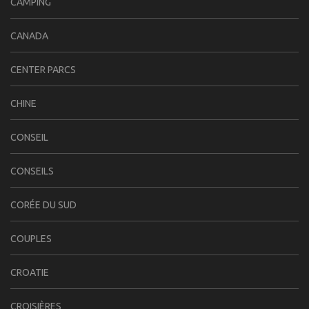
CAMPING
CANADA
CENTER PARCS
CHINE
CONSEIL
CONSEILS
CORÉE DU SUD
COUPLES
CROATIE
CROISIÈRES