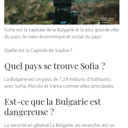
Sofia est la capitale de la Bulgarie et la plus grande ville
du pays, le cœur économique et social du pays.
Quelle est la Capitale de Sophia ?
Quel pays se trouve Sofia ?
La Bulgarie est un pays de 7,24 millions d’habitants,
avec Sofia, Plovdiv et Varna comme villes principales.
Est-ce que la Bulgarie est
dangereuse ?
La sécurité en général La Bulgarie, en revanche, est un