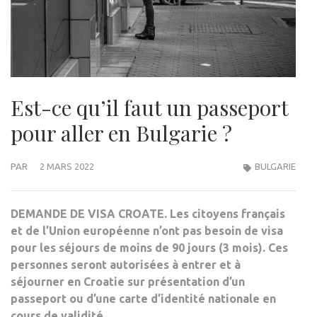
Est-ce qu’il faut un passeport
pour aller en Bulgarie ?
PAR
2 MARS 2022
BULGARIE
DEMANDE DE VISA CROATE. Les citoyens français
et de l’Union européenne n’ont pas besoin de visa
pour les séjours de moins de 90 jours (3 mois). Ces
personnes seront autorisées à entrer et à
séjourner en Croatie sur présentation d’un
passeport ou d’une carte d’identité nationale en
cours de validité.