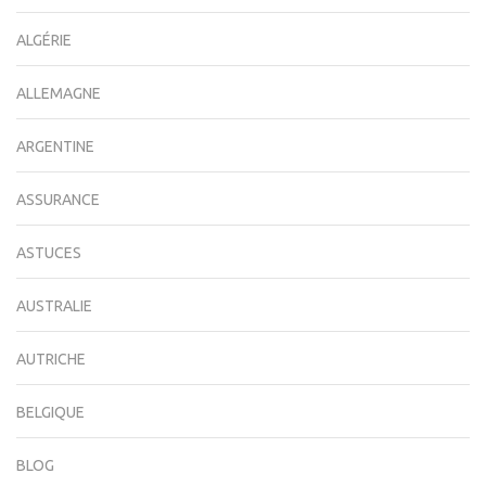
ALGÉRIE
ALLEMAGNE
ARGENTINE
ASSURANCE
ASTUCES
AUSTRALIE
AUTRICHE
BELGIQUE
BLOG