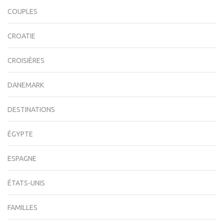
COUPLES
CROATIE
CROISIÈRES
DANEMARK
DESTINATIONS
ÉGYPTE
ESPAGNE
ÉTATS-UNIS
FAMILLES