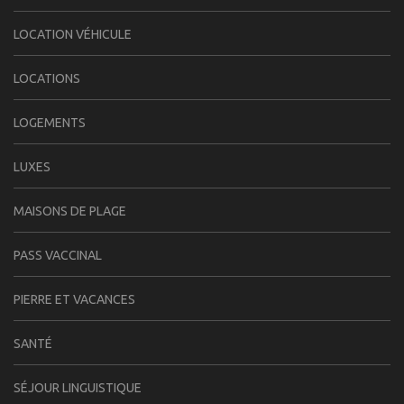
LOCATION VÉHICULE
LOCATIONS
LOGEMENTS
LUXES
MAISONS DE PLAGE
PASS VACCINAL
PIERRE ET VACANCES
SANTÉ
SÉJOUR LINGUISTIQUE