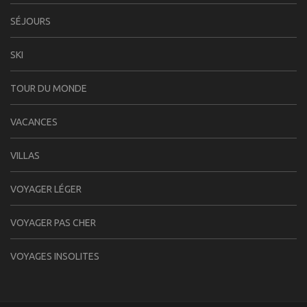
SÉJOURS
SKI
TOUR DU MONDE
VACANCES
VILLAS
VOYAGER LÉGER
VOYAGER PAS CHER
VOYAGES INSOLITES