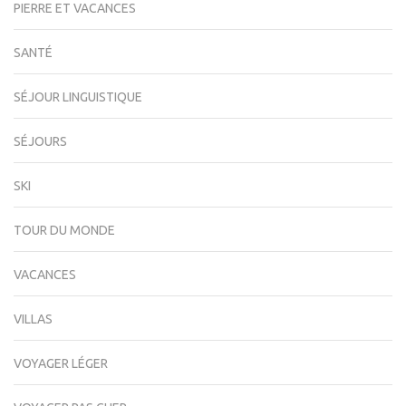
PIERRE ET VACANCES
SANTÉ
SÉJOUR LINGUISTIQUE
SÉJOURS
SKI
TOUR DU MONDE
VACANCES
VILLAS
VOYAGER LÉGER