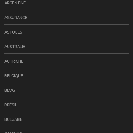
ARGENTINE
ASSURANCE
ASTUCES
AUSTRALIE
AUTRICHE
BELGIQUE
BLOG
BRÉSIL
BULGARIE