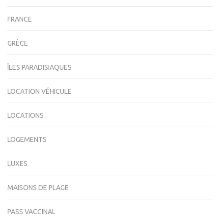
FRANCE
GRÈCE
ÎLES PARADISIAQUES
LOCATION VÉHICULE
LOCATIONS
LOGEMENTS
LUXES
MAISONS DE PLAGE
PASS VACCINAL