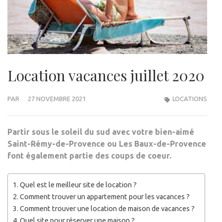
Location vacances juillet 2020
PAR
27 NOVEMBRE 2021
LOCATIONS
Partir sous le soleil du sud avec votre bien-aimé
Saint-Rémy-de-Provence ou Les Baux-de-Provence
font également partie des coups de coeur.
Quel est le meilleur site de location ?
Comment trouver un appartement pour les vacances ?
Comment trouver une location de maison de vacances ?
Quel site pour réserver une maison ?