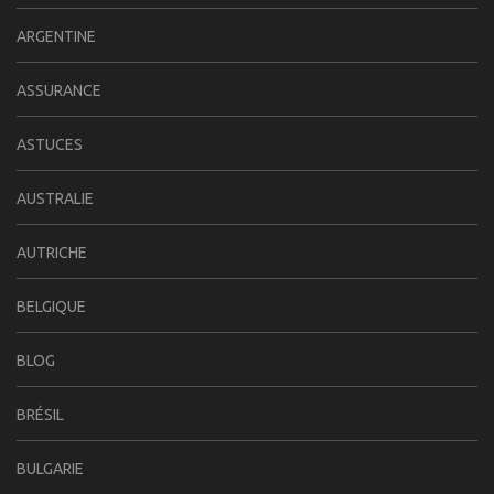
ARGENTINE
ASSURANCE
ASTUCES
AUSTRALIE
AUTRICHE
BELGIQUE
BLOG
BRÉSIL
BULGARIE