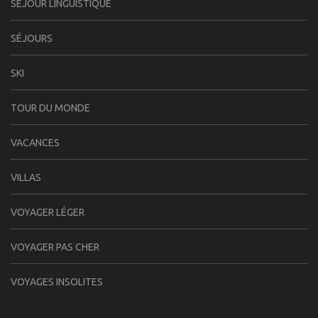
SÉJOUR LINGUISTIQUE
SÉJOURS
SKI
TOUR DU MONDE
VACANCES
VILLAS
VOYAGER LÉGER
VOYAGER PAS CHER
VOYAGES INSOLITES