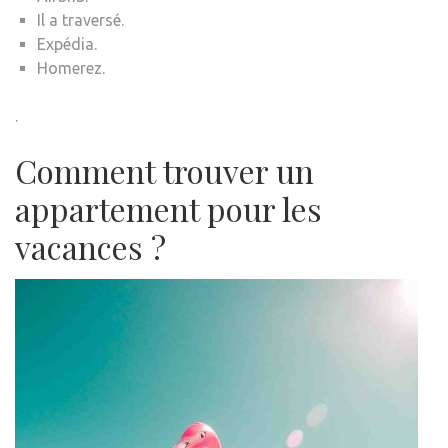
Il a traversé.
Expédia.
Homerez.
.
Comment trouver un
appartement pour les
vacances ?