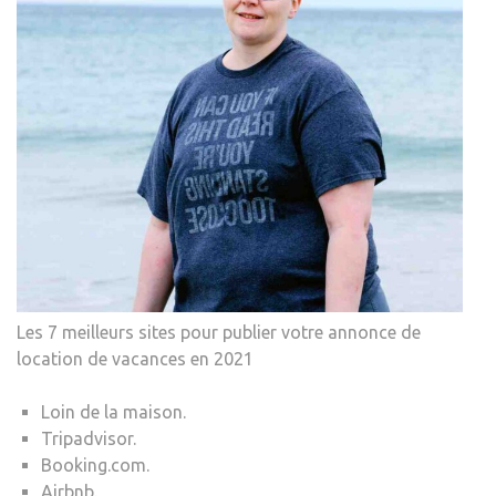
Les 7 meilleurs sites pour publier votre annonce de
location de vacances en 2021
Loin de la maison.
Tripadvisor.
Booking.com.
Airbnb.