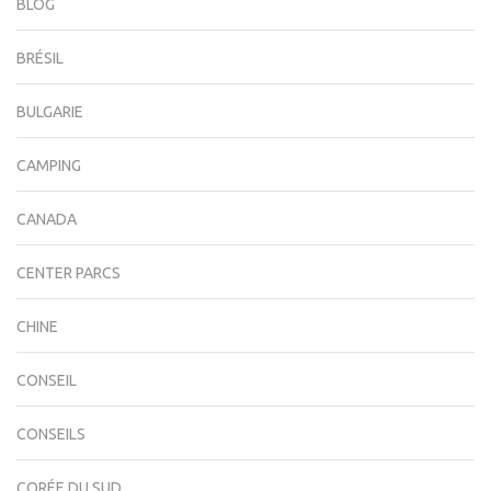
BLOG
BRÉSIL
BULGARIE
CAMPING
CANADA
CENTER PARCS
CHINE
CONSEIL
CONSEILS
CORÉE DU SUD