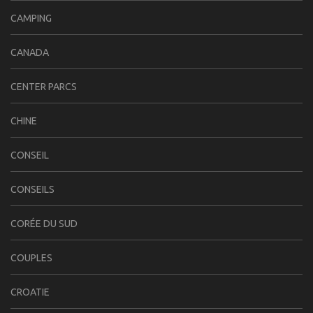
CAMPING
CANADA
CENTER PARCS
CHINE
CONSEIL
CONSEILS
CORÉE DU SUD
COUPLES
CROATIE