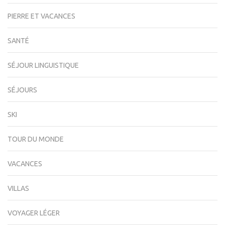
PIERRE ET VACANCES
SANTÉ
SÉJOUR LINGUISTIQUE
SÉJOURS
SKI
TOUR DU MONDE
VACANCES
VILLAS
VOYAGER LÉGER