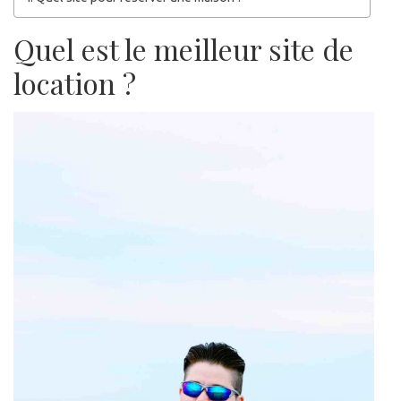
Quel est le meilleur site de
location ?