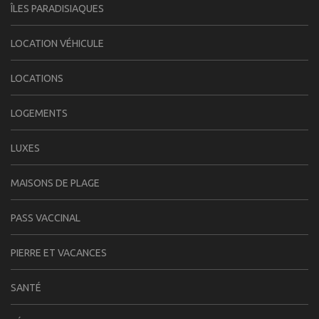
ÎLES PARADISIAQUES
LOCATION VÉHICULE
LOCATIONS
LOGEMENTS
LUXES
MAISONS DE PLAGE
PASS VACCINAL
PIERRE ET VACANCES
SANTÉ