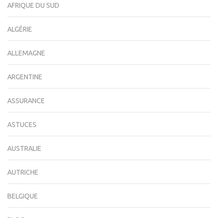
AFRIQUE DU SUD
ALGÉRIE
ALLEMAGNE
ARGENTINE
ASSURANCE
ASTUCES
AUSTRALIE
AUTRICHE
BELGIQUE