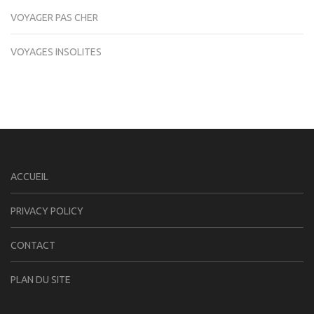
VOYAGER PAS CHER
VOYAGES INSOLITES
ACCUEIL
PRIVACY POLICY
CONTACT
PLAN DU SITE