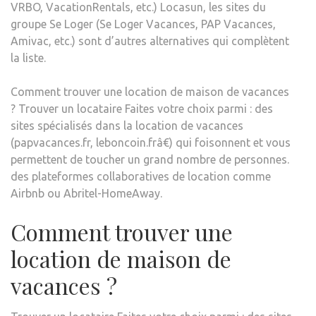
VRBO, VacationRentals, etc.) Locasun, les sites du
groupe Se Loger (Se Loger Vacances, PAP Vacances,
Amivac, etc.) sont d’autres alternatives qui complètent
la liste.
Comment trouver une location de maison de vacances
? Trouver un locataire Faites votre choix parmi : des
sites spécialisés dans la location de vacances
(papvacances.fr, leboncoin.frâ€) qui foisonnent et vous
permettent de toucher un grand nombre de personnes.
des plateformes collaboratives de location comme
Airbnb ou Abritel-HomeAway.
Comment trouver une
location de maison de
vacances ?