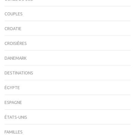
COUPLES
CROATIE
CROISIÈRES
DANEMARK
DESTINATIONS
ÉGYPTE
ESPAGNE
ÉTATS-UNIS
FAMILLES