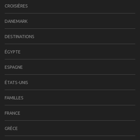
CROISIÈRES
DANEMARK
DESTINATIONS
ÉGYPTE
ESPAGNE
ÉTATS-UNIS
FAMILLES
FRANCE
GRÈCE