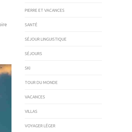
PIERRE ET VACANCES
oire
SANTÉ
SÉJOUR LINGUISTIQUE
SÉJOURS
SKI
TOUR DU MONDE
VACANCES
VILLAS
VOYAGER LÉGER