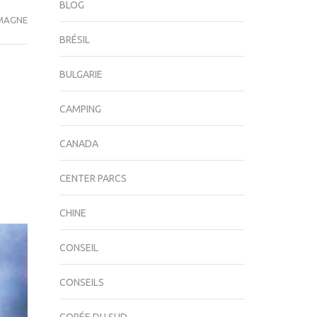
BLOG
MAGNE
BRÉSIL
BULGARIE
CAMPING
CANADA
CENTER PARCS
CHINE
CONSEIL
CONSEILS