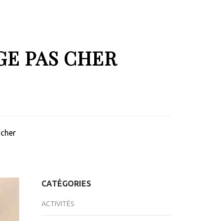
GE PAS CHER
 cher
CATÉGORIES
ACTIVITÉS