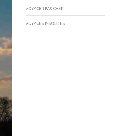
VOYAGER PAS CHER
VOYAGES INSOLITES