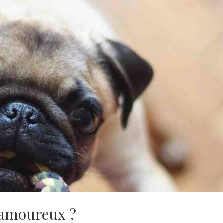
 amoureux ?