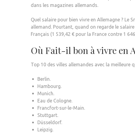
dans les magazines allemands.
Quel salaire pour bien vivre en Allemagne ? Le 
allemand. Pourtant, quand on regarde le salair
Français (1 539,42 € pour la France contre 1 64
Où Fait-il bon à vivre en
Top 10 des villes allemandes avec la meilleure q
Berlin.
Hambourg.
Munich.
Eau de Cologne.
Francfort-sur-le-Main.
Stuttgart.
Düsseldorf.
Leipzig.