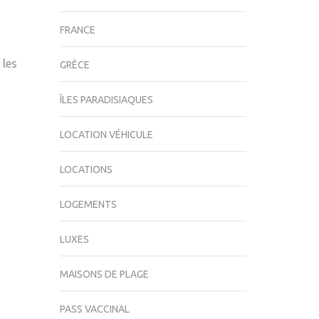
FRANCE
 les
GRÈCE
ÎLES PARADISIAQUES
LOCATION VÉHICULE
LOCATIONS
LOGEMENTS
LUXES
MAISONS DE PLAGE
PASS VACCINAL