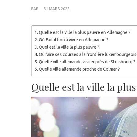
PAR
31 MARS 2022
Quelle est la ville la plus pauvre en Allemagne ?
Où Fait-il bon à vivre en Allemagne ?
Quel est la ville la plus pauvre ?
Où faire ses courses à la frontière luxembourgeois
Quelle ville allemande visiter près de Strasbourg ?
Quelle ville allemande proche de Colmar ?
Quelle est la ville la pl