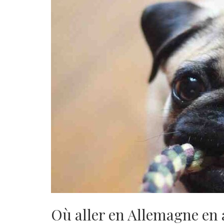
Où aller en Allemagne en