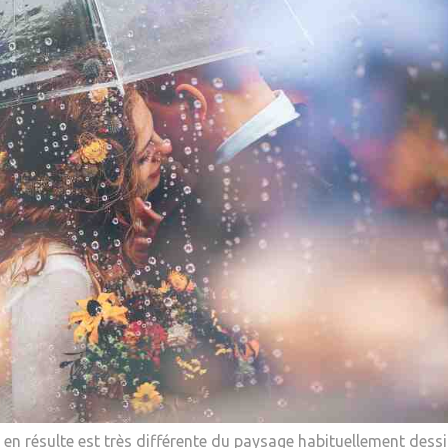
 en résulte est très différente du paysage habituellement dess