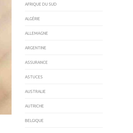
AFRIQUE DU SUD
ALGÉRIE
ALLEMAGNE
ARGENTINE
ASSURANCE
ASTUCES
AUSTRALIE
AUTRICHE
BELGIQUE