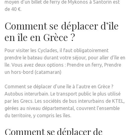
moyen d’un billet de ferry de Mykonos à Santorin est
de 40 €.
Comment se déplacer d’île
en île en Grèce ?
Pour visiter les Cyclades, il faut obligatoirement
prendre le bateau durant votre séjour, pour aller d’île en
île. Vous avez deux options : Prendre un ferry, Prendre
un hors-bord (catamaran)
Comment se déplacer d’une île à l’autre en Grèce ?
Autobus interurbain. Le transport public le plus utilisé
par les Grecs. Les sociétés de bus interurbains de KTEL,
gérées au niveau départemental, couvrent l’ensemble
du territoire, y compris les îles.
Comment se déplacer de