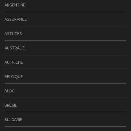
ARGENTINE
ASSURANCE
ASTUCES
AUSTRALIE
AUTRICHE
BELGIQUE
BLOG
BRÉSIL
BULGARIE