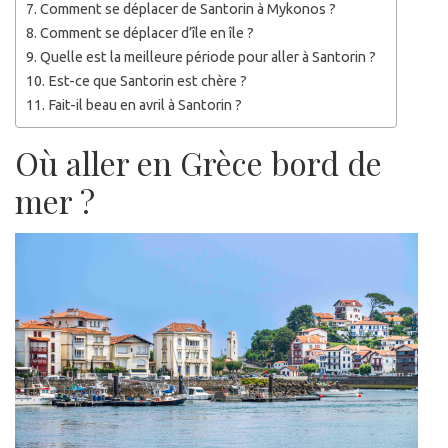
Comment se déplacer de Santorin à Mykonos ?
Comment se déplacer d’île en île ?
Quelle est la meilleure période pour aller à Santorin ?
Est-ce que Santorin est chère ?
Fait-il beau en avril à Santorin ?
Où aller en Grèce bord de
mer ?