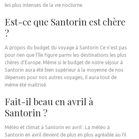
les plus intenses de la vie nocturne.
Est-ce que Santorin est chère
?
A propos du budget du voyage à Santorin Ce n’est pas
pour rien que l’île figure parmi les destinations les plus
chères d’Europe. Même si le budget de notre séjour à
Santorin aura été bien supérieur à la moyenne de nos
dépenses pour nos autres voyages, il aura tout de
même été maîtrisé.
Fait-il beau en avril à
Santorin ?
Météo et climat à Santorin en avril : La météo à
Santorin en avril devient de plus en plus agréable au fil