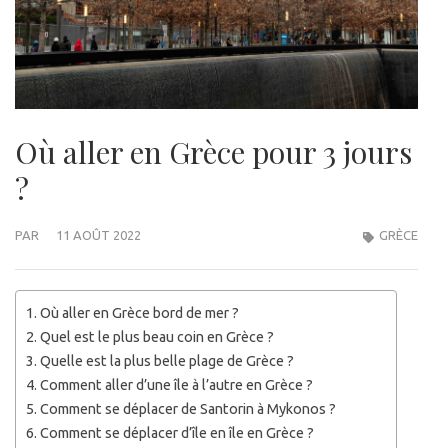
Où aller en Grèce pour 3 jours
?
PAR
11 AOÛT 2022
GRÈCE
Où aller en Grèce bord de mer ?
Quel est le plus beau coin en Grèce ?
Quelle est la plus belle plage de Grèce ?
Comment aller d’une île à l’autre en Grèce ?
Comment se déplacer de Santorin à Mykonos ?
Comment se déplacer d’île en île en Grèce ?