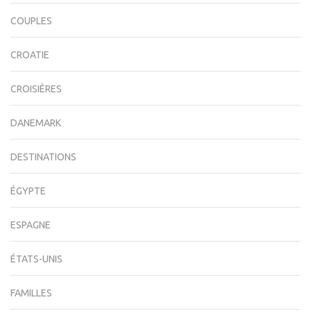
COUPLES
CROATIE
CROISIÈRES
DANEMARK
DESTINATIONS
ÉGYPTE
ESPAGNE
ÉTATS-UNIS
FAMILLES