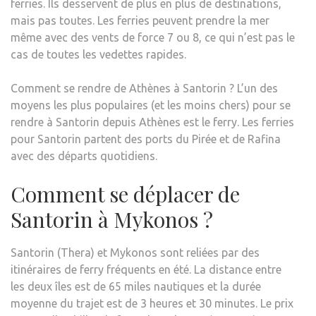
ferries. Ils desservent de plus en plus de destinations,
mais pas toutes. Les ferries peuvent prendre la mer
même avec des vents de force 7 ou 8, ce qui n’est pas le
cas de toutes les vedettes rapides.
Comment se rendre de Athènes à Santorin ? L’un des
moyens les plus populaires (et les moins chers) pour se
rendre à Santorin depuis Athènes est le ferry. Les ferries
pour Santorin partent des ports du Pirée et de Rafina
avec des départs quotidiens.
Comment se déplacer de
Santorin à Mykonos ?
Santorin (Thera) et Mykonos sont reliées par des
itinéraires de ferry fréquents en été. La distance entre
les deux îles est de 65 miles nautiques et la durée
moyenne du trajet est de 3 heures et 30 minutes. Le prix