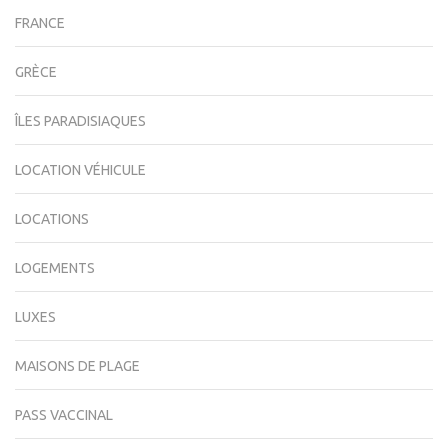
FRANCE
GRÈCE
ÎLES PARADISIAQUES
LOCATION VÉHICULE
LOCATIONS
LOGEMENTS
LUXES
MAISONS DE PLAGE
PASS VACCINAL