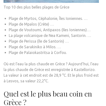
Top 10 des plus belles plages de Grèce
Plage de Myrtos, Céphalonie, Îles Ioniennes. …
Plage de Mpalos (Crète) …
Plage de Voutoumi, Antipaxos (Iles Ioniennes)…
La plage volcanique de Nea Kameni, Santorin. …
Plage de Perissa (île de Santorin) …
Plage de Sarakiniko à Milos. …
Plage de Palaiokastritsa à Corfou.
Où est l’eau la plus chaude en Grèce ? Aujourd’hui, l’eau
la plus chaude de Grèce est enregistrée à Kastellorizo.
La valeur à cet endroit est de 28,9 °C. Et le plus froid est
à Lesvos, sa valeur 22,2°C.
Quel est le plus beau coin en
Grèce ?