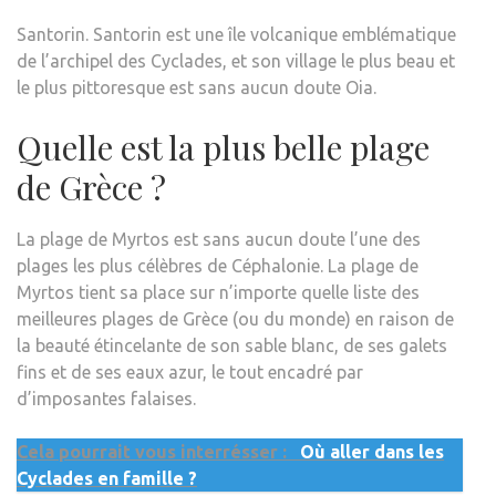
Santorin. Santorin est une île volcanique emblématique
de l’archipel des Cyclades, et son village le plus beau et
le plus pittoresque est sans aucun doute Oia.
Quelle est la plus belle plage
de Grèce ?
La plage de Myrtos est sans aucun doute l’une des
plages les plus célèbres de Céphalonie. La plage de
Myrtos tient sa place sur n’importe quelle liste des
meilleures plages de Grèce (ou du monde) en raison de
la beauté étincelante de son sable blanc, de ses galets
fins et de ses eaux azur, le tout encadré par
d’imposantes falaises.
Cela pourrait vous interrésser :
Où aller dans les
Cyclades en famille ?