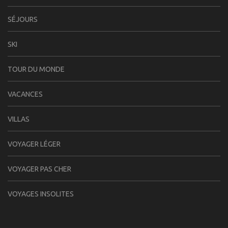
SÉJOURS
SKI
TOUR DU MONDE
VACANCES
VILLAS
VOYAGER LÉGER
VOYAGER PAS CHER
VOYAGES INSOLITES