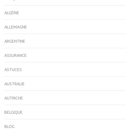
ALGÉRIE
ALLEMAGNE
ARGENTINE
ASSURANCE
ASTUCES
AUSTRALIE
AUTRICHE
BELGIQUE
BLOG