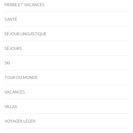
PIERRE ET VACANCES
SANTÉ
SÉJOUR LINGUISTIQUE
SÉJOURS
SKI
TOUR DU MONDE
VACANCES
VILLAS
VOYAGER LÉGER