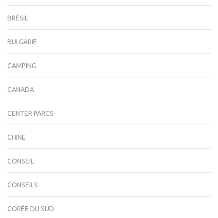
BRÉSIL
BULGARIE
CAMPING
CANADA
CENTER PARCS
CHINE
CONSEIL
CONSEILS
CORÉE DU SUD