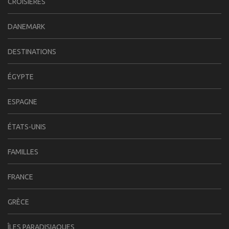
CROISIÈRES
DANEMARK
DESTINATIONS
ÉGYPTE
ESPAGNE
ÉTATS-UNIS
FAMILLES
FRANCE
GRÈCE
ÎLES PARADISIAQUES