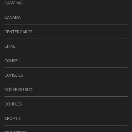
CAMPING
CANADA
CENTER PARCS
CHINE
CONSEIL
CONSEILS
CORÉE DU SUD
COUPLES
CROATIE