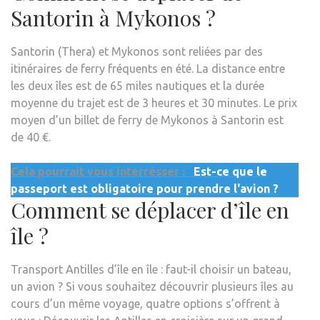
Santorin à Mykonos ?
Santorin (Thera) et Mykonos sont reliées par des
itinéraires de ferry fréquents en été. La distance entre
les deux îles est de 65 miles nautiques et la durée
moyenne du trajet est de 3 heures et 30 minutes. Le prix
moyen d’un billet de ferry de Mykonos à Santorin est
de 40 €.
Cela pourrait vous interrésser :
Est-ce que le
passeport est obligatoire pour prendre l'avion ?
Comment se déplacer d’île en
île ?
Transport Antilles d’île en île : faut-il choisir un bateau,
un avion ? Si vous souhaitez découvrir plusieurs îles au
cours d’un même voyage, quatre options s’offrent à