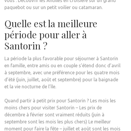
vous : Découvrir les Antilles en croisière sur un grand
paquebot ou sur un petit voilier ou catamaran.
Quelle est la meilleure
période pour aller à
Santorin ?
La période la plus favorable pour séjourner à Santorin
en famille, entre amis ou en couple s’étend donc d’avril
à septembre, avec une préférence pour les quatre mois
d’été (juin, juillet, août et septembre) pour la baignade
et la vie nocturne de l’île.
Quand partir à petit prix pour Santorin ? Les mois les
moins chers pour visiter Santorin – Les prix de
décembre à février sont vraiment réduits (juin à
septembre sont les mois les plus chers) Le meilleur
moment pour faire la fête – juillet et août sont les mois