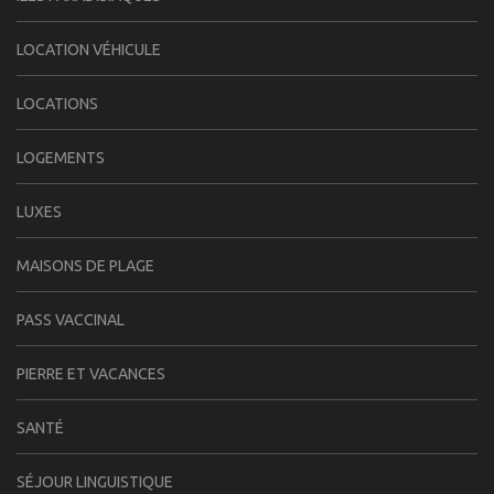
LOCATION VÉHICULE
LOCATIONS
LOGEMENTS
LUXES
MAISONS DE PLAGE
PASS VACCINAL
PIERRE ET VACANCES
SANTÉ
SÉJOUR LINGUISTIQUE