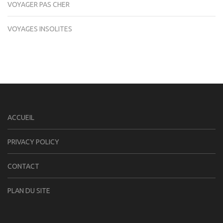
VOYAGER PAS CHER
VOYAGES INSOLITES
ACCUEIL
PRIVACY POLICY
CONTACT
PLAN DU SITE