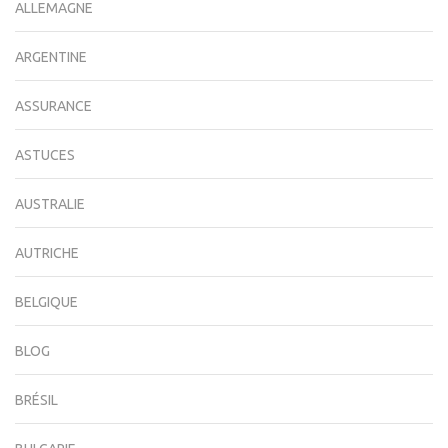
ALLEMAGNE
ARGENTINE
ASSURANCE
ASTUCES
AUSTRALIE
AUTRICHE
BELGIQUE
BLOG
BRÉSIL