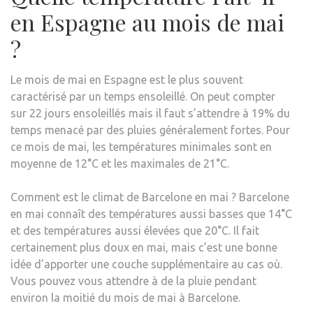
en Espagne au mois de mai
?
Le mois de mai en Espagne est le plus souvent
caractérisé par un temps ensoleillé. On peut compter
sur 22 jours ensoleillés mais il faut s’attendre à 19% du
temps menacé par des pluies généralement fortes. Pour
ce mois de mai, les températures minimales sont en
moyenne de 12°C et les maximales de 21°C.
Comment est le climat de Barcelone en mai ? Barcelone
en mai connaît des températures aussi basses que 14°C
et des températures aussi élevées que 20°C. Il fait
certainement plus doux en mai, mais c’est une bonne
idée d’apporter une couche supplémentaire au cas où.
Vous pouvez vous attendre à de la pluie pendant
environ la moitié du mois de mai à Barcelone.