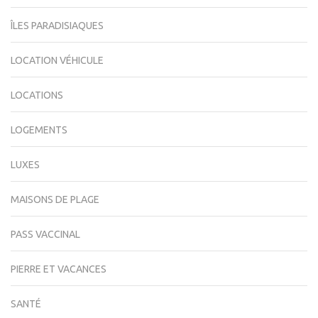
ÎLES PARADISIAQUES
LOCATION VÉHICULE
LOCATIONS
LOGEMENTS
LUXES
MAISONS DE PLAGE
PASS VACCINAL
PIERRE ET VACANCES
SANTÉ