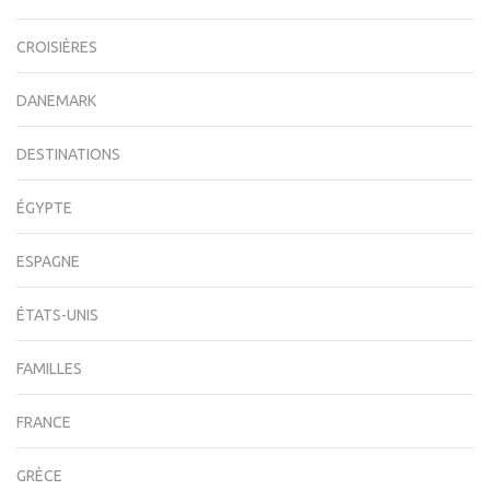
CROISIÈRES
DANEMARK
DESTINATIONS
ÉGYPTE
ESPAGNE
ÉTATS-UNIS
FAMILLES
FRANCE
GRÈCE