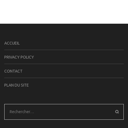
ACCUEIL
PRIVACY POLICY
CONTACT
PLAN DU SITE
Rechercher :