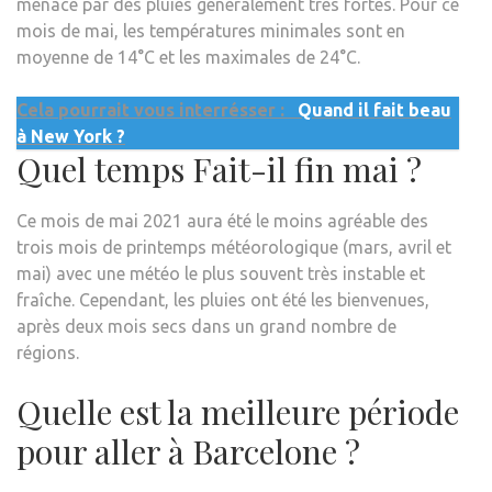
menacé par des pluies généralement très fortes. Pour ce
mois de mai, les températures minimales sont en
moyenne de 14°C et les maximales de 24°C.
Cela pourrait vous interrésser :
Quand il fait beau
à New York ?
Quel temps Fait-il fin mai ?
Ce mois de mai 2021 aura été le moins agréable des
trois mois de printemps météorologique (mars, avril et
mai) avec une météo le plus souvent très instable et
fraîche. Cependant, les pluies ont été les bienvenues,
après deux mois secs dans un grand nombre de
régions.
Quelle est la meilleure période
pour aller à Barcelone ?