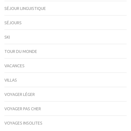
SÉJOUR LINGUISTIQUE
SÉJOURS
SKI
TOUR DU MONDE
VACANCES
VILLAS
VOYAGER LÉGER
VOYAGER PAS CHER
VOYAGES INSOLITES