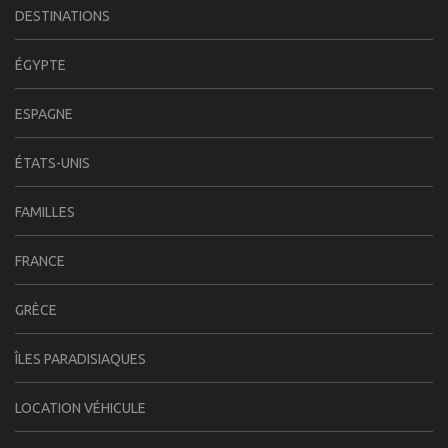
DESTINATIONS
ÉGYPTE
ESPAGNE
ÉTATS-UNIS
FAMILLES
FRANCE
GRÈCE
ÎLES PARADISIAQUES
LOCATION VÉHICULE