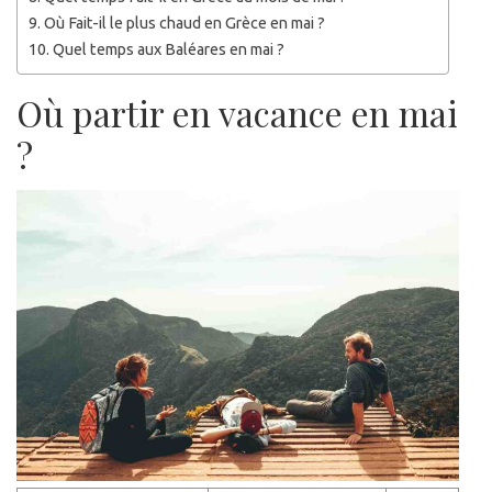
Où Fait-il le plus chaud en Grèce en mai ?
Quel temps aux Baléares en mai ?
Où partir en vacance en mai
?