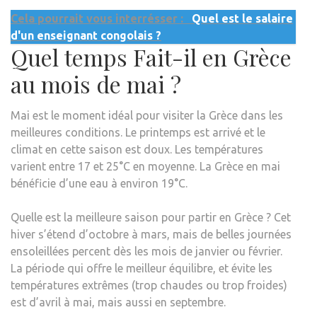
Cela pourrait vous interrésser :
Quel est le salaire
d'un enseignant congolais ?
Quel temps Fait-il en Grèce
au mois de mai ?
Mai est le moment idéal pour visiter la Grèce dans les
meilleures conditions. Le printemps est arrivé et le
climat en cette saison est doux. Les températures
varient entre 17 et 25°C en moyenne. La Grèce en mai
bénéficie d’une eau à environ 19°C.
Quelle est la meilleure saison pour partir en Grèce ? Cet
hiver s’étend d’octobre à mars, mais de belles journées
ensoleillées percent dès les mois de janvier ou février.
La période qui offre le meilleur équilibre, et évite les
températures extrêmes (trop chaudes ou trop froides)
est d’avril à mai, mais aussi en septembre.