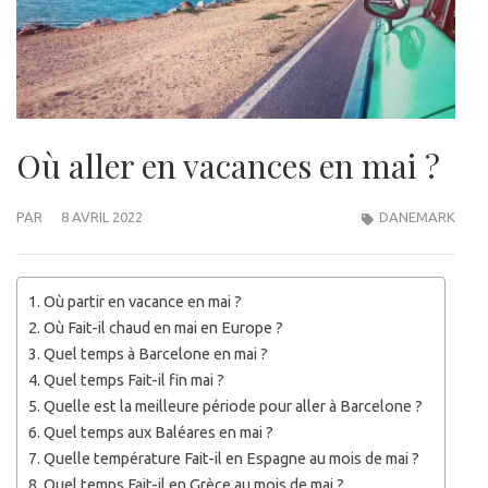
Où aller en vacances en mai ?
PAR
8 AVRIL 2022
DANEMARK
Où partir en vacance en mai ?
Où Fait-il chaud en mai en Europe ?
Quel temps à Barcelone en mai ?
Quel temps Fait-il fin mai ?
Quelle est la meilleure période pour aller à Barcelone ?
Quel temps aux Baléares en mai ?
Quelle température Fait-il en Espagne au mois de mai ?
Quel temps Fait-il en Grèce au mois de mai ?