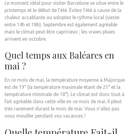
Le moment idéal pour visiter Barcelone se situe entre le
printemps et le début de l’été. Évitez l’été à cause de la
chaleur accablante ou adoptez le rythme local (sieste
entre 14h et 18h). Septembre est également agréable
mais le climat peut être capricieux ; les vraies pluies
arrivent en octobre.
Quel temps aux Baléares en
mai ?
En ce mois de mai, la température moyenne à Majorque
est de 19° (la température maximale étant de 21° et la
température minimale de 18°). Le climat est donc tout à
fait agréable dans cette ville en ce mois de mai. Il pleut
très rarement durant le mois de mai. Vous n’allez pas
vous mouiller pendant vos vacances !
Quelle température Fait-il