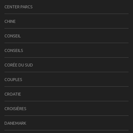
CENTER PARCS
CHINE
CONSEIL
CONSEILS
CORÉE DU SUD
COUPLES
CROATIE
CROISIÈRES
DANEMARK