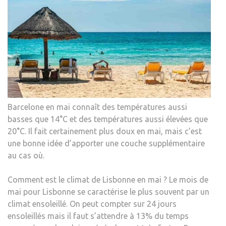
Barcelone en mai connaît des températures aussi
basses que 14°C et des températures aussi élevées que
20°C. Il fait certainement plus doux en mai, mais c’est
une bonne idée d’apporter une couche supplémentaire
au cas où.
Comment est le climat de Lisbonne en mai ? Le mois de
mai pour Lisbonne se caractérise le plus souvent par un
climat ensoleillé. On peut compter sur 24 jours
ensoleillés mais il faut s’attendre à 13% du temps