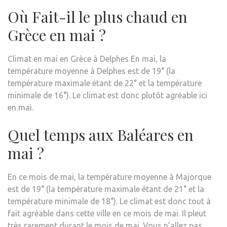
Où Fait-il le plus chaud en
Grèce en mai ?
Climat en mai en Grèce à Delphes En mai, la
température moyenne à Delphes est de 19° (la
température maximale étant de 22° et la température
minimale de 16°). Le climat est donc plutôt agréable ici
en mai.
Quel temps aux Baléares en
mai ?
En ce mois de mai, la température moyenne à Majorque
est de 19° (la température maximale étant de 21° et la
température minimale de 18°). Le climat est donc tout à
fait agréable dans cette ville en ce mois de mai. Il pleut
très rarement durant le mois de mai. Vous n’allez pas