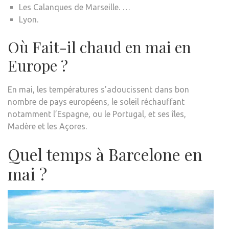
Les Calanques de Marseille. …
Lyon.
Où Fait-il chaud en mai en
Europe ?
En mai, les températures s’adoucissent dans bon
nombre de pays européens, le soleil réchauffant
notamment l’Espagne, ou le Portugal, et ses îles,
Madère et les Açores.
Quel temps à Barcelone en
mai ?