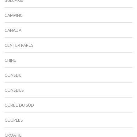
BULGARIE
CAMPING
CANADA
CENTER PARCS
CHINE
CONSEIL
CONSEILS
CORÉE DU SUD
COUPLES
CROATIE