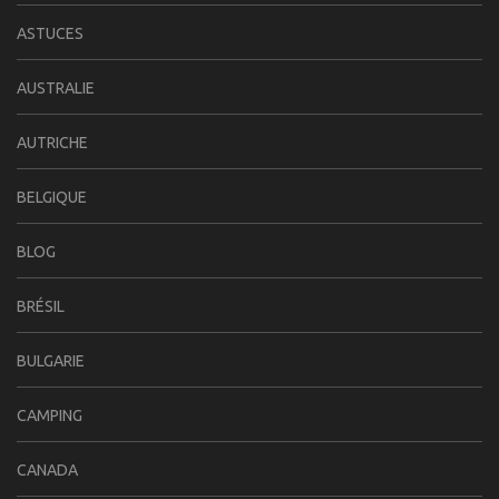
ASTUCES
AUSTRALIE
AUTRICHE
BELGIQUE
BLOG
BRÉSIL
BULGARIE
CAMPING
CANADA