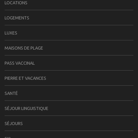
LOCATIONS
LOGEMENTS
LUXES
MAISONS DE PLAGE
PASS VACCINAL
PIERRE ET VACANCES
SANTÉ
SÉJOUR LINGUISTIQUE
SÉJOURS