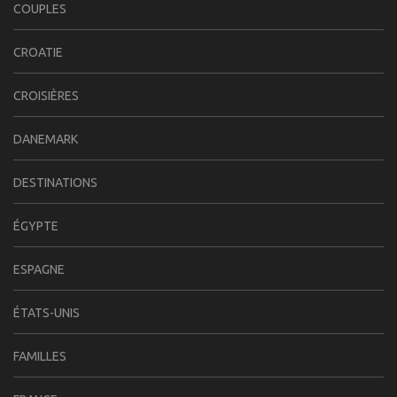
COUPLES
CROATIE
CROISIÈRES
DANEMARK
DESTINATIONS
ÉGYPTE
ESPAGNE
ÉTATS-UNIS
FAMILLES