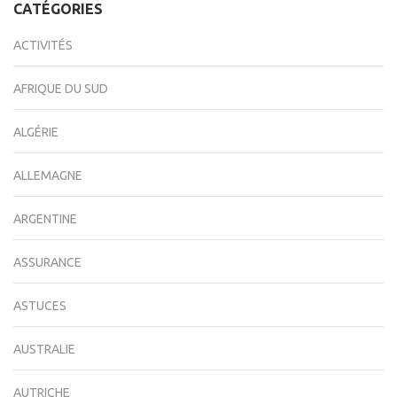
CATÉGORIES
ACTIVITÉS
AFRIQUE DU SUD
ALGÉRIE
ALLEMAGNE
ARGENTINE
ASSURANCE
ASTUCES
AUSTRALIE
AUTRICHE