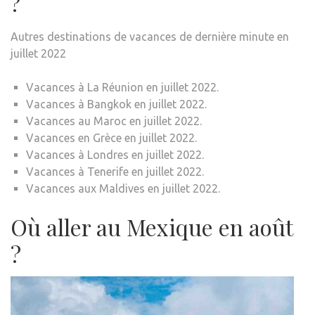
?
Autres destinations de vacances de dernière minute en
juillet 2022
Vacances à La Réunion en juillet 2022.
Vacances à Bangkok en juillet 2022.
Vacances au Maroc en juillet 2022.
Vacances en Grèce en juillet 2022.
Vacances à Londres en juillet 2022.
Vacances à Tenerife en juillet 2022.
Vacances aux Maldives en juillet 2022.
Où aller au Mexique en août
?