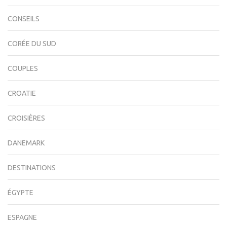
CONSEILS
CORÉE DU SUD
COUPLES
CROATIE
CROISIÈRES
DANEMARK
DESTINATIONS
ÉGYPTE
ESPAGNE