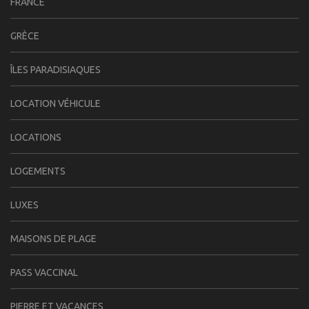
FRANCE
GRÈCE
ÎLES PARADISIAQUES
LOCATION VÉHICULE
LOCATIONS
LOGEMENTS
LUXES
MAISONS DE PLAGE
PASS VACCINAL
PIERRE ET VACANCES