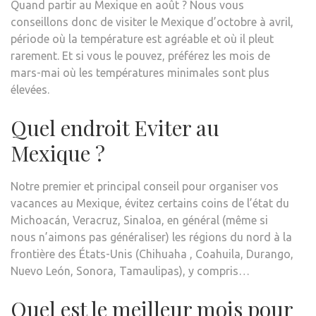
Quand partir au Mexique en août ? Nous vous
conseillons donc de visiter le Mexique d’octobre à avril,
période où la température est agréable et où il pleut
rarement. Et si vous le pouvez, préférez les mois de
mars-mai où les températures minimales sont plus
élevées.
Quel endroit Eviter au
Mexique ?
Notre premier et principal conseil pour organiser vos
vacances au Mexique, évitez certains coins de l’état du
Michoacán, Veracruz, Sinaloa, en général (même si
nous n’aimons pas généraliser) les régions du nord à la
frontière des États-Unis (Chihuaha , Coahuila, Durango,
Nuevo León, Sonora, Tamaulipas), y compris…
Quel est le meilleur mois pour