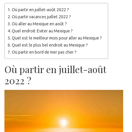
Où partir en juillet-août 2022 ?
Où partir vacances juillet 2022 ?
Où aller au Mexique en août ?
Quel endroit Eviter au Mexique ?
Quel est le meilleur mois pour aller au Mexique ?
Quel est le plus bel endroit au Mexique ?
Où partir en bord de mer pas cher ?
Où partir en juillet-août
2022 ?