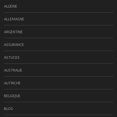
ALGÉRIE
ALLEMAGNE
ARGENTINE
ASSURANCE
ASTUCES
AUSTRALIE
AUTRICHE
BELGIQUE
BLOG