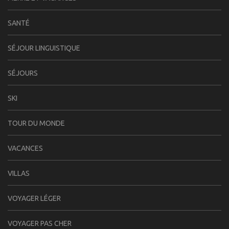
SANTÉ
SÉJOUR LINGUISTIQUE
SÉJOURS
SKI
TOUR DU MONDE
VACANCES
VILLAS
VOYAGER LÉGER
VOYAGER PAS CHER