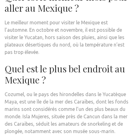
aller au Mexique ?
Le meilleur moment pour visiter le Mexique est
l’automne. En octobre et novembre, il est possible de
visiter le Yucatan, hors saison des pluies, ainsi que les
plateaux désertiques du nord, où la température n’est
pas trop élevée.
Quel est le plus bel endroit au
Mexique ?
Cozumel, ou le pays des hirondelles dans le Yucatèque
Maya, est une île de la mer des Caraïbes, dont les fonds
marins sont considérés comme l’un des plus beaux du
monde. Isla Mujeres, située près de Cancun dans la mer
des Caraïbes, séduit les amateurs de snorkeling et de
plongée, notamment avec son musée sous-marin.