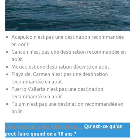
Acapulco n’est pas une destination recommandée
en août.
Cancun n’est pas une destination recommandée en
août.
Mexico est une destination décente en août.
Playa del Carmen n’est pas une destination
recommandée en août.
Puerto Vallarta n’est pas une destination
recommandée en août.
Tulum n’est pas une destination recommandée en
août.
Cela pourrait vous interrésser :
Qu'est-ce qu'on
peut faire quand on a 18 ans ?