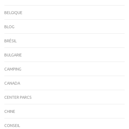
BELGIQUE
BLOG
BRÉSIL
BULGARIE
CAMPING
CANADA
CENTER PARCS
CHINE
CONSEIL