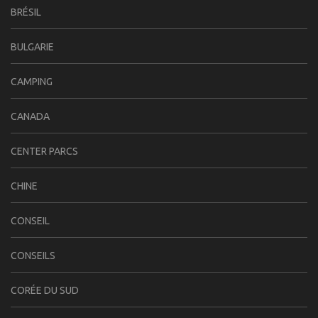
BRÉSIL
BULGARIE
CAMPING
CANADA
CENTER PARCS
CHINE
CONSEIL
CONSEILS
CORÉE DU SUD