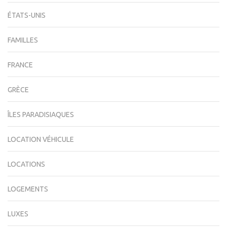
ÉTATS-UNIS
FAMILLES
FRANCE
GRÈCE
ÎLES PARADISIAQUES
LOCATION VÉHICULE
LOCATIONS
LOGEMENTS
LUXES