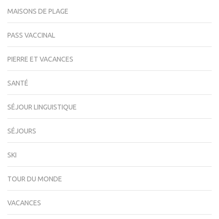
MAISONS DE PLAGE
PASS VACCINAL
PIERRE ET VACANCES
SANTÉ
SÉJOUR LINGUISTIQUE
SÉJOURS
SKI
TOUR DU MONDE
VACANCES