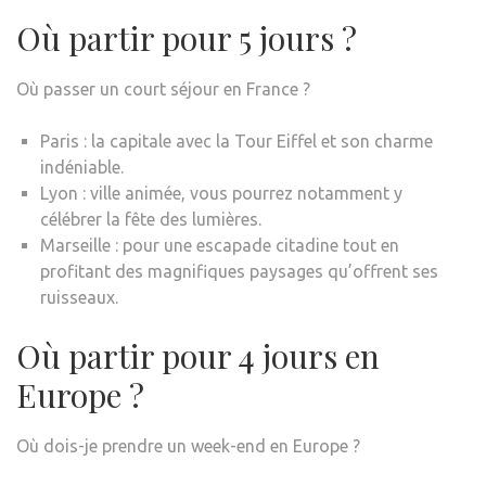
Où partir pour 5 jours ?
Où passer un court séjour en France ?
Paris : la capitale avec la Tour Eiffel et son charme
indéniable.
Lyon : ville animée, vous pourrez notamment y
célébrer la fête des lumières.
Marseille : pour une escapade citadine tout en
profitant des magnifiques paysages qu’offrent ses
ruisseaux.
Où partir pour 4 jours en
Europe ?
Où dois-je prendre un week-end en Europe ?