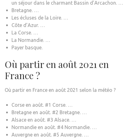
un séjour dans le charmant Bassin d’Arcachon. …
Bretagne. …
Les écluses de la Loire. …
Côte d’Azur. …
La Corse. …
La Normandie. …
Payer basque.
Où partir en août 2021 en
France ?
Où partir en France en août 2021 selon la météo ?
Corse en août. #1 Corse. …
Bretagne en août. #2 Bretagne. …
Alsace en août. #3 Alsace. …
Normandie en août. #4 Normandie. …
Auvergne en août. #5 Auvergne. …