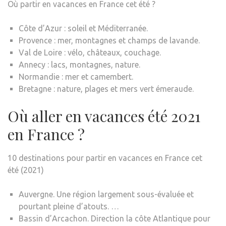
Où partir en vacances en France cet été ?
Côte d’Azur : soleil et Méditerranée.
Provence : mer, montagnes et champs de lavande.
Val de Loire : vélo, châteaux, couchage.
Annecy : lacs, montagnes, nature.
Normandie : mer et camembert.
Bretagne : nature, plages et mers vert émeraude.
Où aller en vacances été 2021
en France ?
10 destinations pour partir en vacances en France cet
été (2021)
Auvergne. Une région largement sous-évaluée et
pourtant pleine d’atouts. …
Bassin d’Arcachon. Direction la côte Atlantique pour