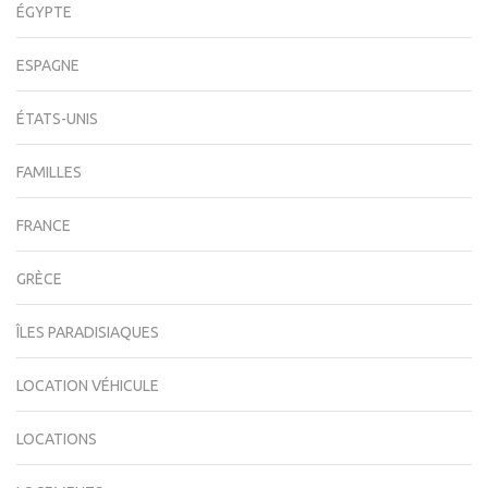
ÉGYPTE
ESPAGNE
ÉTATS-UNIS
FAMILLES
FRANCE
GRÈCE
ÎLES PARADISIAQUES
LOCATION VÉHICULE
LOCATIONS