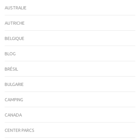
AUSTRALIE
AUTRICHE
BELGIQUE
BLOG
BRÉSIL
BULGARIE
CAMPING
CANADA
CENTER PARCS