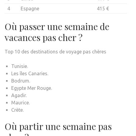
4
Espagne
415 €
Où passer une semaine de
vacances pas cher ?
Top 10 des destinations de voyage pas chères
Tunisie.
Les îles Canaries.
Bodrum.
Egypte Mer Rouge.
Agadir.
Maurice.
Crète.
Où partir une semaine pas