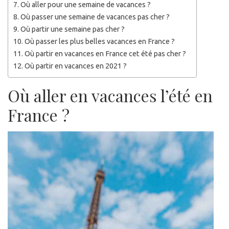
Où aller pour une semaine de vacances ?
Où passer une semaine de vacances pas cher ?
Où partir une semaine pas cher ?
Où passer les plus belles vacances en France ?
Où partir en vacances en France cet été pas cher ?
Où partir en vacances en 2021 ?
Où aller en vacances l’été en
France ?