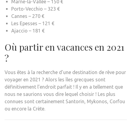
Marne-la-Vallée – 150 €
Porto-Vecchio – 323 €
Cannes – 270 €
Les Epesses – 121 €
Ajaccio – 181 €
Où partir en vacances en 2021
?
Vous êtes à la recherche d’une destination de rêve pour
voyager en 2021 ? Alors les îles grecques sont
définitivement l’endroit parfait ! Il y en a tellement que
nous ne saurions vous dire lequel choisir ! Les plus
connues sont certainement Santorin, Mykonos, Corfou
ou encore la Crète.