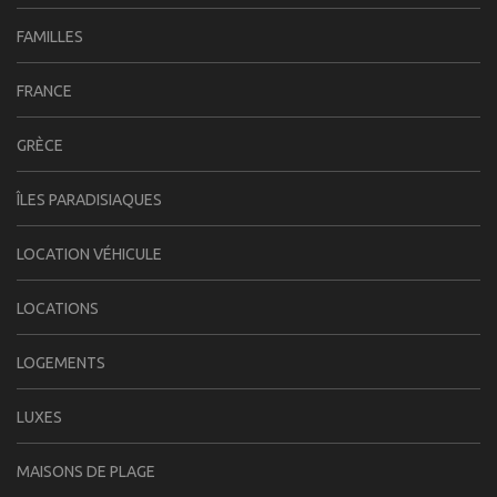
FAMILLES
FRANCE
GRÈCE
ÎLES PARADISIAQUES
LOCATION VÉHICULE
LOCATIONS
LOGEMENTS
LUXES
MAISONS DE PLAGE