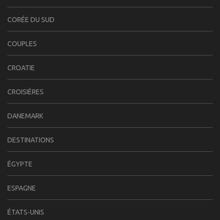
CORÉE DU SUD
COUPLES
CROATIE
CROISIÈRES
DANEMARK
DESTINATIONS
ÉGYPTE
ESPAGNE
ÉTATS-UNIS