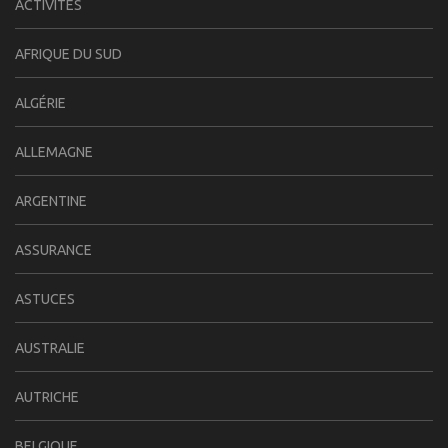
ACTIVITÉS
AFRIQUE DU SUD
ALGÉRIE
ALLEMAGNE
ARGENTINE
ASSURANCE
ASTUCES
AUSTRALIE
AUTRICHE
BELGIQUE