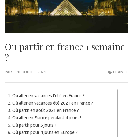
Ou partir en france 1 semaine
?
PAR
18 JUILLET 2021
FRANCE
Où aller en vacances l’été en France ?
Où aller en vacances été 2021 en France ?
Où partir en août 2021 en France ?
Où aller en France pendant 4 jours ?
Où partir pour 5 jours ?
Où partir pour 4 jours en Europe ?