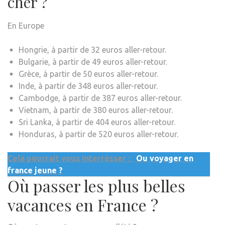
cher ?
En Europe
Hongrie, à partir de 32 euros aller-retour.
Bulgarie, à partir de 49 euros aller-retour.
Grèce, à partir de 50 euros aller-retour.
Inde, à partir de 348 euros aller-retour.
Cambodge, à partir de 387 euros aller-retour.
Vietnam, à partir de 380 euros aller-retour.
Sri Lanka, à partir de 404 euros aller-retour.
Honduras, à partir de 520 euros aller-retour.
Cela pourrait vous interrésser :
Ou voyager en
france jeune ?
Où passer les plus belles
vacances en France ?