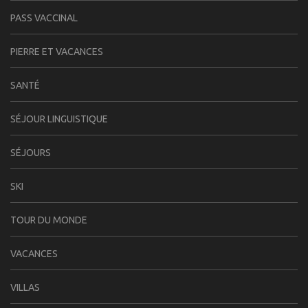
PASS VACCINAL
PIERRE ET VACANCES
SANTÉ
SÉJOUR LINGUISTIQUE
SÉJOURS
SKI
TOUR DU MONDE
VACANCES
VILLAS