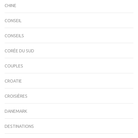
CHINE
CONSEIL
CONSEILS
CORÉE DU SUD
COUPLES
CROATIE
CROISIÈRES
DANEMARK
DESTINATIONS