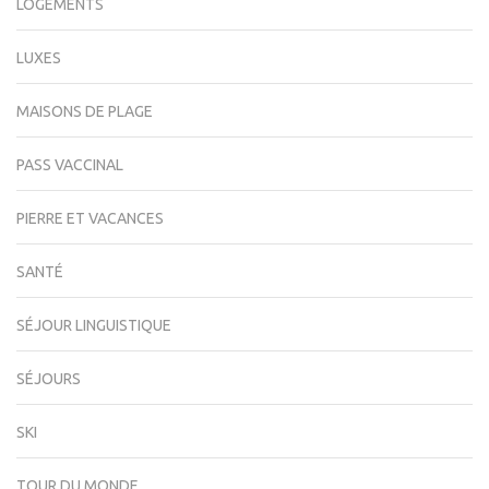
LOGEMENTS
LUXES
MAISONS DE PLAGE
PASS VACCINAL
PIERRE ET VACANCES
SANTÉ
SÉJOUR LINGUISTIQUE
SÉJOURS
SKI
TOUR DU MONDE