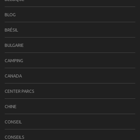
BLOG
BRÉSIL
BULGARIE
CAMPING
CANADA
CENTER PARCS
CHINE
CONSEIL
CONSEILS