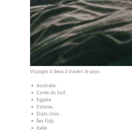
Voyagez à deux à travers le pays
Australie.
Corée du Sud.
Egypte.
Estonie.
États-Unis.
Îles Fidji.
Italie.