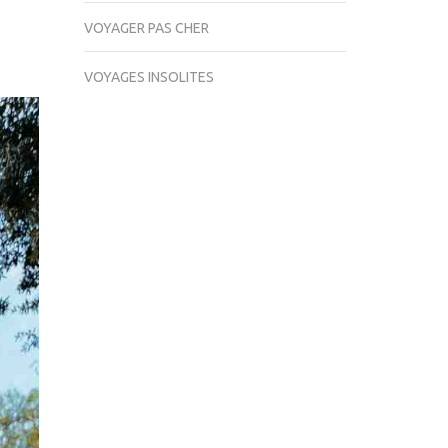
VOYAGER PAS CHER
VOYAGES INSOLITES