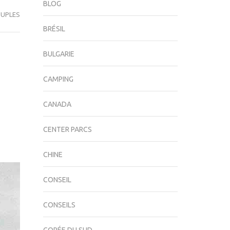
BLOG
UPLES
BRÉSIL
BULGARIE
CAMPING
CANADA
CENTER PARCS
CHINE
CONSEIL
CONSEILS