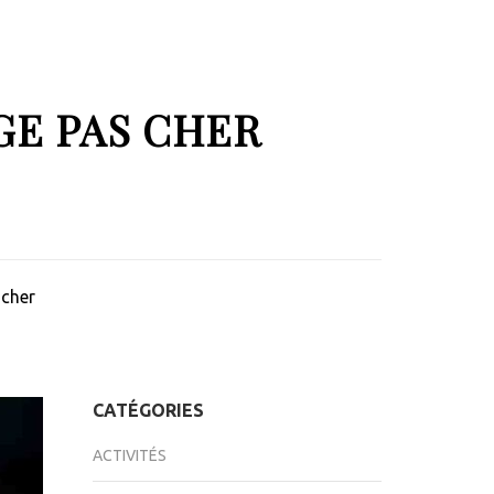
GE PAS CHER
 cher
CATÉGORIES
ACTIVITÉS