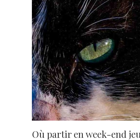
Où partir en week-end jeu