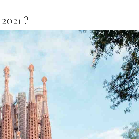
 2021 ?