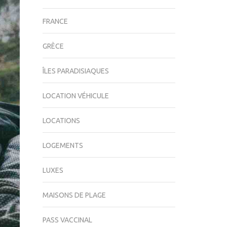
FRANCE
GRÈCE
ÎLES PARADISIAQUES
LOCATION VÉHICULE
LOCATIONS
LOGEMENTS
LUXES
MAISONS DE PLAGE
PASS VACCINAL