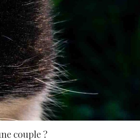
ne couple ?