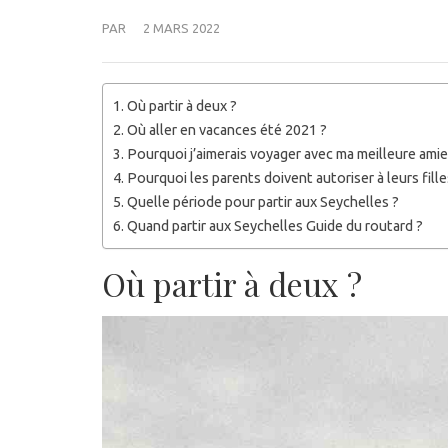
PAR
2 MARS 2022
Où partir à deux ?
Où aller en vacances été 2021 ?
Pourquoi j’aimerais voyager avec ma meilleure amie
Pourquoi les parents doivent autoriser à leurs fill
Quelle période pour partir aux Seychelles ?
Quand partir aux Seychelles Guide du routard ?
Où partir à deux ?