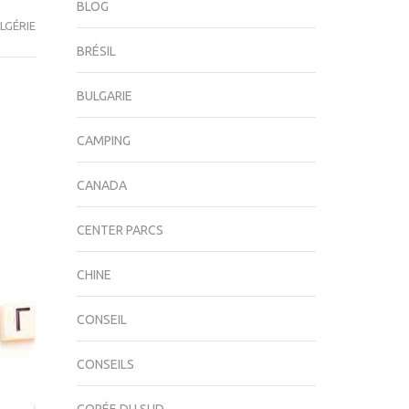
BLOG
LGÉRIE
BRÉSIL
BULGARIE
CAMPING
CANADA
CENTER PARCS
CHINE
CONSEIL
CONSEILS