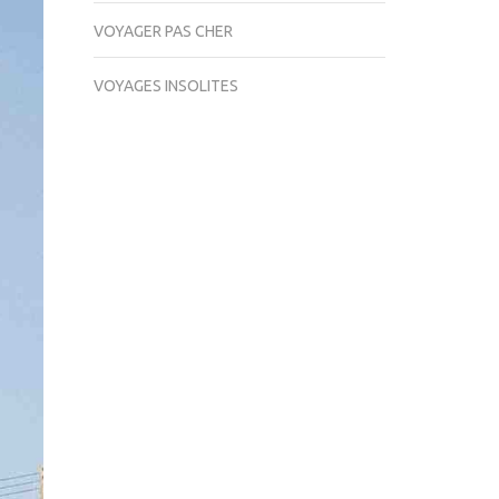
VOYAGER PAS CHER
VOYAGES INSOLITES