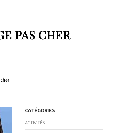
GE PAS CHER
 cher
CATÉGORIES
ACTIVITÉS