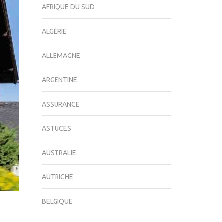
AFRIQUE DU SUD
ALGÉRIE
ALLEMAGNE
ARGENTINE
ASSURANCE
ASTUCES
AUSTRALIE
AUTRICHE
BELGIQUE