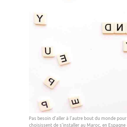
Pas besoin d’aller à l’autre bout du monde pour 
choisissent de s’installer au Maroc, en Espagne