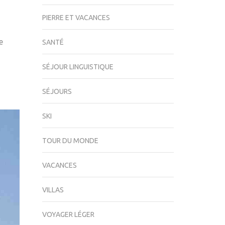
PIERRE ET VACANCES
e
SANTÉ
SÉJOUR LINGUISTIQUE
SÉJOURS
SKI
TOUR DU MONDE
VACANCES
VILLAS
VOYAGER LÉGER