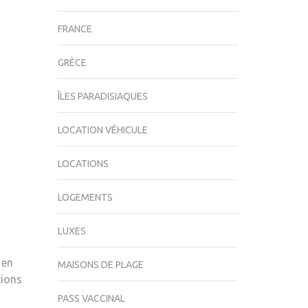
FRANCE
GRÈCE
ÎLES PARADISIAQUES
LOCATION VÉHICULE
LOCATIONS
LOGEMENTS
LUXES
 en
MAISONS DE PLAGE
tions
PASS VACCINAL