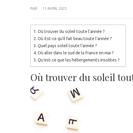
PAR
11 AVRIL 2022
Où trouver du soleil toute l’année ?
Où Est-ce qu’il fait beau toute l’année ?
Quel pays soleil toute l’année ?
Où aller dans le sud de la France en mai ?
Qu’est-ce que les hébergements insolites ?
Où trouver du soleil tou