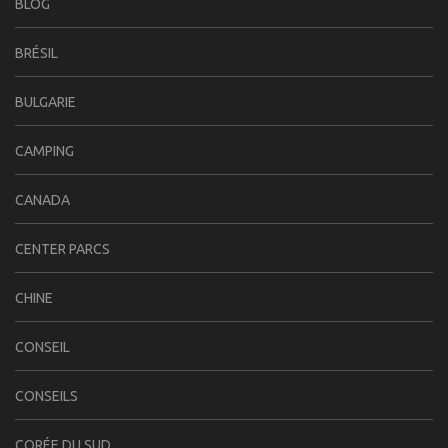
BLOG
BRÉSIL
BULGARIE
CAMPING
CANADA
CENTER PARCS
CHINE
CONSEIL
CONSEILS
CORÉE DU SUD