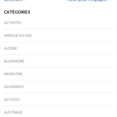
l’article
CATÉGORIES
ACTIVITÉS
AFRIQUE DU SUD
ALGÉRIE
ALLEMAGNE
ARGENTINE
ASSURANCE
ASTUCES
AUSTRALIE