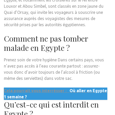
Louxor et Abou Simbel, sont classés en zone jaune du
Quai d’Orsay, qui invite les voyageurs à souscrire une
assurance auprès des voyagistes des mesures de
sécurité prises par les autorités égyptiennes.
Comment ne pas tomber
malade en Egypte ?
Prenez soin de votre hygiène Dans certains pays, vous
n’avez pas accès à l’eau courante partout : assurez-
vous donc d’avoir toujours de l’alcool à friction (ou
même des serviettes) dans votre sac.
Cela pourrait vous interrésser :
Où aller en Egypte
1 semaine ?
Qu’est-ce qui est interdit en
Egypte ?