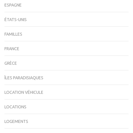
ESPAGNE
ÉTATS-UNIS
FAMILLES
FRANCE
GRÈCE
ÎLES PARADISIAQUES
LOCATION VÉHICULE
LOCATIONS
LOGEMENTS