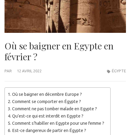
Où se baigner en Egypte en
février ?
PAR
12 AVRIL 2022
ÉGYPTE
Où se baigner en décembre Europe ?
Comment se comporter en Égypte ?
Comment ne pas tomber malade en Egypte ?
Qu’est-ce qui est interdit en Egypte ?
Comment s’habiller en Egypte pour une femme ?
Est-ce dangereux de partir en Égypte ?