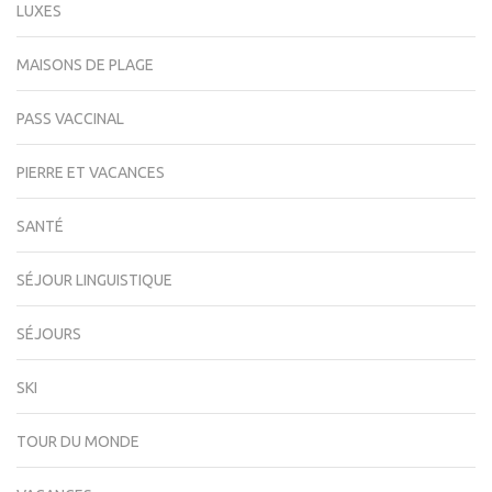
LUXES
MAISONS DE PLAGE
PASS VACCINAL
PIERRE ET VACANCES
SANTÉ
SÉJOUR LINGUISTIQUE
SÉJOURS
SKI
TOUR DU MONDE