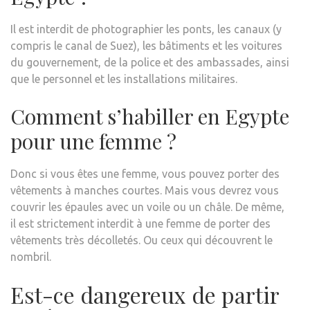
Il est interdit de photographier les ponts, les canaux (y
compris le canal de Suez), les bâtiments et les voitures
du gouvernement, de la police et des ambassades, ainsi
que le personnel et les installations militaires.
Comment s’habiller en Egypte
pour une femme ?
Donc si vous êtes une femme, vous pouvez porter des
vêtements à manches courtes. Mais vous devrez vous
couvrir les épaules avec un voile ou un châle. De même,
il est strictement interdit à une femme de porter des
vêtements très décolletés. Ou ceux qui découvrent le
nombril.
Est-ce dangereux de partir