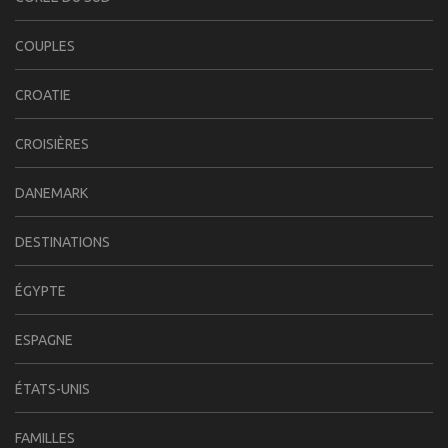
COUPLES
CROATIE
CROISIÈRES
DANEMARK
DESTINATIONS
ÉGYPTE
ESPAGNE
ÉTATS-UNIS
FAMILLES