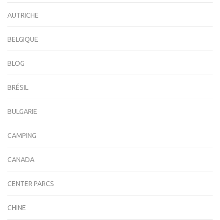
AUTRICHE
BELGIQUE
BLOG
BRÉSIL
BULGARIE
CAMPING
CANADA
CENTER PARCS
CHINE