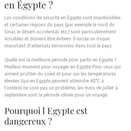
en Égypte ?
Les conditions de sécurité en Égypte sont imprévisibles
et certaines régions du pays (par exemple le nord du
Sinaï, le désert occidental, etc.) sont particulièrement
instables et doivent être évitées. Il existe un risque
important d’attentats terroristes dans tout le pays.
Quelle est la meilleure période pour partir en Egypte ?
Meilleur moment pour voyager en Egypte Pour ceux qui
aiment profiter du soleil et pour qui les températures
élevées (qui en Egypte peuvent atteindre 40°C à
l’ombre) ne sont pas un problème, les mois de juillet à
septembre sont la période idéale pour un voyage.
Pourquoi l Egypte est
dangereux ?