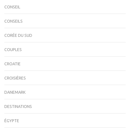
CONSEIL
CONSEILS
CORÉE DU SUD
COUPLES
CROATIE
CROISIÈRES
DANEMARK
DESTINATIONS
ÉGYPTE