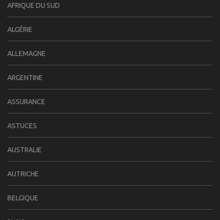
AFRIQUE DU SUD
ALGÉRIE
ALLEMAGNE
ARGENTINE
ASSURANCE
ASTUCES
AUSTRALIE
AUTRICHE
BELGIQUE