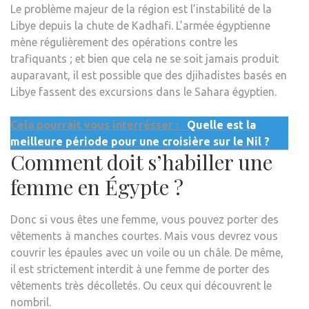
Le problème majeur de la région est l’instabilité de la
Libye depuis la chute de Kadhafi. L’armée égyptienne
mène régulièrement des opérations contre les
trafiquants ; et bien que cela ne se soit jamais produit
auparavant, il est possible que des djihadistes basés en
Libye fassent des excursions dans le Sahara égyptien.
Cela pourrait vous interrésser :
Quelle est la
meilleure période pour une croisière sur le Nil ?
Comment doit s’habiller une
femme en Égypte ?
Donc si vous êtes une femme, vous pouvez porter des
vêtements à manches courtes. Mais vous devrez vous
couvrir les épaules avec un voile ou un châle. De même,
il est strictement interdit à une femme de porter des
vêtements très décolletés. Ou ceux qui découvrent le
nombril.