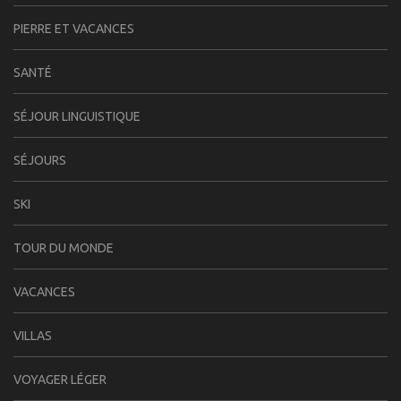
PIERRE ET VACANCES
SANTÉ
SÉJOUR LINGUISTIQUE
SÉJOURS
SKI
TOUR DU MONDE
VACANCES
VILLAS
VOYAGER LÉGER