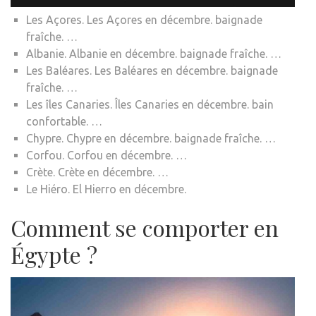
Les Açores. Les Açores en décembre. baignade
fraîche. …
Albanie. Albanie en décembre. baignade fraîche. …
Les Baléares. Les Baléares en décembre. baignade
fraîche. …
Les îles Canaries. Îles Canaries en décembre. bain
confortable. …
Chypre. Chypre en décembre. baignade fraîche. …
Corfou. Corfou en décembre. …
Crète. Crète en décembre. …
Le Hiéro. El Hierro en décembre.
Comment se comporter en
Égypte ?