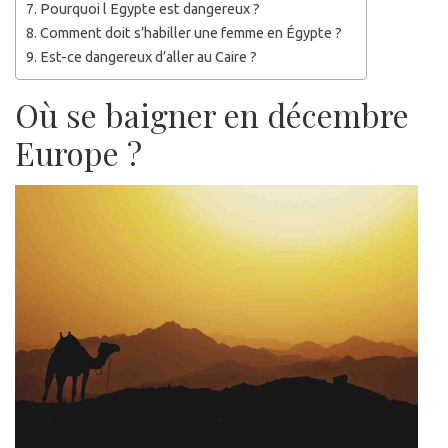
Pourquoi l Egypte est dangereux ?
Comment doit s’habiller une femme en Égypte ?
Est-ce dangereux d’aller au Caire ?
Où se baigner en décembre
Europe ?