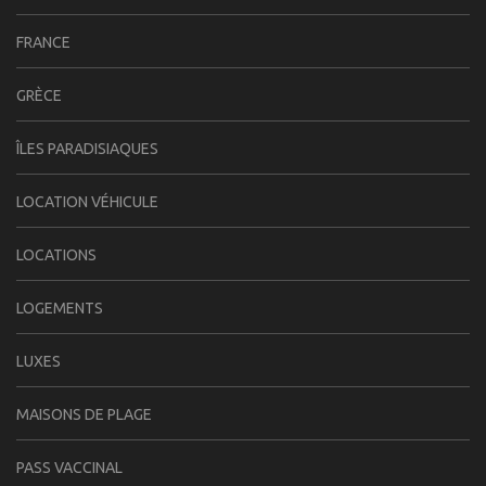
FRANCE
GRÈCE
ÎLES PARADISIAQUES
LOCATION VÉHICULE
LOCATIONS
LOGEMENTS
LUXES
MAISONS DE PLAGE
PASS VACCINAL