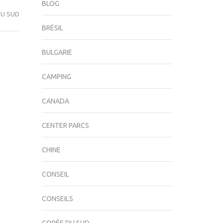
BLOG
DU SUD
BRÉSIL
BULGARIE
CAMPING
CANADA
CENTER PARCS
CHINE
CONSEIL
CONSEILS