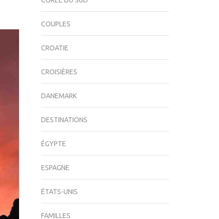
CORÉE DU SUD
COUPLES
CROATIE
CROISIÈRES
DANEMARK
DESTINATIONS
ÉGYPTE
ESPAGNE
ÉTATS-UNIS
FAMILLES