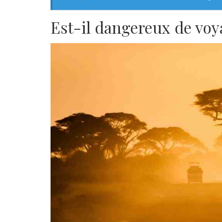
Est-il dangereux de voy