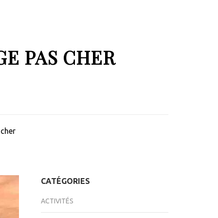
GE PAS CHER
 cher
CATÉGORIES
ACTIVITÉS