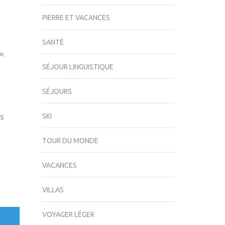
PIERRE ET VACANCES
SANTÉ
».
SÉJOUR LINGUISTIQUE
SÉJOURS
es
SKI
TOUR DU MONDE
VACANCES
VILLAS
VOYAGER LÉGER