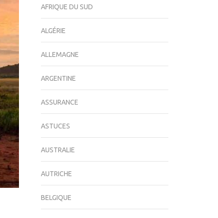
AFRIQUE DU SUD
ALGÉRIE
ALLEMAGNE
ARGENTINE
ASSURANCE
ASTUCES
AUSTRALIE
AUTRICHE
BELGIQUE