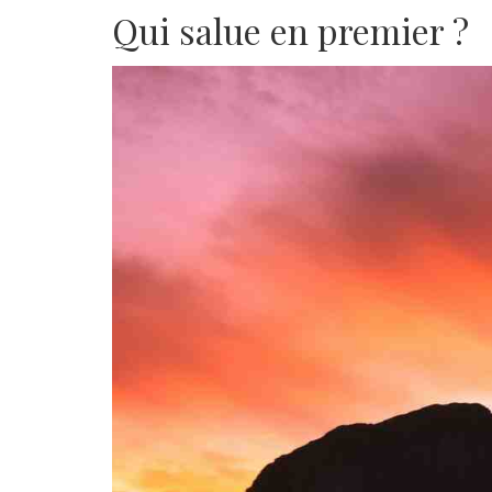
Qui salue en premier ?