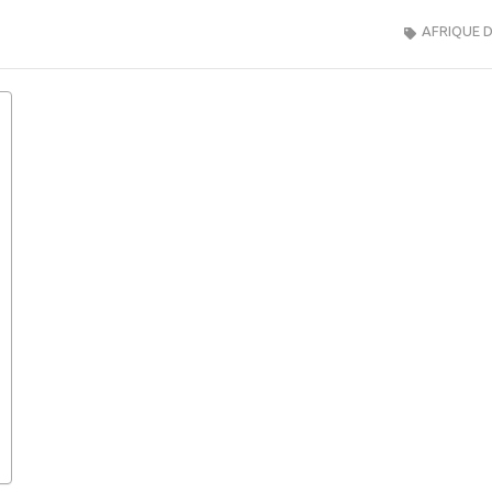
AFRIQUE 