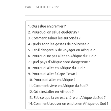
PAR
24 JUILLET 2022
Qui salue en premier ?
Pourquoi on salue quelqu’un ?
Comment saluer les autorités ?
Quels sont les gestes de politesse ?
Est-il dangereux de voyager en Afrique ?
Pourquoi ne pas aller en Afrique du Sud ?
Quel pays d’Afrique sont dangereux ?
Pourquoi aller en Afrique du Sud ?
Pourquoi aller à Cape Town ?
Pourquoi aller en Afrique ?
Comment vivre en Afrique du Sud ?
Où s’installer en Afrique ?
Est-ce que la vie est chère en Afrique du Sud ?
Comment trouver un emploi en Afrique du Sud ?