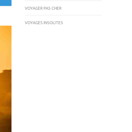
VOYAGER PAS CHER
VOYAGES INSOLITES