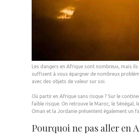
Les dangers en Afrique sont nombreux, mais ils
suffisent à vous épargner de nombreux problèm
avec des objets de valeur sur soi.
Où partir en Afrique sans risque ? Sur le conti
faible risque. On retrouve le Maroc, le Sénégal, 
Oman et la Jordanie présentent également un fai
Pourquoi ne pas aller en 