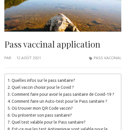
Pass vaccinal application
PAR
12 AOÛT 2021
PASS VACCINAL
Quelles infos sur le pass sanitaire?
Quel vaccin choisir pour le Covid ?
Comment faire pour avoir le pass sanitaire de Covid-19 ?
Comment faire un Auto-test pour le Pass sanitaire ?
Où trouver mon QR Code vaccin?
Ou présenter son pass sanitaire?
Quel test valable pour le Pass sanitaire?
Est-ce que les test Antigenique sont valable pour le