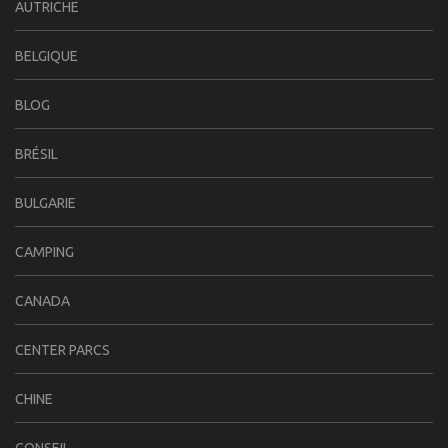
AUTRICHE
BELGIQUE
BLOG
BRÉSIL
BULGARIE
CAMPING
CANADA
CENTER PARCS
CHINE