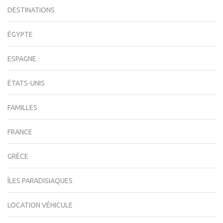
DESTINATIONS
ÉGYPTE
ESPAGNE
ÉTATS-UNIS
FAMILLES
FRANCE
GRÈCE
ÎLES PARADISIAQUES
LOCATION VÉHICULE