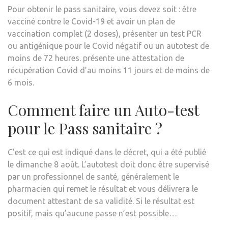
Pour obtenir le pass sanitaire, vous devez soit : être
vacciné contre le Covid-19 et avoir un plan de
vaccination complet (2 doses), présenter un test PCR
ou antigénique pour le Covid négatif ou un autotest de
moins de 72 heures. présente une attestation de
récupération Covid d’au moins 11 jours et de moins de
6 mois.
Comment faire un Auto-test
pour le Pass sanitaire ?
C’est ce qui est indiqué dans le décret, qui a été publié
le dimanche 8 août. L’autotest doit donc être supervisé
par un professionnel de santé, généralement le
pharmacien qui remet le résultat et vous délivrera le
document attestant de sa validité. Si le résultat est
positif, mais qu’aucune passe n’est possible…