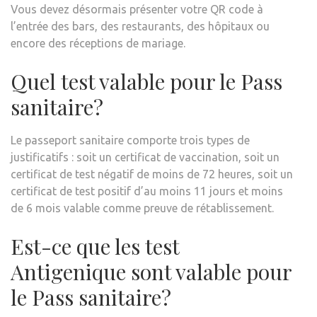
Vous devez désormais présenter votre QR code à
l’entrée des bars, des restaurants, des hôpitaux ou
encore des réceptions de mariage.
Quel test valable pour le Pass
sanitaire?
Le passeport sanitaire comporte trois types de
justificatifs : soit un certificat de vaccination, soit un
certificat de test négatif de moins de 72 heures, soit un
certificat de test positif d’au moins 11 jours et moins
de 6 mois valable comme preuve de rétablissement.
Est-ce que les test
Antigenique sont valable pour
le Pass sanitaire?