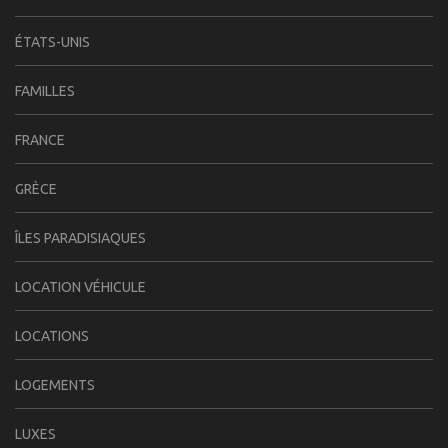
ÉTATS-UNIS
FAMILLES
FRANCE
GRÈCE
ÎLES PARADISIAQUES
LOCATION VÉHICULE
LOCATIONS
LOGEMENTS
LUXES