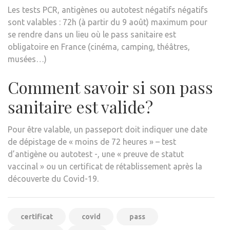
Les tests PCR, antigènes ou autotest négatifs négatifs
sont valables : 72h (à partir du 9 août) maximum pour
se rendre dans un lieu où le pass sanitaire est
obligatoire en France (cinéma, camping, théâtres,
musées…)
Comment savoir si son pass
sanitaire est valide?
Pour être valable, un passeport doit indiquer une date
de dépistage de « moins de 72 heures » – test
d’antigène ou autotest -, une « preuve de statut
vaccinal » ou un certificat de rétablissement après la
découverte du Covid-19.
certificat
covid
pass