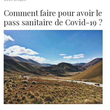
Comment faire pour avoir le
pass sanitaire de Covid-19 ?