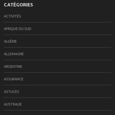
CATÉGORIES
ACTIVITÉS
AFRIQUE DU SUD
ALGÉRIE
ALLEMAGNE
ARGENTINE
ASSURANCE
ASTUCES
AUSTRALIE