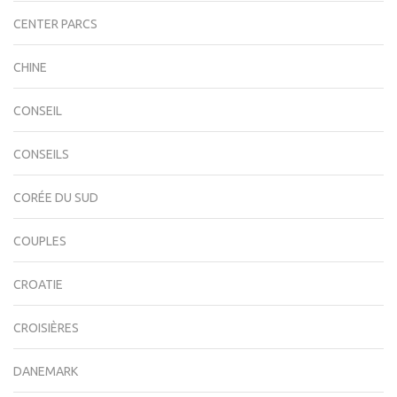
CENTER PARCS
CHINE
CONSEIL
CONSEILS
CORÉE DU SUD
COUPLES
CROATIE
CROISIÈRES
DANEMARK