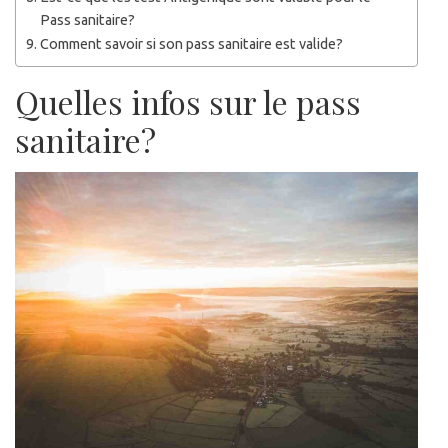
Pass sanitaire?
Comment savoir si son pass sanitaire est valide?
Quelles infos sur le pass
sanitaire?