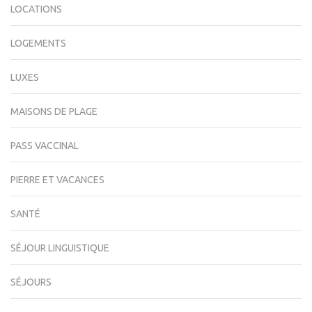
LOCATIONS
LOGEMENTS
LUXES
MAISONS DE PLAGE
PASS VACCINAL
PIERRE ET VACANCES
SANTÉ
SÉJOUR LINGUISTIQUE
SÉJOURS