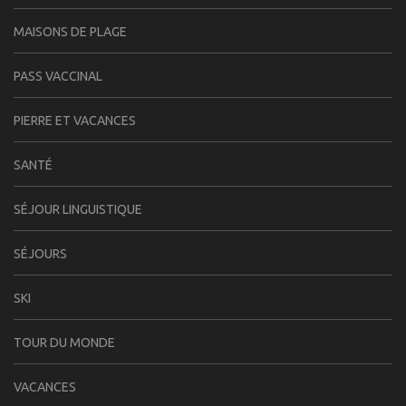
MAISONS DE PLAGE
PASS VACCINAL
PIERRE ET VACANCES
SANTÉ
SÉJOUR LINGUISTIQUE
SÉJOURS
SKI
TOUR DU MONDE
VACANCES