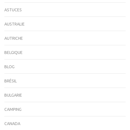
ASTUCES
AUSTRALIE
AUTRICHE
BELGIQUE
BLOG
BRÉSIL
BULGARIE
CAMPING
CANADA