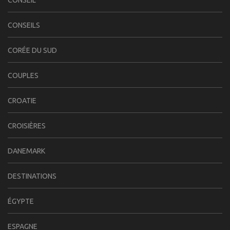
CONSEIL
CONSEILS
CORÉE DU SUD
COUPLES
CROATIE
CROISIÈRES
DANEMARK
DESTINATIONS
ÉGYPTE
ESPAGNE