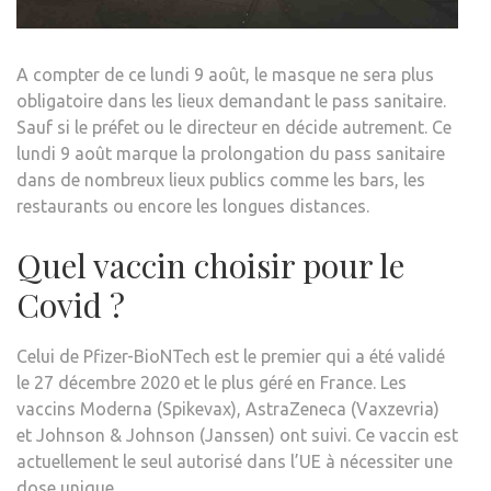
A compter de ce lundi 9 août, le masque ne sera plus
obligatoire dans les lieux demandant le pass sanitaire.
Sauf si le préfet ou le directeur en décide autrement. Ce
lundi 9 août marque la prolongation du pass sanitaire
dans de nombreux lieux publics comme les bars, les
restaurants ou encore les longues distances.
Quel vaccin choisir pour le
Covid ?
Celui de Pfizer-BioNTech est le premier qui a été validé
le 27 décembre 2020 et le plus géré en France. Les
vaccins Moderna (Spikevax), AstraZeneca (Vaxzevria)
et Johnson & Johnson (Janssen) ont suivi. Ce vaccin est
actuellement le seul autorisé dans l’UE à nécessiter une
dose unique.