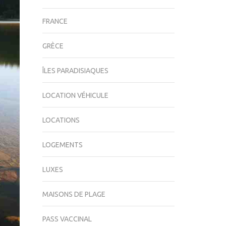
FRANCE
GRÈCE
ÎLES PARADISIAQUES
LOCATION VÉHICULE
LOCATIONS
LOGEMENTS
LUXES
MAISONS DE PLAGE
PASS VACCINAL