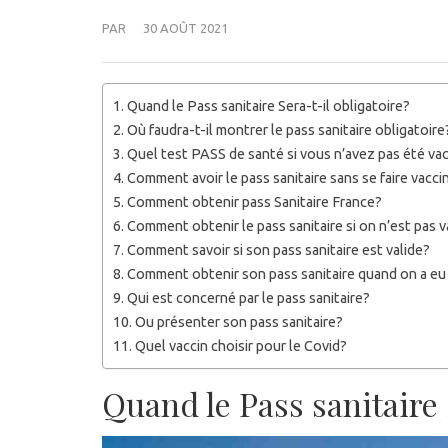
PAR
30 AOÛT 2021
Quand le Pass sanitaire Sera-t-il obligatoire?
Où faudra-t-il montrer le pass sanitaire obligatoire
Quel test PASS de santé si vous n’avez pas été va
Comment avoir le pass sanitaire sans se faire vacci
Comment obtenir pass Sanitaire France?
Comment obtenir le pass sanitaire si on n’est pas 
Comment savoir si son pass sanitaire est valide?
Comment obtenir son pass sanitaire quand on a eu l
Qui est concerné par le pass sanitaire?
Ou présenter son pass sanitaire?
Quel vaccin choisir pour le Covid?
Quand le Pass sanitaire 