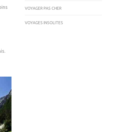
oins
VOYAGER PAS CHER
VOYAGES INSOLITES
is.