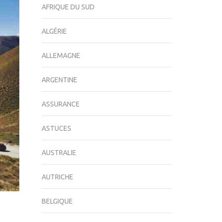
AFRIQUE DU SUD
ALGÉRIE
ALLEMAGNE
ARGENTINE
ASSURANCE
ASTUCES
AUSTRALIE
AUTRICHE
BELGIQUE