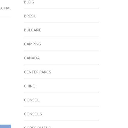
BLOG
CCINAL
BRÉSIL
BULGARIE
CAMPING
CANADA
CENTER PARCS
CHINE
CONSEIL
CONSEILS