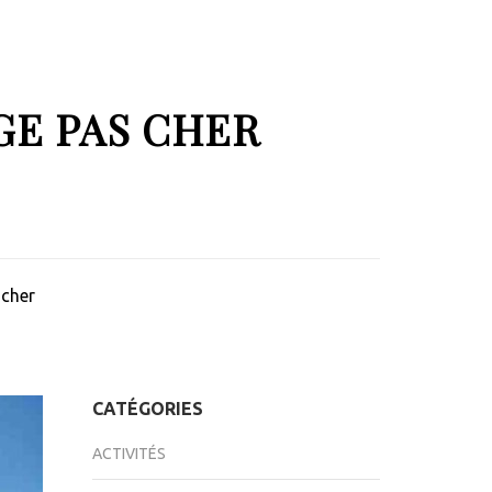
GE PAS CHER
 cher
CATÉGORIES
ACTIVITÉS