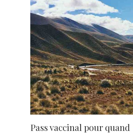
Pass vaccinal pour quand