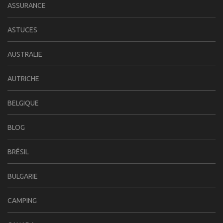
ASSURANCE
ASTUCES
AUSTRALIE
AUTRICHE
BELGIQUE
BLOG
BRÉSIL
BULGARIE
CAMPING