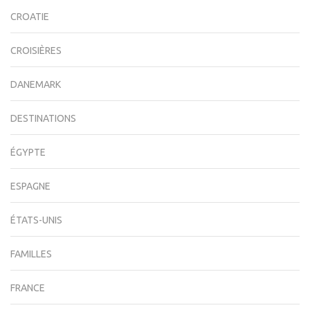
CROATIE
CROISIÈRES
DANEMARK
DESTINATIONS
ÉGYPTE
ESPAGNE
ÉTATS-UNIS
FAMILLES
FRANCE