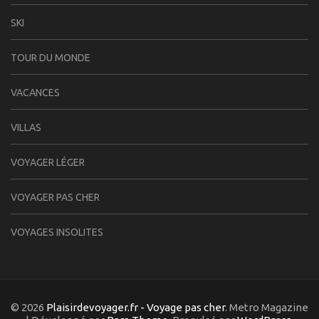
SKI
TOUR DU MONDE
VACANCES
VILLAS
VOYAGER LÉGER
VOYAGER PAS CHER
VOYAGES INSOLITES
© 2026
Plaisirdevoyager.fr - Voyage pas cher
. Metro Magazine