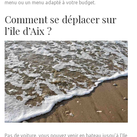
menu ou un menu adapté à votre budget.
Comment se déplacer sur
l’île d’Aix ?
Pas de voiture, vous pouvez venir en bateau jusqu’à l’Ile