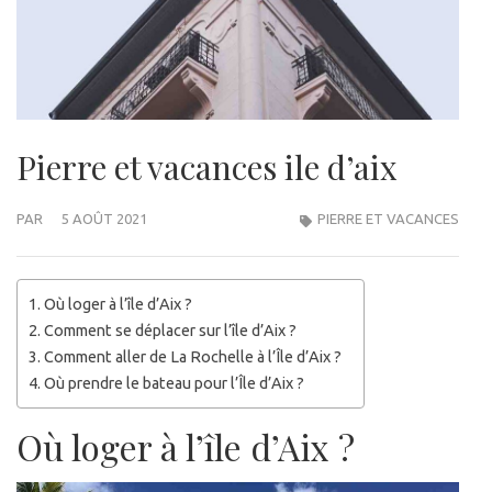
Pierre et vacances ile d’aix
PAR
5 AOÛT 2021
PIERRE ET VACANCES
Où loger à l’île d’Aix ?
Comment se déplacer sur l’île d’Aix ?
Comment aller de La Rochelle à l’Île d’Aix ?
Où prendre le bateau pour l’Île d’Aix ?
Où loger à l’île d’Aix ?