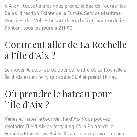
d’Aix » : toute l’année vous prenez le bac de Fouras -les
Bains, direction Pointe de la Fumée. Service Maritime
Horaires des Vols – Départ de Rochefort, par Corderie
Ponton, tous les jours à 21h00
Comment aller de La Rochelle
à l’Île d’Aix ?
Le moyen le plus rapide pour se rendre de La Rochelle à
Île-d’Aix est en ferry qui coûte 20 € et prend 1h 4m.
Où prendre le bateau pour
l’Île d’Aix ?
Venez et faites le tour de l’Ile d’Aix Vous pouvez
rejoindre l’Ile d’Aix en ferry jusqu’à la Pointe de la
Fumée à Fouras-les-Bains. Il vaut mieux prévoir un peu