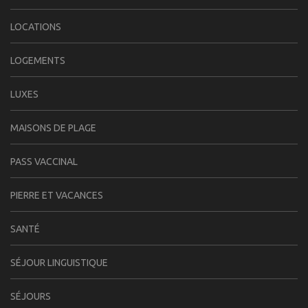
LOCATIONS
LOGEMENTS
LUXES
MAISONS DE PLAGE
PASS VACCINAL
PIERRE ET VACANCES
SANTÉ
SÉJOUR LINGUISTIQUE
SÉJOURS