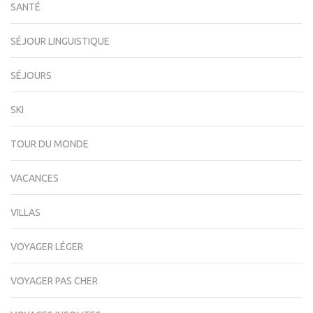
SANTÉ
SÉJOUR LINGUISTIQUE
SÉJOURS
SKI
TOUR DU MONDE
VACANCES
VILLAS
VOYAGER LÉGER
VOYAGER PAS CHER