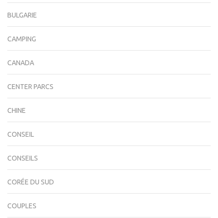
BULGARIE
CAMPING
CANADA
CENTER PARCS
CHINE
CONSEIL
CONSEILS
CORÉE DU SUD
COUPLES