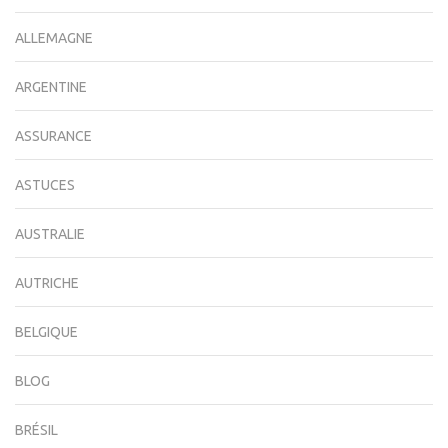
ALLEMAGNE
ARGENTINE
ASSURANCE
ASTUCES
AUSTRALIE
AUTRICHE
BELGIQUE
BLOG
BRÉSIL