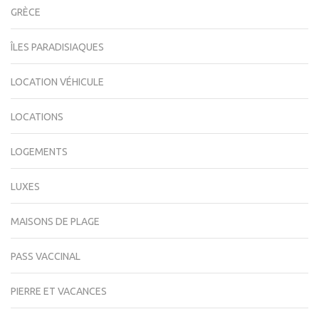
GRÈCE
ÎLES PARADISIAQUES
LOCATION VÉHICULE
LOCATIONS
LOGEMENTS
LUXES
MAISONS DE PLAGE
PASS VACCINAL
PIERRE ET VACANCES