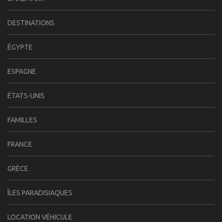
DESTINATIONS
ÉGYPTE
ESPAGNE
ÉTATS-UNIS
FAMILLES
FRANCE
GRÈCE
ÎLES PARADISIAQUES
LOCATION VÉHICULE