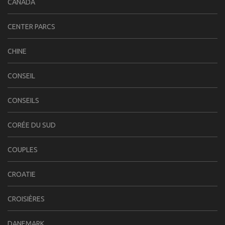
CANADA
CENTER PARCS
CHINE
CONSEIL
CONSEILS
CORÉE DU SUD
COUPLES
CROATIE
CROISIÈRES
DANEMARK