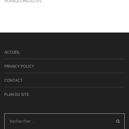
VOYAGES INSOLITES
ACCUEIL
PRIVACY POLICY
CONTACT
PLAN DU SITE
Rechercher :