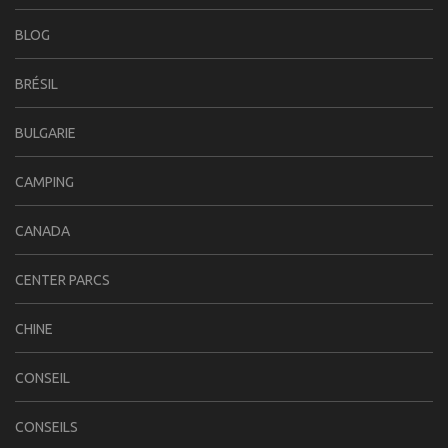
BLOG
BRÉSIL
BULGARIE
CAMPING
CANADA
CENTER PARCS
CHINE
CONSEIL
CONSEILS