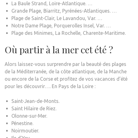
La Baule Strand, Loire-Atlantique. …
Grande Plage, Biarritz, Pyrénées-Atlantiques. …
Plage de Saint-Clair, Le Lavandou, Var. …
Notre Dame Plage, Porquerolles Insel, Var. …
Plage des Minimes, La Rochelle, Charente-Maritime.
Où partir à la mer cet été ?
Alors laissez-vous surprendre par la beauté des plages
de la Méditerranée, de la côte atlantique, de la Manche
ou encore de la Corse et profitez de vos vacances d’été
pour les découvrir…. En Pays de la Loire :
Saint-Jean-de-Monts.
Saint Hilaire de Riez.
Olonne-sur-Mer.
Pénestine.
Noirmoutier.