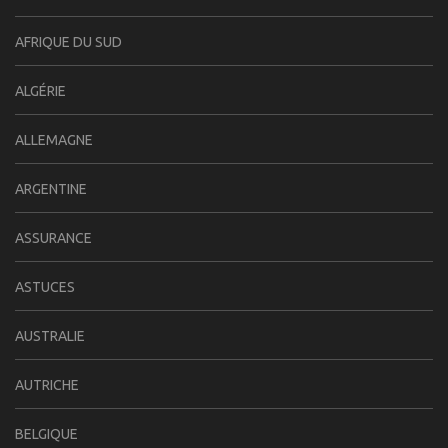
AFRIQUE DU SUD
ALGÉRIE
ALLEMAGNE
ARGENTINE
ASSURANCE
ASTUCES
AUSTRALIE
AUTRICHE
BELGIQUE