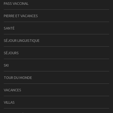
PASS VACCINAL
PIERRE ET VACANCES
SANTÉ
SÉJOUR LINGUISTIQUE
SÉJOURS
SKI
TOUR DU MONDE
VACANCES
VILLAS