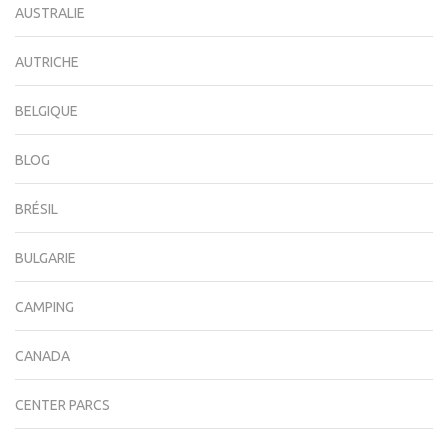
AUSTRALIE
AUTRICHE
BELGIQUE
BLOG
BRÉSIL
BULGARIE
CAMPING
CANADA
CENTER PARCS