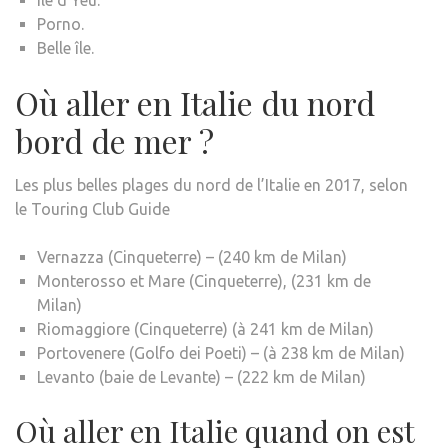
Ile d’Yeu.
Porno.
Belle île.
Où aller en Italie du nord
bord de mer ?
Les plus belles plages du nord de l’Italie en 2017, selon
le Touring Club Guide
Vernazza (Cinqueterre) – (240 km de Milan)
Monterosso et Mare (Cinqueterre), (231 km de
Milan)
Riomaggiore (Cinqueterre) (à 241 km de Milan)
Portovenere (Golfo dei Poeti) – (à 238 km de Milan)
Levanto (baie de Levante) – (222 km de Milan)
Où aller en Italie quand on est