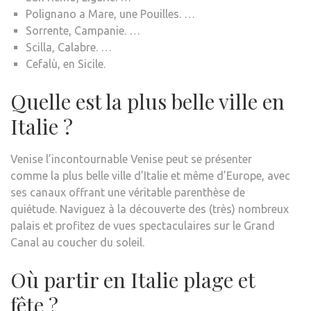
Polignano a Mare, une Pouilles. …
Sorrente, Campanie. …
Scilla, Calabre. …
Cefalù, en Sicile.
Quelle est la plus belle ville en
Italie ?
Venise l’incontournable Venise peut se présenter
comme la plus belle ville d’Italie et même d’Europe, avec
ses canaux offrant une véritable parenthèse de
quiétude. Naviguez à la découverte des (très) nombreux
palais et profitez de vues spectaculaires sur le Grand
Canal au coucher du soleil.
Où partir en Italie plage et
fête ?