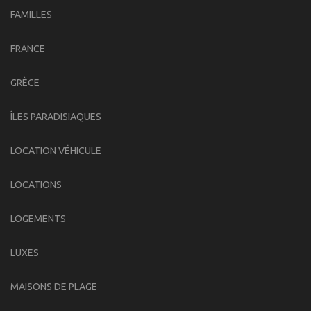
FAMILLES
FRANCE
GRÈCE
ÎLES PARADISIAQUES
LOCATION VÉHICULE
LOCATIONS
LOGEMENTS
LUXES
MAISONS DE PLAGE