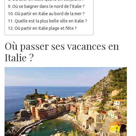
Où se baigner dans le nord de l’Italie ?
Où partir en Italie au bord de la mer ?
Quelle est la plus belle ville en Italie ?
Où partir en Italie plage et fête ?
Où passer ses vacances en
Italie ?