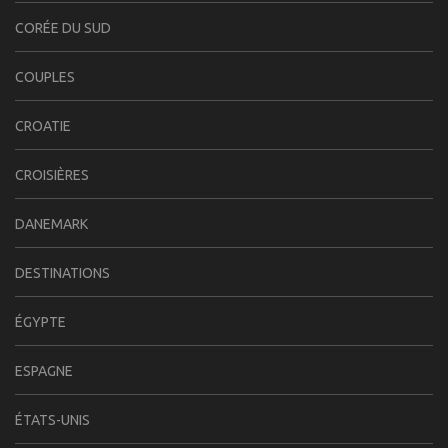
CORÉE DU SUD
COUPLES
CROATIE
CROISIÈRES
DANEMARK
DESTINATIONS
ÉGYPTE
ESPAGNE
ÉTATS-UNIS