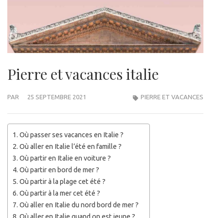
Pierre et vacances italie
PAR
25 SEPTEMBRE 2021
PIERRE ET VACANCES
Où passer ses vacances en Italie ?
Où aller en Italie l’été en famille ?
Où partir en Italie en voiture ?
Où partir en bord de mer ?
Où partir à la plage cet été ?
Où partir à la mer cet été ?
Où aller en Italie du nord bord de mer ?
Où aller en Italie quand on est jeune ?