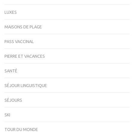
LUXES
MAISONS DE PLAGE
PASS VACCINAL
PIERRE ET VACANCES
SANTÉ
SÉJOUR LINGUISTIQUE
SÉJOURS
SKI
TOUR DU MONDE