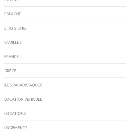
ESPAGNE
ÉTATS-UNIS
FAMILLES
FRANCE
GRÈCE
ÎLES PARADISIAQUES
LOCATION VÉHICULE
LOCATIONS
LOGEMENTS