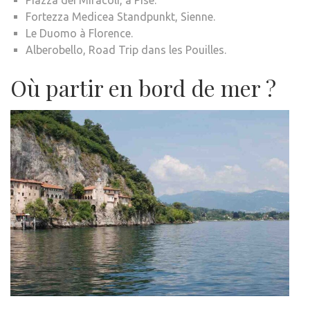
Fortezza Medicea Standpunkt, Sienne.
Le Duomo à Florence.
Alberobello, Road Trip dans les Pouilles.
Où partir en bord de mer ?