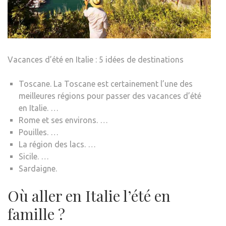
Vacances d’été en Italie : 5 idées de destinations
Toscane. La Toscane est certainement l’une des
meilleures régions pour passer des vacances d’été
en Italie. …
Rome et ses environs. …
Pouilles. …
La région des lacs. …
Sicile. …
Sardaigne.
Où aller en Italie l’été en
famille ?