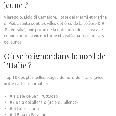
jeune ?
Viareggio, Lido di Camaiore, Forte dei Marmi et Marina
di Pietrasanta sont les villes côtières de la célèbre & #
39; Versilia’, une partie de la côte nord de la Toscane,
connue pour sa vie nocturne et visitée par des milliers
de jeunes.
Où se baigner dans le nord de
l’Italie ?
Top 10 des plus belles plages du nord de l’Italie (avec
notre carte imprimable)
# 1 Baie de San Fruttuoso.
#2 Baia del Silenzio (Baie du Silence)
# 3 La Lecciona.
# 4 Baia di Paraggi.