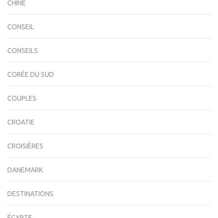
CHINE
CONSEIL
CONSEILS
CORÉE DU SUD
COUPLES
CROATIE
CROISIÈRES
DANEMARK
DESTINATIONS
ÉGYPTE