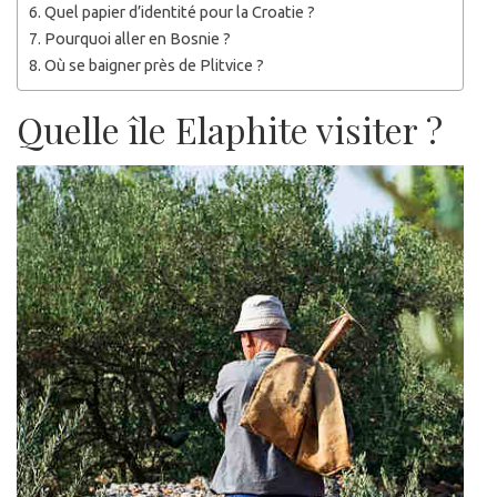
Quel papier d’identité pour la Croatie ?
Pourquoi aller en Bosnie ?
Où se baigner près de Plitvice ?
Quelle île Elaphite visiter ?