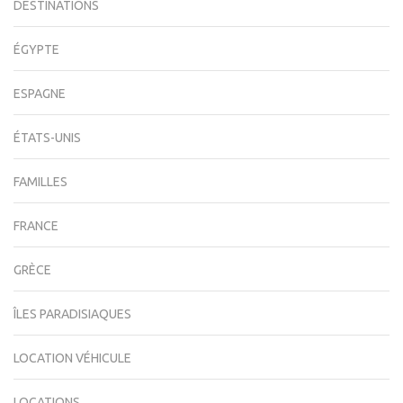
DESTINATIONS
ÉGYPTE
ESPAGNE
ÉTATS-UNIS
FAMILLES
FRANCE
GRÈCE
ÎLES PARADISIAQUES
LOCATION VÉHICULE
LOCATIONS