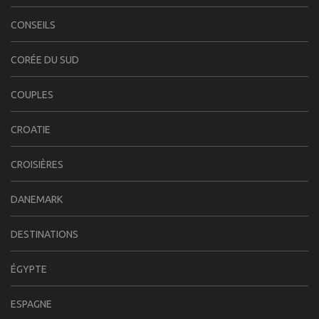
CONSEILS
CORÉE DU SUD
COUPLES
CROATIE
CROISIÈRES
DANEMARK
DESTINATIONS
ÉGYPTE
ESPAGNE