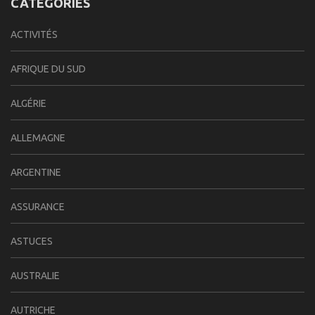
CATÉGORIES
ACTIVITÉS
AFRIQUE DU SUD
ALGÉRIE
ALLEMAGNE
ARGENTINE
ASSURANCE
ASTUCES
AUSTRALIE
AUTRICHE