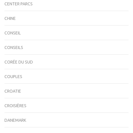
CENTER PARCS
CHINE
CONSEIL
CONSEILS
CORÉE DU SUD
COUPLES
CROATIE
CROISIÈRES
DANEMARK