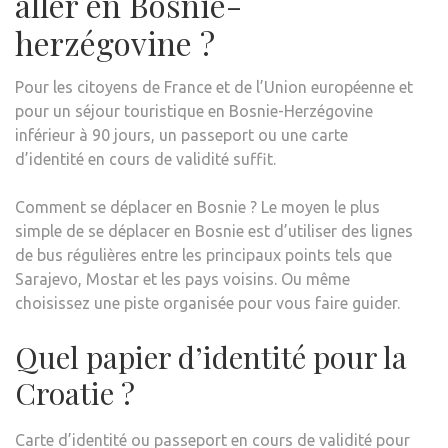
aller en Bosnie-
herzégovine ?
Pour les citoyens de France et de l’Union européenne et
pour un séjour touristique en Bosnie-Herzégovine
inférieur à 90 jours, un passeport ou une carte
d’identité en cours de validité suffit.
Comment se déplacer en Bosnie ? Le moyen le plus
simple de se déplacer en Bosnie est d’utiliser des lignes
de bus régulières entre les principaux points tels que
Sarajevo, Mostar et les pays voisins. Ou même
choisissez une piste organisée pour vous faire guider.
Quel papier d’identité pour la
Croatie ?
Carte d’identité ou passeport en cours de validité pour