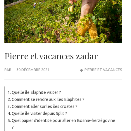
Pierre et vacances zadar
PAR
30 DÉCEMBRE 2021
PIERRE ET VACANCES
Quelle île Elaphite visiter ?
Comment se rendre aux Iles Elaphites ?
Comment aller sur les îles croates ?
Quelle île visiter depuis Split ?
Quel papier d’identité pour aller en Bosnie-herzégovine
?