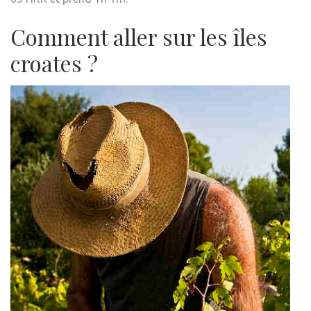
Comment aller sur les îles
croates ?