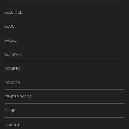
BELGIQUE
BLOG
BRÉSIL
BULGARIE
CAMPING
CANADA
CENTER PARCS
CHINE
CONSEIL