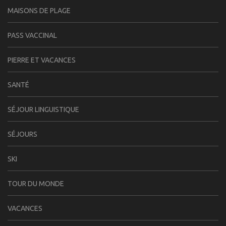
MAISONS DE PLAGE
PASS VACCINAL
PIERRE ET VACANCES
SANTÉ
SÉJOUR LINGUISTIQUE
SÉJOURS
SKI
TOUR DU MONDE
VACANCES