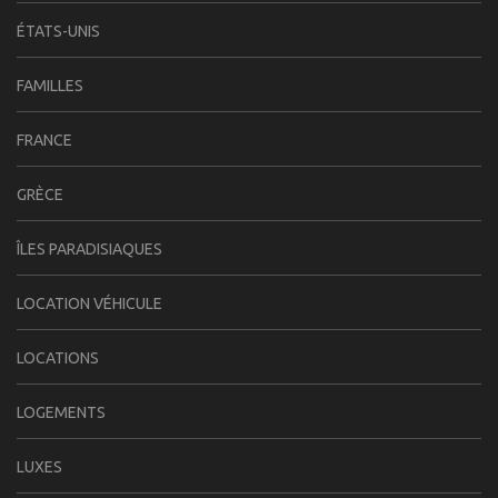
ÉTATS-UNIS
FAMILLES
FRANCE
GRÈCE
ÎLES PARADISIAQUES
LOCATION VÉHICULE
LOCATIONS
LOGEMENTS
LUXES