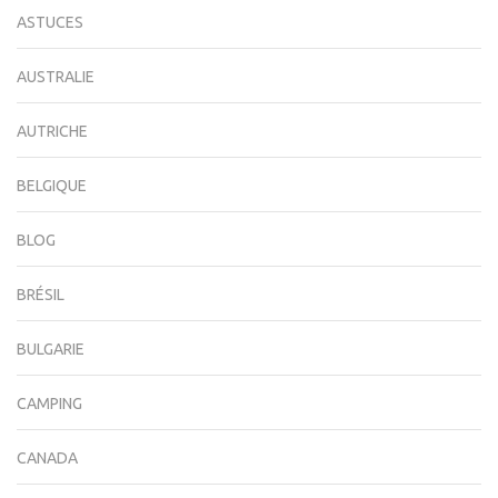
ASTUCES
AUSTRALIE
AUTRICHE
BELGIQUE
BLOG
BRÉSIL
BULGARIE
CAMPING
CANADA