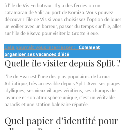
à l’île de Vis En bateau : Il y a des ferries ou un
catamaran de Split au port de Komiza. Vous pouvez
découvrir l’île de Vis si vous choisissez l’option de louer
un voilier avec un barreur, passer du temps sur l’île, aller
sur l’île de Bisevo pour visiter la Grotte Bleue.
Cela pourrait vous interrésser :
Comment
organiser ses vacances d'été
Quelle île visiter depuis Split ?
L’île de Hvar est l’une des plus populaires de la mer
Adriatique, très accessible depuis Split. Avec ses plages
idylliques, ses vieux villages vénitiens, ses champs de
lavande et son atmosphère unique, c’est un véritable
paradis et une station balnéaire réputée.
Quel papier d’identité pour