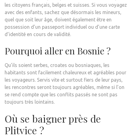
les citoyens français, belges et suisses. Si vous voyagez
avec des enfants, sachez que désormais les mineurs,
quel que soit leur âge, doivent également être en
possession d’un passeport individuel ou d’une carte
d’identité en cours de validité.
Pourquoi aller en Bosnie ?
Qu’ils soient serbes, croates ou bosniaques, les
habitants sont facilement chaleureux et agréables pour
les voyageurs. Servis vite et surtout fiers de leur pays,
les rencontres seront toujours agréables, même si l’on
se rend compte que les conflits passés ne sont pas
toujours très lointains.
Où se baigner près de
Plitvice ?