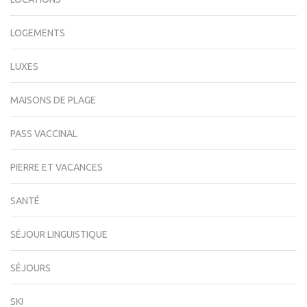
LOGEMENTS
LUXES
MAISONS DE PLAGE
PASS VACCINAL
PIERRE ET VACANCES
SANTÉ
SÉJOUR LINGUISTIQUE
SÉJOURS
SKI