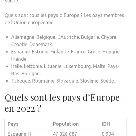
Suède.
Quels sont tous les pays d’Europe ? Les pays membres
de l’Union européenne
Allemagne. Belgique. L’Autriche. Bulgarie. Chypre.
Croatie. Danemark.
Espagne. Estonie. Finlande. France. Grèce. Hongrie.
Irlande.
Italie. Lettonie. Lituanie. Luxembourg. Malte. Pays-
Bas. Pologne.
Tchèque. Roumanie. Slovaquie. Slovénie. Suède.
Quels sont les pays d’Europe
en 2022 ?
Pays
Population
IDH
Espagne []
47 326 687
0,904