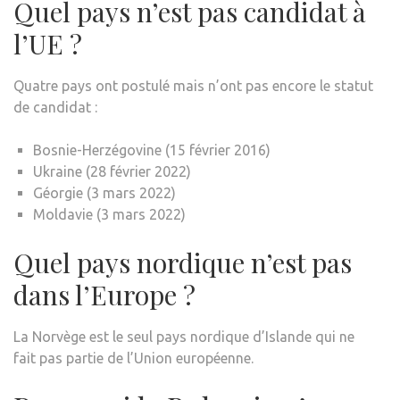
Quel pays n’est pas candidat à
l’UE ?
Quatre pays ont postulé mais n’ont pas encore le statut
de candidat :
Bosnie-Herzégovine (15 février 2016)
Ukraine (28 février 2022)
Géorgie (3 mars 2022)
Moldavie (3 mars 2022)
Quel pays nordique n’est pas
dans l’Europe ?
La Norvège est le seul pays nordique d’Islande qui ne
fait pas partie de l’Union européenne.