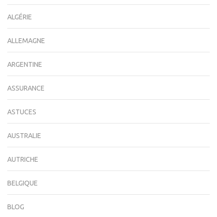
ALGÉRIE
ALLEMAGNE
ARGENTINE
ASSURANCE
ASTUCES
AUSTRALIE
AUTRICHE
BELGIQUE
BLOG