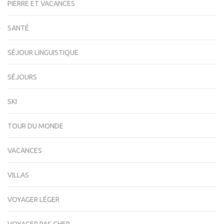
PIERRE ET VACANCES
SANTÉ
SÉJOUR LINGUISTIQUE
SÉJOURS
SKI
TOUR DU MONDE
VACANCES
VILLAS
VOYAGER LÉGER