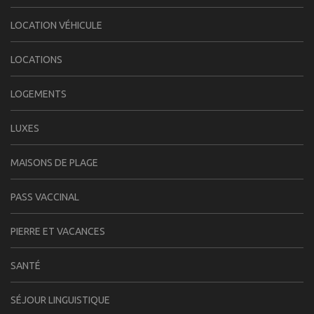
LOCATION VÉHICULE
LOCATIONS
LOGEMENTS
LUXES
MAISONS DE PLAGE
PASS VACCINAL
PIERRE ET VACANCES
SANTÉ
SÉJOUR LINGUISTIQUE