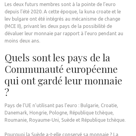
Les deux futurs membres sont à la pointe de l’euro
depuis l’été 2020. A cette époque, la kuna croate et le
lev bulgare ont été intégrés au mécanisme de change
(MCE II), privant les deux pays de la possibilité de
dévaluer leur monnaie par rapport à l’euro pendant au
moins deux ans.
Quels sont les pays de la
Communauté européenne
qui ont gardé leur monnaie
?
Pays de l’UE n’utilisant pas l’euro : Bulgarie, Croatie,
Danemark, Hongrie, Pologne, République tchèque,
Roumanie, Royaume-Uni, Suède et République tchèque.
Pourquoi la Suède a-t-elle conservé sa monnaie ? La