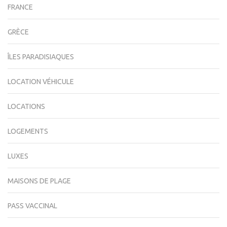
FRANCE
GRÈCE
ÎLES PARADISIAQUES
LOCATION VÉHICULE
LOCATIONS
LOGEMENTS
LUXES
MAISONS DE PLAGE
PASS VACCINAL