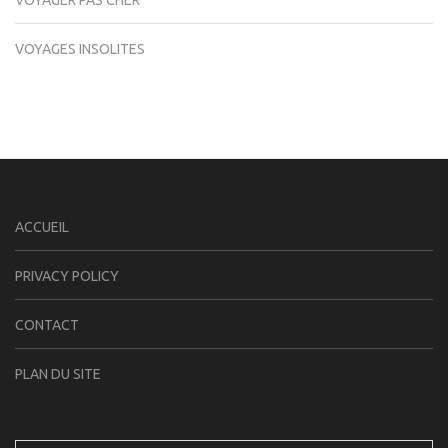
VOYAGER PAS CHER
VOYAGES INSOLITES
ACCUEIL
PRIVACY POLICY
CONTACT
PLAN DU SITE