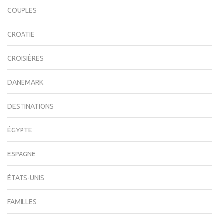
COUPLES
CROATIE
CROISIÈRES
DANEMARK
DESTINATIONS
ÉGYPTE
ESPAGNE
ÉTATS-UNIS
FAMILLES