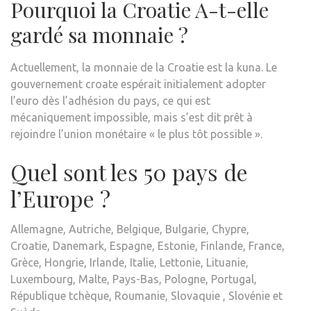
Pourquoi la Croatie A-t-elle
gardé sa monnaie ?
Actuellement, la monnaie de la Croatie est la kuna. Le
gouvernement croate espérait initialement adopter
l’euro dès l’adhésion du pays, ce qui est
mécaniquement impossible, mais s’est dit prêt à
rejoindre l’union monétaire « le plus tôt possible ».
Quel sont les 50 pays de
l’Europe ?
Allemagne, Autriche, Belgique, Bulgarie, Chypre,
Croatie, Danemark, Espagne, Estonie, Finlande, France,
Grèce, Hongrie, Irlande, Italie, Lettonie, Lituanie,
Luxembourg, Malte, Pays-Bas, Pologne, Portugal,
République tchèque, Roumanie, Slovaquie , Slovénie et