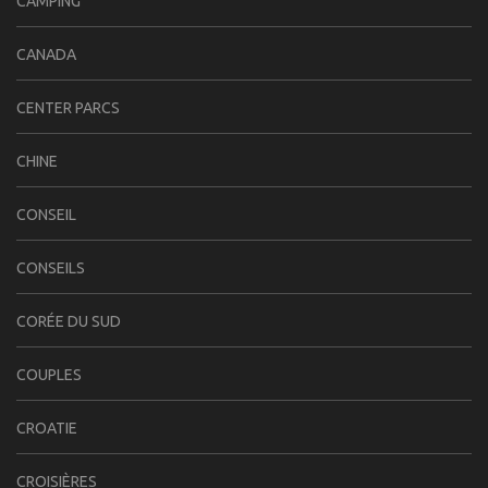
CAMPING
CANADA
CENTER PARCS
CHINE
CONSEIL
CONSEILS
CORÉE DU SUD
COUPLES
CROATIE
CROISIÈRES