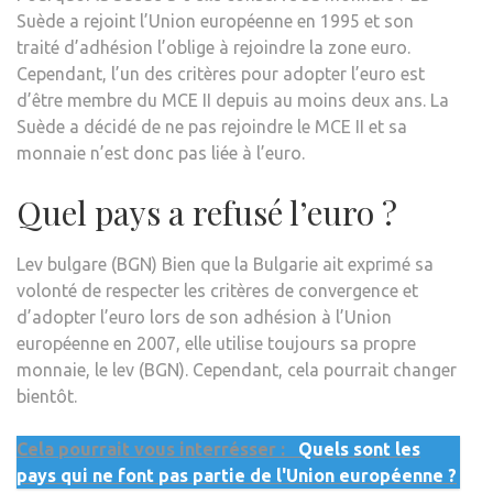
Suède a rejoint l’Union européenne en 1995 et son
traité d’adhésion l’oblige à rejoindre la zone euro.
Cependant, l’un des critères pour adopter l’euro est
d’être membre du MCE II depuis au moins deux ans. La
Suède a décidé de ne pas rejoindre le MCE II et sa
monnaie n’est donc pas liée à l’euro.
Quel pays a refusé l’euro ?
Lev bulgare (BGN) Bien que la Bulgarie ait exprimé sa
volonté de respecter les critères de convergence et
d’adopter l’euro lors de son adhésion à l’Union
européenne en 2007, elle utilise toujours sa propre
monnaie, le lev (BGN). Cependant, cela pourrait changer
bientôt.
Cela pourrait vous interrésser :
Quels sont les
pays qui ne font pas partie de l'Union européenne ?