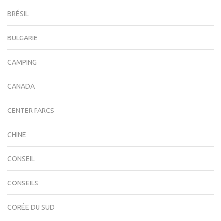
BRÉSIL
BULGARIE
CAMPING
CANADA
CENTER PARCS
CHINE
CONSEIL
CONSEILS
CORÉE DU SUD