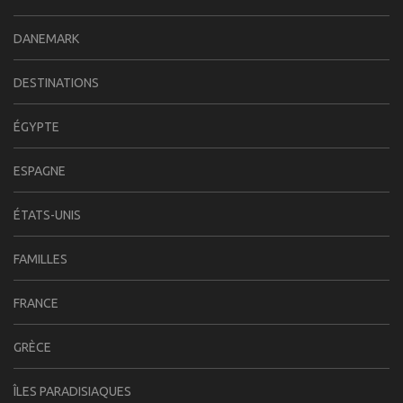
DANEMARK
DESTINATIONS
ÉGYPTE
ESPAGNE
ÉTATS-UNIS
FAMILLES
FRANCE
GRÈCE
ÎLES PARADISIAQUES