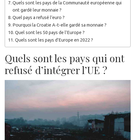
Quels sont les pays de la Communauté européenne qui
ont gardé leur monnaie ?
Quel pays a refusé l’euro ?
Pourquoi la Croatie A-t-elle gardé sa monnaie ?
Quel sont les 50 pays de l’Europe ?
Quels sont les pays d’Europe en 2022 ?
Quels sont les pays qui ont
refusé d’intégrer l’UE ?