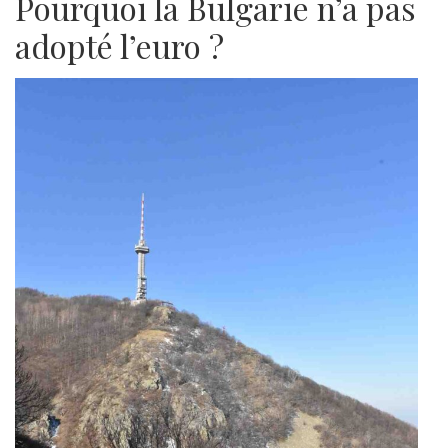
Pourquoi la Bulgarie n’a pas
adopté l’euro ?