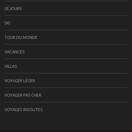
SÉJOURS
SKI
TOUR DU MONDE
VACANCES
VILLAS
VOYAGER LÉGER
VOYAGER PAS CHER
VOYAGES INSOLITES