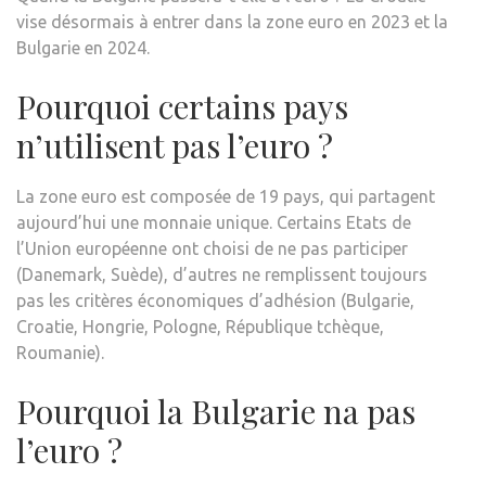
vise désormais à entrer dans la zone euro en 2023 et la
Bulgarie en 2024.
Pourquoi certains pays
n’utilisent pas l’euro ?
La zone euro est composée de 19 pays, qui partagent
aujourd’hui une monnaie unique. Certains Etats de
l’Union européenne ont choisi de ne pas participer
(Danemark, Suède), d’autres ne remplissent toujours
pas les critères économiques d’adhésion (Bulgarie,
Croatie, Hongrie, Pologne, République tchèque,
Roumanie).
Pourquoi la Bulgarie na pas
l’euro ?