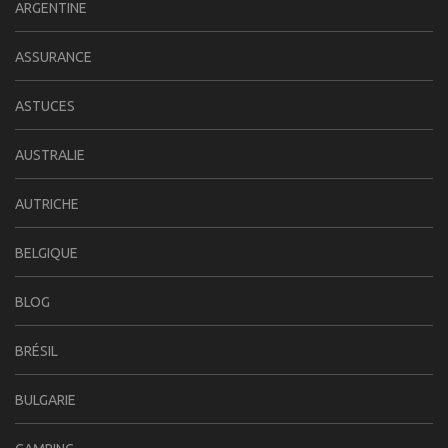
ARGENTINE
ASSURANCE
ASTUCES
AUSTRALIE
AUTRICHE
BELGIQUE
BLOG
BRÉSIL
BULGARIE