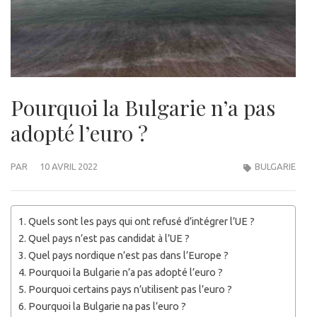
Pourquoi la Bulgarie n’a pas
adopté l’euro ?
PAR
10 AVRIL 2022
BULGARIE
Quels sont les pays qui ont refusé d’intégrer l’UE ?
Quel pays n’est pas candidat à l’UE ?
Quel pays nordique n’est pas dans l’Europe ?
Pourquoi la Bulgarie n’a pas adopté l’euro ?
Pourquoi certains pays n’utilisent pas l’euro ?
Pourquoi la Bulgarie na pas l’euro ?