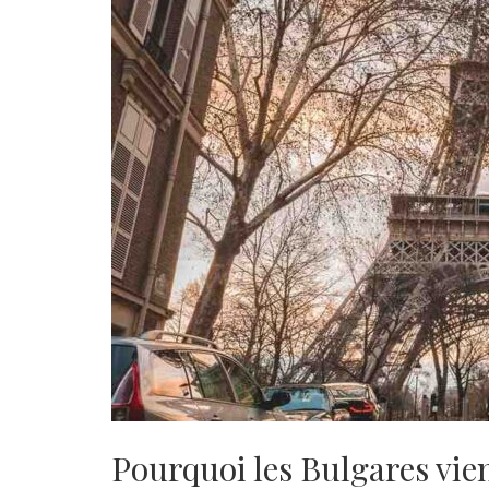
Pourquoi les Bulgares vie