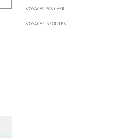
VOYAGER PAS CHER
VOYAGES INSOLITES