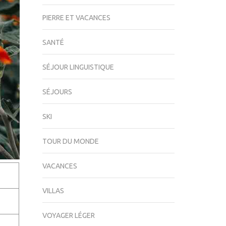
PIERRE ET VACANCES
SANTÉ
SÉJOUR LINGUISTIQUE
SÉJOURS
SKI
TOUR DU MONDE
VACANCES
VILLAS
VOYAGER LÉGER