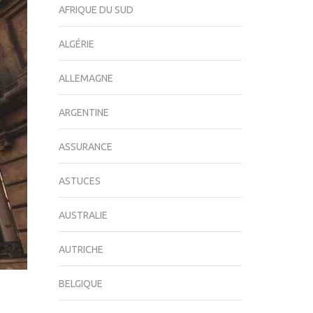
AFRIQUE DU SUD
ALGÉRIE
ALLEMAGNE
ARGENTINE
ASSURANCE
ASTUCES
AUSTRALIE
AUTRICHE
BELGIQUE