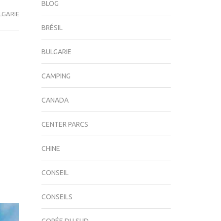
BLOG
LGARIE
BRÉSIL
BULGARIE
CAMPING
CANADA
CENTER PARCS
CHINE
CONSEIL
CONSEILS