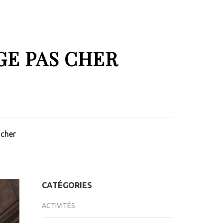
GE PAS CHER
 cher
CATÉGORIES
ACTIVITÉS