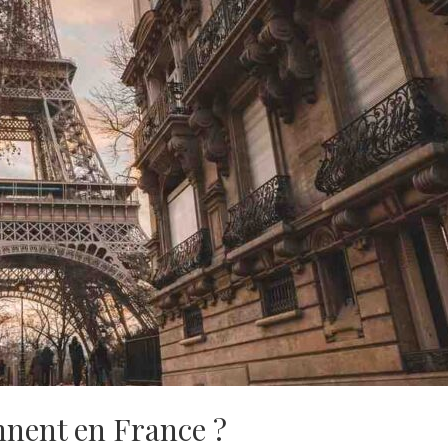
nnent en France ?