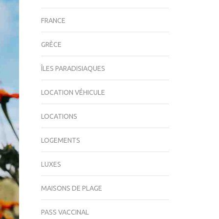
FRANCE
GRÈCE
ÎLES PARADISIAQUES
LOCATION VÉHICULE
LOCATIONS
LOGEMENTS
LUXES
MAISONS DE PLAGE
PASS VACCINAL