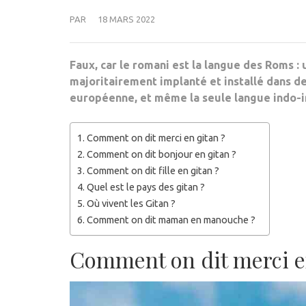
PAR
18 MARS 2022
Faux, car le romani est la langue des Roms :
majoritairement implanté et installé dans d
européenne, et même la seule langue indo-ir
Comment on dit merci en gitan ?
Comment on dit bonjour en gitan ?
Comment on dit fille en gitan ?
Quel est le pays des gitan ?
Où vivent les Gitan ?
Comment on dit maman en manouche ?
Comment on dit merci e