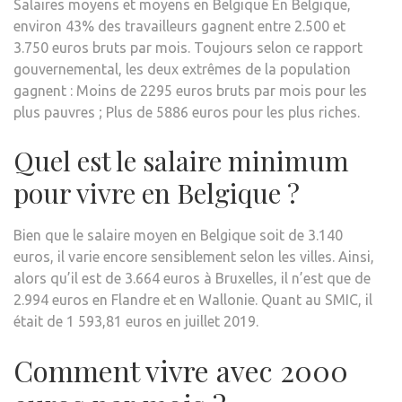
Salaires moyens et moyens en Belgique En Belgique,
environ 43% des travailleurs gagnent entre 2.500 et
3.750 euros bruts par mois. Toujours selon ce rapport
gouvernemental, les deux extrêmes de la population
gagnent : Moins de 2295 euros bruts par mois pour les
plus pauvres ; Plus de 5886 euros pour les plus riches.
Quel est le salaire minimum
pour vivre en Belgique ?
Bien que le salaire moyen en Belgique soit de 3.140
euros, il varie encore sensiblement selon les villes. Ainsi,
alors qu’il est de 3.664 euros à Bruxelles, il n’est que de
2.994 euros en Flandre et en Wallonie. Quant au SMIC, il
était de 1 593,81 euros en juillet 2019.
Comment vivre avec 2000