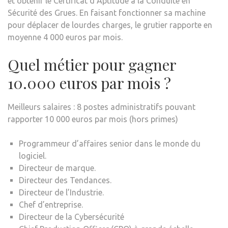
et obtenir le Certificat d’Aptitude à la Conduite en
Sécurité des Grues. En faisant fonctionner sa machine
pour déplacer de lourdes charges, le grutier rapporte en
moyenne 4 000 euros par mois.
Quel métier pour gagner
10.000 euros par mois ?
Meilleurs salaires : 8 postes administratifs pouvant
rapporter 10 000 euros par mois (hors primes)
Programmeur d’affaires senior dans le monde du
logiciel.
Directeur de marque.
Directeur des Tendances.
Directeur de l’Industrie.
Chef d’entreprise.
Directeur de la Cybersécurité