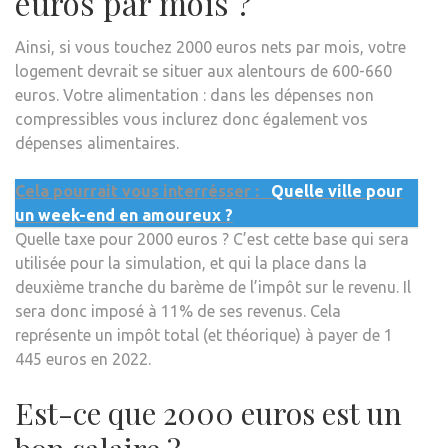
euros par mois ?
Ainsi, si vous touchez 2000 euros nets par mois, votre
logement devrait se situer aux alentours de 600-660
euros. Votre alimentation : dans les dépenses non
compressibles vous inclurez donc également vos
dépenses alimentaires.
Cela pourrait vous interrésser :
Quelle ville pour
un week-end en amoureux ?
Quelle taxe pour 2000 euros ? C’est cette base qui sera
utilisée pour la simulation, et qui la place dans la
deuxième tranche du barème de l’impôt sur le revenu. Il
sera donc imposé à 11% de ses revenus. Cela
représente un impôt total (et théorique) à payer de 1
445 euros en 2022.
Est-ce que 2000 euros est un