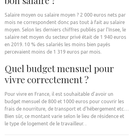
bon salaire ?
Salaire moyen ou salaire moyen ? 2 000 euros nets par
mois ne correspondent donc pas tout à fait au salaire
moyen. Selon les derniers chiffres publiés par l’Insee, le
salaire net moyen du secteur privé était de 1 940 euros
en 2019. 10 % des salariés les moins bien payés
percevaient moins de 1 319 euros par mois.
Quel budget mensuel pour
vivre correctement ?
Pour vivre en France, il est souhaitable d’avoir un
budget mensuel de 800 et 1000 euros pour couvrir les
frais de nourriture, de transport et d’hébergement etc…
Bien sûr, ce montant varie selon le lieu de résidence et
le type de logement de le travailleur. .