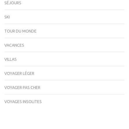
SÉJOURS
SKI
TOUR DU MONDE
VACANCES
VILLAS
VOYAGER LÉGER
VOYAGER PAS CHER
VOYAGES INSOLITES