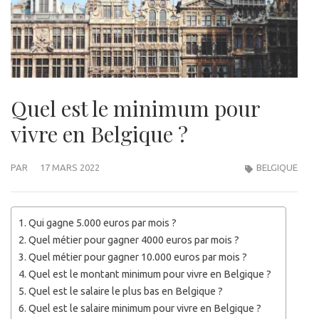
Quel est le minimum pour
vivre en Belgique ?
PAR
17 MARS 2022
BELGIQUE
Qui gagne 5.000 euros par mois ?
Quel métier pour gagner 4000 euros par mois ?
Quel métier pour gagner 10.000 euros par mois ?
Quel est le montant minimum pour vivre en Belgique ?
Quel est le salaire le plus bas en Belgique ?
Quel est le salaire minimum pour vivre en Belgique ?