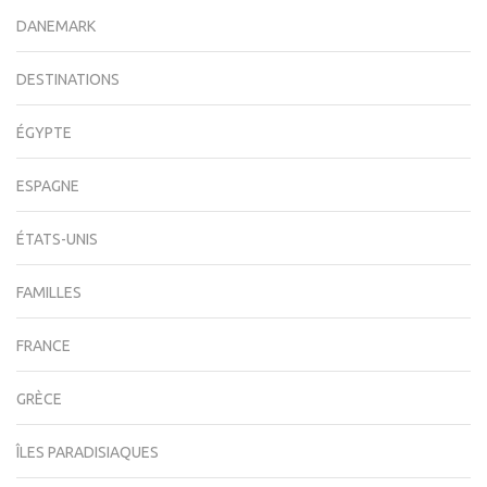
DANEMARK
DESTINATIONS
ÉGYPTE
ESPAGNE
ÉTATS-UNIS
FAMILLES
FRANCE
GRÈCE
ÎLES PARADISIAQUES