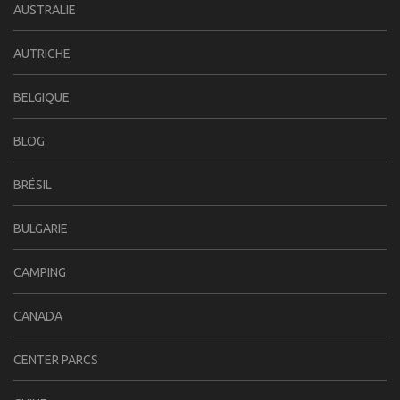
AUSTRALIE
AUTRICHE
BELGIQUE
BLOG
BRÉSIL
BULGARIE
CAMPING
CANADA
CENTER PARCS