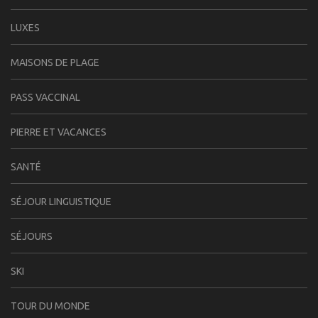
LUXES
MAISONS DE PLAGE
PASS VACCINAL
PIERRE ET VACANCES
SANTÉ
SÉJOUR LINGUISTIQUE
SÉJOURS
SKI
TOUR DU MONDE