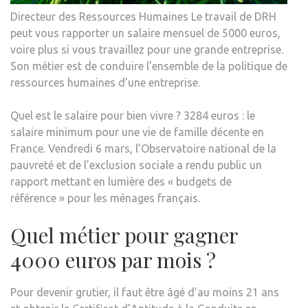
Directeur des Ressources Humaines Le travail de DRH
peut vous rapporter un salaire mensuel de 5000 euros,
voire plus si vous travaillez pour une grande entreprise.
Son métier est de conduire l’ensemble de la politique de
ressources humaines d’une entreprise.
Quel est le salaire pour bien vivre ? 3284 euros : le
salaire minimum pour une vie de famille décente en
France. Vendredi 6 mars, l’Observatoire national de la
pauvreté et de l’exclusion sociale a rendu public un
rapport mettant en lumière des « budgets de
référence » pour les ménages français.
Quel métier pour gagner
4000 euros par mois ?
Pour devenir grutier, il faut être âgé d’au moins 21 ans