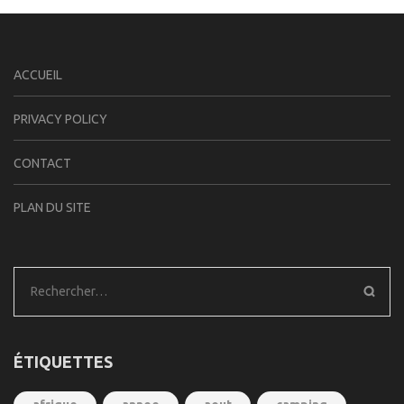
ACCUEIL
PRIVACY POLICY
CONTACT
PLAN DU SITE
Rechercher :
ÉTIQUETTES