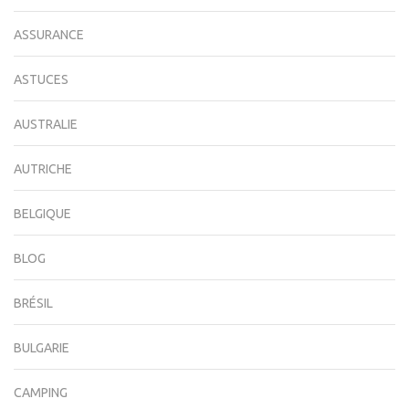
ASSURANCE
ASTUCES
AUSTRALIE
AUTRICHE
BELGIQUE
BLOG
BRÉSIL
BULGARIE
CAMPING