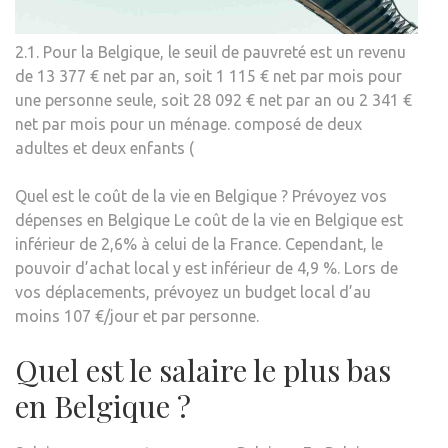
2.1. Pour la Belgique, le seuil de pauvreté est un revenu
de 13 377 € net par an, soit 1 115 € net par mois pour
une personne seule, soit 28 092 € net par an ou 2 341 €
net par mois pour un ménage. composé de deux
adultes et deux enfants (
Quel est le coût de la vie en Belgique ? Prévoyez vos
dépenses en Belgique Le coût de la vie en Belgique est
inférieur de 2,6% à celui de la France. Cependant, le
pouvoir d’achat local y est inférieur de 4,9 %. Lors de
vos déplacements, prévoyez un budget local d’au
moins 107 €/jour et par personne.
Quel est le salaire le plus bas
en Belgique ?