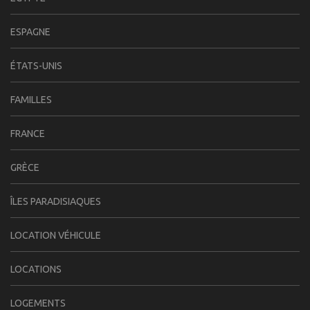
ESPAGNE
ÉTATS-UNIS
FAMILLES
FRANCE
GRÈCE
ÎLES PARADISIAQUES
LOCATION VÉHICULE
LOCATIONS
LOGEMENTS