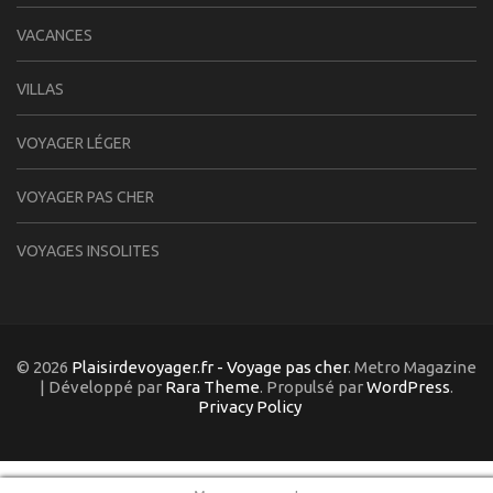
VACANCES
VILLAS
VOYAGER LÉGER
VOYAGER PAS CHER
VOYAGES INSOLITES
© 2026
Plaisirdevoyager.fr - Voyage pas cher
. Metro Magazine
| Développé par
Rara Theme
. Propulsé par
WordPress
.
Privacy Policy