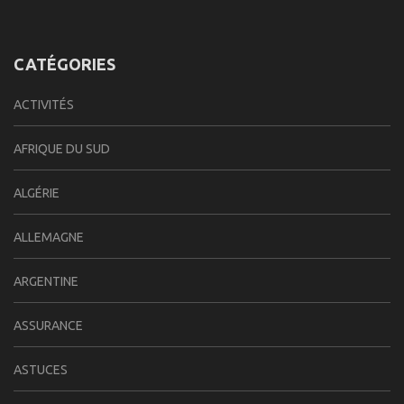
CATÉGORIES
ACTIVITÉS
AFRIQUE DU SUD
ALGÉRIE
ALLEMAGNE
ARGENTINE
ASSURANCE
ASTUCES