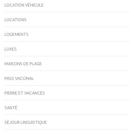
LOCATION VÉHICULE
LOCATIONS
LOGEMENTS
LUXES
MAISONS DE PLAGE
PASS VACCINAL
PIERRE ET VACANCES
SANTÉ
SÉJOUR LINGUISTIQUE