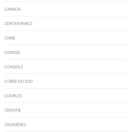
CANADA
CENTER PARCS
CHINE
CONSEIL
CONSEILS
CORÉE DU SUD
COUPLES
CROATIE
CROISIÈRES