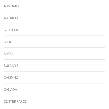
AUSTRALIE
AUTRICHE
BELGIQUE
BLOG
BRÉSIL
BULGARIE
CAMPING
CANADA
CENTER PARCS