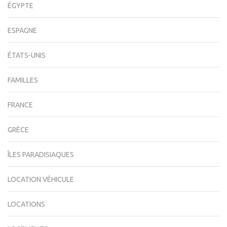
ÉGYPTE
ESPAGNE
ÉTATS-UNIS
FAMILLES
FRANCE
GRÈCE
ÎLES PARADISIAQUES
LOCATION VÉHICULE
LOCATIONS