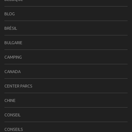
BLOG
BRÉSIL
BULGARIE
CAMPING
CANADA
CENTER PARCS
CHINE
CONSEIL
CONSEILS