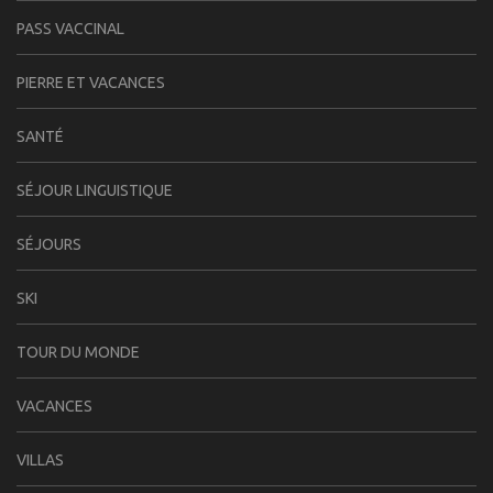
PASS VACCINAL
PIERRE ET VACANCES
SANTÉ
SÉJOUR LINGUISTIQUE
SÉJOURS
SKI
TOUR DU MONDE
VACANCES
VILLAS