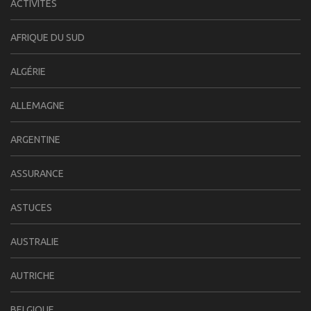
ACTIVITÉS
AFRIQUE DU SUD
ALGÉRIE
ALLEMAGNE
ARGENTINE
ASSURANCE
ASTUCES
AUSTRALIE
AUTRICHE
BELGIQUE