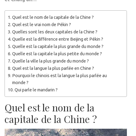
Quel est le nom de la capitale de la Chine ?
Quel est le vrai nom de Pékin ?
Quelles sont les deux capitales de la Chine ?
Quelle est la différence entre Beijing et Pékin ?
Quelle est la capitale la plus grande du monde ?
Quelle est la capitale la plus petite du monde ?
Quelle la ville la plus grande du monde ?
Quel est la langue la plus parlée en Chine ?
Pourquoi le chinois est la langue la plus parlée au
monde ?
Qui parle le mandarin ?
Quel est le nom de la
capitale de la Chine ?