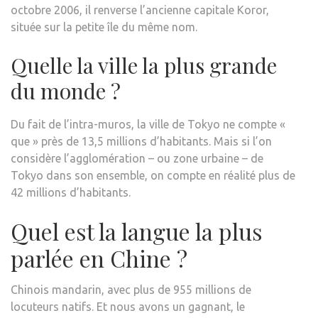
octobre 2006, il renverse l’ancienne capitale Koror,
située sur la petite île du même nom.
Quelle la ville la plus grande
du monde ?
Du fait de l’intra-muros, la ville de Tokyo ne compte «
que » près de 13,5 millions d’habitants. Mais si l’on
considère l’agglomération – ou zone urbaine – de
Tokyo dans son ensemble, on compte en réalité plus de
42 millions d’habitants.
Quel est la langue la plus
parlée en Chine ?
Chinois mandarin, avec plus de 955 millions de
locuteurs natifs. Et nous avons un gagnant, le