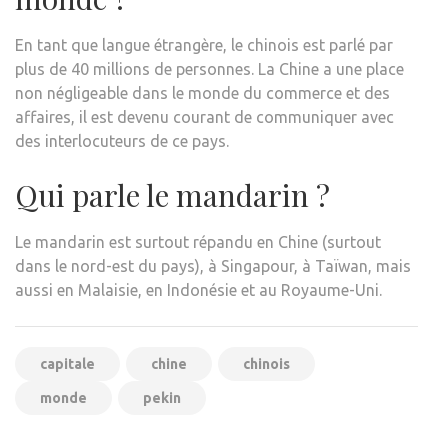
En tant que langue étrangère, le chinois est parlé par
plus de 40 millions de personnes. La Chine a une place
non négligeable dans le monde du commerce et des
affaires, il est devenu courant de communiquer avec
des interlocuteurs de ce pays.
Qui parle le mandarin ?
Le mandarin est surtout répandu en Chine (surtout
dans le nord-est du pays), à Singapour, à Taïwan, mais
aussi en Malaisie, en Indonésie et au Royaume-Uni.
capitale
chine
chinois
monde
pekin