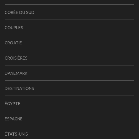
CORÉE DU SUD
COUPLES
CROATIE
CROISIÈRES
DANEMARK
DESTINATIONS
ÉGYPTE
ESPAGNE
ÉTATS-UNIS