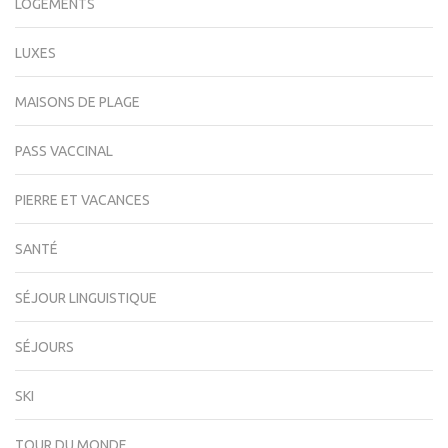
LOGEMENTS
LUXES
MAISONS DE PLAGE
PASS VACCINAL
PIERRE ET VACANCES
SANTÉ
SÉJOUR LINGUISTIQUE
SÉJOURS
SKI
TOUR DU MONDE