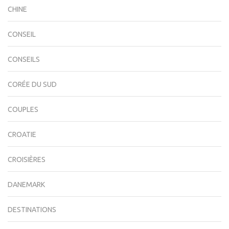
CHINE
CONSEIL
CONSEILS
CORÉE DU SUD
COUPLES
CROATIE
CROISIÈRES
DANEMARK
DESTINATIONS