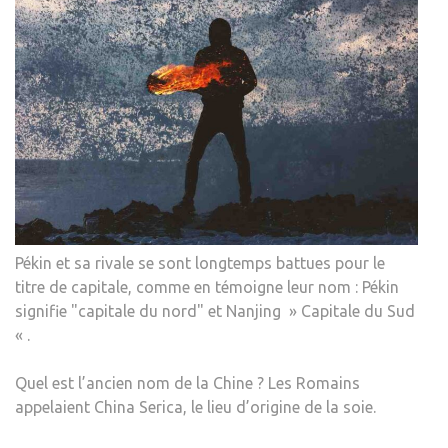
Pékin et sa rivale se sont longtemps battues pour le
titre de capitale, comme en témoigne leur nom : Pékin
signifie "capitale du nord" et Nanjing » Capitale du Sud
« .
Quel est l’ancien nom de la Chine ? Les Romains
appelaient China Serica, le lieu d’origine de la soie.