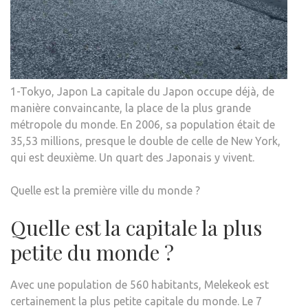
1-Tokyo, Japon La capitale du Japon occupe déjà, de
manière convaincante, la place de la plus grande
métropole du monde. En 2006, sa population était de
35,53 millions, presque le double de celle de New York,
qui est deuxième. Un quart des Japonais y vivent.
Quelle est la première ville du monde ?
Quelle est la capitale la plus
petite du monde ?
Avec une population de 560 habitants, Melekeok est
certainement la plus petite capitale du monde. Le 7