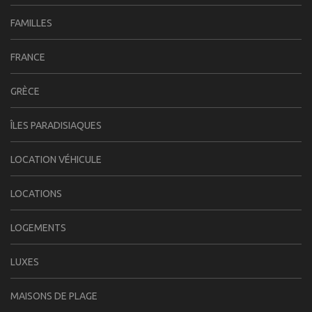
FAMILLES
FRANCE
GRÈCE
ÎLES PARADISIAQUES
LOCATION VÉHICULE
LOCATIONS
LOGEMENTS
LUXES
MAISONS DE PLAGE