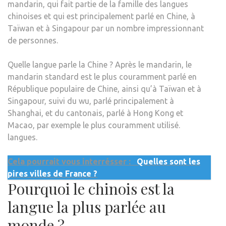
mandarin, qui fait partie de la famille des langues
chinoises et qui est principalement parlé en Chine, à
Taïwan et à Singapour par un nombre impressionnant
de personnes.
Quelle langue parle la Chine ? Après le mandarin, le
mandarin standard est le plus couramment parlé en
République populaire de Chine, ainsi qu’à Taïwan et à
Singapour, suivi du wu, parlé principalement à
Shanghai, et du cantonais, parlé à Hong Kong et
Macao, par exemple le plus couramment utilisé.
langues.
Cela pourrait vous interrésser :
Quelles sont les
pires villes de France ?
Pourquoi le chinois est la
langue la plus parlée au
monde ?