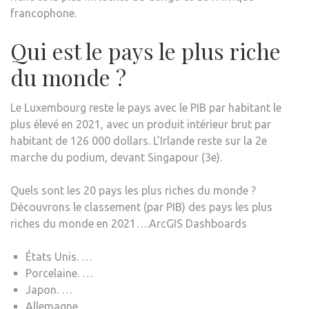
francophone.
Qui est le pays le plus riche
du monde ?
Le Luxembourg reste le pays avec le PIB par habitant le
plus élevé en 2021, avec un produit intérieur brut par
habitant de 126 000 dollars. L’Irlande reste sur la 2e
marche du podium, devant Singapour (3e).
Quels sont les 20 pays les plus riches du monde ?
Découvrons le classement (par PIB) des pays les plus
riches du monde en 2021….ArcGIS Dashboards
États Unis. …
Porcelaine. …
Japon. …
Allemagne.