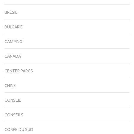
BRÉSIL
BULGARIE
CAMPING
CANADA
CENTER PARCS
CHINE
CONSEIL
CONSEILS
CORÉE DU SUD