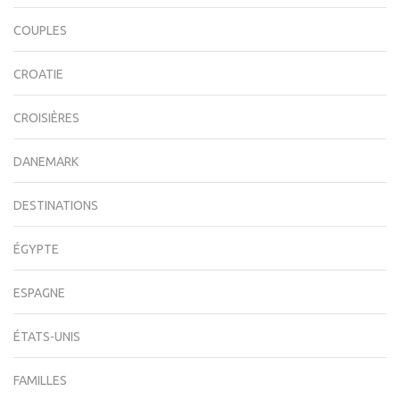
COUPLES
CROATIE
CROISIÈRES
DANEMARK
DESTINATIONS
ÉGYPTE
ESPAGNE
ÉTATS-UNIS
FAMILLES