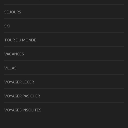
SÉJOURS
SKI
TOUR DU MONDE
VACANCES
VILLAS
VOYAGER LÉGER
VOYAGER PAS CHER
VOYAGES INSOLITES