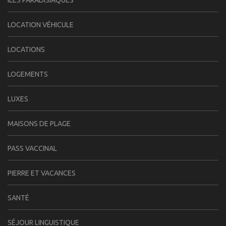
LOCATION VÉHICULE
LOCATIONS
LOGEMENTS
LUXES
MAISONS DE PLAGE
PASS VACCINAL
PIERRE ET VACANCES
SANTÉ
SÉJOUR LINGUISTIQUE