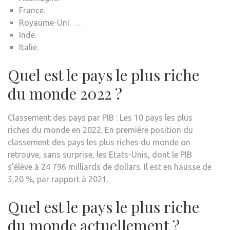
France.
Royaume-Uni. …
Inde.
Italie.
Quel est le pays le plus riche
du monde 2022 ?
Classement des pays par PIB : Les 10 pays les plus
riches du monde en 2022. En première position du
classement des pays les plus riches du monde on
retrouve, sans surprise, les Etats-Unis, dont le PIB
s’élève à 24 796 milliards de dollars. Il est en hausse de
5,20 %, par rapport à 2021.
Quel est le pays le plus riche
du monde actuellement ?