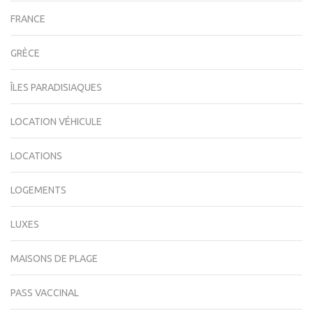
FRANCE
GRÈCE
ÎLES PARADISIAQUES
LOCATION VÉHICULE
LOCATIONS
LOGEMENTS
LUXES
MAISONS DE PLAGE
PASS VACCINAL