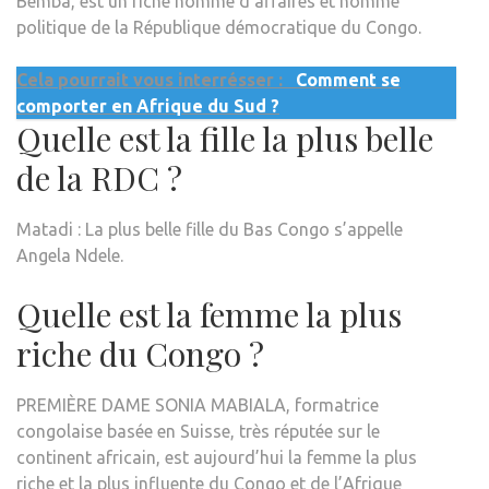
Bemba, est un riche homme d’affaires et homme
politique de la République démocratique du Congo.
Cela pourrait vous interrésser :
Comment se
comporter en Afrique du Sud ?
Quelle est la fille la plus belle
de la RDC ?
Matadi : La plus belle fille du Bas Congo s’appelle
Angela Ndele.
Quelle est la femme la plus
riche du Congo ?
PREMIÈRE DAME SONIA MABIALA, formatrice
congolaise basée en Suisse, très réputée sur le
continent africain, est aujourd’hui la femme la plus
riche et la plus influente du Congo et de l’Afrique