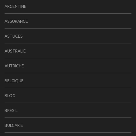
ARGENTINE
ASSURANCE
ASTUCES
AUSTRALIE
AUTRICHE
BELGIQUE
BLOG
BRÉSIL
BULGARIE