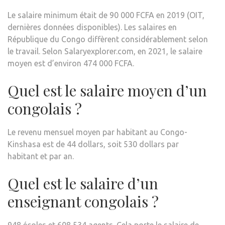
Le salaire minimum était de 90 000 FCFA en 2019 (OIT,
dernières données disponibles). Les salaires en
République du Congo diffèrent considérablement selon
le travail. Selon Salaryexplorer.com, en 2021, le salaire
moyen est d’environ 474 000 FCFA.
Quel est le salaire moyen d’un
congolais ?
Le revenu mensuel moyen par habitant au Congo-
Kinshasa est de 44 dollars, soit 530 dollars par
habitant et par an.
Quel est le salaire d’un
enseignant congolais ?
948 écoles et 608 534 agents. Cela porte le salaire de