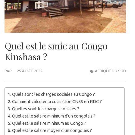
Quel est le smic au Congo
Kinshasa ?
PAR
25 AOÛT 2022
AFRIQUE DU SUD
Quels sont les charges sociales au Congo ?
Comment calculer la cotisation CNSS en RDC ?
Quelles sont les charges sociales ?
Quel est le salaire minimum d’un congolais ?
Quel est le salaire minimum au Congo ?
Quel est le salaire moyen d’un congolais ?