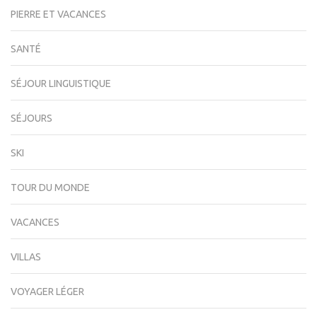
PIERRE ET VACANCES
SANTÉ
SÉJOUR LINGUISTIQUE
SÉJOURS
SKI
TOUR DU MONDE
VACANCES
VILLAS
VOYAGER LÉGER