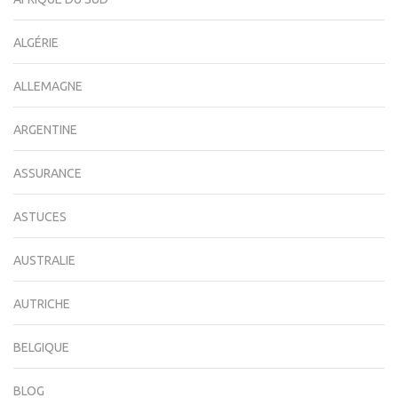
ALGÉRIE
ALLEMAGNE
ARGENTINE
ASSURANCE
ASTUCES
AUSTRALIE
AUTRICHE
BELGIQUE
BLOG