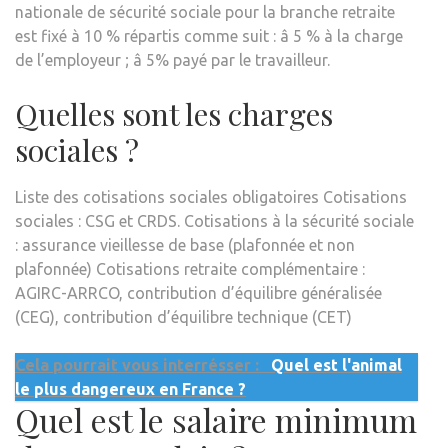
nationale de sécurité sociale pour la branche retraite
est fixé à 10 % répartis comme suit : â 5 % à la charge
de l’employeur ; â 5% payé par le travailleur.
Quelles sont les charges
sociales ?
Liste des cotisations sociales obligatoires Cotisations
sociales : CSG et CRDS. Cotisations à la sécurité sociale
: assurance vieillesse de base (plafonnée et non
plafonnée) Cotisations retraite complémentaire :
AGIRC-ARRCO, contribution d’équilibre généralisée
(CEG), contribution d’équilibre technique (CET)
Cela pourrait vous interrésser :
Quel est l'animal
le plus dangereux en France ?
Quel est le salaire minimum