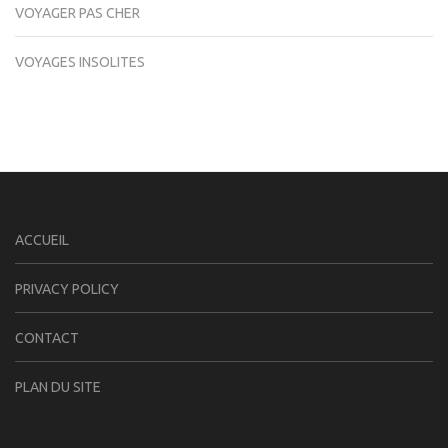
VOYAGER PAS CHER
VOYAGES INSOLITES
ACCUEIL
PRIVACY POLICY
CONTACT
PLAN DU SITE