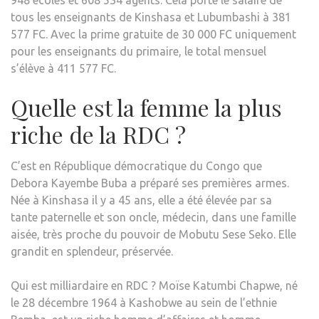
tous les enseignants de Kinshasa et Lubumbashi à 381
577 FC. Avec la prime gratuite de 30 000 FC uniquement
pour les enseignants du primaire, le total mensuel
s’élève à 411 577 FC.
Quelle est la femme la plus
riche de la RDC ?
C’est en République démocratique du Congo que
Debora Kayembe Buba a préparé ses premières armes.
Née à Kinshasa il y a 45 ans, elle a été élevée par sa
tante paternelle et son oncle, médecin, dans une famille
aisée, très proche du pouvoir de Mobutu Sese Seko. Elle
grandit en splendeur, préservée.
Qui est milliardaire en RDC ? Moïse Katumbi Chapwe, né
le 28 décembre 1964 à Kashobwe au sein de l’ethnie