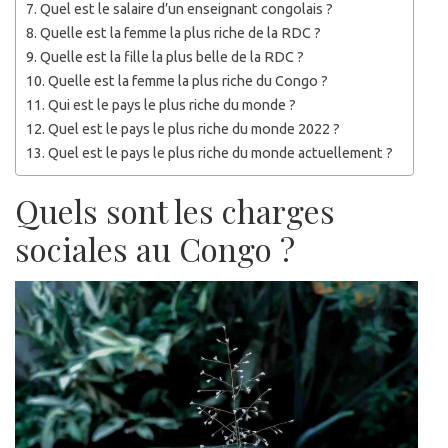
Quel est le salaire d’un enseignant congolais ?
Quelle est la femme la plus riche de la RDC ?
Quelle est la fille la plus belle de la RDC ?
Quelle est la femme la plus riche du Congo ?
Qui est le pays le plus riche du monde ?
Quel est le pays le plus riche du monde 2022 ?
Quel est le pays le plus riche du monde actuellement ?
Quels sont les charges
sociales au Congo ?