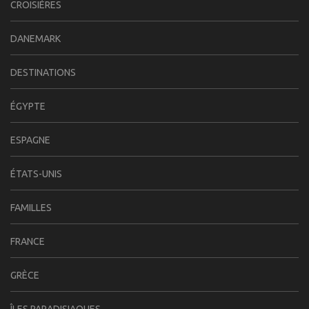
CROISIÈRES
DANEMARK
DESTINATIONS
ÉGYPTE
ESPAGNE
ÉTATS-UNIS
FAMILLES
FRANCE
GRÈCE
ÎLES PARADISIAQUES