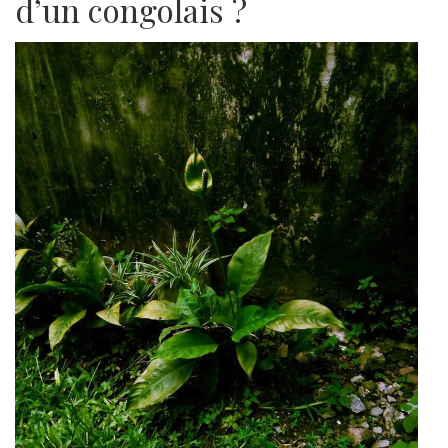
d’un congolais ?