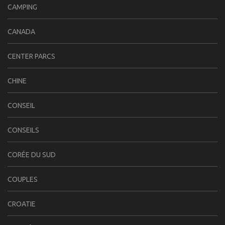
CAMPING
CANADA
CENTER PARCS
CHINE
CONSEIL
CONSEILS
CORÉE DU SUD
COUPLES
CROATIE