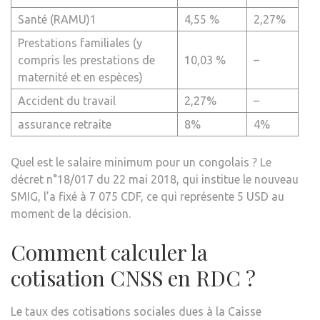
Santé (RAMU)1
4,55 %
2,27%
Prestations familiales (y
compris les prestations de
10,03 %
–
maternité et en espèces)
Accident du travail
2,27%
–
assurance retraite
8%
4%
Quel est le salaire minimum pour un congolais ? Le
décret n°18/017 du 22 mai 2018, qui institue le nouveau
SMIG, l’a fixé à 7 075 CDF, ce qui représente 5 USD au
moment de la décision.
Comment calculer la
cotisation CNSS en RDC ?
Le taux des cotisations sociales dues à la Caisse