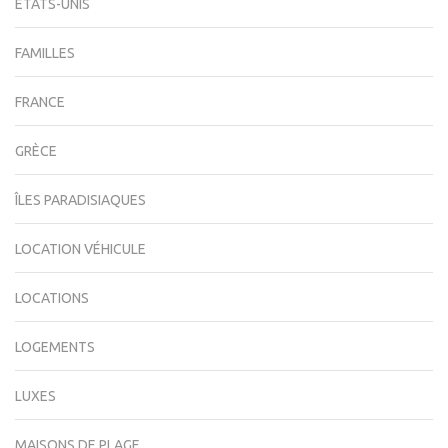
ÉTATS-UNIS
FAMILLES
FRANCE
GRÈCE
ÎLES PARADISIAQUES
LOCATION VÉHICULE
LOCATIONS
LOGEMENTS
LUXES
MAISONS DE PLAGE