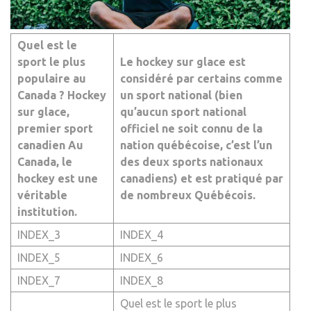
Quel est le
sport le plus
Le hockey sur glace est
populaire au
considéré par certains comme
Canada ? Hockey
un sport national (bien
sur glace,
qu’aucun sport national
premier sport
officiel ne soit connu de la
canadien Au
nation québécoise, c’est l’un
Canada, le
des deux sports nationaux
hockey est une
canadiens) et est pratiqué par
véritable
de nombreux Québécois.
institution.
INDEX_3
INDEX_4
INDEX_5
INDEX_6
INDEX_7
INDEX_8
Quel est le sport le plus