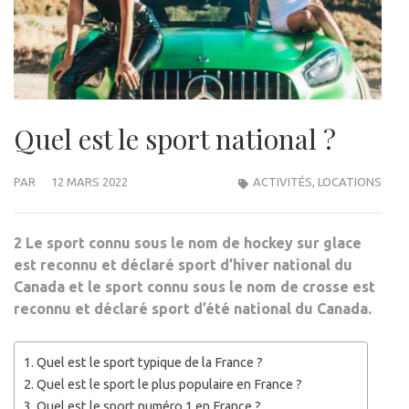
Quel est le sport national ?
PAR
12 MARS 2022
ACTIVITÉS
,
LOCATIONS
2 Le sport connu sous le nom de hockey sur glace
est reconnu et déclaré sport d’hiver national du
Canada et le sport connu sous le nom de crosse est
reconnu et déclaré sport d’été national du Canada.
Quel est le sport typique de la France ?
Quel est le sport le plus populaire en France ?
Quel est le sport numéro 1 en France ?