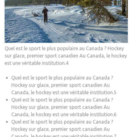
Quel est le sport le plus populaire au Canada ? Hockey
sur glace, premier sport canadien Au Canada, le hockey
est une véritable institution.4
Quel est le sport le plus populaire au Canada ?
Hockey sur glace, premier sport canadien Au
Canada, le hockey est une véritable institution.5
Quel est le sport le plus populaire au Canada ?
Hockey sur glace, premier sport canadien Au
Canada, le hockey est une véritable institution.6
Quel est le sport le plus populaire au Canada ?
Hockey sur glace, premier sport canadien Au
Canada, le hockey est une véritable institution.7