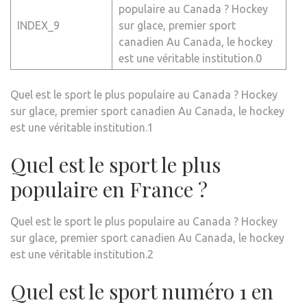
populaire au Canada ? Hockey
INDEX_9
sur glace, premier sport
canadien Au Canada, le hockey
est une véritable institution.0
Quel est le sport le plus populaire au Canada ? Hockey
sur glace, premier sport canadien Au Canada, le hockey
est une véritable institution.1
Quel est le sport le plus
populaire en France ?
Quel est le sport le plus populaire au Canada ? Hockey
sur glace, premier sport canadien Au Canada, le hockey
est une véritable institution.2
Quel est le sport numéro 1 en