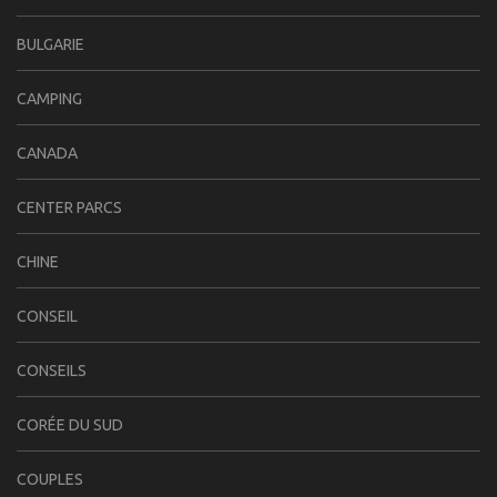
BULGARIE
CAMPING
CANADA
CENTER PARCS
CHINE
CONSEIL
CONSEILS
CORÉE DU SUD
COUPLES