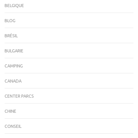
BELGIQUE
BLOG
BRÉSIL
BULGARIE
CAMPING
CANADA
CENTER PARCS
CHINE
CONSEIL