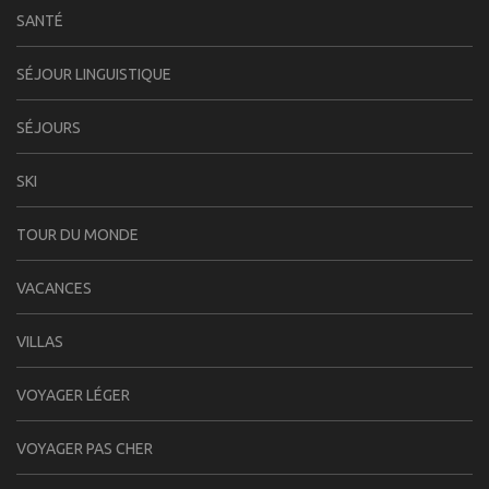
SANTÉ
SÉJOUR LINGUISTIQUE
SÉJOURS
SKI
TOUR DU MONDE
VACANCES
VILLAS
VOYAGER LÉGER
VOYAGER PAS CHER