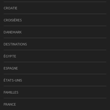
CROATIE
CROISIÈRES
DANEMARK
DESTINATIONS
ÉGYPTE
ESPAGNE
ÉTATS-UNIS
FAMILLES
FRANCE