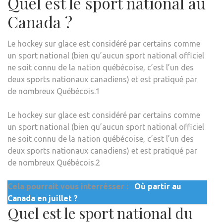
Quel est le sport national au
Canada ?
Le hockey sur glace est considéré par certains comme
un sport national (bien qu’aucun sport national officiel
ne soit connu de la nation québécoise, c’est l’un des
deux sports nationaux canadiens) et est pratiqué par
de nombreux Québécois.1
Le hockey sur glace est considéré par certains comme
un sport national (bien qu’aucun sport national officiel
ne soit connu de la nation québécoise, c’est l’un des
deux sports nationaux canadiens) et est pratiqué par
de nombreux Québécois.2
Cela pourrait vous interrésser :
Où partir au
Canada en juillet ?
Quel est le sport national du