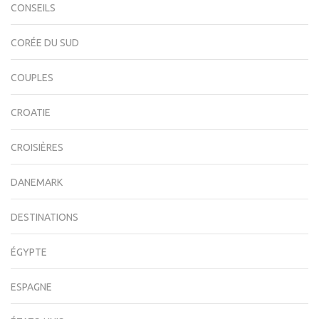
CONSEILS
CORÉE DU SUD
COUPLES
CROATIE
CROISIÈRES
DANEMARK
DESTINATIONS
ÉGYPTE
ESPAGNE