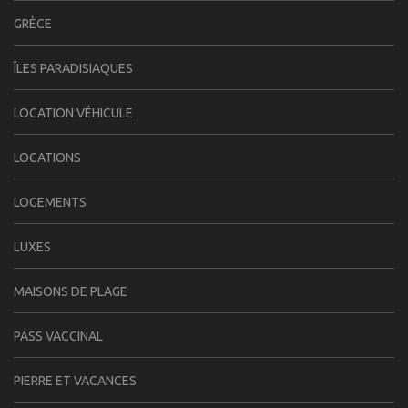
GRÈCE
ÎLES PARADISIAQUES
LOCATION VÉHICULE
LOCATIONS
LOGEMENTS
LUXES
MAISONS DE PLAGE
PASS VACCINAL
PIERRE ET VACANCES