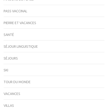
PASS VACCINAL
PIERRE ET VACANCES
SANTÉ
SÉJOUR LINGUISTIQUE
SÉJOURS
SKI
TOUR DU MONDE
VACANCES
VILLAS