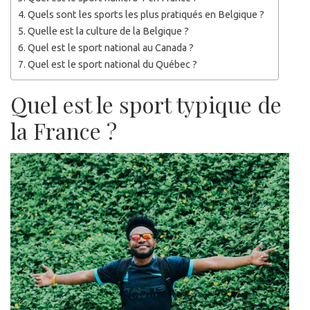
Quels sont les sports les plus pratiqués en Belgique ?
Quelle est la culture de la Belgique ?
Quel est le sport national au Canada ?
Quel est le sport national du Québec ?
Quel est le sport typique de
la France ?