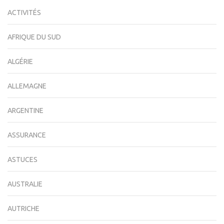
ACTIVITÉS
AFRIQUE DU SUD
ALGÉRIE
ALLEMAGNE
ARGENTINE
ASSURANCE
ASTUCES
AUSTRALIE
AUTRICHE