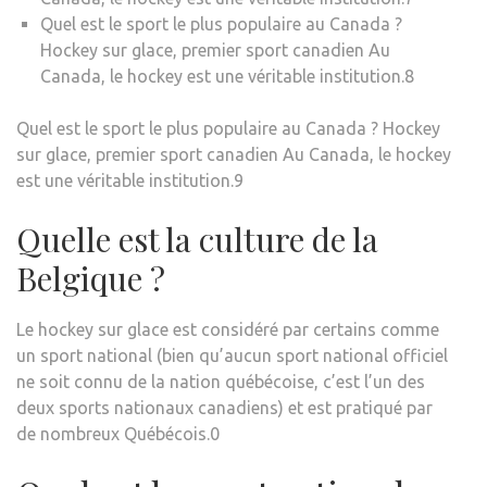
Quel est le sport le plus populaire au Canada ?
Hockey sur glace, premier sport canadien Au
Canada, le hockey est une véritable institution.8
Quel est le sport le plus populaire au Canada ? Hockey
sur glace, premier sport canadien Au Canada, le hockey
est une véritable institution.9
Quelle est la culture de la
Belgique ?
Le hockey sur glace est considéré par certains comme
un sport national (bien qu’aucun sport national officiel
ne soit connu de la nation québécoise, c’est l’un des
deux sports nationaux canadiens) et est pratiqué par
de nombreux Québécois.0