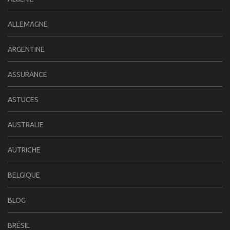
ALLEMAGNE
ARGENTINE
ASSURANCE
ASTUCES
AUSTRALIE
AUTRICHE
BELGIQUE
BLOG
BRÉSIL