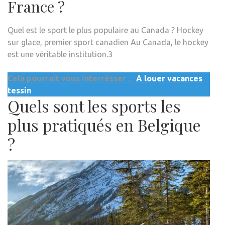
France ?
Quel est le sport le plus populaire au Canada ? Hockey
sur glace, premier sport canadien Au Canada, le hockey
est une véritable institution.3
Cela pourrait vous interrésser :
A louer vacances
tessin
Quels sont les sports les
plus pratiqués en Belgique
?