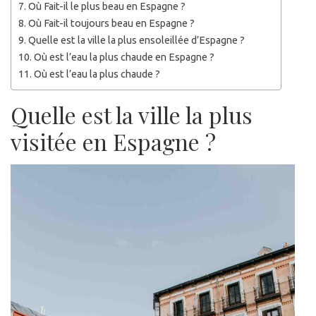
Où Fait-il le plus beau en Espagne ?
Où Fait-il toujours beau en Espagne ?
Quelle est la ville la plus ensoleillée d’Espagne ?
Où est l’eau la plus chaude en Espagne ?
Où est l’eau la plus chaude ?
Quelle est la ville la plus
visitée en Espagne ?