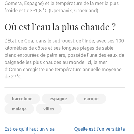
Gomera, Espagne) et la température de la mer la plus
froide est de -1,8 °C (Upernavik, Groenland).
Où est l’eau la plus chaude ?
L’État de Goa, dans le sud-ouest de l’Inde, avec ses 100
kilomètres de côtes et ses longues plages de sable
blanc entourées de palmiers, possède l’une des eaux de
baignade les plus chaudes au monde. Ici, la mer
d’Oman enregistre une température annuelle moyenne
de 27°C.
barcelone
espagne
europe
malaga
villes
Navigation
Est-ce qu’il faut un visa
Quelle est l’université la