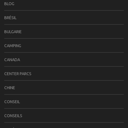
BLOG
BRÉSIL
BULGARIE
CAMPING
CANADA
CENTER PARCS
CHINE
CONSEIL
CONSEILS