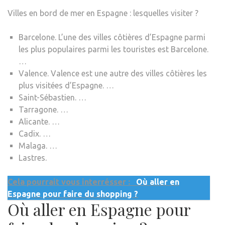
Villes en bord de mer en Espagne : lesquelles visiter ?
Barcelone. L’une des villes côtières d’Espagne parmi
les plus populaires parmi les touristes est Barcelone.
…
Valence. Valence est une autre des villes côtières les
plus visitées d’Espagne. …
Saint-Sébastien. …
Tarragone. …
Alicante. …
Cadix. …
Malaga. …
Lastres.
Cela pourrait vous interrésser :
Où aller en
Espagne pour faire du shopping ?
Où aller en Espagne pour