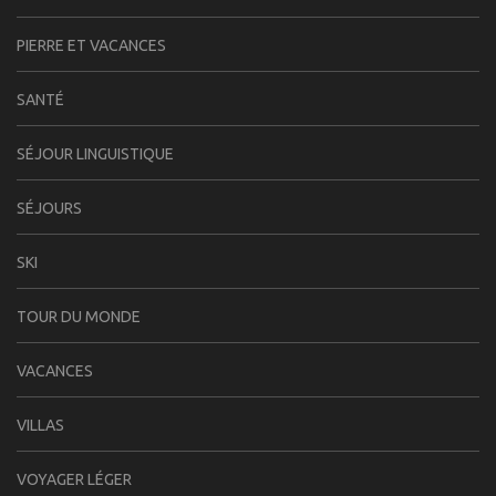
PIERRE ET VACANCES
SANTÉ
SÉJOUR LINGUISTIQUE
SÉJOURS
SKI
TOUR DU MONDE
VACANCES
VILLAS
VOYAGER LÉGER