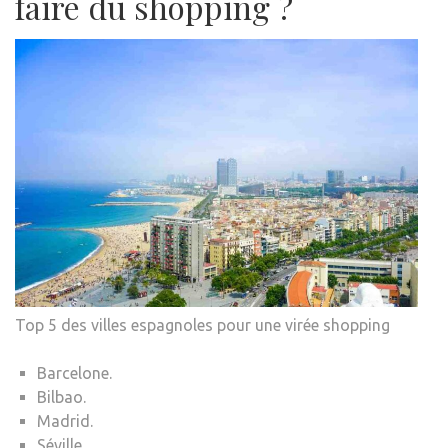
faire du shopping ?
Top 5 des villes espagnoles pour une virée shopping
Barcelone.
Bilbao.
Madrid.
Séville.