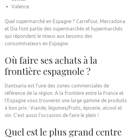
Valence.
Quel supermarché en Espagne ? Carrefour, Mercadona
et Dia font partie des supermarchés et hypermarchés
qui répondent le mieux aux besoins des
consommateurs en Espagne.
Où faire ses achats à la
frontière espagnole ?
Dantxaria est l’une des zones commerciales de
référence de la région. A la frontière entre la France et
l’Espagne vous trouverez une large gamme de produits
à bon prix : Viande, légumes/fruits, épicerie, alcool et
vin. C’est aussi l’occasion de faire le plein !
Quel est le plus grand centre