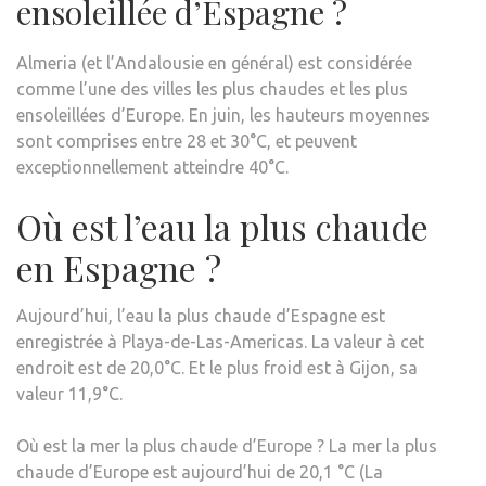
ensoleillée d’Espagne ?
Almeria (et l’Andalousie en général) est considérée
comme l’une des villes les plus chaudes et les plus
ensoleillées d’Europe. En juin, les hauteurs moyennes
sont comprises entre 28 et 30°C, et peuvent
exceptionnellement atteindre 40°C.
Où est l’eau la plus chaude
en Espagne ?
Aujourd’hui, l’eau la plus chaude d’Espagne est
enregistrée à Playa-de-Las-Americas. La valeur à cet
endroit est de 20,0°C. Et le plus froid est à Gijon, sa
valeur 11,9°C.
Où est la mer la plus chaude d’Europe ? La mer la plus
chaude d’Europe est aujourd’hui de 20,1 °C (La