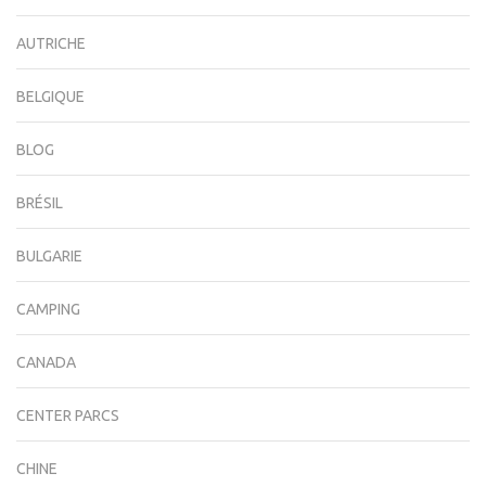
AUTRICHE
BELGIQUE
BLOG
BRÉSIL
BULGARIE
CAMPING
CANADA
CENTER PARCS
CHINE