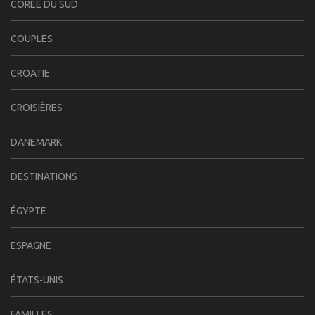
CORÉE DU SUD
COUPLES
CROATIE
CROISIÈRES
DANEMARK
DESTINATIONS
ÉGYPTE
ESPAGNE
ÉTATS-UNIS
FAMILLES