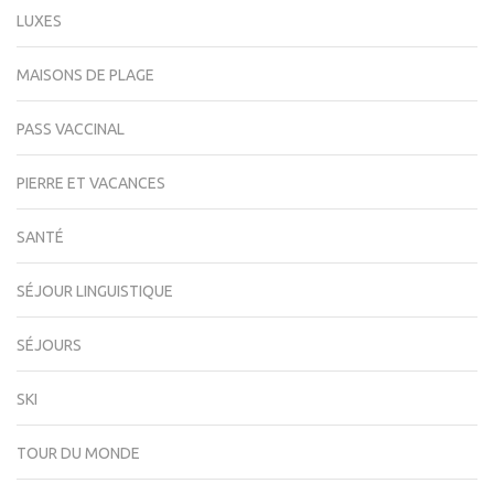
LUXES
MAISONS DE PLAGE
PASS VACCINAL
PIERRE ET VACANCES
SANTÉ
SÉJOUR LINGUISTIQUE
SÉJOURS
SKI
TOUR DU MONDE