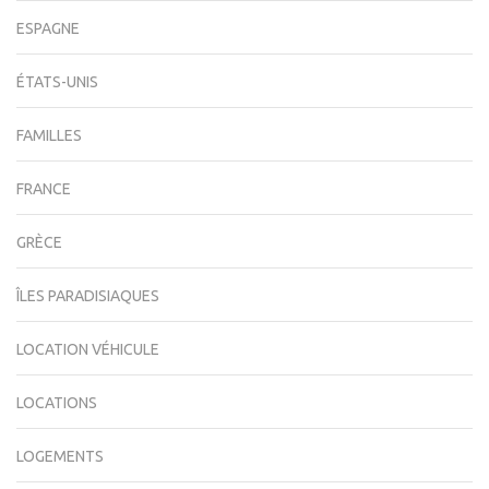
ESPAGNE
ÉTATS-UNIS
FAMILLES
FRANCE
GRÈCE
ÎLES PARADISIAQUES
LOCATION VÉHICULE
LOCATIONS
LOGEMENTS