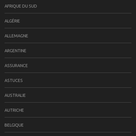
AFRIQUE DU SUD
ALGÉRIE
ALLEMAGNE
ARGENTINE
ASSURANCE
ASTUCES
AUSTRALIE
AUTRICHE
BELGIQUE