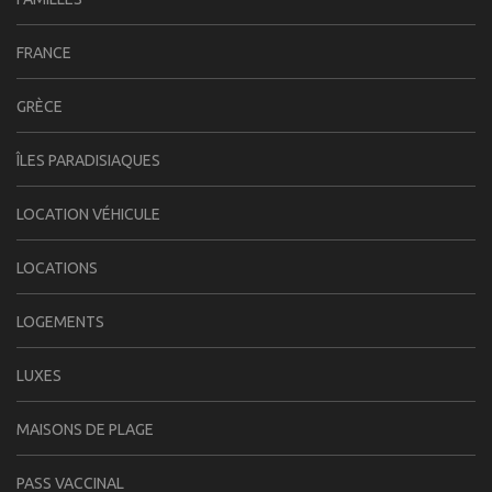
FRANCE
GRÈCE
ÎLES PARADISIAQUES
LOCATION VÉHICULE
LOCATIONS
LOGEMENTS
LUXES
MAISONS DE PLAGE
PASS VACCINAL