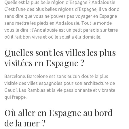
Quelle est la plus belle région d’Espagne ? Andalousie
C’est l’une des plus belles régions d’Espagne, il va donc
sans dire que vous ne pouvez pas voyager en Espagne
sans mettre les pieds en Andalousie. Tout le monde
vous le dira : l’Andalousie est un petit paradis sur terre
où il fait bon vivre et où le soleil a élu domicile.
Quelles sont les villes les plus
visitées en Espagne ?
Barcelone. Barcelone est sans aucun doute la plus
visitée des villes espagnoles pour son architecture de
Gaudí, Las Ramblas et la vie passionnante et vibrante
qui frappe.
Où aller en Espagne au bord
de la mer ?