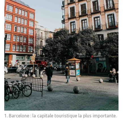
1. Barcelone : la capitale touristique la plus importante.