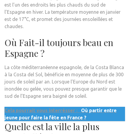
est l’un des endroits les plus chauds du sud de
l’Espagne en hiver. La température moyenne en janvier
est de 17°C, et promet des journées ensoleillées et
chaudes.
Où Fait-il toujours beau en
Espagne ?
La côte méditerranéenne espagnole, de la Costa Blanca
à la Costa del Sol, bénéficie en moyenne de plus de 300
jours de soleil par an. Lorsque l’Europe du Nord est
inondée ou gelée, vous pouvez presque garantir que le
sud de l’Espagne sera baigné de soleil.
Cela pourrait vous interrésser :
Où partir entre
jeune pour faire la fête en France ?
Quelle est la ville la plus