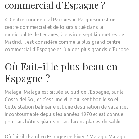
commercial d’Espagne ?
4. Centre commercial Parquesur. Parquesur est un
centre commercial et de loisirs situé dans la
municipalité de Leganés, à environ sept kilomètres de
Madrid. Il est considéré comme le plus grand centre
commercial d’Espagne et l’un des plus grands d’Europe.
Où Fait-il le plus beau en
Espagne ?
Malaga. Malaga est située au sud de l’Espagne, sur la
Costa del Sol, et c’est une ville qui sent bon le soleil.
Cette station balnéaire est une destination de vacances
incontournable depuis les années 1970 et est connue
pour ses hôtels géants et ses larges plages de sable.
Où fait-il chaud en Espagne en hiver ? Malaga. Malaga