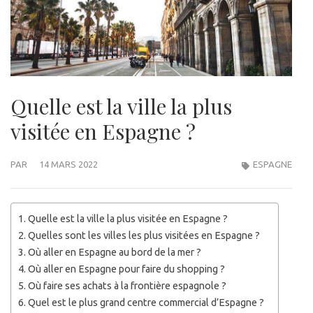
Quelle est la ville la plus
visitée en Espagne ?
PAR
14 MARS 2022
ESPAGNE
Quelle est la ville la plus visitée en Espagne ?
Quelles sont les villes les plus visitées en Espagne ?
Où aller en Espagne au bord de la mer ?
Où aller en Espagne pour faire du shopping ?
Où faire ses achats à la frontière espagnole ?
Quel est le plus grand centre commercial d’Espagne ?