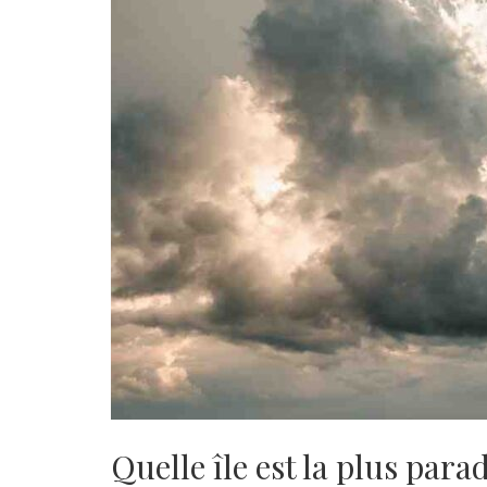
Quelle île est la plus para