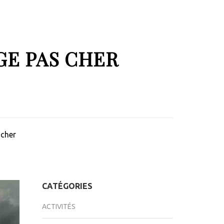
GE PAS CHER
 cher
CATÉGORIES
ACTIVITÉS