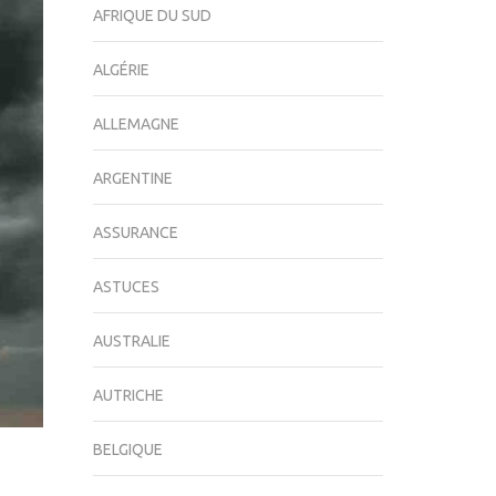
AFRIQUE DU SUD
ALGÉRIE
ALLEMAGNE
ARGENTINE
ASSURANCE
ASTUCES
AUSTRALIE
AUTRICHE
BELGIQUE