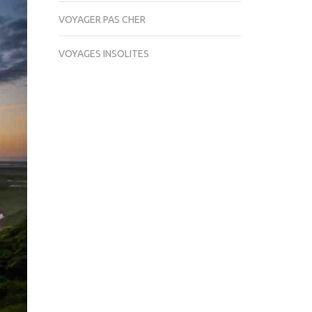
VOYAGER PAS CHER
VOYAGES INSOLITES