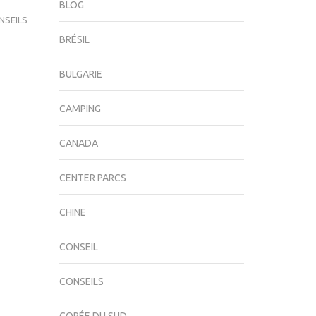
BLOG
NSEILS
BRÉSIL
BULGARIE
CAMPING
CANADA
CENTER PARCS
CHINE
CONSEIL
CONSEILS