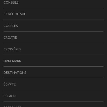
CONSEILS
CORÉE DU SUD
COUPLES
CROATIE
CROISIÈRES
DANEMARK
DESTINATIONS
ÉGYPTE
ESPAGNE