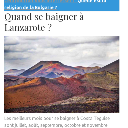
Cela pourrait vous interrésser :
Quelle est la
religion de la Bulgarie ?
Quand se baigner à
Lanzarote ?
Les meilleurs mois pour se baigner à Costa Teguise
sont juillet, août, septembre, octobre et novembre.