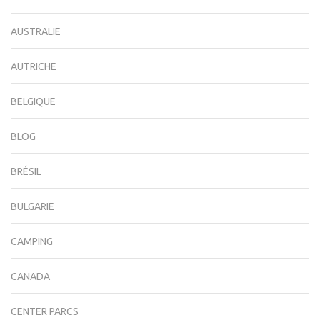
AUSTRALIE
AUTRICHE
BELGIQUE
BLOG
BRÉSIL
BULGARIE
CAMPING
CANADA
CENTER PARCS