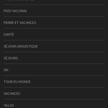
PASS VACCINAL
PIERRE ET VACANCES
SANTÉ
SÉJOUR LINGUISTIQUE
SÉJOURS
SKI
TOUR DU MONDE
VACANCES
VILLAS