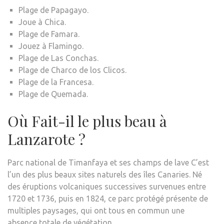
Plage de Papagayo.
Joue à Chica.
Plage de Famara.
Jouez à Flamingo.
Plage de Las Conchas.
Plage de Charco de los Clicos.
Plage de la Francesa.
Plage de Quemada.
Où Fait-il le plus beau à
Lanzarote ?
Parc national de Timanfaya et ses champs de lave C’est
l’un des plus beaux sites naturels des îles Canaries. Né
des éruptions volcaniques successives survenues entre
1720 et 1736, puis en 1824, ce parc protégé présente de
multiples paysages, qui ont tous en commun une
absence totale de végétation.