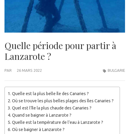
Quelle période pour partir à
Lanzarote ?
PAR
26 MARS 2022
BULGARIE
Quelle est la plus belle île des Canaries ?
Où se trouve les plus belles plages des îles Canaries ?
Quel est l’île la plus chaude des Canaries ?
Quand se baigner à Lanzarote ?
Quelle est la température de l’eau à Lanzarote ?
Où se baigner à Lanzarote ?