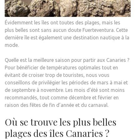
Évidemment les îles ont toutes des plages, mais les
plus belles sont sans aucun doute Fuerteventura. Cette
dernière île est également une destination nautique à la
mode.
Quelle est la meilleure saison pour partir aux Canaries ?
Pour bénéficier de températures optimales tout en
évitant de croiser trop de touristes, nous vous
conseillons de privilégier les périodes de mars à mai et
de septembre à novembre. Les mois d’été sont moins
recommandés, tout comme décembre et février en
raison des fêtes de fin d’année et du carnaval.
Où se trouve les plus belles
plages des îles Canaries ?