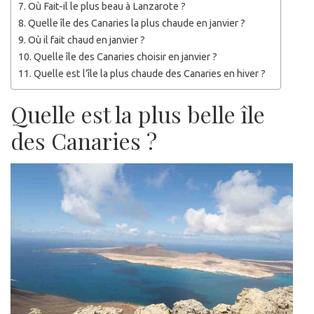
Où Fait-il le plus beau à Lanzarote ?
Quelle île des Canaries la plus chaude en janvier ?
Où il fait chaud en janvier ?
Quelle île des Canaries choisir en janvier ?
Quelle est l’île la plus chaude des Canaries en hiver ?
Quelle est la plus belle île
des Canaries ?