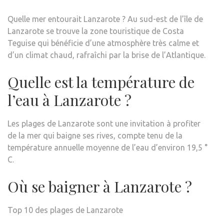
Quelle mer entourait Lanzarote ? Au sud-est de l’île de
Lanzarote se trouve la zone touristique de Costa
Teguise qui bénéficie d’une atmosphère très calme et
d’un climat chaud, rafraîchi par la brise de l’Atlantique.
Quelle est la température de
l’eau à Lanzarote ?
Les plages de Lanzarote sont une invitation à profiter
de la mer qui baigne ses rives, compte tenu de la
température annuelle moyenne de l’eau d’environ 19,5 °
C.
Où se baigner à Lanzarote ?
Top 10 des plages de Lanzarote