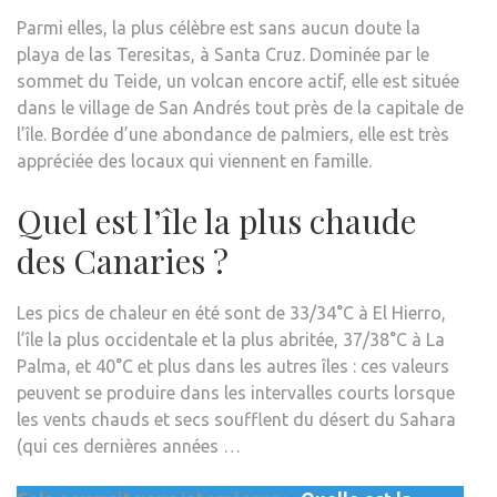
Parmi elles, la plus célèbre est sans aucun doute la
playa de las Teresitas, à Santa Cruz. Dominée par le
sommet du Teide, un volcan encore actif, elle est située
dans le village de San Andrés tout près de la capitale de
l’île. Bordée d’une abondance de palmiers, elle est très
appréciée des locaux qui viennent en famille.
Quel est l’île la plus chaude
des Canaries ?
Les pics de chaleur en été sont de 33/34°C à El Hierro,
l’île la plus occidentale et la plus abritée, 37/38°C à La
Palma, et 40°C et plus dans les autres îles : ces valeurs
peuvent se produire dans les intervalles courts lorsque
les vents chauds et secs soufflent du désert du Sahara
(qui ces dernières années …