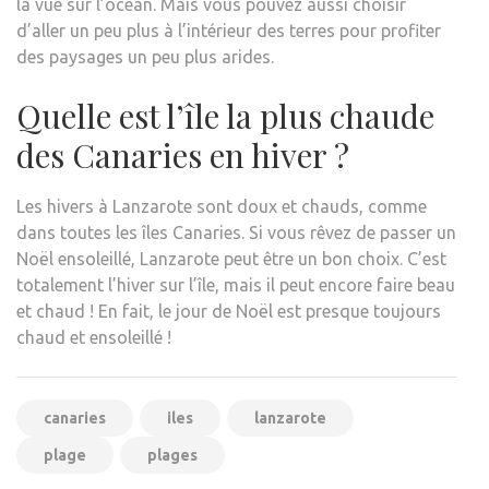
la vue sur l’océan. Mais vous pouvez aussi choisir
d’aller un peu plus à l’intérieur des terres pour profiter
des paysages un peu plus arides.
Quelle est l’île la plus chaude
des Canaries en hiver ?
Les hivers à Lanzarote sont doux et chauds, comme
dans toutes les îles Canaries. Si vous rêvez de passer un
Noël ensoleillé, Lanzarote peut être un bon choix. C’est
totalement l’hiver sur l’île, mais il peut encore faire beau
et chaud ! En fait, le jour de Noël est presque toujours
chaud et ensoleillé !
canaries
iles
lanzarote
plage
plages