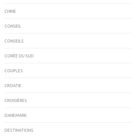
CHINE
CONSEIL
CONSEILS
CORÉE DU SUD
COUPLES
CROATIE
CROISIÈRES
DANEMARK
DESTINATIONS