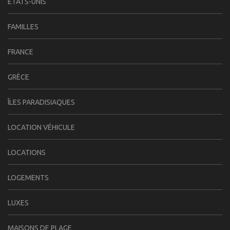
ÉTATS-UNIS
FAMILLES
FRANCE
GRÈCE
ÎLES PARADISIAQUES
LOCATION VÉHICULE
LOCATIONS
LOGEMENTS
LUXES
MAISONS DE PLAGE