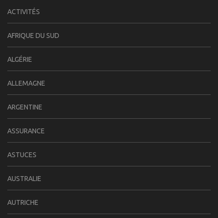
ACTIVITÉS
AFRIQUE DU SUD
ALGÉRIE
ALLEMAGNE
ARGENTINE
ASSURANCE
ASTUCES
AUSTRALIE
AUTRICHE