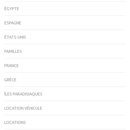
ÉGYPTE
ESPAGNE
ÉTATS-UNIS
FAMILLES
FRANCE
GRÈCE
ÎLES PARADISIAQUES
LOCATION VÉHICULE
LOCATIONS