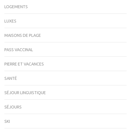
LOGEMENTS
LUXES
MAISONS DE PLAGE
PASS VACCINAL
PIERRE ET VACANCES
SANTÉ
SÉJOUR LINGUISTIQUE
SÉJOURS
SKI