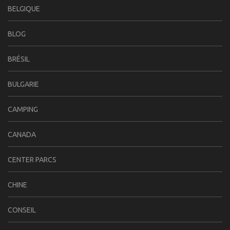
BELGIQUE
BLOG
BRÉSIL
BULGARIE
CAMPING
CANADA
CENTER PARCS
CHINE
CONSEIL