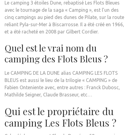
Le camping 3 étoiles Dune, rebaptisé Les Flots Bleues
avec le tournage de la saga « Camping », est l’un des
cinq campings au pied des dunes de Pilate, sur la route
reliant Pyla-sur-Mer à Biscarrosse. Il a été créé en 1966,
et a été racheté en 2008 par Gilbert Cordier.
Quel est le vrai nom du
camping des Flots Bleus ?
Le CAMPING DE LA DUNE alias CAMPING LES FLOTS
BLEUS est aussi le lieu de la trilogie « CAMPING » de
Fabien Onteniente avec, entre autres : Franck Dubosc,
Mathilde Seigner, Claude Brasseur, etc…
Qui est le propriétaire du
camping Les Flots Bleus ?