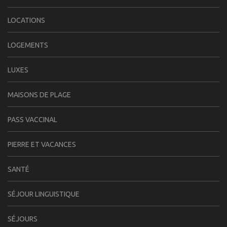
LOCATIONS
LOGEMENTS
LUXES
MAISONS DE PLAGE
PASS VACCINAL
PIERRE ET VACANCES
SANTÉ
SÉJOUR LINGUISTIQUE
SÉJOURS