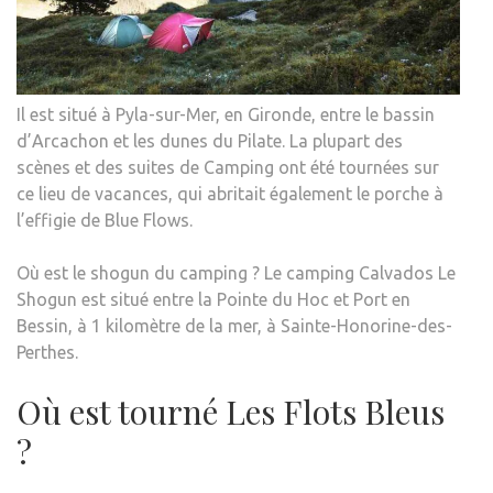
Il est situé à Pyla-sur-Mer, en Gironde, entre le bassin
d’Arcachon et les dunes du Pilate. La plupart des
scènes et des suites de Camping ont été tournées sur
ce lieu de vacances, qui abritait également le porche à
l’effigie de Blue Flows.
Où est le shogun du camping ? Le camping Calvados Le
Shogun est situé entre la Pointe du Hoc et Port en
Bessin, à 1 kilomètre de la mer, à Sainte-Honorine-des-
Perthes.
Où est tourné Les Flots Bleus
?