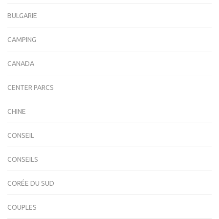
BULGARIE
CAMPING
CANADA
CENTER PARCS
CHINE
CONSEIL
CONSEILS
CORÉE DU SUD
COUPLES