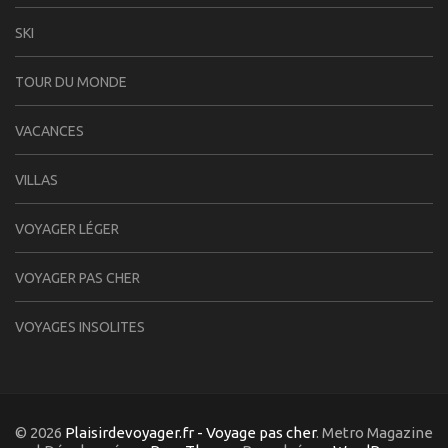
SKI
TOUR DU MONDE
VACANCES
VILLAS
VOYAGER LÉGER
VOYAGER PAS CHER
VOYAGES INSOLITES
© 2026
Plaisirdevoyager.fr - Voyage pas cher
. Metro Magazine