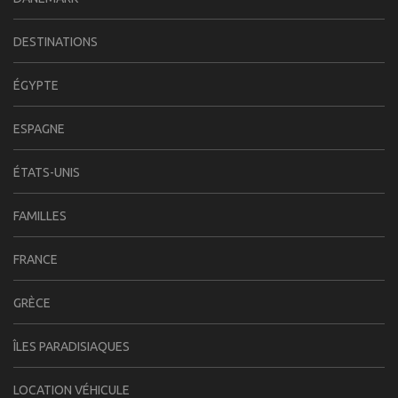
DESTINATIONS
ÉGYPTE
ESPAGNE
ÉTATS-UNIS
FAMILLES
FRANCE
GRÈCE
ÎLES PARADISIAQUES
LOCATION VÉHICULE