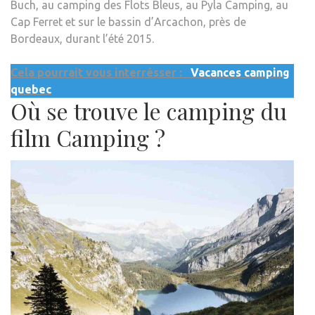
Buch, au camping des Flots Bleus, au Pyla Camping, au
Cap Ferret et sur le bassin d’Arcachon, près de
Bordeaux, durant l’été 2015.
Cela pourrait vous interrésser :
Vacances camping
quebec
Où se trouve le camping du
film Camping ?