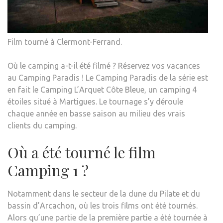
Film tourné à Clermont-Ferrand.
Où le camping a-t-il été filmé ? Réservez vos vacances
au Camping Paradis ! Le Camping Paradis de la série est
en fait le Camping L’Arquet Côte Bleue, un camping 4
étoiles situé à Martigues. Le tournage s’y déroule
chaque année en basse saison au milieu des vrais
clients du camping.
Où a été tourné le film
Camping 1 ?
Notamment dans le secteur de la dune du Pilate et du
bassin d’Arcachon, où les trois films ont été tournés.
Alors qu’une partie de la première partie a été tournée à