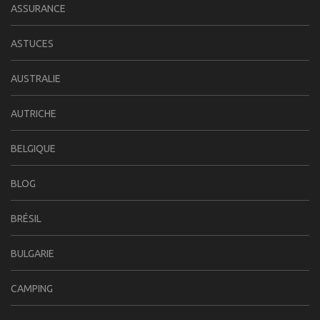
ASSURANCE
ASTUCES
AUSTRALIE
AUTRICHE
BELGIQUE
BLOG
BRÉSIL
BULGARIE
CAMPING