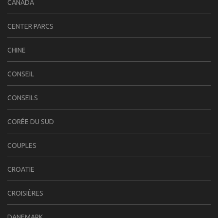
CANADA
CENTER PARCS
CHINE
CONSEIL
CONSEILS
CORÉE DU SUD
COUPLES
CROATIE
CROISIÈRES
DANEMARK