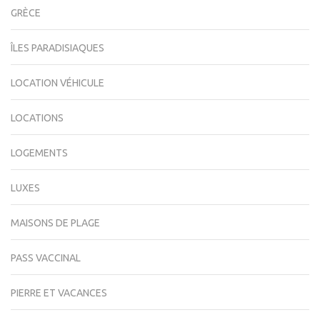
GRÈCE
ÎLES PARADISIAQUES
LOCATION VÉHICULE
LOCATIONS
LOGEMENTS
LUXES
MAISONS DE PLAGE
PASS VACCINAL
PIERRE ET VACANCES