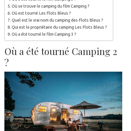
Où se trouve le camping du film Camping ?
Où est tourné Les Flots Bleus ?
Quel est le vrai nom du camping des Flots Bleus ?
Qui est le propriétaire du camping Les Flots Bleus ?
Où a été tourné le film Camping 3 ?
Où a été tourné Camping 2
?