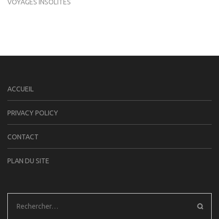
VOYAGES INSOLITES
ACCUEIL
PRIVACY POLICY
CONTACT
PLAN DU SITE
Rechercher :