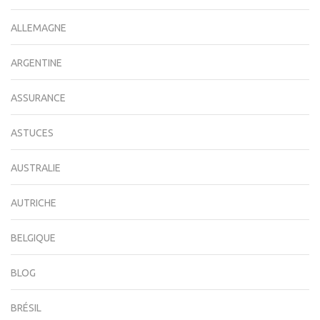
ALLEMAGNE
ARGENTINE
ASSURANCE
ASTUCES
AUSTRALIE
AUTRICHE
BELGIQUE
BLOG
BRÉSIL