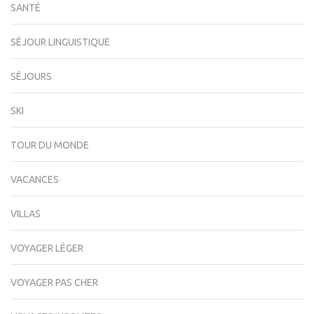
SANTÉ
SÉJOUR LINGUISTIQUE
SÉJOURS
SKI
TOUR DU MONDE
VACANCES
VILLAS
VOYAGER LÉGER
VOYAGER PAS CHER