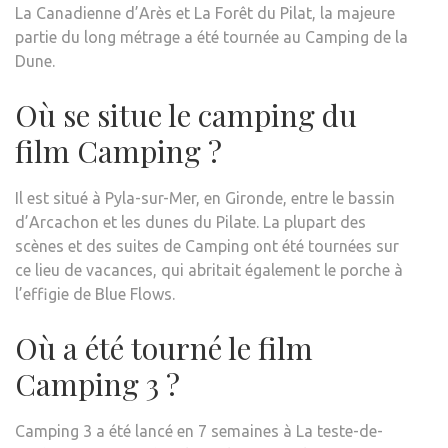
La Canadienne d’Arès et La Forêt du Pilat, la majeure
partie du long métrage a été tournée au Camping de la
Dune.
Où se situe le camping du
film Camping ?
Il est situé à Pyla-sur-Mer, en Gironde, entre le bassin
d’Arcachon et les dunes du Pilate. La plupart des
scènes et des suites de Camping ont été tournées sur
ce lieu de vacances, qui abritait également le porche à
l’effigie de Blue Flows.
Où a été tourné le film
Camping 3 ?
Camping 3 a été lancé en 7 semaines à La teste-de-