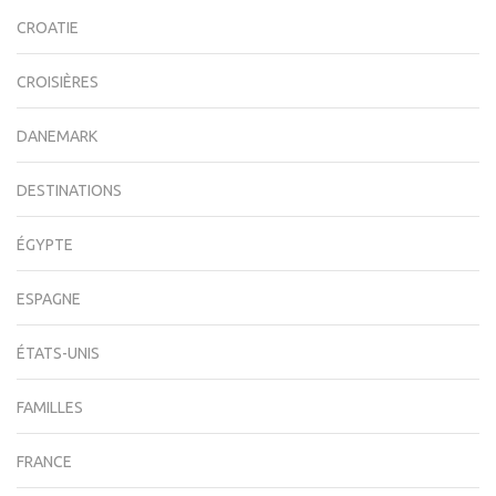
CROATIE
CROISIÈRES
DANEMARK
DESTINATIONS
ÉGYPTE
ESPAGNE
ÉTATS-UNIS
FAMILLES
FRANCE