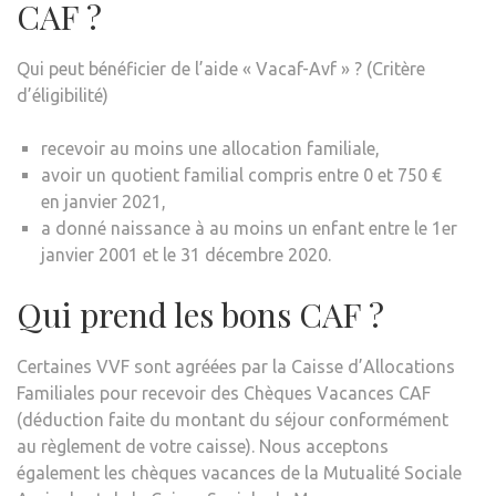
CAF ?
Qui peut bénéficier de l’aide « Vacaf-Avf » ? (Critère
d’éligibilité)
recevoir au moins une allocation familiale,
avoir un quotient familial compris entre 0 et 750 €
en janvier 2021,
a donné naissance à au moins un enfant entre le 1er
janvier 2001 et le 31 décembre 2020.
Qui prend les bons CAF ?
Certaines VVF sont agréées par la Caisse d’Allocations
Familiales pour recevoir des Chèques Vacances CAF
(déduction faite du montant du séjour conformément
au règlement de votre caisse). Nous acceptons
également les chèques vacances de la Mutualité Sociale