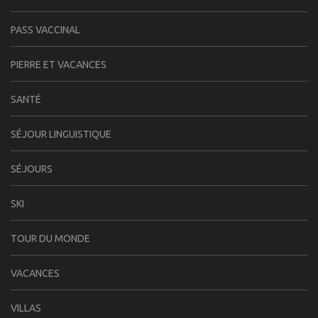
PASS VACCINAL
PIERRE ET VACANCES
SANTÉ
SÉJOUR LINGUISTIQUE
SÉJOURS
SKI
TOUR DU MONDE
VACANCES
VILLAS