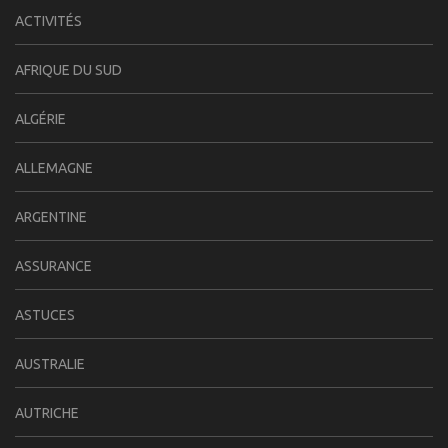
ACTIVITÉS
AFRIQUE DU SUD
ALGÉRIE
ALLEMAGNE
ARGENTINE
ASSURANCE
ASTUCES
AUSTRALIE
AUTRICHE