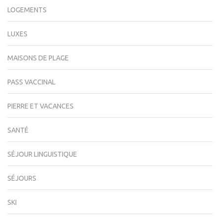
LOGEMENTS
LUXES
MAISONS DE PLAGE
PASS VACCINAL
PIERRE ET VACANCES
SANTÉ
SÉJOUR LINGUISTIQUE
SÉJOURS
SKI