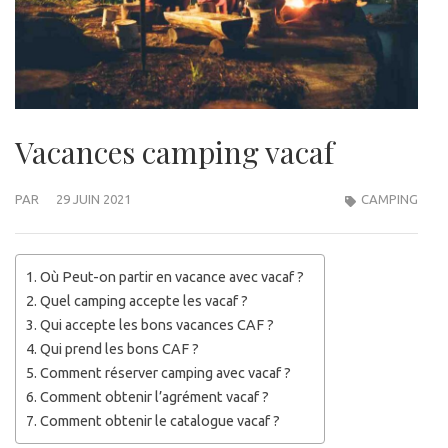
Vacances camping vacaf
PAR
29 JUIN 2021
CAMPING
Où Peut-on partir en vacance avec vacaf ?
Quel camping accepte les vacaf ?
Qui accepte les bons vacances CAF ?
Qui prend les bons CAF ?
Comment réserver camping avec vacaf ?
Comment obtenir l’agrément vacaf ?
Comment obtenir le catalogue vacaf ?