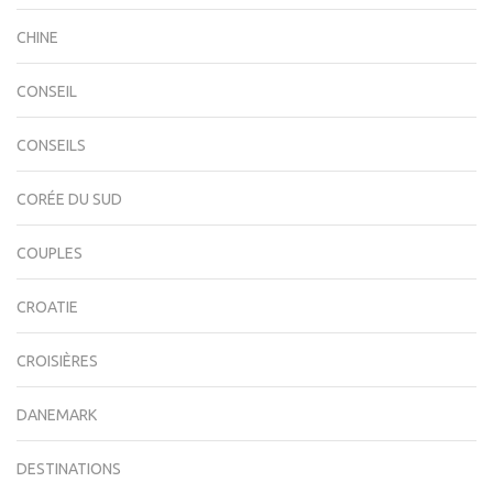
CHINE
CONSEIL
CONSEILS
CORÉE DU SUD
COUPLES
CROATIE
CROISIÈRES
DANEMARK
DESTINATIONS