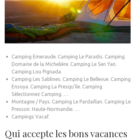
Camping Emeraude. Camping Le Paradis. Camping
Domaine de la Michelière. Camping Le Sen Yan.
Camping Lou Pignada.
Camping Les Sablines. Camping Le Bellevue. Camping
Ensoya. Camping La Presqu’île. Camping
Sélectionnez Camping. …
Montagne / Pays. Camping Le Pardaillan. Camping Le
Pressoir. Haute-Normandie. …
Campings Vacaf.
Qui accepte les bons vacances