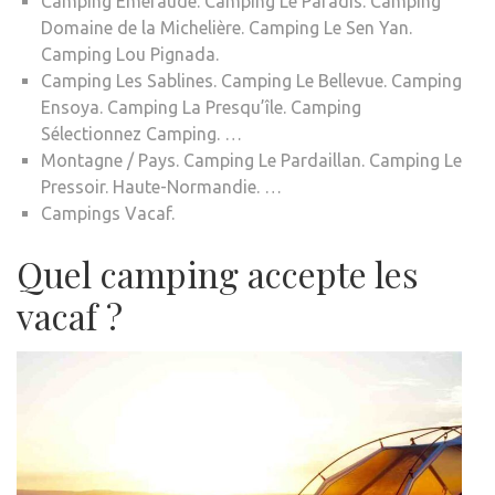
Camping Emeraude. Camping Le Paradis. Camping
Domaine de la Michelière. Camping Le Sen Yan.
Camping Lou Pignada.
Camping Les Sablines. Camping Le Bellevue. Camping
Ensoya. Camping La Presqu’île. Camping
Sélectionnez Camping. …
Montagne / Pays. Camping Le Pardaillan. Camping Le
Pressoir. Haute-Normandie. …
Campings Vacaf.
Quel camping accepte les
vacaf ?