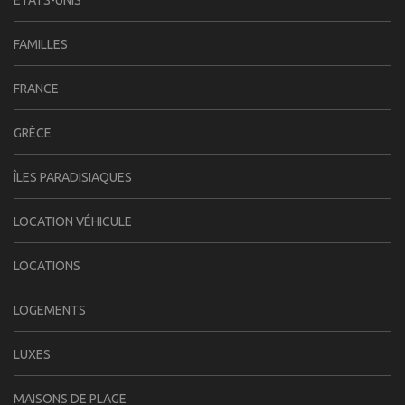
FAMILLES
FRANCE
GRÈCE
ÎLES PARADISIAQUES
LOCATION VÉHICULE
LOCATIONS
LOGEMENTS
LUXES
MAISONS DE PLAGE