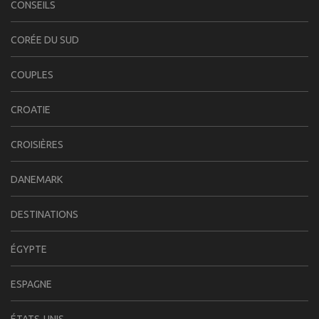
CONSEILS
CORÉE DU SUD
COUPLES
CROATIE
CROISIÈRES
DANEMARK
DESTINATIONS
ÉGYPTE
ESPAGNE
ÉTATS-UNIS