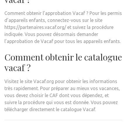
Comment obtenir l’approbation Vacaf ? Pour les permis
d’appareils enfants, connectez-vous sur le site
https://partenaires.vacaf.org/ et suivez la procédure
indiquée. Vous pouvez désormais demander
l’approbation de Vacaf pour tous les appareils enfants.
Comment obtenir le catalogue
vacaf ?
Visitez le site Vacaf.org pour obtenir les informations
très rapidement. Pour préparer au mieux vos vacances,
vous devez choisir le CAF dont vous dépendez, et
suivre la procédure qui vous est donnée. Vous pouvez
télécharger directement le catalogue Vacaf.