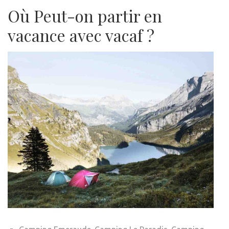
Où Peut-on partir en
vacance avec vacaf ?