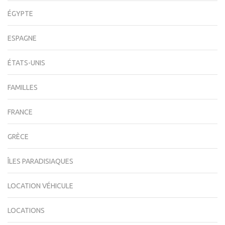
ÉGYPTE
ESPAGNE
ÉTATS-UNIS
FAMILLES
FRANCE
GRÈCE
ÎLES PARADISIAQUES
LOCATION VÉHICULE
LOCATIONS