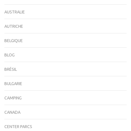
AUSTRALIE
AUTRICHE
BELGIQUE
BLOG
BRÉSIL
BULGARIE
CAMPING
CANADA
CENTER PARCS