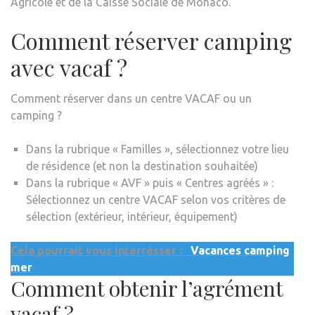
Agricole et de la Caisse Sociale de Monaco.
Comment réserver camping
avec vacaf ?
Comment réserver dans un centre VACAF ou un
camping ?
Dans la rubrique « Familles », sélectionnez votre lieu
de résidence (et non la destination souhaitée)
Dans la rubrique « AVF » puis « Centres agréés » :
Sélectionnez un centre VACAF selon vos critères de
sélection (extérieur, intérieur, équipement)
Cela pourrait vous interrésser :
Vacances camping
mer
Comment obtenir l’agrément
vacaf ?