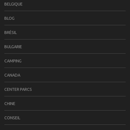
BELGIQUE
BLOG
BRÉSIL
BULGARIE
CAMPING
CANADA
CENTER PARCS
CHINE
CONSEIL