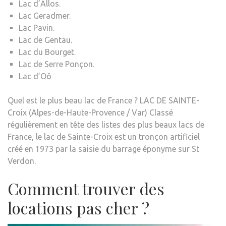
Lac d’Allos.
Lac Geradmer.
Lac Pavin.
Lac de Gentau.
Lac du Bourget.
Lac de Serre Ponçon.
Lac d’Oô
Quel est le plus beau lac de France ? LAC DE SAINTE-
Croix (Alpes-de-Haute-Provence / Var) Classé
régulièrement en tête des listes des plus beaux lacs de
France, le lac de Sainte-Croix est un tronçon artificiel
créé en 1973 par la saisie du barrage éponyme sur St
Verdon.
Comment trouver des
locations pas cher ?