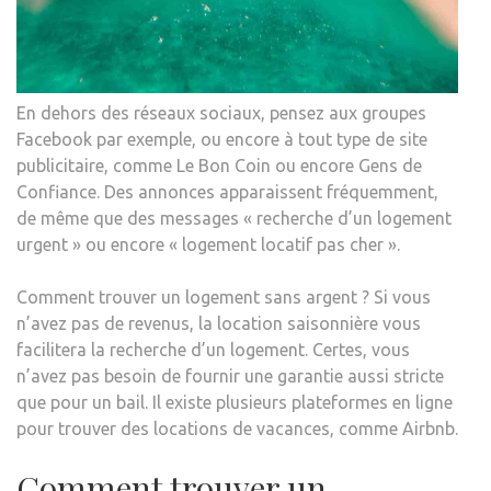
En dehors des réseaux sociaux, pensez aux groupes
Facebook par exemple, ou encore à tout type de site
publicitaire, comme Le Bon Coin ou encore Gens de
Confiance. Des annonces apparaissent fréquemment,
de même que des messages « recherche d’un logement
urgent » ou encore « logement locatif pas cher ».
Comment trouver un logement sans argent ? Si vous
n’avez pas de revenus, la location saisonnière vous
facilitera la recherche d’un logement. Certes, vous
n’avez pas besoin de fournir une garantie aussi stricte
que pour un bail. Il existe plusieurs plateformes en ligne
pour trouver des locations de vacances, comme Airbnb.
Comment trouver un