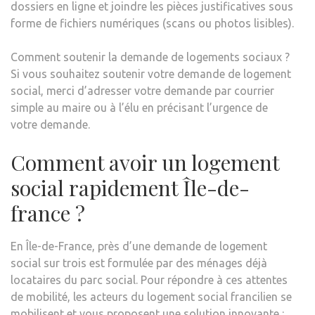
dossiers en ligne et joindre les pièces justificatives sous
forme de fichiers numériques (scans ou photos lisibles).
Comment soutenir la demande de logements sociaux ?
Si vous souhaitez soutenir votre demande de logement
social, merci d’adresser votre demande par courrier
simple au maire ou à l’élu en précisant l’urgence de
votre demande.
Comment avoir un logement
social rapidement Île-de-
france ?
En Île-de-France, près d’une demande de logement
social sur trois est formulée par des ménages déjà
locataires du parc social. Pour répondre à ces attentes
de mobilité, les acteurs du logement social francilien se
mobilisent et vous proposent une solution innovante :