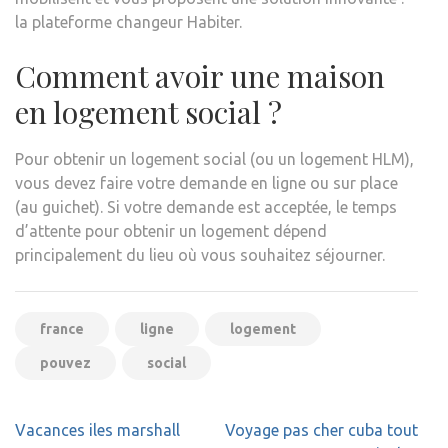
la plateforme changeur Habiter.
Comment avoir une maison
en logement social ?
Pour obtenir un logement social (ou un logement HLM),
vous devez faire votre demande en ligne ou sur place
(au guichet). Si votre demande est acceptée, le temps
d’attente pour obtenir un logement dépend
principalement du lieu où vous souhaitez séjourner.
france
ligne
logement
pouvez
social
Navigation
Vacances iles marshall
Voyage pas cher cuba tout