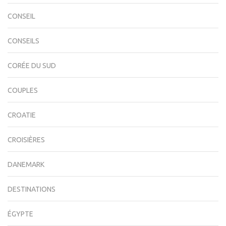
CONSEIL
CONSEILS
CORÉE DU SUD
COUPLES
CROATIE
CROISIÈRES
DANEMARK
DESTINATIONS
ÉGYPTE