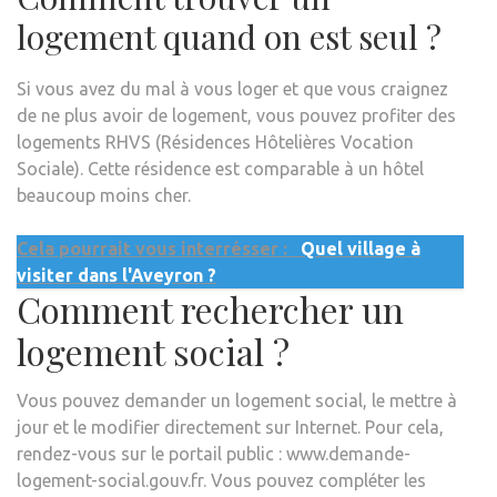
logement quand on est seul ?
Si vous avez du mal à vous loger et que vous craignez
de ne plus avoir de logement, vous pouvez profiter des
logements RHVS (Résidences Hôtelières Vocation
Sociale). Cette résidence est comparable à un hôtel
beaucoup moins cher.
Cela pourrait vous interrésser :
Quel village à
visiter dans l'Aveyron ?
Comment rechercher un
logement social ?
Vous pouvez demander un logement social, le mettre à
jour et le modifier directement sur Internet. Pour cela,
rendez-vous sur le portail public : www.demande-
logement-social.gouv.fr. Vous pouvez compléter les