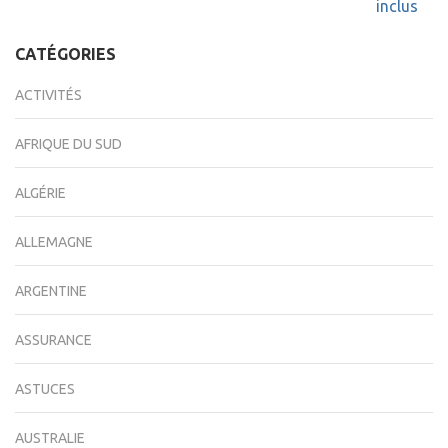
de
inclus
l’article
CATÉGORIES
ACTIVITÉS
AFRIQUE DU SUD
ALGÉRIE
ALLEMAGNE
ARGENTINE
ASSURANCE
ASTUCES
AUSTRALIE