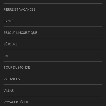
PIERRE ET VACANCES
SANTÉ
SÉJOUR LINGUISTIQUE
SÉJOURS
SKI
TOUR DU MONDE
VACANCES
VILLAS
VOYAGER LÉGER