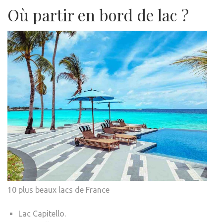
Où partir en bord de lac ?
10 plus beaux lacs de France
Lac Capitello.