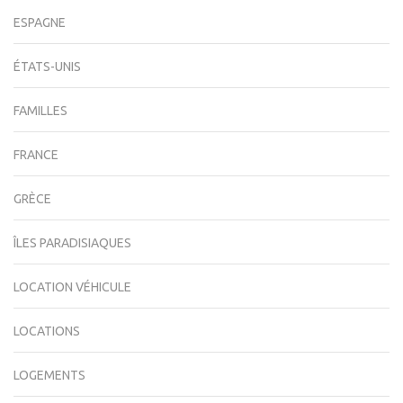
ESPAGNE
ÉTATS-UNIS
FAMILLES
FRANCE
GRÈCE
ÎLES PARADISIAQUES
LOCATION VÉHICULE
LOCATIONS
LOGEMENTS