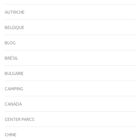
AUTRICHE
BELGIQUE
BLOG
BRÉSIL
BULGARIE
CAMPING
CANADA
CENTER PARCS
CHINE