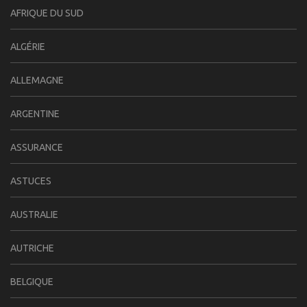
AFRIQUE DU SUD
ALGÉRIE
ALLEMAGNE
ARGENTINE
ASSURANCE
ASTUCES
AUSTRALIE
AUTRICHE
BELGIQUE