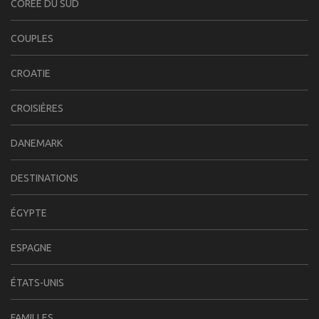
CORÉE DU SUD
COUPLES
CROATIE
CROISIÈRES
DANEMARK
DESTINATIONS
ÉGYPTE
ESPAGNE
ÉTATS-UNIS
FAMILLES