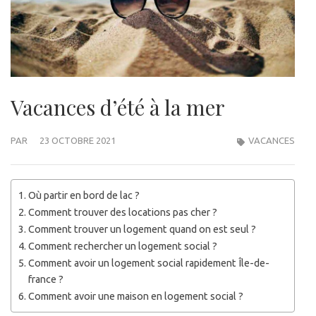
Vacances d’été à la mer
PAR
23 OCTOBRE 2021
VACANCES
Où partir en bord de lac ?
Comment trouver des locations pas cher ?
Comment trouver un logement quand on est seul ?
Comment rechercher un logement social ?
Comment avoir un logement social rapidement Île-de-
france ?
Comment avoir une maison en logement social ?