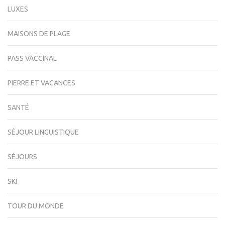
LUXES
MAISONS DE PLAGE
PASS VACCINAL
PIERRE ET VACANCES
SANTÉ
SÉJOUR LINGUISTIQUE
SÉJOURS
SKI
TOUR DU MONDE