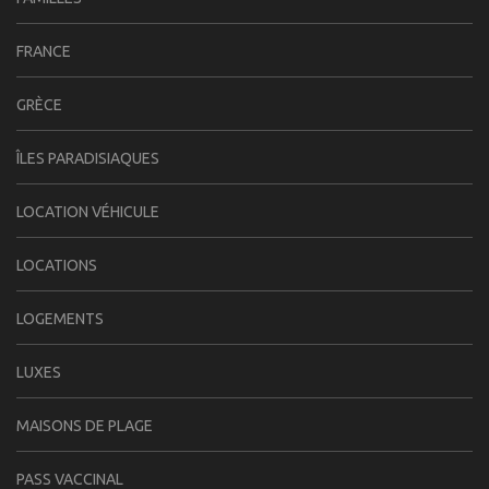
FRANCE
GRÈCE
ÎLES PARADISIAQUES
LOCATION VÉHICULE
LOCATIONS
LOGEMENTS
LUXES
MAISONS DE PLAGE
PASS VACCINAL