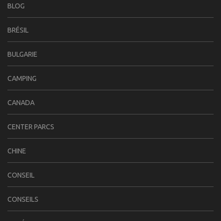
BLOG
BRÉSIL
BULGARIE
CAMPING
CANADA
CENTER PARCS
CHINE
CONSEIL
CONSEILS